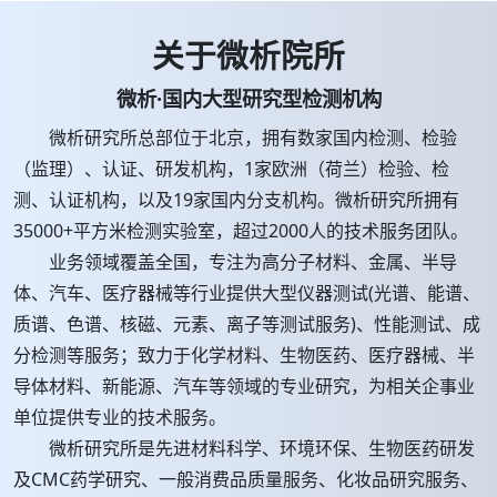
关于微析院所
微析·国内大型研究型检测机构
微析研究所总部位于北京，拥有数家国内检测、检验
（监理）、认证、研发机构，1家欧洲（荷兰）检验、检
测、认证机构，以及19家国内分支机构。微析研究所拥有
35000+平方米检测实验室，超过2000人的技术服务团队。
业务领域覆盖全国，专注为高分子材料、金属、半导
体、汽车、医疗器械等行业提供大型仪器测试(光谱、能谱、
质谱、色谱、核磁、元素、离子等测试服务)、性能测试、成
分检测等服务；致力于化学材料、生物医药、医疗器械、半
导体材料、新能源、汽车等领域的专业研究，为相关企事业
单位提供专业的技术服务。
微析研究所是先进材料科学、环境环保、生物医药研发
及CMC药学研究、一般消费品质量服务、化妆品研究服务、