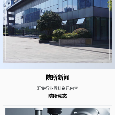
院所新闻
汇集行业百科资讯内容
院所动态