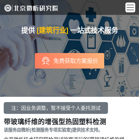
提供
[建筑行业]
一站式技术服务
免费获取方案报价
注：因业务调整，暂不接受个人委托测试
带玻璃纤维的增强型热固塑料检测
该服务由微析[检测服务专项实验室]提供技术支持。