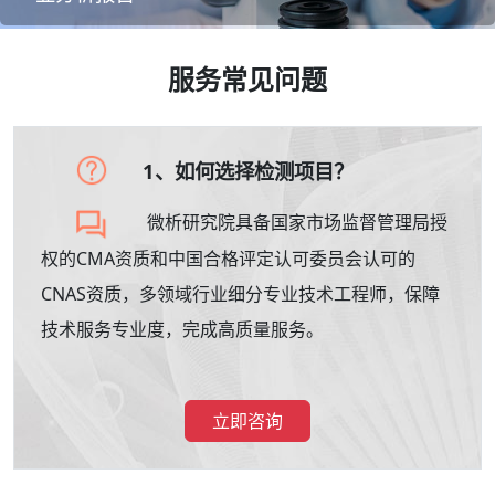
服务常见问题
1、如何选择检测项目？
微析研究院具备国家市场监督管理局授
权的CMA资质和中国合格评定认可委员会认可的
CNAS资质，多领域行业细分专业技术工程师，保障
技术服务专业度，完成高质量服务。
立即咨询