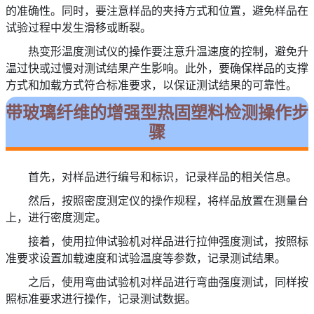
的准确性。同时，要注意样品的夹持方式和位置，避免样品在
试验过程中发生滑移或断裂。
热变形温度测试仪的操作要注意升温速度的控制，避免升
温过快或过慢对测试结果产生影响。此外，要确保样品的支撑
方式和加载方式符合标准要求，以保证测试结果的可靠性。
带玻璃纤维的增强型热固塑料检测操作步
骤
首先，对样品进行编号和标识，记录样品的相关信息。
然后，按照密度测定仪的操作规程，将样品放置在测量台
上，进行密度测定。
接着，使用拉伸试验机对样品进行拉伸强度测试，按照标
准要求设置加载速度和试验温度等参数，记录测试结果。
之后，使用弯曲试验机对样品进行弯曲强度测试，同样按
照标准要求进行操作，记录测试数据。