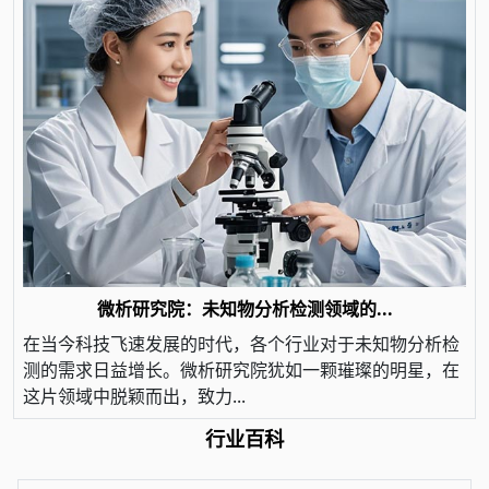
微析研究院：未知物分析检测领域的...
在当今科技飞速发展的时代，各个行业对于未知物分析检
测的需求日益增长。微析研究院犹如一颗璀璨的明星，在
这片领域中脱颖而出，致力...
行业百科