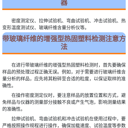
器
密度测定仪、拉伸试验机、弯曲试验机、冲击试验机、热
变形温度测试仪、玻璃纤维含量分析仪等。
带玻璃纤维的增强型热固塑料检测注意方
法
在进行带玻璃纤维的增强型热固塑料检测时，首先要确保
样品的预处理过程正确无误。例如，对于需要进行玻璃纤维含
量分析的样品，应先将其粉碎至合适的粒度，以保证取样的准
确性。
在操作密度测定仪时，要注意样品的放置位置和方式，避
免样品与仪器的测量部分接触不良或产生气泡，影响测量结果
的准确性。
拉伸试验机、弯曲试验机和冲击试验机在使用过程中，要
严格按照操作规程进行操作，确保加载速度、试验温度等参数