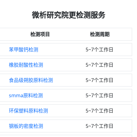
微析研究院更检测服务
检测项目
检测周期
苯甲酸钙检测
5~7个工作日
橡胶耐酸性检测
5~7个工作日
食品级朔胶原料检测
5~7个工作日
smma原料检测
5~7个工作日
环保塑料原料检测
5~7个工作日
钢板的密度检测
5~7个工作日