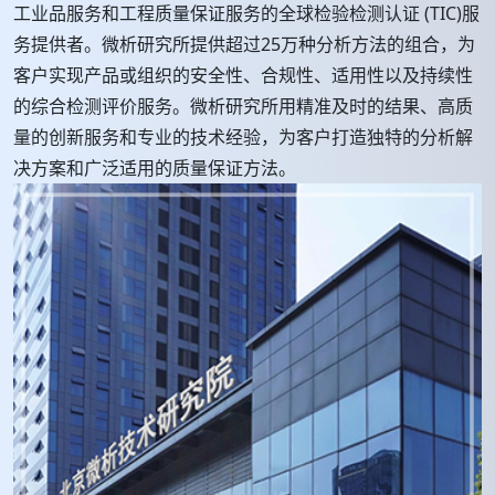
工业品服务和工程质量保证服务的全球检验检测认证 (TIC)服
务提供者。微析研究所提供超过25万种分析方法的组合，为
客户实现产品或组织的安全性、合规性、适用性以及持续性
的综合检测评价服务。微析研究所用精准及时的结果、高质
量的创新服务和专业的技术经验，为客户打造独特的分析解
决方案和广泛适用的质量保证方法。