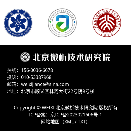
热线：156-0036-6678
投诉：010-53387968
邮箱：weixijiance@sina.com
地址：北京市顺义区林河大街22号院9号楼
Copyright ©
WEIXI 北京微析技术研究院
版权所有
ICP备案：
京ICP备2023021606号-1
网站地图（
XML
/
TXT
）