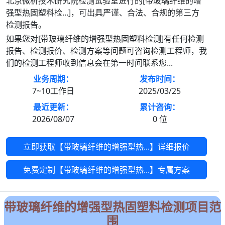
北京微析技术研究院检测试验室进行的[带玻璃纤维的增
强型热固塑料检...]，可出具严谨、合法、合规的第三方
检测报告。
如果您对[带玻璃纤维的增强型热固塑料检测]有任何检测
报告、检测报价、检测方案等问题可咨询检测工程师，我
们的检测工程师收到信息会在第一时间联系您...
业务周期：
发布时间：
7~10工作日
2025/03/25
最近更新：
累计咨询：
2026/08/07
0
位
立即获取【带玻璃纤维的增强型热...】详细报价
免费定制【带玻璃纤维的增强型热...】专属方案
带玻璃纤维的增强型热固塑料检测项目范
围