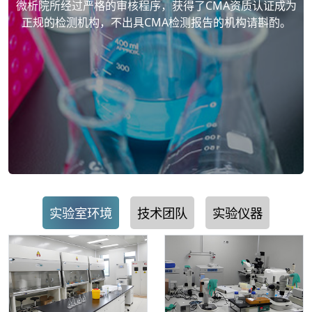
微析院所经过严格的审核程序，获得了CMA资质认证成为
正规的检测机构，不出具CMA检测报告的机构请斟酌。
实验室环境
技术团队
实验仪器