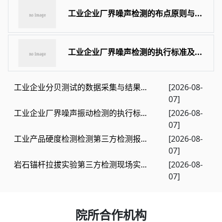
工业企业厂界噪声检测的布点原则与...
工业企业厂界噪声检测的执行标准及...
工业企业分贝测试的数据采集与结果...
[2026-08-
07]
工业企业厂界噪声振动检测的执行标...
[2026-08-
07]
工业产品硬度检测检测第三方检测报...
[2026-08-
07]
岩石锚杆拉拔实验第三方检测现场实...
[2026-08-
07]
院所合作机构