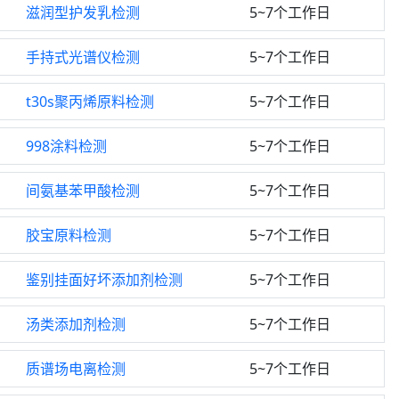
滋润型护发乳检测
5~7个工作日
手持式光谱仪检测
5~7个工作日
t30s聚丙烯原料检测
5~7个工作日
998涂料检测
5~7个工作日
间氨基苯甲酸检测
5~7个工作日
胶宝原料检测
5~7个工作日
鉴别挂面好坏添加剂检测
5~7个工作日
汤类添加剂检测
5~7个工作日
质谱场电离检测
5~7个工作日