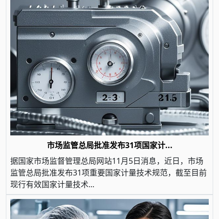
市场监管总局批准发布31项国家计...
据国家市场监督管理总局网站11月5日消息，近日，市场
监管总局批准发布31项重要国家计量技术规范，截至目前
现行有效国家计量技术...