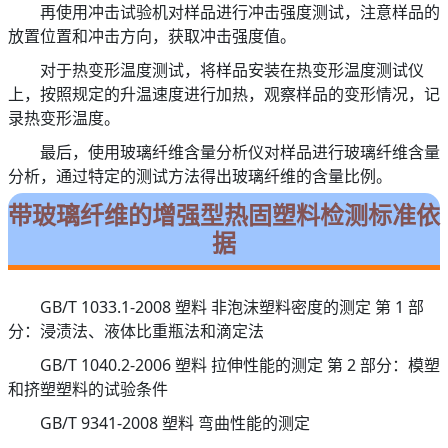
再使用冲击试验机对样品进行冲击强度测试，注意样品的
放置位置和冲击方向，获取冲击强度值。
对于热变形温度测试，将样品安装在热变形温度测试仪
上，按照规定的升温速度进行加热，观察样品的变形情况，记
录热变形温度。
最后，使用玻璃纤维含量分析仪对样品进行玻璃纤维含量
分析，通过特定的测试方法得出玻璃纤维的含量比例。
带玻璃纤维的增强型热固塑料检测标准依
据
GB/T 1033.1-2008 塑料 非泡沫塑料密度的测定 第 1 部
分：浸渍法、液体比重瓶法和滴定法
GB/T 1040.2-2006 塑料 拉伸性能的测定 第 2 部分：模塑
和挤塑塑料的试验条件
GB/T 9341-2008 塑料 弯曲性能的测定