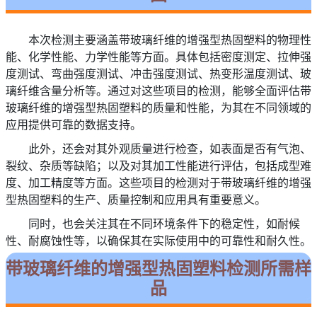
本次检测主要涵盖带玻璃纤维的增强型热固塑料的物理性
能、化学性能、力学性能等方面。具体包括密度测定、拉伸强
度测试、弯曲强度测试、冲击强度测试、热变形温度测试、玻
璃纤维含量分析等。通过对这些项目的检测，能够全面评估带
玻璃纤维的增强型热固塑料的质量和性能，为其在不同领域的
应用提供可靠的数据支持。
此外，还会对其外观质量进行检查，如表面是否有气泡、
裂纹、杂质等缺陷；以及对其加工性能进行评估，包括成型难
度、加工精度等方面。这些项目的检测对于带玻璃纤维的增强
型热固塑料的生产、质量控制和应用具有重要意义。
同时，也会关注其在不同环境条件下的稳定性，如耐候
性、耐腐蚀性等，以确保其在实际使用中的可靠性和耐久性。
带玻璃纤维的增强型热固塑料检测所需样
品