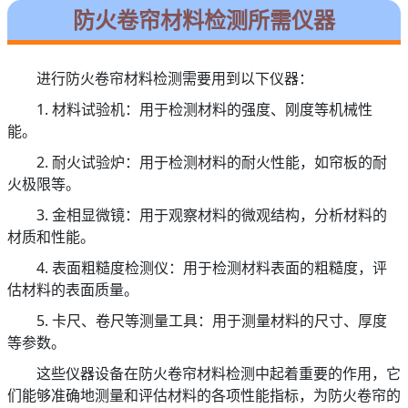
防火卷帘材料检测所需仪器
进行防火卷帘材料检测需要用到以下仪器：
1. 材料试验机：用于检测材料的强度、刚度等机械性
能。
2. 耐火试验炉：用于检测材料的耐火性能，如帘板的耐
火极限等。
3. 金相显微镜：用于观察材料的微观结构，分析材料的
材质和性能。
4. 表面粗糙度检测仪：用于检测材料表面的粗糙度，评
估材料的表面质量。
5. 卡尺、卷尺等测量工具：用于测量材料的尺寸、厚度
等参数。
这些仪器设备在防火卷帘材料检测中起着重要的作用，它
们能够准确地测量和评估材料的各项性能指标，为防火卷帘的