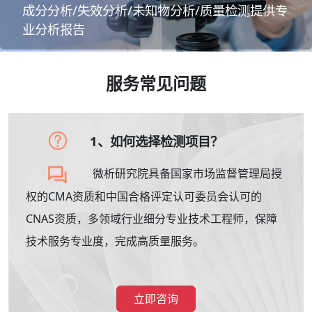
成分分析/失效分析/未知物分析/质量检测提供专
业分析报告
服务常见问题
1、如何选择检测项目？
微析研究院具备国家市场监督管理局授
权的CMA资质和中国合格评定认可委员会认可的
CNAS资质，多领域行业细分专业技术工程师，保障
技术服务专业度，完成高质量服务。
立即咨询