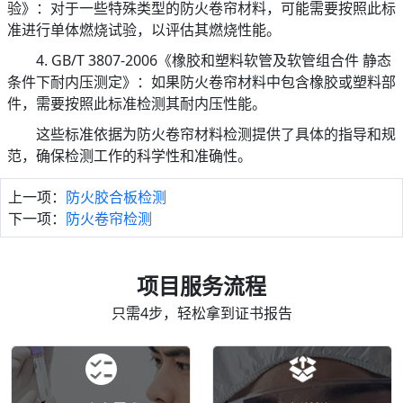
验》：对于一些特殊类型的防火卷帘材料，可能需要按照此标
准进行单体燃烧试验，以评估其燃烧性能。
4. GB/T 3807-2006《橡胶和塑料软管及软管组合件 静态
条件下耐内压测定》：如果防火卷帘材料中包含橡胶或塑料部
件，需要按照此标准检测其耐内压性能。
这些标准依据为防火卷帘材料检测提供了具体的指导和规
范，确保检测工作的科学性和准确性。
上一项：
防火胶合板检测
下一项：
防火卷帘检测
项目服务流程
只需4步，轻松拿到证书报告