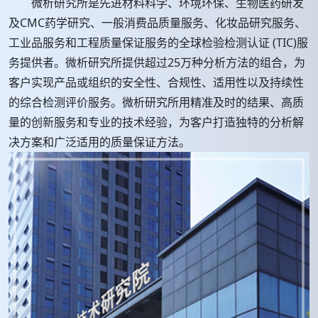
微析研究所是先进材料科学、环境环保、生物医药研发
及CMC药学研究、一般消费品质量服务、化妆品研究服务、
工业品服务和工程质量保证服务的全球检验检测认证 (TIC)服
务提供者。微析研究所提供超过25万种分析方法的组合，为
客户实现产品或组织的安全性、合规性、适用性以及持续性
的综合检测评价服务。微析研究所用精准及时的结果、高质
量的创新服务和专业的技术经验，为客户打造独特的分析解
决方案和广泛适用的质量保证方法。