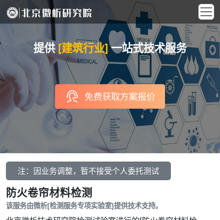
提供
[建筑行业]
一站式技术服务
免费获取方案报价
注：因业务调整，暂不接受个人委托测试
防火卷帘材料检测
该服务由微析[检测服务专项实验室]提供技术支持。