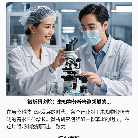
微析研究院：未知物分析检测领域的...
在当今科技飞速发展的时代，各个行业对于未知物分析检
测的需求日益增长。微析研究院犹如一颗璀璨的明星，在
这片领域中脱颖而出，致力...