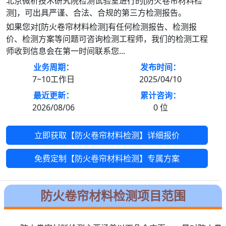
北京微析技术研究院检测试验室进行的[防火卷帘材料检
测]，可出具严谨、合法、合规的第三方检测报告。
如果您对[防火卷帘材料检测]有任何检测报告、检测报
价、检测方案等问题可咨询检测工程师，我们的检测工程
师收到信息会在第一时间联系您...
业务周期：
发布时间：
7~10工作日
2025/04/10
最近更新：
累计咨询：
2026/08/06
0
位
立即获取【防火卷帘材料检测】详细报价
免费定制【防火卷帘材料检测】专属方案
防火卷帘材料检测项目范围