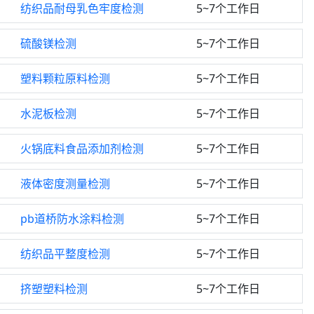
纺织品耐母乳色牢度检测
5~7个工作日
硫酸镁检测
5~7个工作日
塑料颗粒原料检测
5~7个工作日
水泥板检测
5~7个工作日
火锅底料食品添加剂检测
5~7个工作日
液体密度测量检测
5~7个工作日
pb道桥防水涂料检测
5~7个工作日
纺织品平整度检测
5~7个工作日
挤塑塑料检测
5~7个工作日