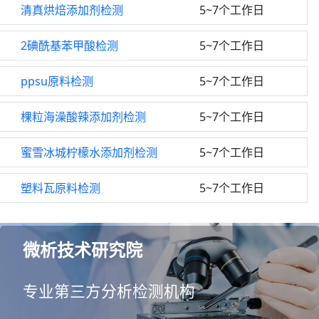
清真烘焙添加剂检测
5~7个工作日
2碘酰基苯甲酸检测
5~7个工作日
ppsu原料检测
5~7个工作日
棵粒海澡酸辣添加剂检测
5~7个工作日
蜜雪冰城柠檬水添加剂检测
5~7个工作日
塑料瓦原料检测
5~7个工作日
微析技术研究院
专业第三方分析检测机构