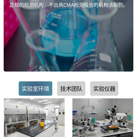
正规的检测机构，不出具CMA检测报告的机构请斟酌。
实验室环境
技术团队
实验仪器