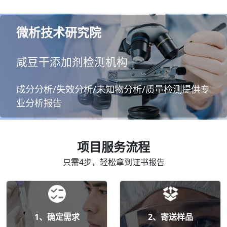
微析技术研究院
咸豆干添加剂检测机构
成分分析/失效分析/未知物分析/质量检测提供专
业分析报告
项目服务流程
只需4步，轻松拿到证书报告
1、确定需求
2、寄送样品