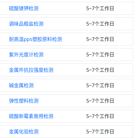
硫酸镁钾检测
5~7个工作日
调味品粗盐检测
5~7个工作日
耐高温pps塑胶原料检测
5~7个工作日
紫外光度计检测
5~7个工作日
金属件抗拉强度检测
5~7个工作日
碱金属检测
5~7个工作日
弹性塑料检测
5~7个工作日
硫酸新霉素兽用检测
5~7个工作日
金属化验检测
5~7个工作日