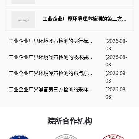
工业企业厂界环境噪声检测的第三方...
工业企业厂界环境噪声检测的执行标...
[2026-08-
08]
工业企业厂界环境噪声检测的技术要...
[2026-08-
08]
工业企业厂界环境噪声检测的布点原...
[2026-08-
08]
工业企业厂界噪音第三方检测的采样...
[2026-08-
08]
院所合作机构