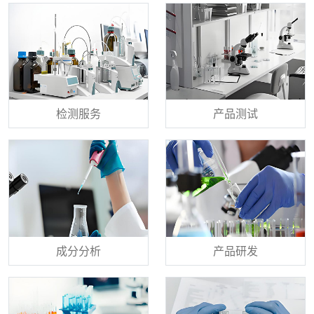
检测服务
产品测试
成分分析
产品研发