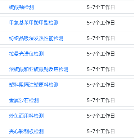
硫酸铀检测
5~7个工作日
甲氧基苯甲酸甲酯检测
5~7个工作日
纺织品吸湿发热性能检测
5~7个工作日
拉曼光谱仪检测
5~7个工作日
浓硫酸和亚硫酸钠反应检测
5~7个工作日
塑料阻隔注塑原料检测
5~7个工作日
金属沙石检测
5~7个工作日
炒鱼面用料检测
5~7个工作日
夹心彩钢板检测
5~7个工作日