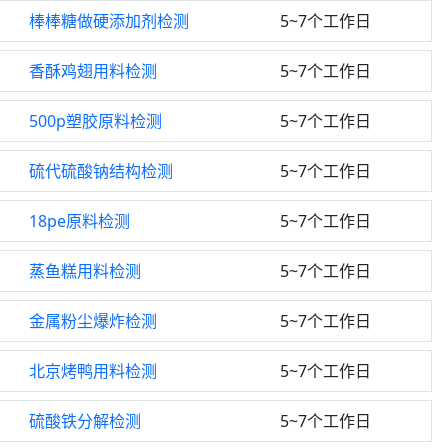
棒棒糖做硬添加剂检测
5~7个工作日
香酥鸡翅用料检测
5~7个工作日
500p塑胶原料检测
5~7个工作日
硫代硫酸钠结构检测
5~7个工作日
18pe原料检测
5~7个工作日
蒸鱼糕用料检测
5~7个工作日
金属粉尘爆炸检测
5~7个工作日
北京烤鸭用料检测
5~7个工作日
硫酸铁分解检测
5~7个工作日