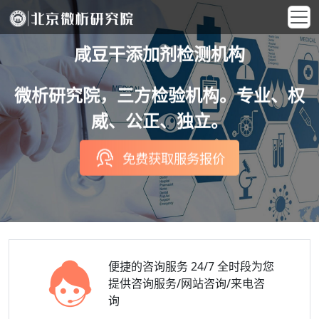
咸豆干添加剂检测机构
微析研究院，三方检验机构。专业、权
威、公正、独立。
免费获取服务报价
便捷的咨询服务
24/7 全时段为您
提供咨询服务/网站咨询/来电咨
询