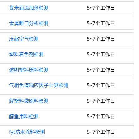
紫米面添加剂检测
5~7个工作日
金属断口分析检测
5~7个工作日
压缩空气检测
5~7个工作日
塑料着色剂检测
5~7个工作日
透明塑料原料检测
5~7个工作日
气相色谱响应因子计算检测
5~7个工作日
解塑料袋原料检测
5~7个工作日
醋鱼用料检测
5~7个工作日
fyt防水涂料检测
5~7个工作日