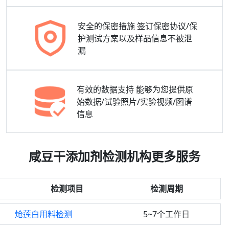
安全的保密措施
签订保密协议/保
护测试方案以及样品信息不被泄
漏
有效的数据支持
能够为您提供原
始数据/试验照片/实验视频/图谱
信息
咸豆干添加剂检测机构更多服务
检测项目
检测周期
炝莲白用料检测
5~7个工作日