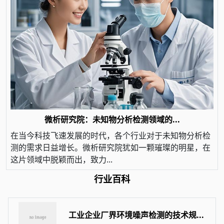
微析研究院：未知物分析检测领域的...
在当今科技飞速发展的时代，各个行业对于未知物分析检
测的需求日益增长。微析研究院犹如一颗璀璨的明星，在
这片领域中脱颖而出，致力...
行业百科
工业企业厂界环境噪声检测的技术规...