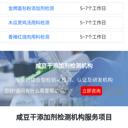
金牌面包粉添加剂检测
5~7个工作日
木瓜煲鸡汤用料检测
5~7个工作日
香辣红烧肉用料检测
5~7个工作日
咸豆干添加剂检测机构
专业的综合型检验、检测、认证及研发机构
您好!请问有什么需要帮助吗?
立即咨询
咸豆干添加剂检测机构服务项目