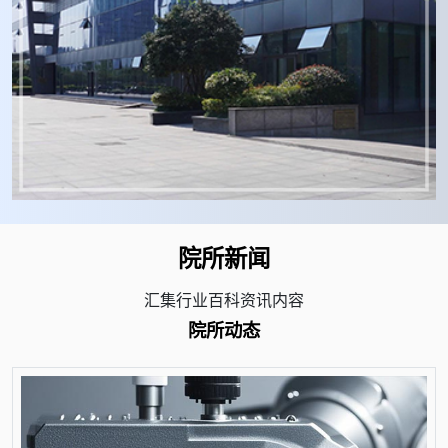
院所新闻
汇集行业百科资讯内容
院所动态