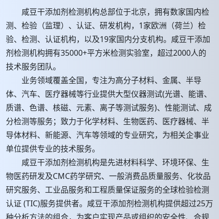
咸豆干添加剂检测机构总部位于北京，拥有数家国内检
测、检验（监理）、认证、研发机构，1家欧洲（荷兰）检
验、检测、认证机构，以及19家国内分支机构。咸豆干添加
剂检测机构拥有35000+平方米检测实验室，超过2000人的
技术服务团队。
业务领域覆盖全国，专注为高分子材料、金属、半导
体、汽车、医疗器械等行业提供大型仪器测试(光谱、能谱、
质谱、色谱、核磁、元素、离子等测试服务)、性能测试、成
分检测等服务；致力于化学材料、生物医药、医疗器械、半
导体材料、新能源、汽车等领域的专业研究，为相关企事业
单位提供专业的技术服务。
咸豆干添加剂检测机构是先进材料科学、环境环保、生
物医药研发及CMC药学研究、一般消费品质量服务、化妆品
研究服务、工业品服务和工程质量保证服务的全球检验检测
认证 (TIC)服务提供者。咸豆干添加剂检测机构提供超过25万
种分析方法的组合，为客户实现产品或组织的安全性、合规