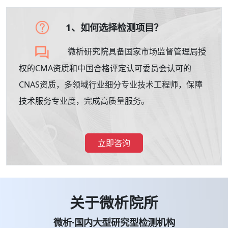
1、如何选择检测项目？
微析研究院具备国家市场监督管理局授
权的CMA资质和中国合格评定认可委员会认可的
CNAS资质，多领域行业细分专业技术工程师，保障
技术服务专业度，完成高质量服务。
立即咨询
关于微析院所
微析·国内大型研究型检测机构