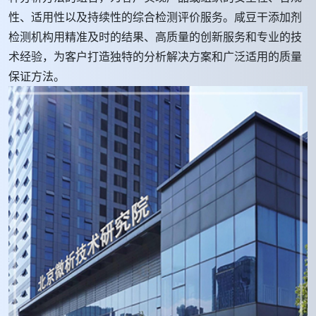
性、适用性以及持续性的综合检测评价服务。咸豆干添加剂
检测机构用精准及时的结果、高质量的创新服务和专业的技
术经验，为客户打造独特的分析解决方案和广泛适用的质量
保证方法。