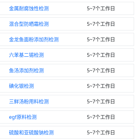
金属耐腐蚀性检测
5~7个工作日
混合型防晒霜检测
5~7个工作日
金龙鱼面粉添加剂检测
5~7个工作日
六苯基二锡检测
5~7个工作日
鱼汤添加剂检测
5~7个工作日
碘化银检测
5~7个工作日
三鲜汤粉用料检测
5~7个工作日
egf原料检测
5~7个工作日
硫酸和亚硫酸钠检测
5~7个工作日