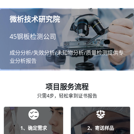
微析技术研究院
45钢板检测公司
成分分析/失效分析/未知物分析/质量检测提供专
业分析报告
项目服务流程
只需4步，轻松拿到证书报告
1、确定需求
2、寄送样品