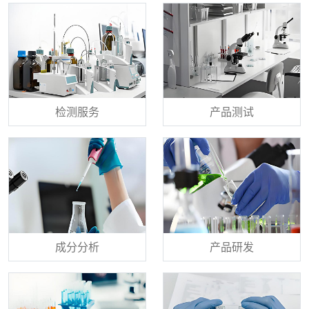
检测服务
产品测试
成分分析
产品研发