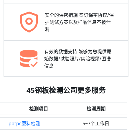
安全的保密措施
签订保密协议/保
护测试方案以及样品信息不被泄
漏
有效的数据支持
能够为您提供原
始数据/试验照片/实验视频/图谱
信息
45钢板检测公司更多服务
检测项目
检测周期
pbtpc原料检测
5~7个工作日