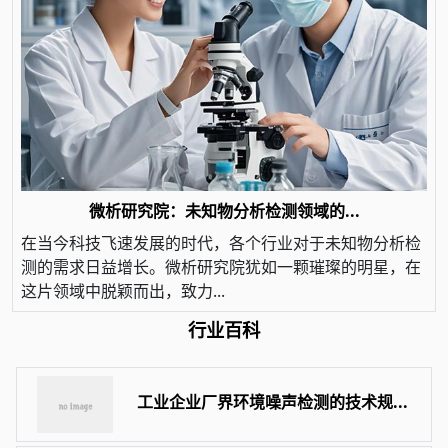
微析研究院：未知物分析检测领域的...
在当今科技飞速发展的时代，各个行业对于未知物分析检
测的需求日益增长。微析研究院犹如一颗璀璨的明星，在
这片领域中脱颖而出，致力...
行业百科
工业企业厂界环境噪声检测的技术规...