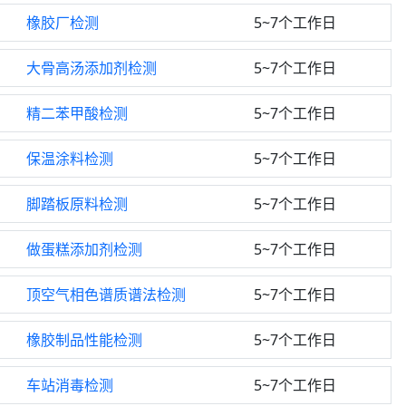
橡胶厂检测
5~7个工作日
大骨高汤添加剂检测
5~7个工作日
精二苯甲酸检测
5~7个工作日
保温涂料检测
5~7个工作日
脚踏板原料检测
5~7个工作日
做蛋糕添加剂检测
5~7个工作日
顶空气相色谱质谱法检测
5~7个工作日
橡胶制品性能检测
5~7个工作日
车站消毒检测
5~7个工作日