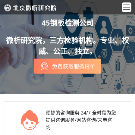
45钢板检测公司
微析研究院，三方检验机构。专业、权
威、公正、独立。
免费获取服务报价
便捷的咨询服务
24/7 全时段为您
提供咨询服务/网站咨询/来电咨
询