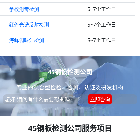
学校消毒检测
5~7个工作日
红外光谱反射检测
5~7个工作日
海鲜调味汁检测
5~7个工作日
45钢板检测公司
专业的综合型检验、检测、认证及研发机构
您好!请问有什么需要帮助吗?
立即咨询
45钢板检测公司服务项目