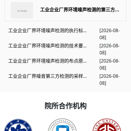
工业企业厂界环境噪声检测的第三方...
工业企业厂界环境噪声检测的执行标...
[2026-08-
08]
工业企业厂界环境噪声检测的技术要...
[2026-08-
08]
工业企业厂界环境噪声检测的布点原...
[2026-08-
08]
工业企业厂界噪音第三方检测的采样...
[2026-08-
08]
院所合作机构