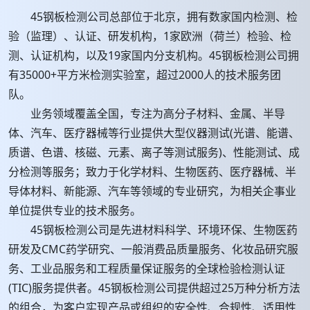
45钢板检测公司总部位于北京，拥有数家国内检测、检
验（监理）、认证、研发机构，1家欧洲（荷兰）检验、检
测、认证机构，以及19家国内分支机构。45钢板检测公司拥
有35000+平方米检测实验室，超过2000人的技术服务团
队。
业务领域覆盖全国，专注为高分子材料、金属、半导
体、汽车、医疗器械等行业提供大型仪器测试(光谱、能谱、
质谱、色谱、核磁、元素、离子等测试服务)、性能测试、成
分检测等服务；致力于化学材料、生物医药、医疗器械、半
导体材料、新能源、汽车等领域的专业研究，为相关企事业
单位提供专业的技术服务。
45钢板检测公司是先进材料科学、环境环保、生物医药
研发及CMC药学研究、一般消费品质量服务、化妆品研究服
务、工业品服务和工程质量保证服务的全球检验检测认证
(TIC)服务提供者。45钢板检测公司提供超过25万种分析方法
的组合，为客户实现产品或组织的安全性、合规性、适用性