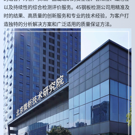
以及持续性的综合检测评价服务。45钢板检测公司用精准及
时的结果、高质量的创新服务和专业的技术经验，为客户打
造独特的分析解决方案和广泛适用的质量保证方法。