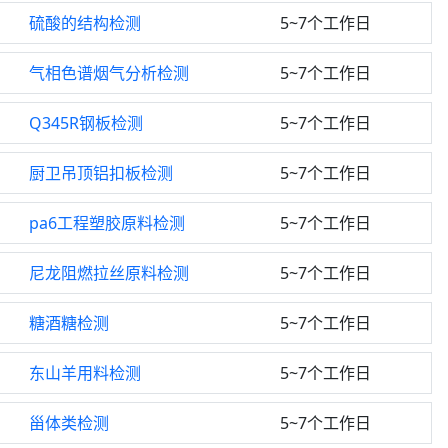
硫酸的结构检测
5~7个工作日
气相色谱烟气分析检测
5~7个工作日
Q345R钢板检测
5~7个工作日
厨卫吊顶铝扣板检测
5~7个工作日
pa6工程塑胶原料检测
5~7个工作日
尼龙阻燃拉丝原料检测
5~7个工作日
糖酒糖检测
5~7个工作日
东山羊用料检测
5~7个工作日
甾体类检测
5~7个工作日