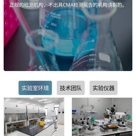
正规的检测机构，不出具CMA检测报告的机构请斟酌。
实验室环境
技术团队
实验仪器