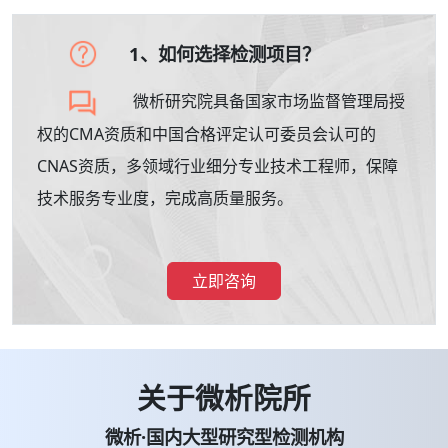
1、如何选择检测项目？
微析研究院具备国家市场监督管理局授
权的CMA资质和中国合格评定认可委员会认可的
CNAS资质，多领域行业细分专业技术工程师，保障
技术服务专业度，完成高质量服务。
立即咨询
关于微析院所
微析·国内大型研究型检测机构