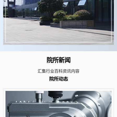
院所新闻
汇集行业百科资讯内容
院所动态