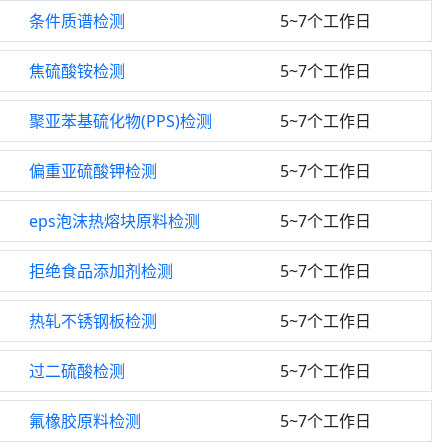
条件质谱检测
5~7个工作日
焦硫酸铵检测
5~7个工作日
聚亚苯基硫化物(PPS)检测
5~7个工作日
偏重亚硫酸钾检测
5~7个工作日
eps泡沫热熔块原料检测
5~7个工作日
拒绝食品添加剂检测
5~7个工作日
热轧不锈钢板检测
5~7个工作日
过二硫酸检测
5~7个工作日
氟橡胶原料检测
5~7个工作日