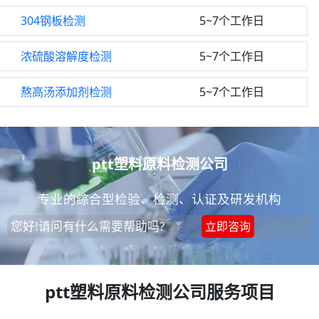
304钢板检测
5~7个工作日
浓硫酸溶解度检测
5~7个工作日
熬高汤添加剂检测
5~7个工作日
ptt塑料原料检测公司
专业的综合型检验、检测、认证及研发机构
您好!请问有什么需要帮助吗?
立即咨询
ptt塑料原料检测公司服务项目