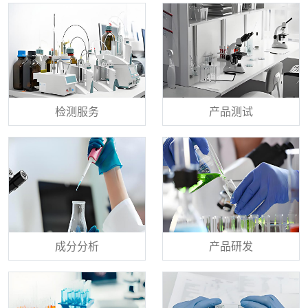
检测服务
产品测试
成分分析
产品研发