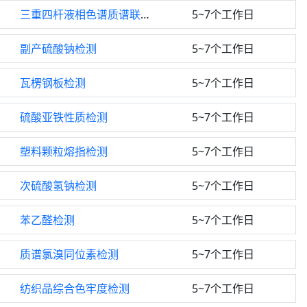
三重四杆液相色谱质谱联用仪检测
5~7个工作日
副产硫酸钠检测
5~7个工作日
瓦楞钢板检测
5~7个工作日
硫酸亚铁性质检测
5~7个工作日
塑料颗粒熔指检测
5~7个工作日
次硫酸氢钠检测
5~7个工作日
苯乙醛检测
5~7个工作日
质谱氯溴同位素检测
5~7个工作日
纺织品综合色牢度检测
5~7个工作日