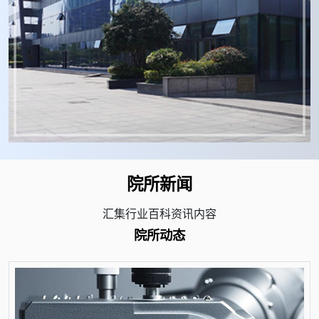
院所新闻
汇集行业百科资讯内容
院所动态