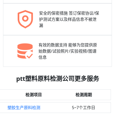
安全的保密措施
签订保密协议/保
护测试方案以及样品信息不被泄
漏
有效的数据支持
能够为您提供原
始数据/试验照片/实验视频/图谱
信息
ptt塑料原料检测公司更多服务
检测项目
检测周期
塑胶生产原料检测
5~7个工作日