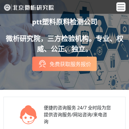
ptt塑料原料检测公司
微析研究院，三方检验机构。专业、权
威、公正、独立。
免费获取服务报价
便捷的咨询服务
24/7 全时段为您
提供咨询服务/网站咨询/来电咨
询