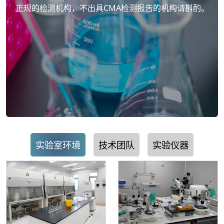
正规的检测机构，不出具CMA检测报告的机构请斟酌。
实验室环境
技术团队
实验仪器