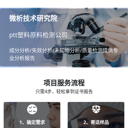
微析技术研究院
ptt塑料原料检测公司
成分分析/失效分析/未知物分析/质量检测提供专
业分析报告
项目服务流程
只需4步，轻松拿到证书报告
1、确定需求
2、寄送样品