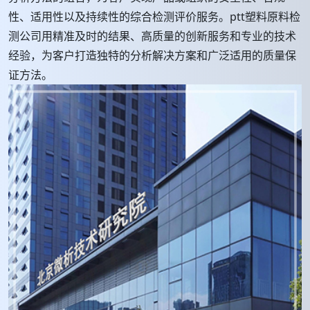
性、适用性以及持续性的综合检测评价服务。ptt塑料原料检
测公司用精准及时的结果、高质量的创新服务和专业的技术
经验，为客户打造独特的分析解决方案和广泛适用的质量保
证方法。