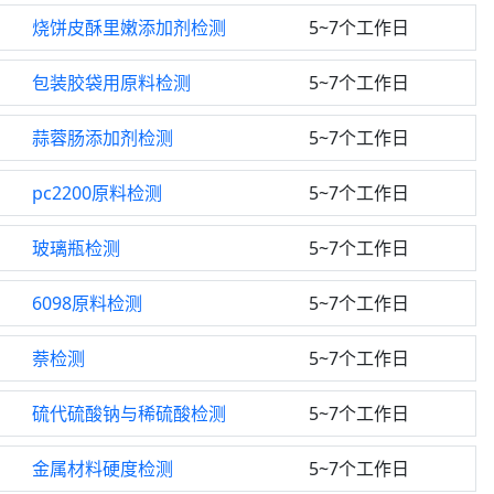
烧饼皮酥里嫩添加剂检测
5~7个工作日
包装胶袋用原料检测
5~7个工作日
蒜蓉肠添加剂检测
5~7个工作日
pc2200原料检测
5~7个工作日
玻璃瓶检测
5~7个工作日
6098原料检测
5~7个工作日
萘检测
5~7个工作日
硫代硫酸钠与稀硫酸检测
5~7个工作日
金属材料硬度检测
5~7个工作日