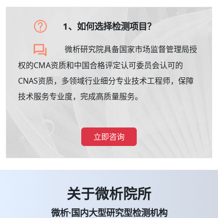
1、如何选择检测项目？
微析研究院具备国家市场监督管理局授
权的CMA资质和中国合格评定认可委员会认可的
CNAS资质，多领域行业细分专业技术工程师，保障
技术服务专业度，完成高质量服务。
立即咨询
关于微析院所
微析·国内大型研究型检测机构