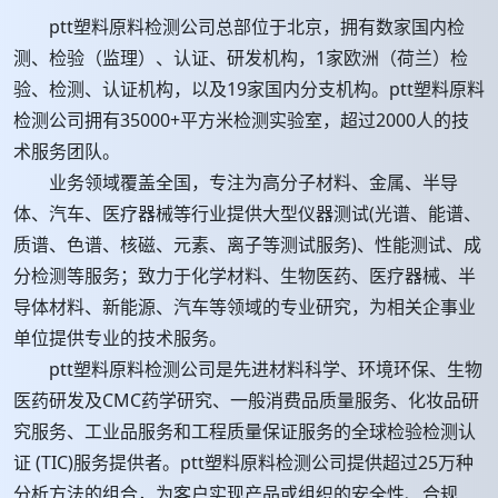
ptt塑料原料检测公司总部位于北京，拥有数家国内检
测、检验（监理）、认证、研发机构，1家欧洲（荷兰）检
验、检测、认证机构，以及19家国内分支机构。ptt塑料原料
检测公司拥有35000+平方米检测实验室，超过2000人的技
术服务团队。
业务领域覆盖全国，专注为高分子材料、金属、半导
体、汽车、医疗器械等行业提供大型仪器测试(光谱、能谱、
质谱、色谱、核磁、元素、离子等测试服务)、性能测试、成
分检测等服务；致力于化学材料、生物医药、医疗器械、半
导体材料、新能源、汽车等领域的专业研究，为相关企事业
单位提供专业的技术服务。
ptt塑料原料检测公司是先进材料科学、环境环保、生物
医药研发及CMC药学研究、一般消费品质量服务、化妆品研
究服务、工业品服务和工程质量保证服务的全球检验检测认
证 (TIC)服务提供者。ptt塑料原料检测公司提供超过25万种
分析方法的组合，为客户实现产品或组织的安全性、合规