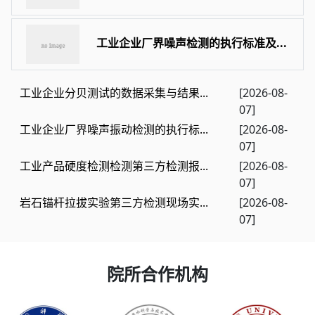
工业企业厂界噪声检测的执行标准及...
工业企业分贝测试的数据采集与结果...
[2026-08-
07]
工业企业厂界噪声振动检测的执行标...
[2026-08-
07]
工业产品硬度检测检测第三方检测报...
[2026-08-
07]
岩石锚杆拉拔实验第三方检测现场实...
[2026-08-
07]
院所合作机构