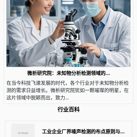
微析研究院：未知物分析检测领域的...
在当今科技飞速发展的时代，各个行业对于未知物分析检
测的需求日益增长。微析研究院犹如一颗璀璨的明星，在
这片领域中脱颖而出，致力...
行业百科
工业企业厂界噪声检测的布点原则与...