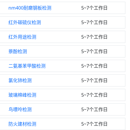
nm400耐磨钢板检测
5~7个工作日
红外碳硫仪检测
5~7个工作日
红外用途检测
5~7个工作日
萘酚检测
5~7个工作日
二氨基苯甲酸检测
5~7个工作日
氯化铈检测
5~7个工作日
玻璃棉峰检测
5~7个工作日
鸟嘌呤检测
5~7个工作日
防火建材检测
5~7个工作日