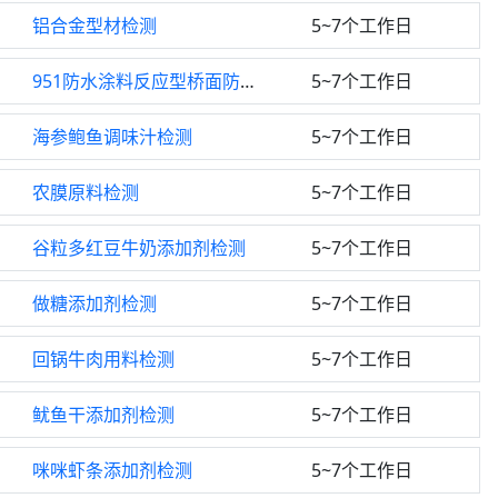
铝合金型材检测
5~7个工作日
951防水涂料反应型桥面防水涂料检测
5~7个工作日
海参鲍鱼调味汁检测
5~7个工作日
农膜原料检测
5~7个工作日
谷粒多红豆牛奶添加剂检测
5~7个工作日
做糖添加剂检测
5~7个工作日
回锅牛肉用料检测
5~7个工作日
鱿鱼干添加剂检测
5~7个工作日
咪咪虾条添加剂检测
5~7个工作日