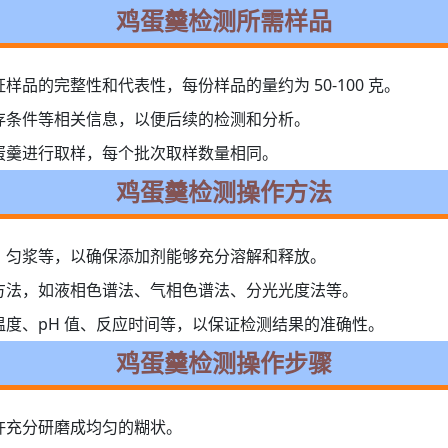
鸡蛋羹检测所需样品
品的完整性和代表性，每份样品的量约为 50-100 克。
存条件等相关信息，以便后续的检测和分析。
蛋羹进行取样，每个批次取样数量相同。
鸡蛋羹检测操作方法
、匀浆等，以确保添加剂能够充分溶解和释放。
方法，如液相色谱法、气相色谱法、分光光度法等。
度、pH 值、反应时间等，以保证检测结果的准确性。
鸡蛋羹检测操作步骤
杵充分研磨成均匀的糊状。