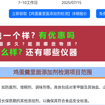
7~10工作日
2025/07/15
立即获取【鸡蛋羹里面添加剂检测】详细报价
免
鸡蛋羹里面添加剂检测项目范围
，如防腐剂、增稠剂、调味剂等。具体包括对苯甲酸及其钠盐、
延长保质期的其他添加剂，以确保其符合食品安全标准。