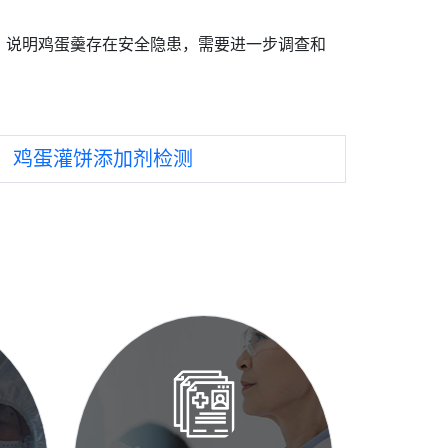
，说明鸡蛋羹存在安全隐患，需要进一步调查和
：
鸡蛋灌饼添加剂检测