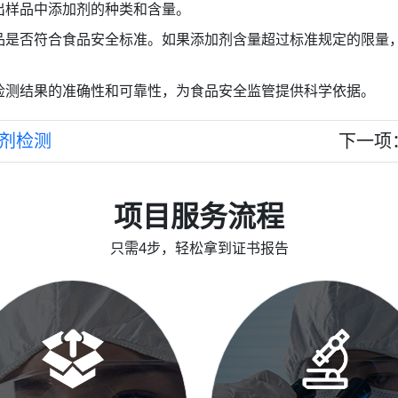
出样品中添加剂的种类和含量。
品是否符合食品安全标准。如果添加剂含量超过标准规定的限量
检测结果的准确性和可靠性，为食品安全监管提供科学依据。
剂检测
下一项
项目服务流程
只需4步，轻松拿到证书报告