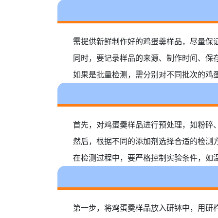
需提供新鲜制作好的鸡蛋羹样品，尽量保证样
同时，要记录样品的来源、制作时间、保
如果是批量检测，需分别对不同批次的鸡
首先，对鸡蛋羹样品进行预处理，如粉碎
然后，根据不同的添加剂选择合适的检测
在检测过程中，要严格控制实验条件，如温
第一步，将鸡蛋羹样品放入研钵中，用研