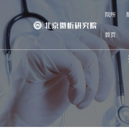
院所
首页