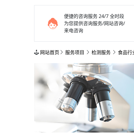
便捷的咨询服务
24/7 全时段
为您提供咨询服务/网站咨询/
来电咨询
网站首页
服务项目
检测服务
食品行