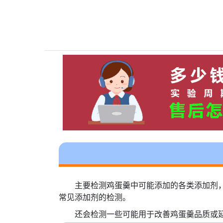
主要检测鸡蛋羹中可能添加的各类添加剂
常见添加剂的检测。
还会检测一些可能用于改善鸡蛋羹品质或