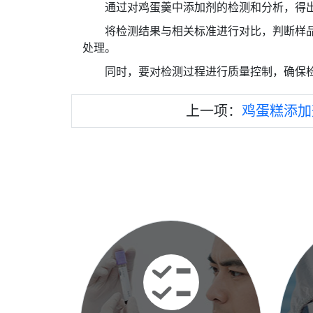
通过对鸡蛋羹中添加剂的检测和分析，得
将检测结果与相关标准进行对比，判断样
处理。
同时，要对检测过程进行质量控制，确保
上一项：
鸡蛋糕添加