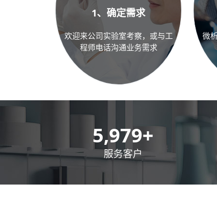
1、确定需求
欢迎来公司实验室考察，或与工
微
程师电话沟通业务需求
8,500
+
服务客户