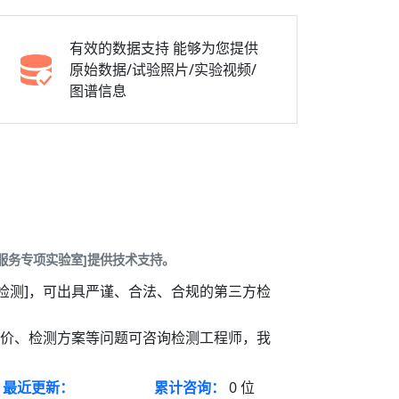
有效的数据支持
能够为您提供
原始数据/试验照片/实验视频/
图谱信息
服务专项实验室]提供技术支持。
检测]，可出具严谨、合法、合规的第三方检
报价、检测方案等问题可咨询检测工程师，我
最近更新：
累计咨询：
0
位