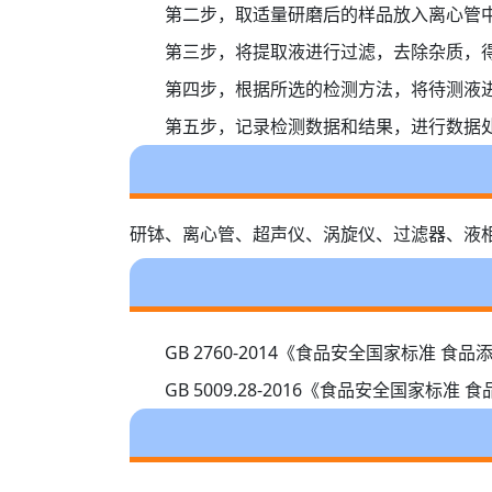
第二步，取适量研磨后的样品放入离心管
第三步，将提取液进行过滤，去除杂质，
第四步，根据所选的检测方法，将待测液
第五步，记录检测数据和结果，进行数据
研钵、离心管、超声仪、涡旋仪、过滤器、液
GB 2760-2014《食品安全国家标
GB 5009.28-2016《食品安全