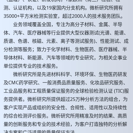
测、认证机构，以及19家国内分支机构。微析研究所拥有
35000+平方米检测实验室，超过2000人的技术服务团队。
业务领域覆盖全国，专注为高分子材料、金属、半导
体、汽车、医疗器械等行业提供大型仪器测试(光谱、能谱、
质谱、色谱、核磁、元素、离子等测试服务)、性能测试、成
分检测等服务；致力于化学材料、生物医药、医疗器械、半
导体材料、新能源、汽车等领域的专业研究，为相关企事业
单位提供专业的技术服务。
微析研究所是先进材料科学、环境环保、生物医药研发
及CMC药学研究、一般消费品质量服务、化妆品研究服务、
工业品服务和工程质量保证服务的全球检验检测认证 (TIC)服
务提供者。微析研究所提供超过25万种分析方法的组合，为
客户实现产品或组织的安全性、合规性、适用性以及持续性
的综合检测评价服务。微析研究所用精准及时的结果、高质
量的创新服务和专业的技术经验，为客户打造独特的分析解
决方案和广泛适用的质量保证方法。