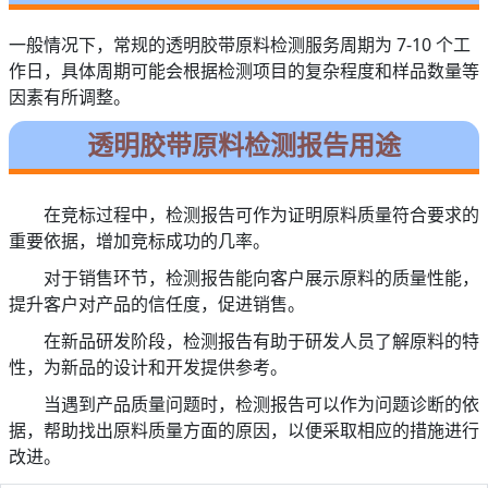
一般情况下，常规的透明胶带原料检测服务周期为 7-10 个工
作日，具体周期可能会根据检测项目的复杂程度和样品数量等
因素有所调整。
透明胶带原料检测报告用途
在竞标过程中，检测报告可作为证明原料质量符合要求的
重要依据，增加竞标成功的几率。
对于销售环节，检测报告能向客户展示原料的质量性能，
提升客户对产品的信任度，促进销售。
在新品研发阶段，检测报告有助于研发人员了解原料的特
性，为新品的设计和开发提供参考。
当遇到产品质量问题时，检测报告可以作为问题诊断的依
据，帮助找出原料质量方面的原因，以便采取相应的措施进行
改进。