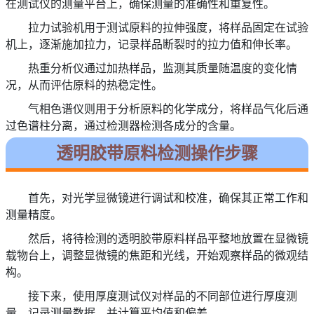
在测试仪的测量平台上，确保测量的准确性和重复性。
拉力试验机用于测试原料的拉伸强度，将样品固定在试验
机上，逐渐施加拉力，记录样品断裂时的拉力值和伸长率。
热重分析仪通过加热样品，监测其质量随温度的变化情
况，从而评估原料的热稳定性。
气相色谱仪则用于分析原料的化学成分，将样品气化后通
过色谱柱分离，通过检测器检测各成分的含量。
透明胶带原料检测操作步骤
首先，对光学显微镜进行调试和校准，确保其正常工作和
测量精度。
然后，将待检测的透明胶带原料样品平整地放置在显微镜
载物台上，调整显微镜的焦距和光线，开始观察样品的微观结
构。
接下来，使用厚度测试仪对样品的不同部位进行厚度测
量，记录测量数据，并计算平均值和偏差。