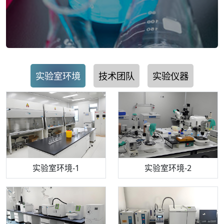
实验室环境
技术团队
实验仪器
步入式恒温恒湿试验箱
机构质检技术员-1
实验室环境-1
电感耦合等离子体光谱仪
机构质检技术员-2
实验室环境-2