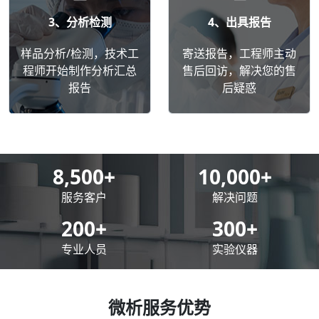
3、分析检测
4、出具报告
样品分析/检测，技术工
寄送报告，工程师主动
程师开始制作分析汇总
售后回访，解决您的售
报告
后疑惑
8,500
+
10,000
+
服务客户
解决问题
200
+
300
+
专业人员
实验仪器
微析服务优势