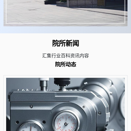
院所新闻
汇集行业百科资讯内容
院所动态