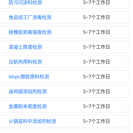
防污闪涂料检测
5~7个工作日
食品加工厂消毒检测
5~7个工作日
硅橡胶剥离强度检测
5~7个工作日
混凝土厚度检测
5~7个工作日
白斩鸡用料检测
5~7个工作日
ldspc塑胶原料检测
5~7个工作日
卤鸡翅添加剂检测
5~7个工作日
金属粉末密度检测
5~7个工作日
火锅底料中添加剂检测
5~7个工作日