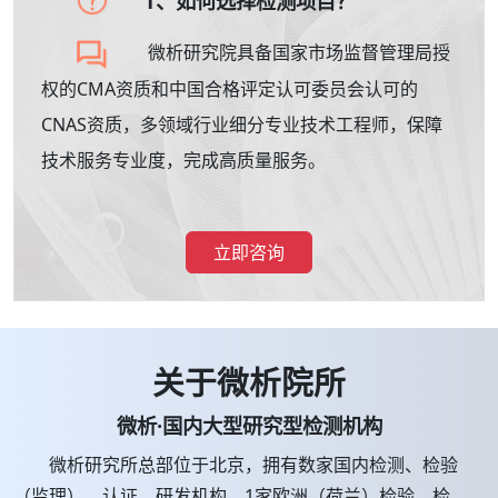
1、如何选择检测项目？
微析研究院具备国家市场监督管理局授
权的CMA资质和中国合格评定认可委员会认可的
CNAS资质，多领域行业细分专业技术工程师，保障
技术服务专业度，完成高质量服务。
立即咨询
关于微析院所
微析·国内大型研究型检测机构
微析研究所总部位于北京，拥有数家国内检测、检验
（监理）、认证、研发机构，1家欧洲（荷兰）检验、检