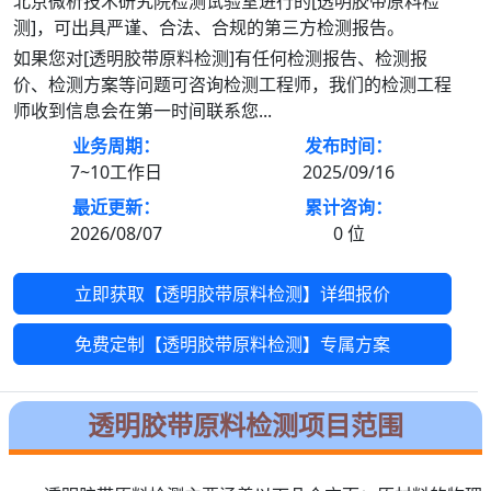
北京微析技术研究院检测试验室进行的[透明胶带原料检
测]，可出具严谨、合法、合规的第三方检测报告。
如果您对[透明胶带原料检测]有任何检测报告、检测报
价、检测方案等问题可咨询检测工程师，我们的检测工程
师收到信息会在第一时间联系您...
业务周期：
发布时间：
7~10工作日
2025/09/16
最近更新：
累计咨询：
2026/08/07
0
位
立即获取【透明胶带原料检测】详细报价
免费定制【透明胶带原料检测】专属方案
透明胶带原料检测项目范围