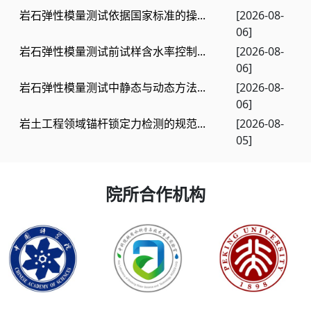
岩石弹性模量测试依据国家标准的操...
[2026-08-
06]
岩石弹性模量测试前试样含水率控制...
[2026-08-
06]
岩石弹性模量测试中静态与动态方法...
[2026-08-
06]
岩土工程领域锚杆锁定力检测的规范...
[2026-08-
05]
院所合作机构