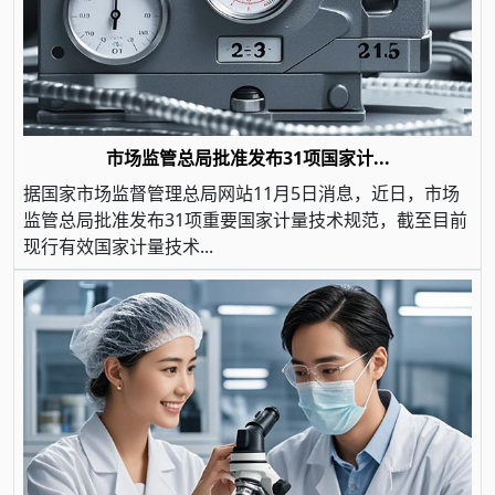
市场监管总局批准发布31项国家计...
据国家市场监督管理总局网站11月5日消息，近日，市场
监管总局批准发布31项重要国家计量技术规范，截至目前
现行有效国家计量技术...