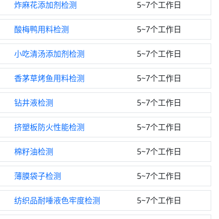
炸麻花添加剂检测
5~7个工作日
酸梅鸭用料检测
5~7个工作日
小吃清汤添加剂检测
5~7个工作日
香茅草烤鱼用料检测
5~7个工作日
钻井液检测
5~7个工作日
挤塑板防火性能检测
5~7个工作日
棉籽油检测
5~7个工作日
薄膜袋子检测
5~7个工作日
纺织品耐唾液色牢度检测
5~7个工作日