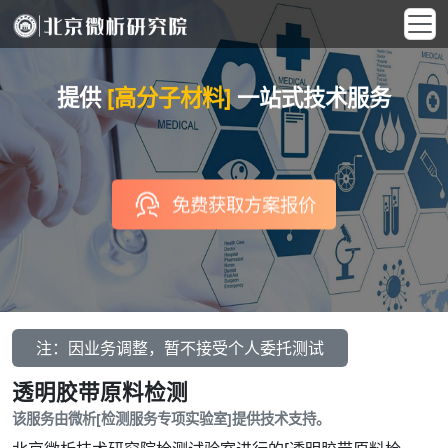
提供
[高分子材料]
一站式技术服务
免费获取方案报价
注：因业务调整，暂不接受个人委托测试
透明胶带原料检测
该服务由微析[检测服务专项实验室]提供技术支持。