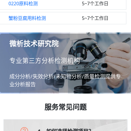
0220原料检测
5~7个工作日
蟹粉豆腐用料检测
5~7个工作日
微析技术研究院
专业第三方分析检测机构
成分分析/失效分析/未知物分析/质量检测提供专
业分析报告
服务常见问题