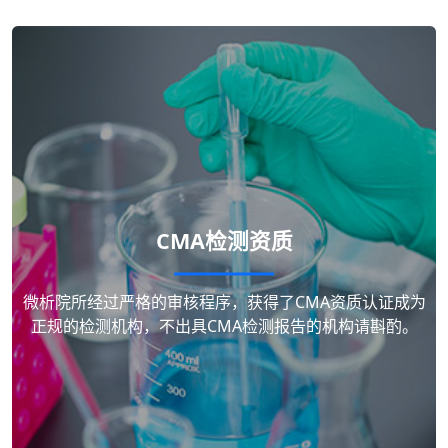
CMA检测资质
微析院所经过严格的审核程序，获得了CMA资质认证成为
正规的检测机构，不出具CMA检测报告的机构请斟酌。