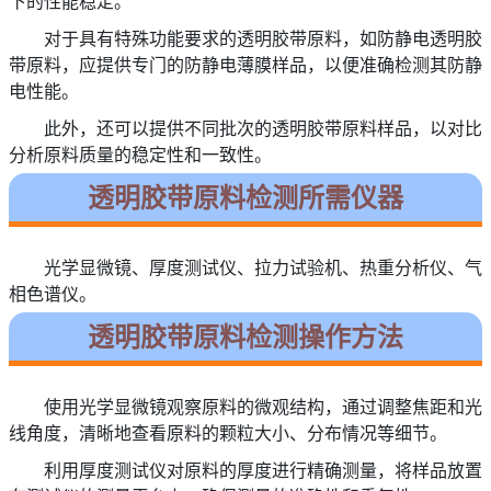
下的性能稳定。
对于具有特殊功能要求的透明胶带原料，如防静电透明胶
带原料，应提供专门的防静电薄膜样品，以便准确检测其防静
电性能。
此外，还可以提供不同批次的透明胶带原料样品，以对比
分析原料质量的稳定性和一致性。
透明胶带原料检测所需仪器
光学显微镜、厚度测试仪、拉力试验机、热重分析仪、气
相色谱仪。
透明胶带原料检测操作方法
使用光学显微镜观察原料的微观结构，通过调整焦距和光
线角度，清晰地查看原料的颗粒大小、分布情况等细节。
利用厚度测试仪对原料的厚度进行精确测量，将样品放置