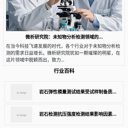
微析研究院：未知物分析检测领域的...
在当今科技飞速发展的时代，各个行业对于未知物分析检
测的需求日益增长。微析研究院犹如一颗璀璨的明星，在
这片领域中脱颖而出，致力...
行业百科
岩石弹性模量测试结果受试样制备质...
岩石检测抗压强度检测结果影响因素...