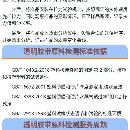
之后，将样品安装在拉力试验机上，按照规定的拉伸速度
施加拉力，同时观察样品的变形情况，直至样品断裂，记录拉
力值和伸长率。
最后，将样品放入热重分析仪中，设置合适的升温程序，
开始热重分析，记录样品的质量变化曲线。
透明胶带原料检测标准依据
GB/T 1040.2-2018 塑料拉伸性能的测定 第 2 部分：模塑
和挤塑塑料的试验条件
GB/T 6672-2001 塑料薄膜和薄片厚度测定 机械测量法
GB/T 3398-2018 塑料薄膜和薄片水蒸气透过率的测定 杯
式法
GB/T 2918-1998 塑料试样状态调节和试验的标准环境
透明胶带原料检测服务周期