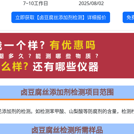
7~10工作日
2025/08/02
立即获取【卤豆腐丝添加剂检测】详细报价
免
卤豆腐丝添加剂检测项目范围
见添加剂的检测。如检测苯甲酸、山梨酸等防腐剂的含量，检测
卤豆腐丝检测所需样品