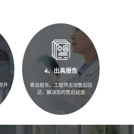
4、出具报告
师开
寄送报告，工程师主动售后回
访，解决您的售后疑惑