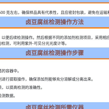
-500 克左右，确保样品具有代表性，且应密封包装，避免在运
卤豆腐丝检测操作方法
，以便后续检测操作。然后根据不同的添加剂检测项目，采用相
的检测，可利用紫外-可见分光光度计等。
卤豆腐丝检测操作步骤
适的容器中。
试剂进行提取操作，确保添加剂能够充分溶解或分离出来。
杂质，以提高检测的准确性。
检测数据。
卤豆腐丝检测所需仪器