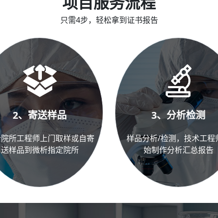
项目服务流程
只需4步，轻松拿到证书报告
2、寄送样品
3、分析检测
析院所工程师上门取样或自寄
样品分析/检测，技术工程
送样品到微析指定院所
始制作分析汇总报告