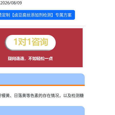
2026/08/09
费定制【卤豆腐丝添加剂检测】专属方案
柠檬黄、日落黄等色素的存在情况，以及检测糖