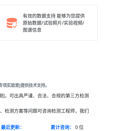
有效的数据支持
能够为您提供
原始数据/试验照片/实验视频/
图谱信息
专项实验室]提供技术支持。
测]，可出具严谨、合法、合规的第三方检测
价、检测方案等问题可咨询检测工程师，我们
最近更新：
累计咨询：
0
位