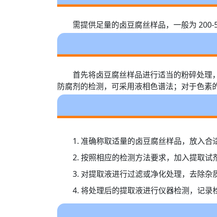
需提供足量的卤豆腐丝样品，一般为 200
首先将卤豆腐丝样品进行适当的粉碎处理
防腐剂的检测，可采用液相色谱法；对于色素
1. 准确称取适量的卤豆腐丝样品，放入合
2. 按照相应的检测方法要求，加入提取
3. 对提取液进行过滤或净化处理，去除
4. 将处理后的提取液进行仪器检测，记录