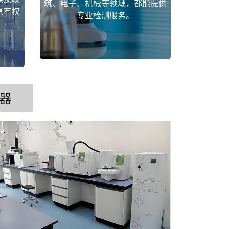
筑、电子、机械等领域，都能提供
具有权
专业检测服务。
器