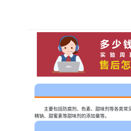
主要包括防腐剂、色素、甜味剂等各类常
精钠、甜蜜素等甜味剂的添加量等。