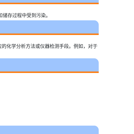
输和储存过程中受到污染。
应的化学分析方法或仪器检测手段。例如，对于