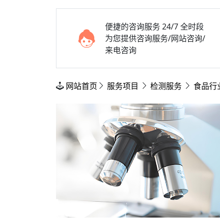
便捷的咨询服务
24/7 全时段
为您提供咨询服务/网站咨询/
来电咨询
网站首页
服务项目
检测服务
食品行