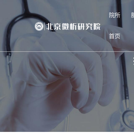
院所
首页