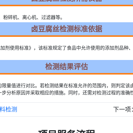
、粉碎机、离心机、过滤器等。
卤豆腐丝检测标准依据
准 食品添加剂使用标准》，该标准规定了食品中允许使用的添加剂品
检测结果评估
的限量值进行对比。若检测结果在标准允许的范围内，则判定该
一步分析原因并采取相应的措施。同时，还需对检测过程的准确
料检测
下一项