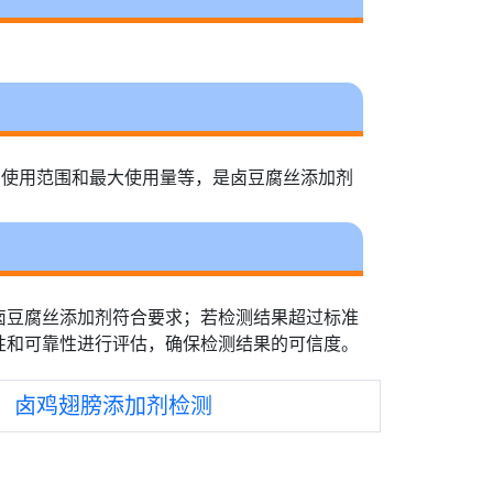
种、使用范围和最大使用量等，是卤豆腐丝添加剂
卤豆腐丝添加剂符合要求；若检测结果超过标准
性和可靠性进行评估，确保检测结果的可信度。
：
卤鸡翅膀添加剂检测