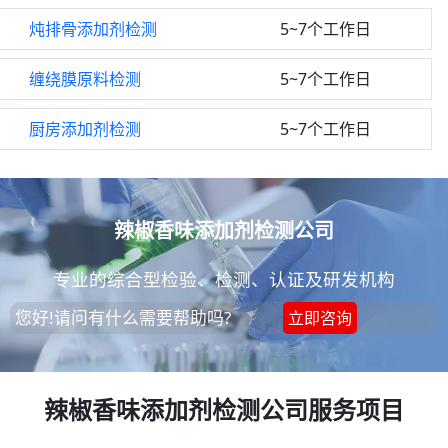
炖排骨添加剂检测
5~7个工作日
缠绕膜原料检测
5~7个工作日
厨房添加剂检测
5~7个工作日
辣椒香味添加剂检测公司
专业的综合型检验、检测、认证及研发机构
您好!请问有什么需要帮助吗?
立即咨询
辣椒香味添加剂检测公司服务项目