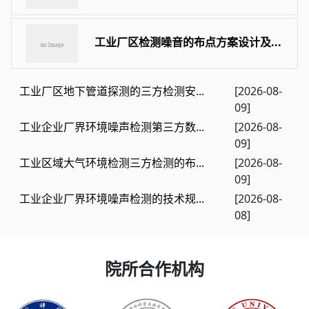
工业厂区检测噪音的布点方案设计及...
工业厂区地下管道探测的三方检测安...
[2026-08-
09]
工业企业厂界环境噪声检测第三方数...
[2026-08-
09]
工业区域大气环境检测三方检测的布...
[2026-08-
09]
工业企业厂界环境噪声检测的技术规...
[2026-08-
08]
院所合作机构