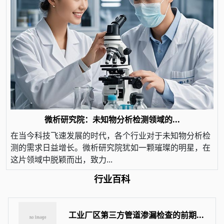
微析研究院：未知物分析检测领域的...
在当今科技飞速发展的时代，各个行业对于未知物分析检
测的需求日益增长。微析研究院犹如一颗璀璨的明星，在
这片领域中脱颖而出，致力...
行业百科
工业厂区第三方管道渗漏检查的前期...