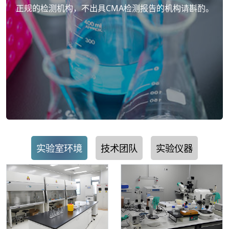
正规的检测机构，不出具CMA检测报告的机构请斟酌。
实验室环境
技术团队
实验仪器