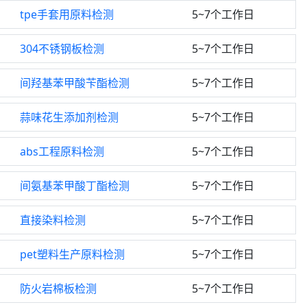
tpe手套用原料检测
5~7个工作日
304不锈钢板检测
5~7个工作日
间羟基苯甲酸苄酯检测
5~7个工作日
蒜味花生添加剂检测
5~7个工作日
abs工程原料检测
5~7个工作日
间氨基苯甲酸丁酯检测
5~7个工作日
直接染料检测
5~7个工作日
pet塑料生产原料检测
5~7个工作日
防火岩棉板检测
5~7个工作日