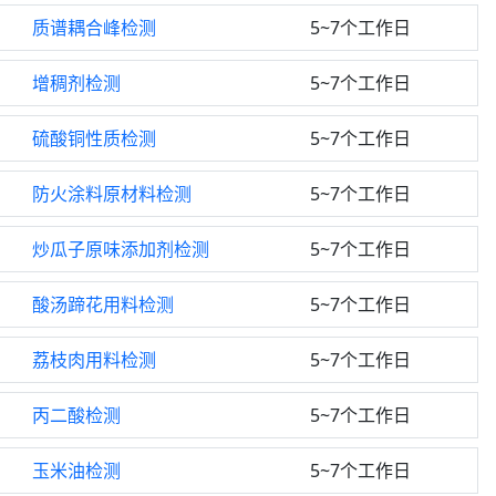
质谱耦合峰检测
5~7个工作日
增稠剂检测
5~7个工作日
硫酸铜性质检测
5~7个工作日
防火涂料原材料检测
5~7个工作日
炒瓜子原味添加剂检测
5~7个工作日
酸汤蹄花用料检测
5~7个工作日
荔枝肉用料检测
5~7个工作日
丙二酸检测
5~7个工作日
玉米油检测
5~7个工作日