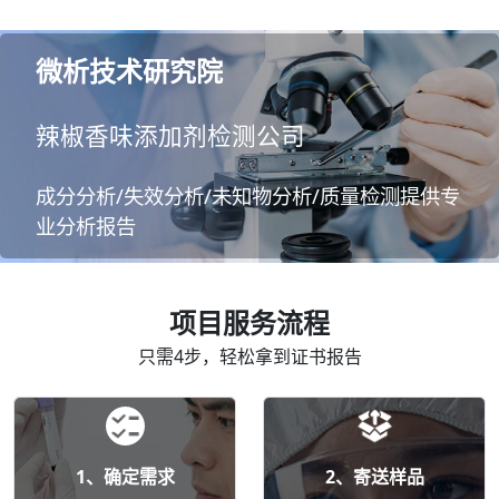
微析技术研究院
辣椒香味添加剂检测公司
成分分析/失效分析/未知物分析/质量检测提供专
业分析报告
项目服务流程
只需4步，轻松拿到证书报告
1、确定需求
2、寄送样品