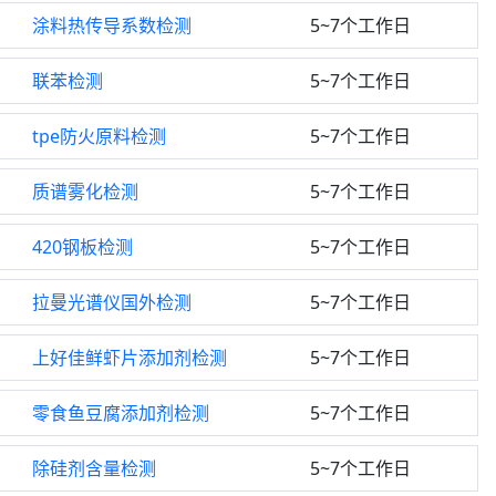
涂料热传导系数检测
5~7个工作日
联苯检测
5~7个工作日
tpe防火原料检测
5~7个工作日
质谱雾化检测
5~7个工作日
420钢板检测
5~7个工作日
拉曼光谱仪国外检测
5~7个工作日
上好佳鲜虾片添加剂检测
5~7个工作日
零食鱼豆腐添加剂检测
5~7个工作日
除硅剂含量检测
5~7个工作日