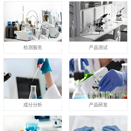
检测服务
产品测试
成分分析
产品研发