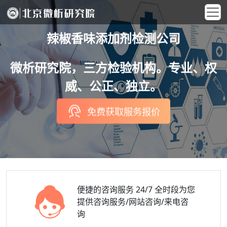
辣椒香味添加剂检测公司
微析研究院，三方检验机构。专业、权
威、公正、独立。
免费获取服务报价
便捷的咨询服务
24/7 全时段为您
提供咨询服务/网站咨询/来电咨
询