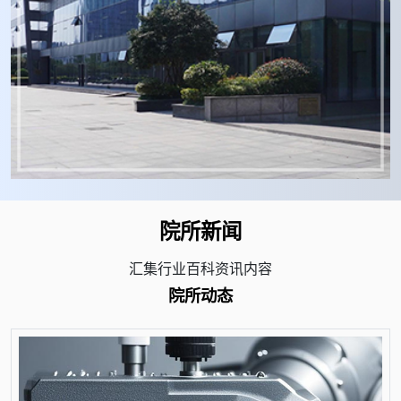
院所新闻
汇集行业百科资讯内容
院所动态