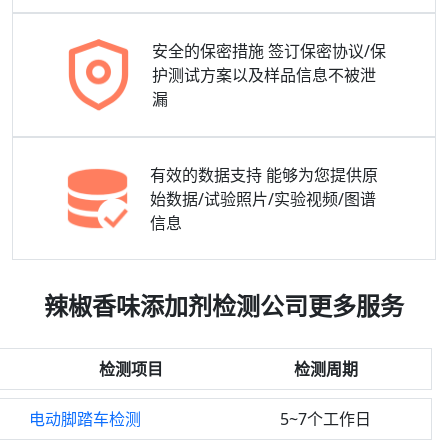
安全的保密措施
签订保密协议/保
护测试方案以及样品信息不被泄
漏
有效的数据支持
能够为您提供原
始数据/试验照片/实验视频/图谱
信息
辣椒香味添加剂检测公司更多服务
检测项目
检测周期
电动脚踏车检测
5~7个工作日