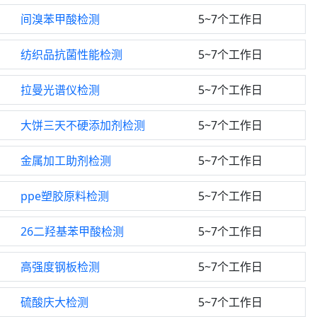
间溴苯甲酸检测
5~7个工作日
纺织品抗菌性能检测
5~7个工作日
拉曼光谱仪检测
5~7个工作日
大饼三天不硬添加剂检测
5~7个工作日
金属加工助剂检测
5~7个工作日
ppe塑胶原料检测
5~7个工作日
26二羟基苯甲酸检测
5~7个工作日
高强度钢板检测
5~7个工作日
硫酸庆大检测
5~7个工作日