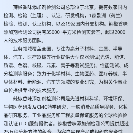
辣椒香味添加剂检测公司总部位于北京，拥有数家国内
检测、检验（监理）、认证、研发机构，1家欧洲（荷兰）
检验、检测、认证机构，以及19家国内分支机构。辣椒香味
添加剂检测公司拥有35000+平方米检测实验室，超过2000
人的技术服务团队。
业务领域覆盖全国，专注为高分子材料、金属、半导
体、汽车、医疗器械等行业提供大型仪器测试(光谱、能谱、
质谱、色谱、核磁、元素、离子等测试服务)、性能测试、成
分检测等服务；致力于化学材料、生物医药、医疗器械、半
导体材料、新能源、汽车等领域的专业研究，为相关企事业
单位提供专业的技术服务。
辣椒香味添加剂检测公司是先进材料科学、环境环保、
生物医药研发及CMC药学研究、一般消费品质量服务、化妆
品研究服务、工业品服务和工程质量保证服务的全球检验检
测认证 (TIC)服务提供者。辣椒香味添加剂检测公司提供超过
25万种分析方法的组合，为客户实现产品或组织的安全性、