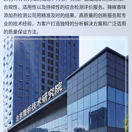
合规性、适用性以及持续性的综合检测评价服务。辣椒香味
添加剂检测公司用精准及时的结果、高质量的创新服务和专
业的技术经验，为客户打造独特的分析解决方案和广泛适用
的质量保证方法。