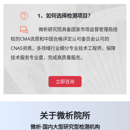
1、如何选择检测项目？
微析研究院具备国家市场监督管理局授
权的CMA资质和中国合格评定认可委员会认可的
CNAS资质，多领域行业细分专业技术工程师，保障
技术服务专业度，完成高质量服务。
立即咨询
关于微析院所
微析·国内大型研究型检测机构