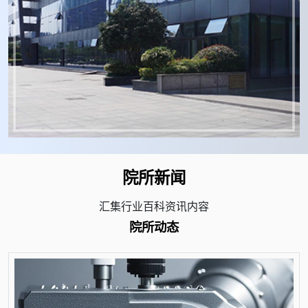
院所新闻
汇集行业百科资讯内容
院所动态