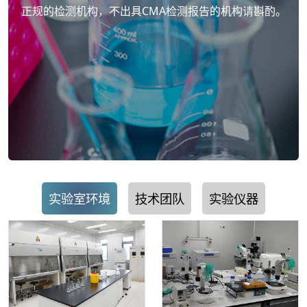
正规的检测机构，不出具CMA检测报告的机构请斟酌。
实验室环境
技术团队
实验仪器