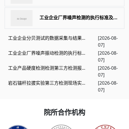
工业企业厂界噪声检测的执行标准及...
工业企业分贝测试的数据采集与结果...
[2026-08-
07]
工业企业厂界噪声振动检测的执行标...
[2026-08-
07]
工业产品硬度检测检测第三方检测报...
[2026-08-
07]
岩石锚杆拉拔实验第三方检测现场实...
[2026-08-
07]
院所合作机构