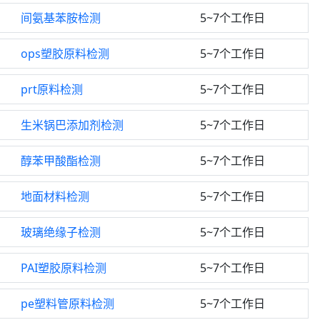
间氨基苯胺检测
5~7个工作日
ops塑胶原料检测
5~7个工作日
prt原料检测
5~7个工作日
生米锅巴添加剂检测
5~7个工作日
醇苯甲酸酯检测
5~7个工作日
地面材料检测
5~7个工作日
玻璃绝缘子检测
5~7个工作日
PAI塑胶原料检测
5~7个工作日
pe塑料管原料检测
5~7个工作日