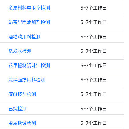
金属材料电阻率检测
5~7个工作日
奶茶里面添加剂检测
5~7个工作日
酒糟鸡用料检测
5~7个工作日
洗发水检测
5~7个工作日
花甲秘制调味汁检测
5~7个工作日
凉拌面筋用料检测
5~7个工作日
硫酸铵盐检测
5~7个工作日
己烷检测
5~7个工作日
金属锈蚀检测
5~7个工作日