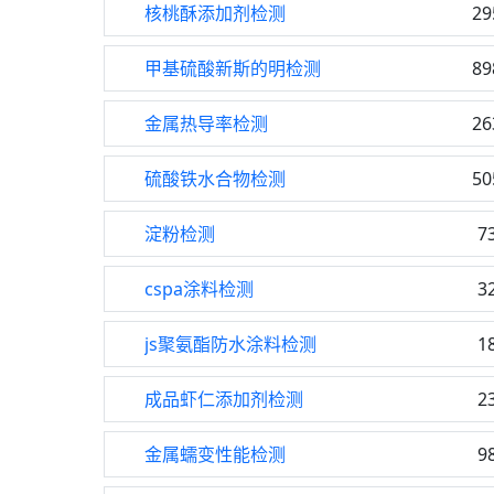
核桃酥添加剂检测
29
甲基硫酸新斯的明检测
89
金属热导率检测
26
硫酸铁水合物检测
50
淀粉检测
7
cspa涂料检测
3
js聚氨酯防水涂料检测
1
成品虾仁添加剂检测
2
金属蠕变性能检测
9