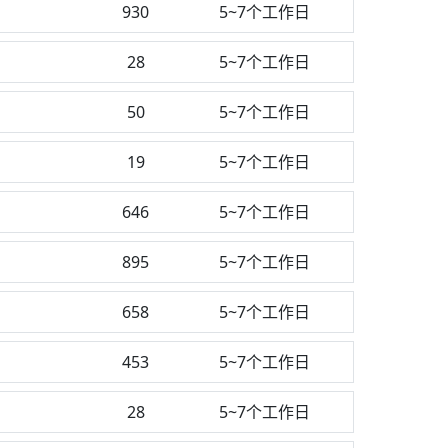
930
5~7个工作日
28
5~7个工作日
50
5~7个工作日
19
5~7个工作日
646
5~7个工作日
895
5~7个工作日
658
5~7个工作日
453
5~7个工作日
28
5~7个工作日