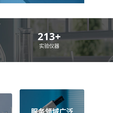
300
+
实验仪器
服务领域广泛