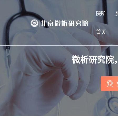
院所
首页
微析研究院