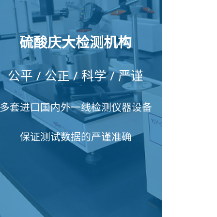
硫酸庆大检测机构
公平 / 公正 / 科学 / 严谨
多套进口国内外一线检测仪器设备
保证测试数据的严谨准确