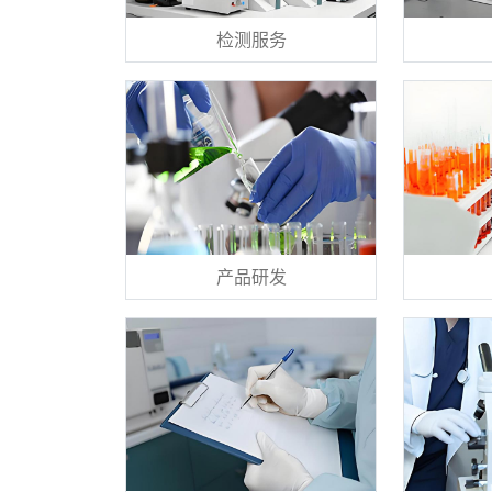
检测服务
产品研发