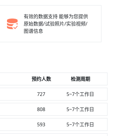
有效的数据支持
能够为您提供
原始数据/试验照片/实验视频/
图谱信息
预约人数
检测周期
727
5~7个工作日
808
5~7个工作日
593
5~7个工作日