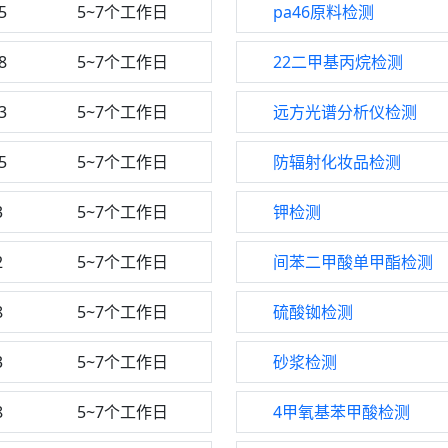
5
5~7个工作日
pa46原料检测
8
5~7个工作日
22二甲基丙烷检测
3
5~7个工作日
远方光谱分析仪检测
5
5~7个工作日
防辐射化妆品检测
3
5~7个工作日
钾检测
2
5~7个工作日
间苯二甲酸单甲酯检测
8
5~7个工作日
硫酸铷检测
3
5~7个工作日
砂浆检测
8
5~7个工作日
4甲氧基苯甲酸检测