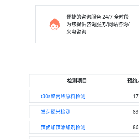
便捷的咨询服务
24/7 全时段
为您提供咨询服务/网站咨询/
来电咨询
检测项目
预约
t30s聚丙烯原料检测
17
发芽糙米检测
83
辣卤加辣添加剂检测
86