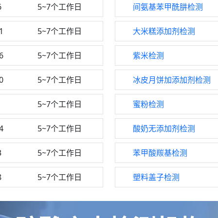
6
5~7个工作日
间氨基苯甲酰肼检测
1
5~7个工作日
大米糕添加剂检测
6
5~7个工作日
紫米检测
0
5~7个工作日
冰皮月饼加添加剂检测
1
5~7个工作日
蜜粉检测
4
5~7个工作日
酸奶无添加剂检测
3
5~7个工作日
苯甲酸羰基检测
8
5~7个工作日
塑料盖子检测