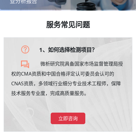
业分析报告
服务常见问题
1、如何选择检测项目？
微析研究院具备国家市场监督管理局授
权的CMA资质和中国合格评定认可委员会认可的
CNAS资质，多领域行业细分专业技术工程师，保障
技术服务专业度，完成高质量服务。
立即咨询