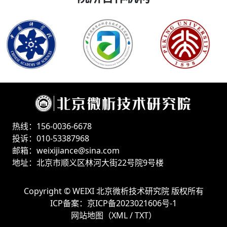
热线：156-0036-6678
投诉：010-53387968
邮箱：weixijiance@sina.com
地址：北京市顺义区林河大街22号院9号楼
Copyright ©
WEIXI 北京微析技术研究院
版权所有
ICP备案：
京ICP备2023021606号-1
网站地图（
XML
/
TXT
）