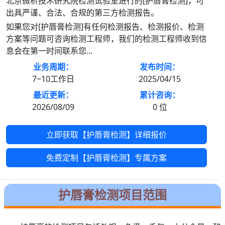
北京微析技术研究院检测试验室进行的[护唇膏检测]，可
出具严谨、合法、合规的第三方检测报告。
如果您对[护唇膏检测]有任何检测报告、检测报价、检测
方案等问题可咨询检测工程师，我们的检测工程师收到信
息会在第一时间联系您...
业务周期：
发布时间：
7~10工作日
2025/04/15
最近更新：
累计咨询：
2026/08/09
0
位
立即获取【护唇膏检测】详细报价
免费定制【护唇膏检测】专属方案
护唇膏检测项目范围