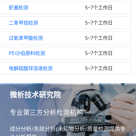
虾酱检测
5~7个工作日
二苯甲烷检测
5~7个工作日
过氧苯甲酸检测
5~7个工作日
PEi沙伯原料检测
5~7个工作日
电解硫酸锌溶液检测
5~7个工作日
微析技术研究院
专业第三方分析检测机构
成分分析/失效分析/未知物分析/质量检测提供专