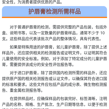
安全性，为消费者提供优质的产品。
护唇膏检测所需样品
对于普通护唇膏的检测，需提供完整的产品包装，包括外
盒、说明书等，以及一定数量的护唇膏样品，通常不少于 10
支。这些样品应代表该批次产品的整体情况，具有代表性。
如果是特殊用途的护唇膏，如儿童护唇膏，除了提供上述
样品外，还应提供相关的检测报告或证明文件，以证明其符合
儿童使用的安全标准。例如，对于添加了特定成分的儿童护唇
膏，需要提供该成分的安全性评估报告等。
对于进口护唇膏，除了提供国内检测所需的样品外，还应
提供原产国的相关检测报告或认证文件，以确保其符合进口国
的标准和要求。这些文件应包括产品的成分表、微生物检测报
告、重金属检测报告等。
在提供样品时，应确保样品的包装完好、标签清晰，注明
产品的名称、规格、生产批次、生产日期等信息，以便于检测