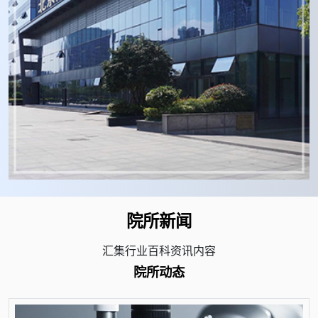
院所新闻
汇集行业百科资讯内容
院所动态