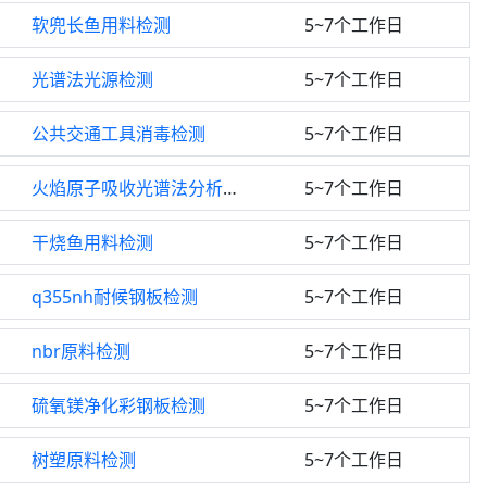
软兜长鱼用料检测
5~7个工作日
光谱法光源检测
5~7个工作日
公共交通工具消毒检测
5~7个工作日
火焰原子吸收光谱法分析检测
5~7个工作日
干烧鱼用料检测
5~7个工作日
q355nh耐候钢板检测
5~7个工作日
nbr原料检测
5~7个工作日
硫氧镁净化彩钢板检测
5~7个工作日
树塑原料检测
5~7个工作日