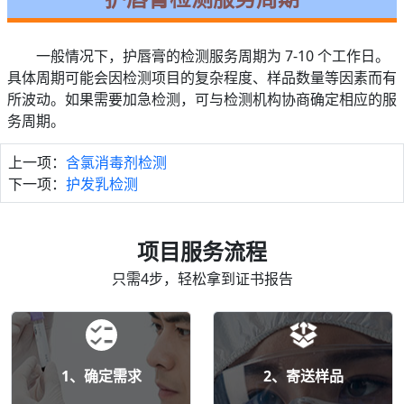
一般情况下，护唇膏的检测服务周期为 7-10 个工作日。
具体周期可能会因检测项目的复杂程度、样品数量等因素而有
所波动。如果需要加急检测，可与检测机构协商确定相应的服
务周期。
上一项：
含氯消毒剂检测
下一项：
护发乳检测
项目服务流程
只需4步，轻松拿到证书报告
1、确定需求
2、寄送样品