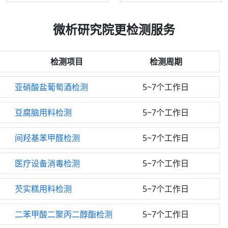
微析研究院更检测服务
检测项目
检测周期
亚硝酸盐葡萄酒检测
5~7个工作日
豆腐脑用料检测
5~7个工作日
间羟基苯甲醛检测
5~7个工作日
医疗设备消毒检测
5~7个工作日
芡实糕用料检测
5~7个工作日
二苯甲酸二聚丙二醇酯检测
5~7个工作日