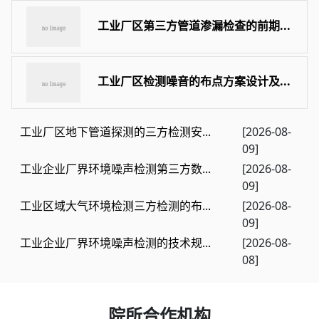
工业厂区第三方管道渗漏检查的前期...
工业厂区检测噪音的布点方案设计及...
工业厂区地下管道探测的三方检测安...
[2026-08-
09]
工业企业厂界环境噪声检测第三方数...
[2026-08-
09]
工业区域大气环境检测三方检测的布...
[2026-08-
09]
工业企业厂界环境噪声检测的技术规...
[2026-08-
08]
院所合作机构