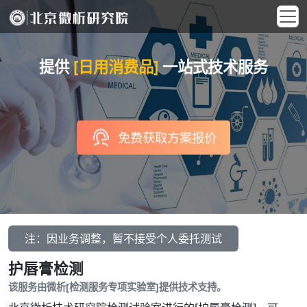
提供
[日用消费品]
一站式技术服务
免费获取方案报价
注：因业务调整，暂不接受个人委托测试
护唇膏检测
该服务由微析[检测服务专项实验室]提供技术支持。