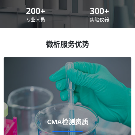
200
+
300
+
专业人员
实验仪器
微析服务优势
CMA检测资质