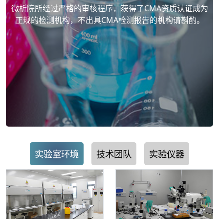
微析院所经过严格的审核程序，获得了CMA资质认证成为
正规的检测机构，不出具CMA检测报告的机构请斟酌。
实验室环境
技术团队
实验仪器