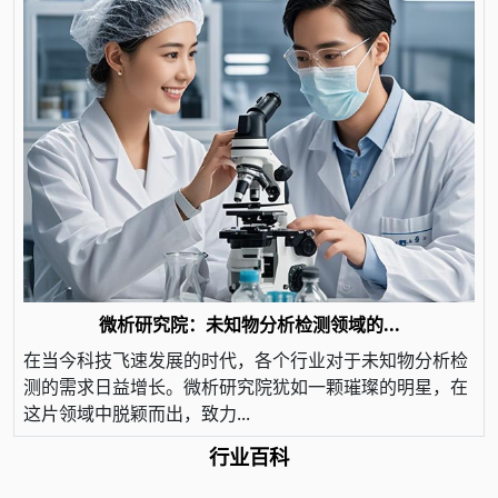
微析研究院：未知物分析检测领域的...
在当今科技飞速发展的时代，各个行业对于未知物分析检
测的需求日益增长。微析研究院犹如一颗璀璨的明星，在
这片领域中脱颖而出，致力...
行业百科