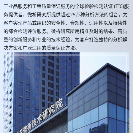
工业品服务和工程质量保证服务的全球检验检测认证 (TIC)服
务提供者。微析研究所提供超过25万种分析方法的组合，为
客户实现产品或组织的安全性、合规性、适用性以及持续性
的综合检测评价服务。微析研究所用精准及时的结果、高质
量的创新服务和专业的技术经验，为客户打造独特的分析解
决方案和广泛适用的质量保证方法。