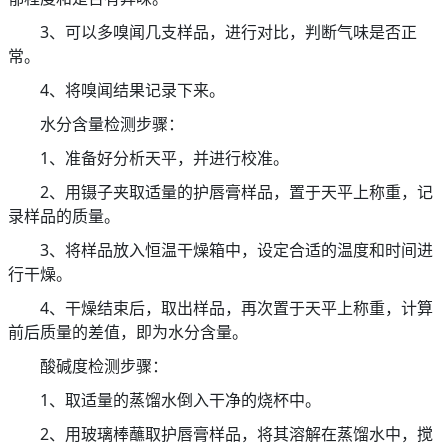
3、可以多嗅闻几支样品，进行对比，判断气味是否正
常。
4、将嗅闻结果记录下来。
水分含量检测步骤：
1、准备好分析天平，并进行校准。
2、用镊子夹取适量的护唇膏样品，置于天平上称重，记
录样品的质量。
3、将样品放入恒温干燥箱中，设定合适的温度和时间进
行干燥。
4、干燥结束后，取出样品，再次置于天平上称重，计算
前后质量的差值，即为水分含量。
酸碱度检测步骤：
1、取适量的蒸馏水倒入干净的烧杯中。
2、用玻璃棒蘸取护唇膏样品，将其溶解在蒸馏水中，搅