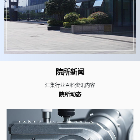
院所新闻
汇集行业百科资讯内容
院所动态