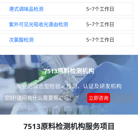
港式调味品检测
5~7个工作日
紫外可见光吸收光谱由检测
5~7个工作日
次氯酸检测
5~7个工作日
7513原料检测机构
专业的综合型检验、检测、认证及研发机构
您好!请问有什么需要帮助吗?
立即咨询
7513原料检测机构服务项目