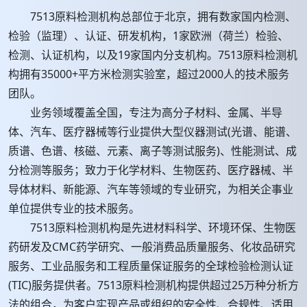
7513原料检测机构总部位于北京，拥有数家国内检测、
检验（监理）、认证、研发机构，1家欧洲（荷兰）检验、
检测、认证机构，以及19家国内分支机构。7513原料检测机
构拥有35000+平方米检测实验室，超过2000人的技术服务
团队。
业务领域覆盖全国，专注为高分子材料、金属、半导
体、汽车、医疗器械等行业提供大型仪器测试(光谱、能谱、
质谱、色谱、核磁、元素、离子等测试服务)、性能测试、成
分检测等服务；致力于化学材料、生物医药、医疗器械、半
导体材料、新能源、汽车等领域的专业研究，为相关企事业
单位提供专业的技术服务。
7513原料检测机构是先进材料科学、环境环保、生物医
药研发及CMC药学研究、一般消费品质量服务、化妆品研究
服务、工业品服务和工程质量保证服务的全球检验检测认证
(TIC)服务提供者。7513原料检测机构提供超过25万种分析方
法的组合，为客户实现产品或组织的安全性、合规性、适用