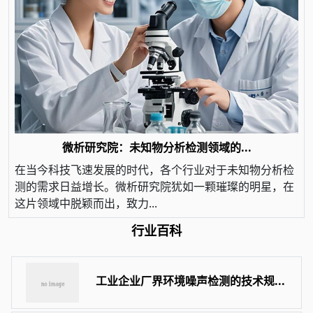
微析研究院：未知物分析检测领域的...
在当今科技飞速发展的时代，各个行业对于未知物分析检
测的需求日益增长。微析研究院犹如一颗璀璨的明星，在
这片领域中脱颖而出，致力...
行业百科
工业企业厂界环境噪声检测的技术规...