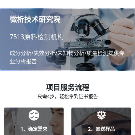
微析技术研究院
7513原料检测机构
成分分析/失效分析/未知物分析/质量检测提供专
业分析报告
项目服务流程
只需4步，轻松拿到证书报告
1、确定需求
2、寄送样品