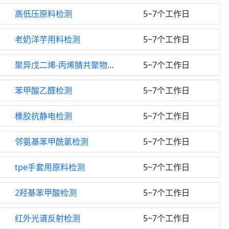
高低压原料检测
5~7个工作日
老奶洋芋用料检测
5~7个工作日
聚异戊二烯-丙烯腈共聚物检测
5~7个工作日
苯甲酸乙醛检测
5~7个工作日
橡胶抗静电检测
5~7个工作日
邻氨基苯甲酰氯检测
5~7个工作日
tpe手套用原料检测
5~7个工作日
2羟基苯甲酸检测
5~7个工作日
红外光谱反射检测
5~7个工作日