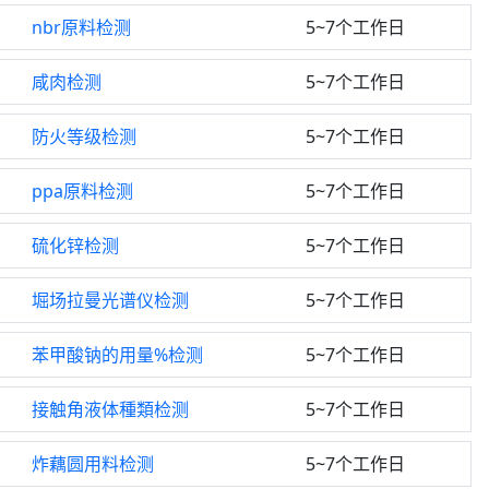
nbr原料检测
5~7个工作日
咸肉检测
5~7个工作日
防火等级检测
5~7个工作日
ppa原料检测
5~7个工作日
硫化锌检测
5~7个工作日
堀场拉曼光谱仪检测
5~7个工作日
苯甲酸钠的用量%检测
5~7个工作日
接触角液体種類检测
5~7个工作日
炸藕圆用料检测
5~7个工作日