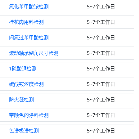
氯化苯甲酸铵检测
5~7个工作日
桂花肉用料检测
5~7个工作日
间氯过苯甲酸检测
5~7个工作日
滚动轴承倒角尺寸检测
5~7个工作日
1硫酸铜检测
5~7个工作日
硫酸铵浓度检测
5~7个工作日
防火毯检测
5~7个工作日
带颜色的涂料检测
5~7个工作日
色谱极谱检测
5~7个工作日