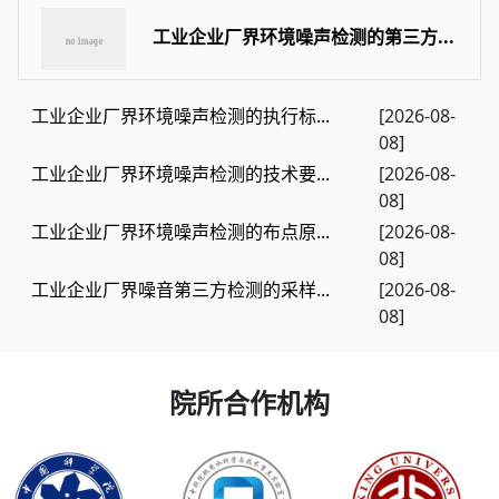
工业企业厂界环境噪声检测的第三方...
工业企业厂界环境噪声检测的执行标...
[2026-08-
08]
工业企业厂界环境噪声检测的技术要...
[2026-08-
08]
工业企业厂界环境噪声检测的布点原...
[2026-08-
08]
工业企业厂界噪音第三方检测的采样...
[2026-08-
08]
院所合作机构