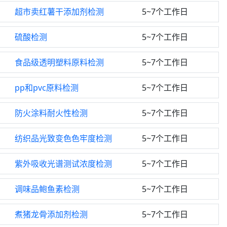
超市卖红薯干添加剂检测
5~7个工作日
硫酸检测
5~7个工作日
食品级透明塑料原料检测
5~7个工作日
pp和pvc原料检测
5~7个工作日
防火涂料耐火性检测
5~7个工作日
纺织品光致变色色牢度检测
5~7个工作日
紫外吸收光谱测试浓度检测
5~7个工作日
调味品鲍鱼素检测
5~7个工作日
煮猪龙骨添加剂检测
5~7个工作日