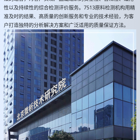
性以及持续性的综合检测评价服务。7513原料检测机构用精
准及时的结果、高质量的创新服务和专业的技术经验，为客
户打造独特的分析解决方案和广泛适用的质量保证方法。