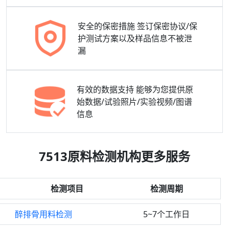
安全的保密措施
签订保密协议/保
护测试方案以及样品信息不被泄
漏
有效的数据支持
能够为您提供原
始数据/试验照片/实验视频/图谱
信息
7513原料检测机构更多服务
检测项目
检测周期
醉排骨用料检测
5~7个工作日