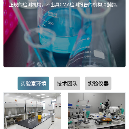
正规的检测机构，不出具CMA检测报告的机构请斟酌。
实验室环境
技术团队
实验仪器