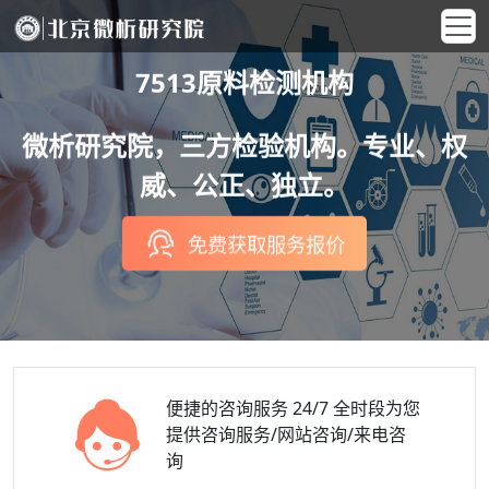
7513原料检测机构
微析研究院，三方检验机构。专业、权
威、公正、独立。
免费获取服务报价
便捷的咨询服务
24/7 全时段为您
提供咨询服务/网站咨询/来电咨
询