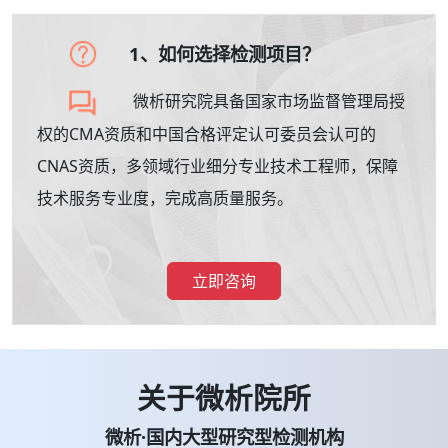
1、如何选择检测项目？
微析研究院具备国家市场监督管理局授
权的CMA资质和中国合格评定认可委员会认可的
CNAS资质，多领域行业细分专业技术工程师，保障
技术服务专业度，完成高质量服务。
立即咨询
关于微析院所
微析·国内大型研究型检测机构