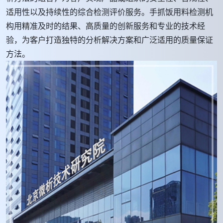
适用性以及持续性的综合检测评价服务。手抓饭用料检测机
构用精准及时的结果、高质量的创新服务和专业的技术经
验，为客户打造独特的分析解决方案和广泛适用的质量保证
方法。