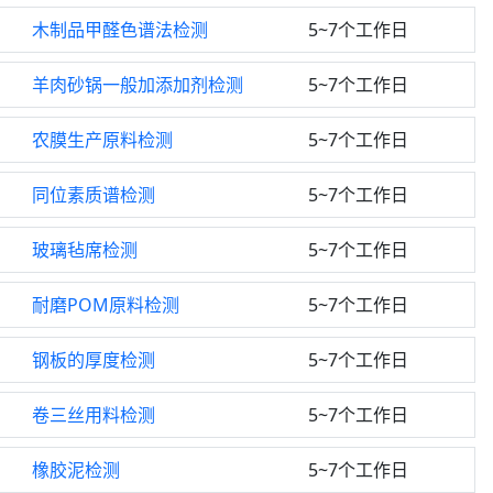
木制品甲醛色谱法检测
5~7个工作日
羊肉砂锅一般加添加剂检测
5~7个工作日
农膜生产原料检测
5~7个工作日
同位素质谱检测
5~7个工作日
玻璃毡席检测
5~7个工作日
耐磨POM原料检测
5~7个工作日
钢板的厚度检测
5~7个工作日
卷三丝用料检测
5~7个工作日
橡胶泥检测
5~7个工作日