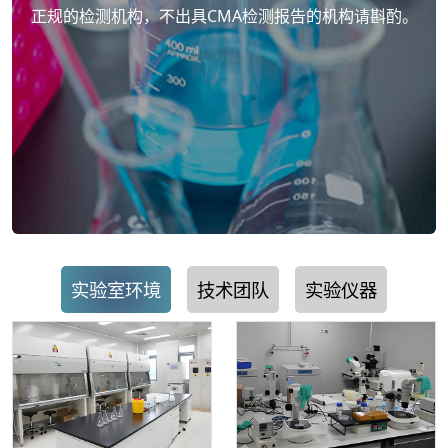
正规的检测机构，不出具CMA检测报告的机构请斟酌。
实验室环境
技术团队
实验仪器