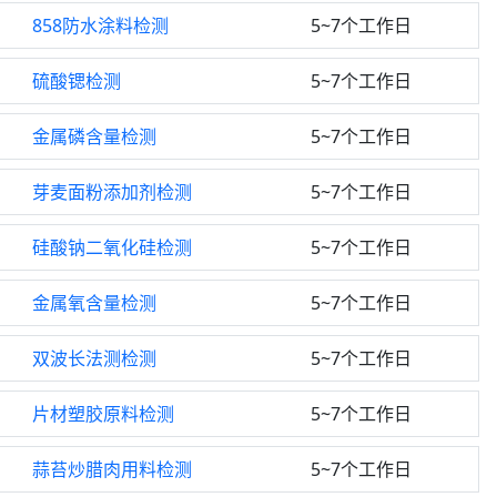
858防水涂料检测
5~7个工作日
硫酸锶检测
5~7个工作日
金属磷含量检测
5~7个工作日
芽麦面粉添加剂检测
5~7个工作日
硅酸钠二氧化硅检测
5~7个工作日
金属氧含量检测
5~7个工作日
双波长法测检测
5~7个工作日
片材塑胶原料检测
5~7个工作日
蒜苔炒腊肉用料检测
5~7个工作日