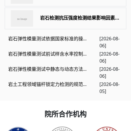
岩石检测抗压强度检测结果影响因素...
岩石弹性模量测试依据国家标准的操...
[2026-08-
06]
岩石弹性模量测试前试样含水率控制...
[2026-08-
06]
岩石弹性模量测试中静态与动态方法...
[2026-08-
06]
岩土工程领域锚杆锁定力检测的规范...
[2026-08-
05]
院所合作机构