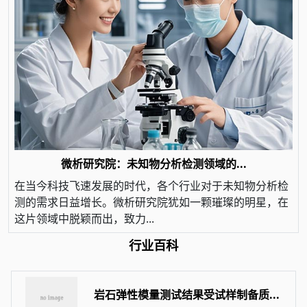
微析研究院：未知物分析检测领域的...
在当今科技飞速发展的时代，各个行业对于未知物分析检
测的需求日益增长。微析研究院犹如一颗璀璨的明星，在
这片领域中脱颖而出，致力...
行业百科
岩石弹性模量测试结果受试样制备质...