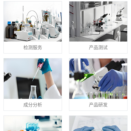
检测服务
产品测试
成分分析
产品研发