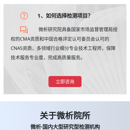
1、如何选择检测项目？
微析研究院具备国家市场监督管理局授
权的CMA资质和中国合格评定认可委员会认可的
CNAS资质，多领域行业细分专业技术工程师，保障
技术服务专业度，完成高质量服务。
立即咨询
关于微析院所
微析·国内大型研究型检测机构