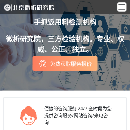
手抓饭用料检测机构
微析研究院，三方检验机构。专业、权
威、公正、独立。
免费获取服务报价
便捷的咨询服务
24/7 全时段为您
提供咨询服务/网站咨询/来电咨
询