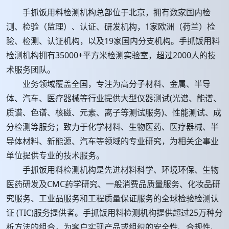
手抓饭用料检测机构总部位于北京，拥有数家国内检
测、检验（监理）、认证、研发机构，1家欧洲（荷兰）检
验、检测、认证机构，以及19家国内分支机构。手抓饭用料
检测机构拥有35000+平方米检测实验室，超过2000人的技
术服务团队。
业务领域覆盖全国，专注为高分子材料、金属、半导
体、汽车、医疗器械等行业提供大型仪器测试(光谱、能谱、
质谱、色谱、核磁、元素、离子等测试服务)、性能测试、成
分检测等服务；致力于化学材料、生物医药、医疗器械、半
导体材料、新能源、汽车等领域的专业研究，为相关企事业
单位提供专业的技术服务。
手抓饭用料检测机构是先进材料科学、环境环保、生物
医药研发及CMC药学研究、一般消费品质量服务、化妆品研
究服务、工业品服务和工程质量保证服务的全球检验检测认
证 (TIC)服务提供者。手抓饭用料检测机构提供超过25万种分
析方法的组合，为客户实现产品或组织的安全性、合规性、