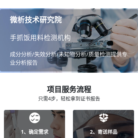
微析技术研究院
手抓饭用料检测机构
成分分析/失效分析/未知物分析/质量检测提供专
业分析报告
项目服务流程
只需4步，轻松拿到证书报告
1、确定需求
2、寄送样品