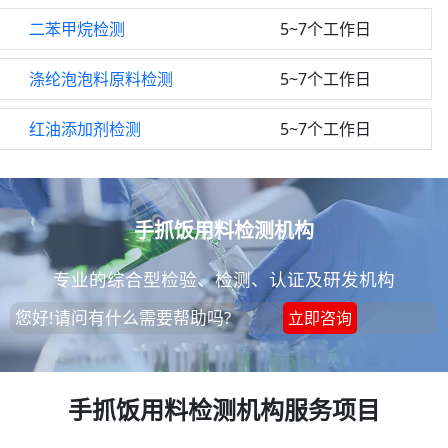
二苯甲烷检测
5~7个工作日
涤纶泡泡料原料检测
5~7个工作日
红油添加剂检测
5~7个工作日
手抓饭用料检测机构
专业的综合型检验、检测、认证及研发机构
您好!请问有什么需要帮助吗?
立即咨询
手抓饭用料检测机构服务项目