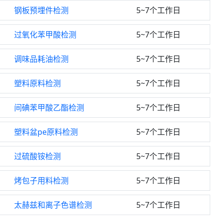
钢板预埋件检测
5~7个工作日
过氧化苯甲酸检测
5~7个工作日
调味品耗油检测
5~7个工作日
塑料原料检测
5~7个工作日
间碘苯甲酸乙酯检测
5~7个工作日
塑料盆pe原料检测
5~7个工作日
过硫酸铵检测
5~7个工作日
烤包子用料检测
5~7个工作日
太赫兹和离子色谱检测
5~7个工作日