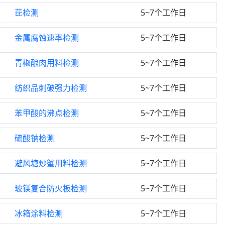
芘检测
5~7个工作日
金属腐蚀速率检测
5~7个工作日
青椒酿肉用料检测
5~7个工作日
纺织品刺破强力检测
5~7个工作日
苯甲酸的沸点检测
5~7个工作日
硫酸钠检测
5~7个工作日
避风塘炒蟹用料检测
5~7个工作日
玻镁复合防火板检测
5~7个工作日
冰箱涂料检测
5~7个工作日