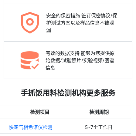
安全的保密措施
签订保密协议/保
护测试方案以及样品信息不被泄
漏
有效的数据支持
能够为您提供原
始数据/试验照片/实验视频/图谱
信息
手抓饭用料检测机构更多服务
检测项目
检测周期
快速气相色谱仪检测
5~7个工作日