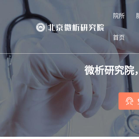
院所
首页
微析研究院