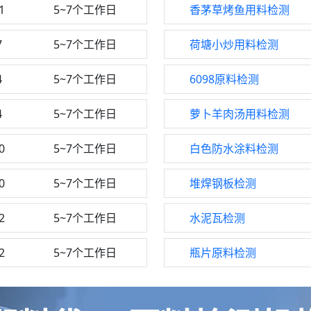
1
5~7个工作日
香茅草烤鱼用料检测
7
5~7个工作日
荷塘小炒用料检测
4
5~7个工作日
6098原料检测
4
5~7个工作日
萝卜羊肉汤用料检测
0
5~7个工作日
白色防水涂料检测
0
5~7个工作日
堆焊钢板检测
2
5~7个工作日
水泥瓦检测
2
5~7个工作日
瓶片原料检测