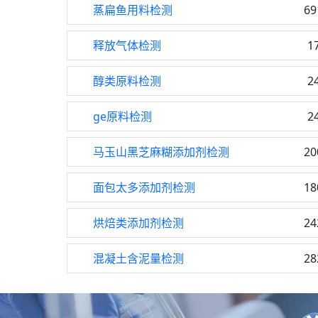
蒸扁鱼用料检测
69
释放气体检测
1
醇类原料检测
2
ge原料检测
2
马玉山黑芝麻糊添加剂检测
20
面包太多添加剂检测
18
烘焙类添加剂检测
24
混凝土含泥量检测
28