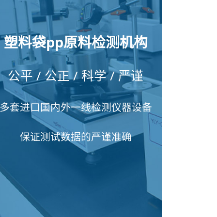
塑料袋pp原料检测机构
公平 / 公正 / 科学 / 严谨
多套进口国内外一线检测仪器设备
保证测试数据的严谨准确