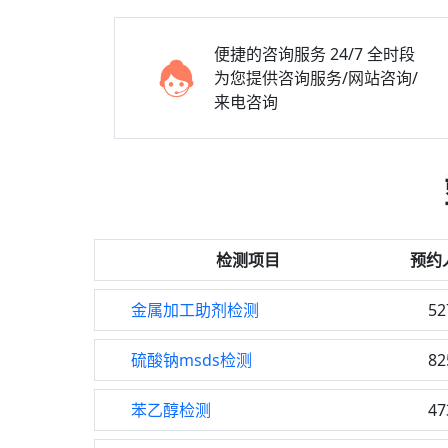
便捷的咨询服务
24/7 全时段
为您提供咨询服务/网站咨询/
来电咨询
检测项目
预约
金属加工助剂检测
52
硫酸钠msds检测
82
苯乙醇检测
47