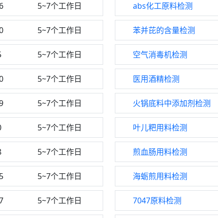
6
5~7个工作日
abs化工原料检测
0
5~7个工作日
苯并芘的含量检测
5
5~7个工作日
空气消毒机检测
0
5~7个工作日
医用酒精检测
9
5~7个工作日
火锅底料中添加剂检测
0
5~7个工作日
叶儿粑用料检测
8
5~7个工作日
煎血肠用料检测
5
5~7个工作日
海蛎煎用料检测
7
5~7个工作日
7047原料检测