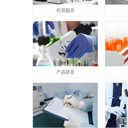
检测服务
产品研发