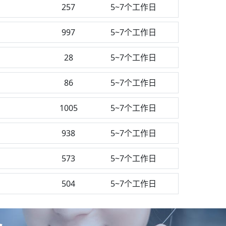
257
5~7个工作日
997
5~7个工作日
28
5~7个工作日
86
5~7个工作日
1005
5~7个工作日
938
5~7个工作日
573
5~7个工作日
504
5~7个工作日