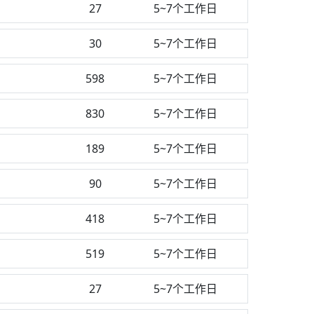
27
5~7个工作日
30
5~7个工作日
598
5~7个工作日
830
5~7个工作日
189
5~7个工作日
90
5~7个工作日
418
5~7个工作日
519
5~7个工作日
27
5~7个工作日