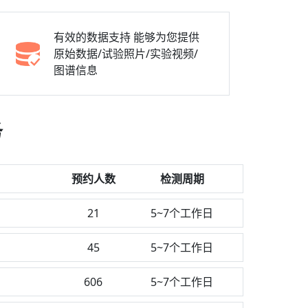
有效的数据支持
能够为您提供
原始数据/试验照片/实验视频/
图谱信息
务
预约人数
检测周期
21
5~7个工作日
45
5~7个工作日
606
5~7个工作日