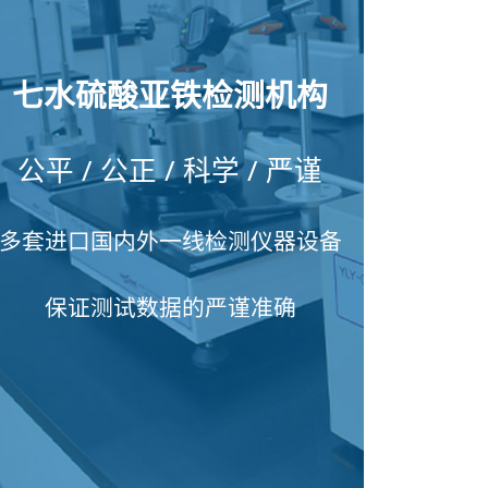
七水硫酸亚铁检测机构
公平 / 公正 / 科学 / 严谨
多套进口国内外一线检测仪器设备
保证测试数据的严谨准确