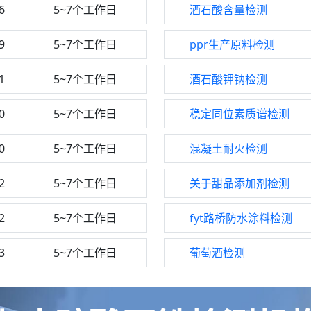
6
5~7个工作日
酒石酸含量检测
9
5~7个工作日
ppr生产原料检测
1
5~7个工作日
酒石酸钾钠检测
0
5~7个工作日
稳定同位素质谱检测
0
5~7个工作日
混凝土耐火检测
2
5~7个工作日
关于甜品添加剂检测
2
5~7个工作日
fyt路桥防水涂料检测
3
5~7个工作日
葡萄酒检测