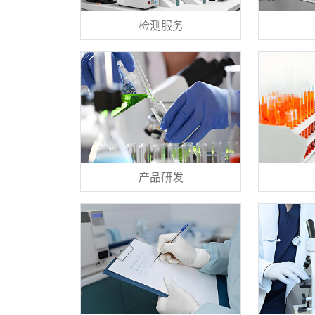
检测服务
产品研发