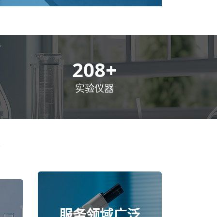
300
+
实验仪器
服务领域广泛