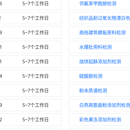
6
5~7个工作日
邻氟苯甲酰肼检测
2
5~7个工作日
9
5~7个工作日
高档建筑模板原料检测
1
5~7个工作日
水爆肚用料检测
1
5~7个工作日
烧饼起酥添加剂检测
4
5~7个工作日
硫酸胺检测
1
5~7个工作日
粉末质谱检测
9
5~7个工作日
白燕高筋面粉添加剂检
2
5~7个工作日
彩色果冻添加剂检测