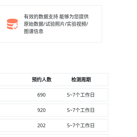
有效的数据支持
能够为您提供
原始数据/试验照片/实验视频/
图谱信息
预约人数
检测周期
690
5~7个工作日
920
5~7个工作日
202
5~7个工作日