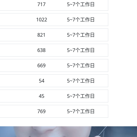
717
5~7个工作日
1022
5~7个工作日
821
5~7个工作日
638
5~7个工作日
669
5~7个工作日
54
5~7个工作日
45
5~7个工作日
769
5~7个工作日