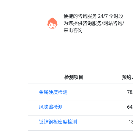
便捷的咨询服务
24/7 全时段
为您提供咨询服务/网站咨询/
来电咨询
检测项目
预约
金属硬度检测
78
风味酱检测
64
镀锌钢板密度检测
1