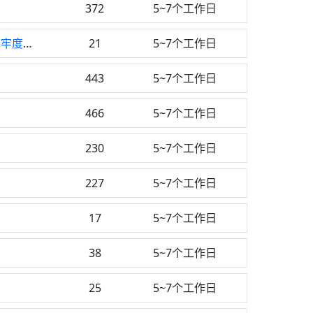
372
5~7个工作日
纺织品耐过氧化物漂白色牢度检测
21
5~7个工作日
443
5~7个工作日
466
5~7个工作日
230
5~7个工作日
227
5~7个工作日
17
5~7个工作日
测
38
5~7个工作日
25
5~7个工作日