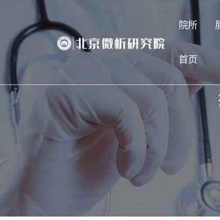
院所
首页