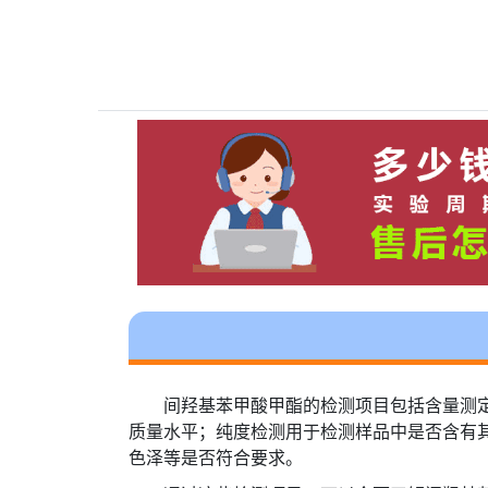
间羟基苯甲酸甲酯的检测项目包括含量测
质量水平；纯度检测用于检测样品中是否含有
色泽等是否符合要求。