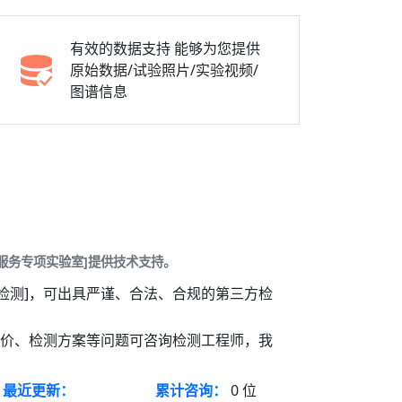
有效的数据支持
能够为您提供
原始数据/试验照片/实验视频/
图谱信息
服务专项实验室]提供技术支持。
检测]，可出具严谨、合法、合规的第三方检
报价、检测方案等问题可咨询检测工程师，我
最近更新：
累计咨询：
0
位