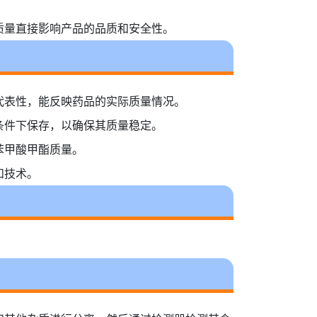
。
质量直接影响产品的品质和安全性。
代表性，能反映药品的实际质量情况。
条件下保存，以确保其质量稳定。
苯甲酸甲酯质量。
和技术。