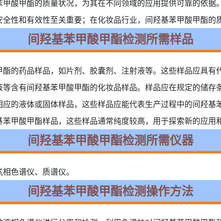
苯甲酸甲酯的质量状况，为其在不同领域的应用提供可靠的依据
安全性和有效性至关重要；在化妆品行业，间羟基苯甲酸甲酯的
间羟基苯甲酸甲酯检测所需样品
甲酯的药品样品，如片剂、胶囊剂、注射液等。这些样品应具有
液等含有间羟基苯甲酸甲酯的化妆品样品。样品应在规定的储存
相应的液体或固体样品，这些样品应能代表生产过程中的间羟基
基苯甲酸甲酯样品，这些样品通常纯度较高，用于探索新的应用
间羟基苯甲酸甲酯检测所需仪器
气相色谱仪、质谱仪。
间羟基苯甲酸甲酯检测操作方法