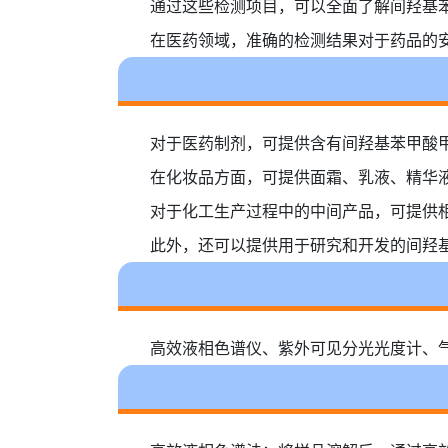
通过这些检测项目，可以全面了解间羟基
在医药领域，准确的检测结果对于药品的
对于医药制剂，可提供含有间羟基苯甲酸
在化妆品方面，可提供面霜、乳液、精华
对于化工生产过程中的中间产品，可提供
此外，还可以提供用于研究和开发的间羟
高效液相色谱仪、紫外可见分光光度计、