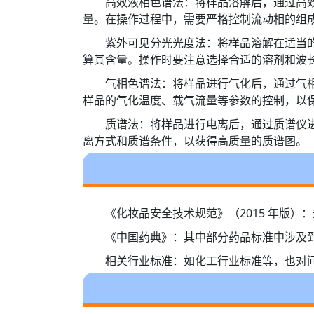
高效液相色谱法：将样品溶解后，通过高
量。在操作过程中，需要严格控制流动相的组
紫外可见分光光度法：将样品溶解在适当
算其含量。操作时要注意选择合适的溶剂和波
气相色谱法：将样品进行气化后，通过气
样品的气化温度、载气流量等参数的控制，以
质谱法：将样品进行电离后，通过质谱仪
离方式和质谱条件，以获得高质量的质谱图。
《化妆品安全技术规范》（2015 年版
《中国药典》：其中部分药品标准中涉及
相关行业标准：如化工行业标准等，也对