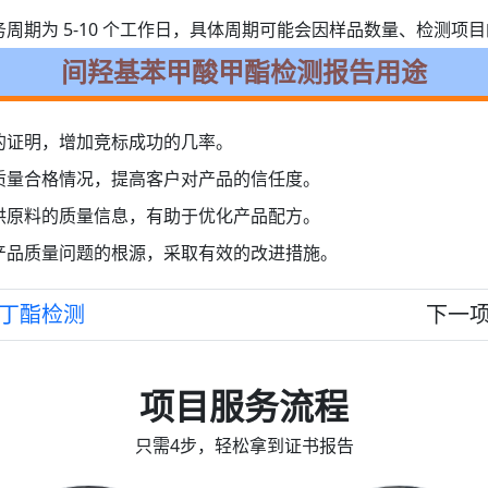
周期为 5-10 个工作日，具体周期可能会因样品数量、检测项
间羟基苯甲酸甲酯检测报告用途
的证明，增加竞标成功的几率。
质量合格情况，提高客户对产品的信任度。
供原料的质量信息，有助于优化产品配方。
产品质量问题的根源，采取有效的改进措施。
丁酯检测
下一
项目服务流程
只需4步，轻松拿到证书报告