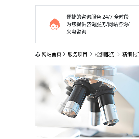
便捷的咨询服务
24/7 全时段
为您提供咨询服务/网站咨询/
来电咨询
网站首页
服务项目
检测服务
精细化