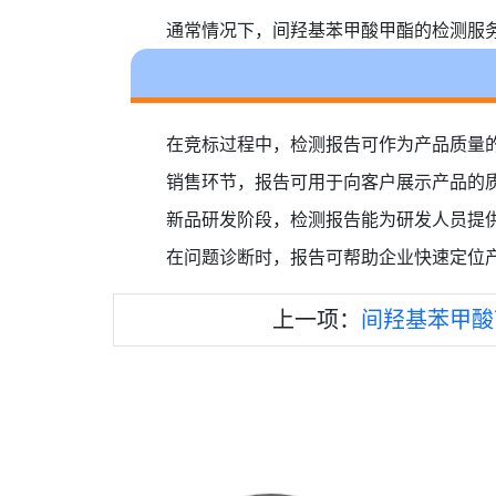
通常情况下，间羟基苯甲酸甲酯的检测服务
在竞标过程中，检测报告可作为产品质量
销售环节，报告可用于向客户展示产品的
新品研发阶段，检测报告能为研发人员提
在问题诊断时，报告可帮助企业快速定位
上一项：
间羟基苯甲酸