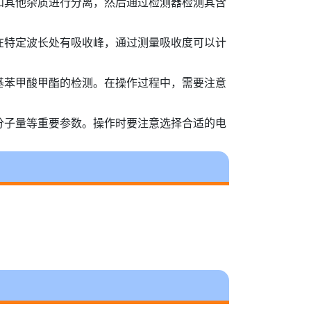
和其他杂质进行分离，然后通过检测器检测其含
在特定波长处有吸收峰，通过测量吸收度可以计
基苯甲酸甲酯的检测。在操作过程中，需要注意
分子量等重要参数。操作时要注意选择合适的电