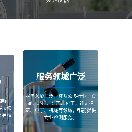
服务领域广泛
场
服务领域广泛，涉及众多行业。食
准行
品、环境、医药、化工，还是建
实反映
筑、电子、机械等领域，都能提供
具有权
专业检测服务。