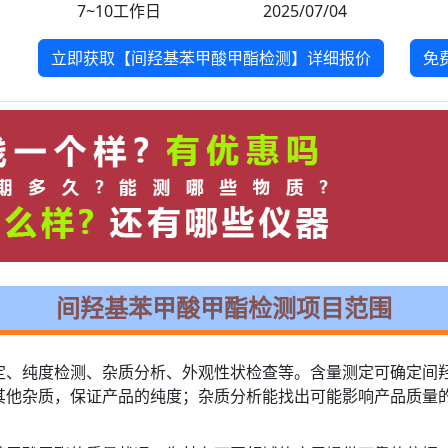
7~10工作日
2025/07/04
立即获取【间羟基苯甲酸甲酯检测】详细报价
免
间羟基苯甲酸甲酯检测项目范围
定、纯度检测、杂质分析、外观性状检查等。含量测定可确定间
其他杂质，保证产品的纯度；杂质分析能找出可能影响产品质量