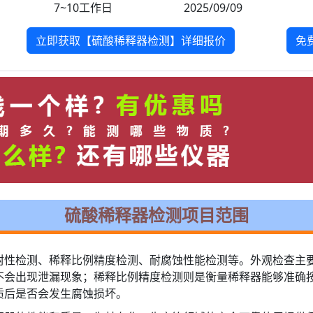
7~10工作日
2025/09/09
立即获取【硫酸稀释器检测】详细报价
免
硫酸稀释器检测项目范围
封性检测、稀释比例精度检测、耐腐蚀性能检测等。外观检查主
不会出现泄漏现象；稀释比例精度检测则是衡量稀释器能够准确
质后是否会发生腐蚀损坏。