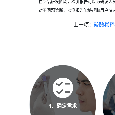
在新品研发阶段，检测报告可以为研发人
对于问题诊断，检测报告能够帮助用户快
上一项：
硫酸稀释
1、确定需求