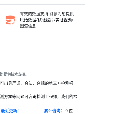
有效的数据支持
能够为您提供
原始数据/试验照片/实验视频/
图谱信息
室]提供技术支持。
，可出具严谨、合法、合规的第三方检测报
检测方案等问题可咨询检测工程师，我们的检
最近更新：
累计咨询：
0
位