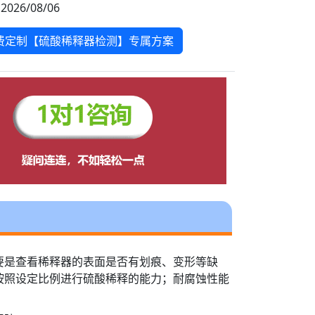
2026/08/06
费定制【硫酸稀释器检测】专属方案
要是查看稀释器的表面是否有划痕、变形等缺
按照设定比例进行硫酸稀释的能力；耐腐蚀性能