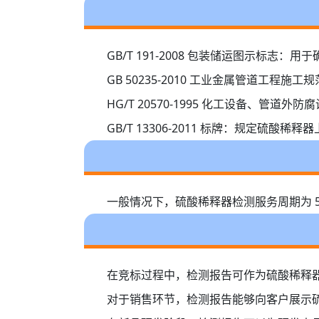
GB/T 191-2008 包装储运图示标
GB 50235-2010 工业金属管道
HG/T 20570-1995 化工设备、
GB/T 13306-2011 标牌：规定硫
一般情况下，硫酸稀释器检测服务周期为 
在竞标过程中，检测报告可作为硫酸稀释
对于销售环节，检测报告能够向客户展示