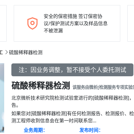
安全的保密措施
签订保密协
议/保护测试方案以及样品信息
不被泄漏
工
硫酸稀释器检测
注：因业务调整，暂不接受个人委托测试
硫酸稀释器检测
该服务由微析[检测服务专项实验
北京微析技术研究院检测试验室进行的[硫酸稀释器检测]
告。
如果您对[硫酸稀释器检测]有任何检测报告、检测报价、
测工程师收到信息会在第一时间联系您...
业务周期：
发布时间：