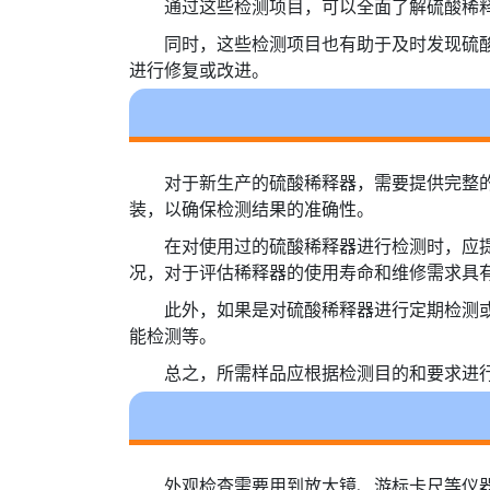
通过这些检测项目，可以全面了解硫酸稀
同时，这些检测项目也有助于及时发现硫
进行修复或改进。
对于新生产的硫酸稀释器，需要提供完整
装，以确保检测结果的准确性。
在对使用过的硫酸稀释器进行检测时，应
况，对于评估稀释器的使用寿命和维修需求具
此外，如果是对硫酸稀释器进行定期检测
能检测等。
总之，所需样品应根据检测目的和要求进
外观检查需要用到放大镜、游标卡尺等仪