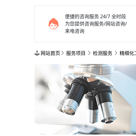
便捷的咨询服务
24/7 全时段
为您提供咨询服务/网站咨询/
来电咨询
网站首页
服务项目
检测服务
精细化