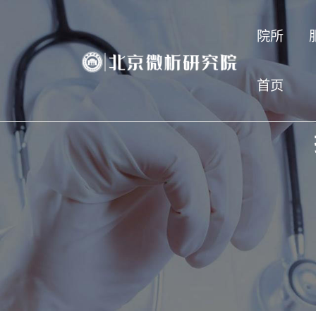
院所
首页