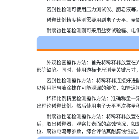
密封性检测可使用压力测试仪、肥皂液等
稀释比例精度检测需要用到电子天平、量
耐腐蚀性能检测则可采用盐雾试验箱、电
外观检查操作方法：首先将稀释器放置在
形等缺陷。同时，使用游标卡尺测量关键尺寸
密封性检测操作方法：将稀释器连接好进
以使用肥皂液涂抹在可能泄漏的部位，如管道
稀释比例精度检测操作方法：准确称量一
出理论稀释比例。然后使用电子天平再次称量
耐腐蚀性能检测操作方法：将稀释器放置
后，取出稀释器，观察其表面的腐蚀情况，如
位、腐蚀电流等参数，综合评估其耐腐蚀性能