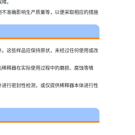
保障。
例不准确影响生产质量等，以便采取相应的措施
件。这些样品应保持原状，未经过任何使用或改
出稀释器在实际使用过程中的磨损、腐蚀等情
件进行密封性检测，或仅提供稀释器本体进行性