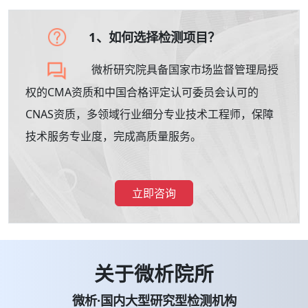
1、如何选择检测项目？
微析研究院具备国家市场监督管理局授
权的CMA资质和中国合格评定认可委员会认可的
CNAS资质，多领域行业细分专业技术工程师，保障
技术服务专业度，完成高质量服务。
立即咨询
关于微析院所
微析·国内大型研究型检测机构