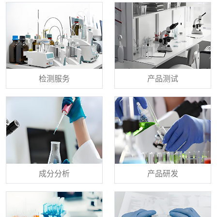
检测服务
产品测试
成分分析
产品研发