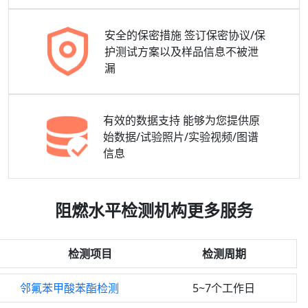
安全的保密措施
签订保密协议/保
护测试方案以及样品信息不被泄
漏
有效的数据支持
能够为您提供原
始数据/试验照片/实验视频/图谱
信息
阻燃水平检测机构更多服务
检测项目
检测周期
邻氟苯甲酸苯酯检测
5~7个工作日