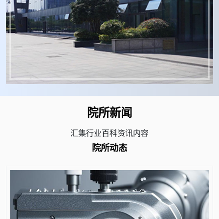
院所新闻
汇集行业百科资讯内容
院所动态