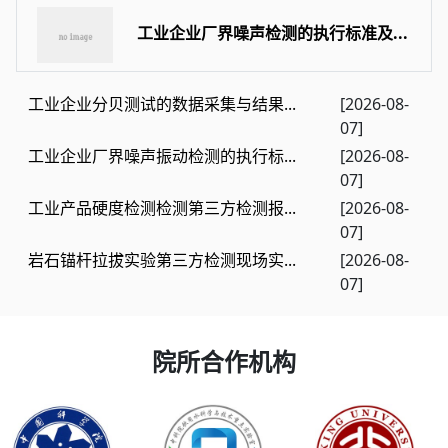
工业企业厂界噪声检测的执行标准及...
工业企业分贝测试的数据采集与结果...
[2026-08-
07]
工业企业厂界噪声振动检测的执行标...
[2026-08-
07]
工业产品硬度检测检测第三方检测报...
[2026-08-
07]
岩石锚杆拉拔实验第三方检测现场实...
[2026-08-
07]
院所合作机构