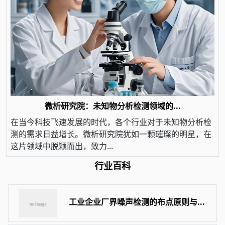
微析研究院：未知物分析检测领域的...
在当今科技飞速发展的时代，各个行业对于未知物分析检
测的需求日益增长。微析研究院犹如一颗璀璨的明星，在
这片领域中脱颖而出，致力...
行业百科
工业企业厂界噪声检测的布点原则与...