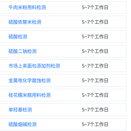
牛肉米粉用料检测
5~7个工作日
硫酸依替米检测
5~7个工作日
硫酸检测
5~7个工作日
硫酸二钠检测
5~7个工作日
市场上卖面包添加剂检测
5~7个工作日
金属电化学腐蚀检测
5~7个工作日
桂花糯米糕用料检测
5~7个工作日
单羟基检测
5~7个工作日
硫酸烟碱检测
5~7个工作日