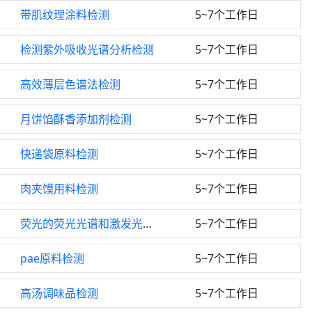
带肌纹理涂料检测
5~7个工作日
检测紫外吸收光谱分析检测
5~7个工作日
高效薄层色谱法检测
5~7个工作日
月饼馅酥香添加剂检测
5~7个工作日
快递袋原料检测
5~7个工作日
肉夹馍用料检测
5~7个工作日
荧光的荧光光谱和激发光谱检测
5~7个工作日
pae原料检测
5~7个工作日
高汤调味品检测
5~7个工作日