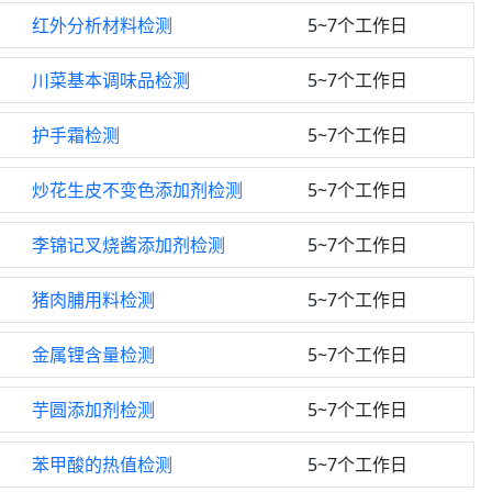
红外分析材料检测
5~7个工作日
川菜基本调味品检测
5~7个工作日
护手霜检测
5~7个工作日
炒花生皮不变色添加剂检测
5~7个工作日
李锦记叉烧酱添加剂检测
5~7个工作日
猪肉脯用料检测
5~7个工作日
金属锂含量检测
5~7个工作日
芋圆添加剂检测
5~7个工作日
苯甲酸的热值检测
5~7个工作日