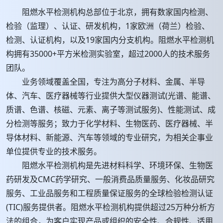
阻燃水平检测机构总部位于北京，拥有数家国内检测、
检验（监理）、认证、研发机构，1家欧洲（荷兰）检验、
检测、认证机构，以及19家国内分支机构。阻燃水平检测机
构拥有35000+平方米检测实验室，超过2000人的技术服务
团队。
业务领域覆盖全国，专注为高分子材料、金属、半导
体、汽车、医疗器械等行业提供大型仪器测试(光谱、能谱、
质谱、色谱、核磁、元素、离子等测试服务)、性能测试、成
分检测等服务；致力于化学材料、生物医药、医疗器械、半
导体材料、新能源、汽车等领域的专业研究，为相关企事业
单位提供专业的技术服务。
阻燃水平检测机构是先进材料科学、环境环保、生物医
药研发及CMC药学研究、一般消费品质量服务、化妆品研究
服务、工业品服务和工程质量保证服务的全球检验检测认证
(TIC)服务提供者。阻燃水平检测机构提供超过25万种分析方
法的组合，为客户实现产品或组织的安全性、合规性、适用