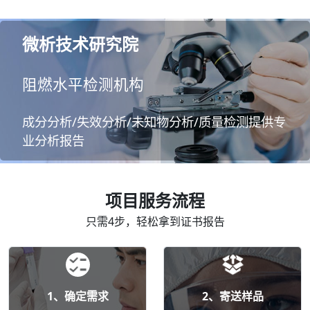
微析技术研究院
阻燃水平检测机构
成分分析/失效分析/未知物分析/质量检测提供专
业分析报告
项目服务流程
只需4步，轻松拿到证书报告
1、确定需求
2、寄送样品