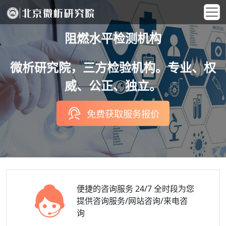
阻燃水平检测机构
微析研究院，三方检验机构。专业、权
威、公正、独立。
免费获取服务报价
便捷的咨询服务
24/7 全时段为您
提供咨询服务/网站咨询/来电咨
询