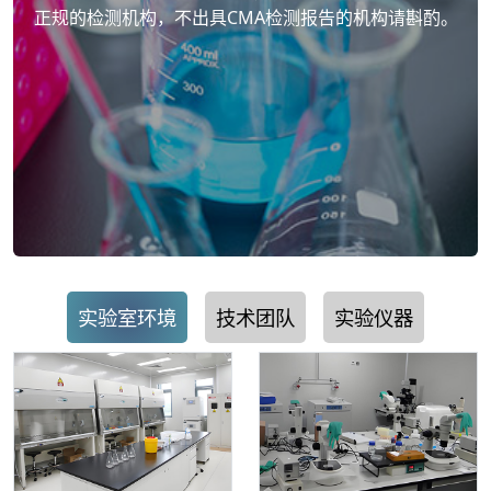
正规的检测机构，不出具CMA检测报告的机构请斟酌。
实验室环境
技术团队
实验仪器