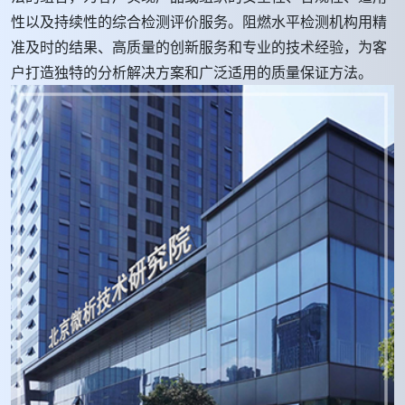
性以及持续性的综合检测评价服务。阻燃水平检测机构用精
准及时的结果、高质量的创新服务和专业的技术经验，为客
户打造独特的分析解决方案和广泛适用的质量保证方法。