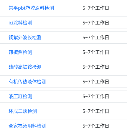
常平pbt塑胶原料检测
5~7个工作日
ici涂料检测
5~7个工作日
铜紫外波长检测
5~7个工作日
辣椒酱检测
5~7个工作日
硫酸高铁铵检测
5~7个工作日
有机传热液体检测
5~7个工作日
液压缸检测
5~7个工作日
环戊二炔检测
5~7个工作日
全家福汤用料检测
5~7个工作日