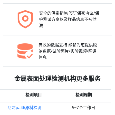
安全的保密措施
签订保密协议/保
护测试方案以及样品信息不被泄
漏
有效的数据支持
能够为您提供原
始数据/试验照片/实验视频/图谱
信息
金属表面处理检测机构更多服务
检测项目
检测周期
尼龙pa46原料检测
5~7个工作日