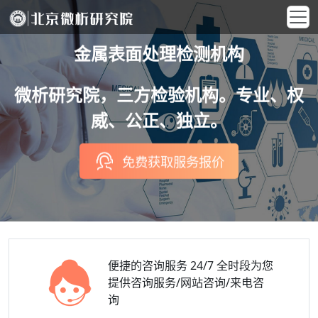
金属表面处理检测机构
微析研究院，三方检验机构。专业、权
威、公正、独立。
免费获取服务报价
便捷的咨询服务
24/7 全时段为您
提供咨询服务/网站咨询/来电咨
询