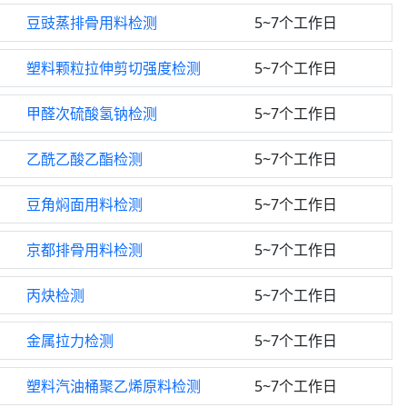
豆豉蒸排骨用料检测
5~7个工作日
塑料颗粒拉伸剪切强度检测
5~7个工作日
甲醛次硫酸氢钠检测
5~7个工作日
乙酰乙酸乙酯检测
5~7个工作日
豆角焖面用料检测
5~7个工作日
京都排骨用料检测
5~7个工作日
丙炔检测
5~7个工作日
金属拉力检测
5~7个工作日
塑料汽油桶聚乙烯原料检测
5~7个工作日