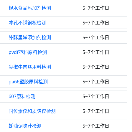
枧水食品添加剂检测
5~7个工作日
冲孔不锈钢板检测
5~7个工作日
外酥里嫩添加剂检测
5~7个工作日
pvdf塑料原料检测
5~7个工作日
尖椒牛肉丝用料检测
5~7个工作日
pa66塑胶原料检测
5~7个工作日
607原料检测
5~7个工作日
同位素仪和质谱仪检测
5~7个工作日
蚝油调味汁检测
5~7个工作日