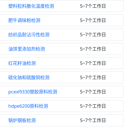
塑料粒料脆化温度检测
5~7个工作日
肥牛调味粉检测
5~7个工作日
纺织品耐沾污性检测
5~7个工作日
油饼里添加剂检测
5~7个工作日
红花籽油检测
5~7个工作日
硫化钠和硫酸铜检测
5~7个工作日
pcexl9330塑胶原料检测
5~7个工作日
hdpe6200原料检测
5~7个工作日
锅炉钢板检测
5~7个工作日