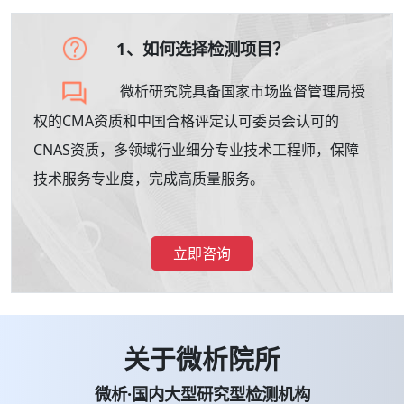
1、如何选择检测项目？
微析研究院具备国家市场监督管理局授
权的CMA资质和中国合格评定认可委员会认可的
CNAS资质，多领域行业细分专业技术工程师，保障
技术服务专业度，完成高质量服务。
立即咨询
关于微析院所
微析·国内大型研究型检测机构