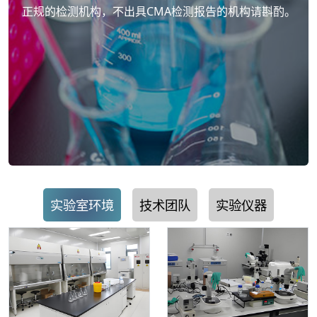
正规的检测机构，不出具CMA检测报告的机构请斟酌。
实验室环境
技术团队
实验仪器