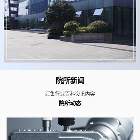
院所新闻
汇集行业百科资讯内容
院所动态