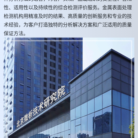
性、适用性以及持续性的综合检测评价服务。金属表面处理
检测机构用精准及时的结果、高质量的创新服务和专业的技
术经验，为客户打造独特的分析解决方案和广泛适用的质量
保证方法。