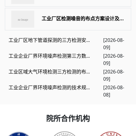
工业厂区检测噪音的布点方案设计及...
工业厂区地下管道探测的三方检测安...
[2026-08-
09]
工业企业厂界环境噪声检测第三方数...
[2026-08-
09]
工业区域大气环境检测三方检测的布...
[2026-08-
09]
工业企业厂界环境噪声检测的技术规...
[2026-08-
08]
院所合作机构