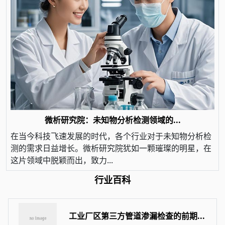
微析研究院：未知物分析检测领域的...
在当今科技飞速发展的时代，各个行业对于未知物分析检
测的需求日益增长。微析研究院犹如一颗璀璨的明星，在
这片领域中脱颖而出，致力...
行业百科
工业厂区第三方管道渗漏检查的前期...