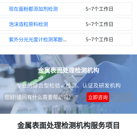
现在面粉都添加剂检测
5~7个工作日
泡沫造粒原料检测
5~7个工作日
紫外分光光度计检测苯酚检测
5~7个工作日
金属表面处理检测机构
专业的综合型检验、检测、认证及研发机构
您好!请问有什么需要帮助吗?
立即咨询
金属表面处理检测机构服务项目