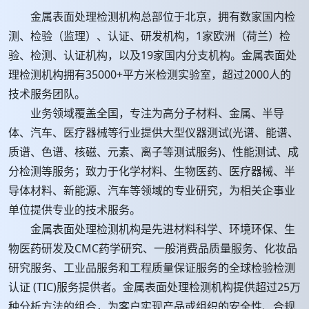
金属表面处理检测机构总部位于北京，拥有数家国内检
测、检验（监理）、认证、研发机构，1家欧洲（荷兰）检
验、检测、认证机构，以及19家国内分支机构。金属表面处
理检测机构拥有35000+平方米检测实验室，超过2000人的
技术服务团队。
业务领域覆盖全国，专注为高分子材料、金属、半导
体、汽车、医疗器械等行业提供大型仪器测试(光谱、能谱、
质谱、色谱、核磁、元素、离子等测试服务)、性能测试、成
分检测等服务；致力于化学材料、生物医药、医疗器械、半
导体材料、新能源、汽车等领域的专业研究，为相关企事业
单位提供专业的技术服务。
金属表面处理检测机构是先进材料科学、环境环保、生
物医药研发及CMC药学研究、一般消费品质量服务、化妆品
研究服务、工业品服务和工程质量保证服务的全球检验检测
认证 (TIC)服务提供者。金属表面处理检测机构提供超过25万
种分析方法的组合，为客户实现产品或组织的安全性、合规