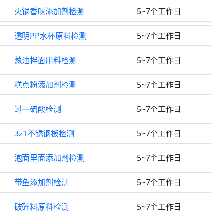
火锅香味添加剂检测
5~7个工作日
透明PP水杯原料检测
5~7个工作日
葱油拌面用料检测
5~7个工作日
糕点粉添加剂检测
5~7个工作日
过一硫酸检测
5~7个工作日
321不锈钢板检测
5~7个工作日
泡面里面添加剂检测
5~7个工作日
带鱼添加剂检测
5~7个工作日
破碎料原料检测
5~7个工作日