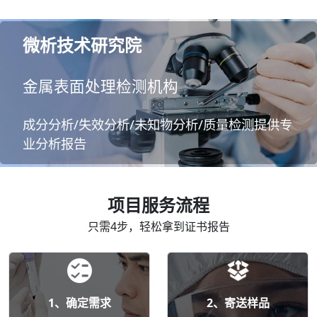
微析技术研究院
金属表面处理检测机构
成分分析/失效分析/未知物分析/质量检测提供专
业分析报告
项目服务流程
只需4步，轻松拿到证书报告
1、确定需求
2、寄送样品