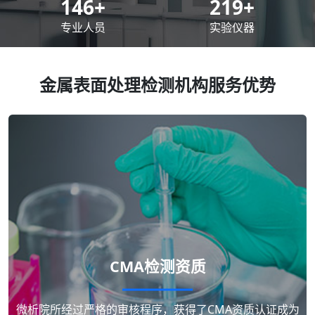
200
+
300
+
专业人员
实验仪器
金属表面处理检测机构服务优势
CMA检测资质
微析院所经过严格的审核程序，获得了CMA资质认证成为