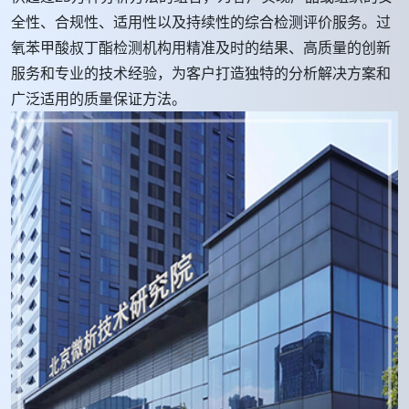
全性、合规性、适用性以及持续性的综合检测评价服务。过
氧苯甲酸叔丁酯检测机构用精准及时的结果、高质量的创新
服务和专业的技术经验，为客户打造独特的分析解决方案和
广泛适用的质量保证方法。