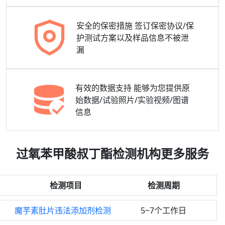
安全的保密措施
签订保密协议/保
护测试方案以及样品信息不被泄
漏
有效的数据支持
能够为您提供原
始数据/试验照片/实验视频/图谱
信息
过氧苯甲酸叔丁酯检测机构更多服务
检测项目
检测周期
魔芋素肚片违法添加剂检测
5~7个工作日