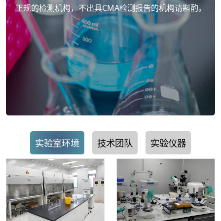
正规的检测机构，不出具CMA检测报告的机构请斟酌。
实验室环境
技术团队
实验仪器