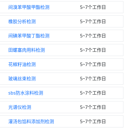
间溴苯甲酸甲酯检测
5~7个工作日
橡胶分析检测
5~7个工作日
间碘苯甲酸丁酯检测
5~7个工作日
田螺塞肉用料检测
5~7个工作日
花椒籽油检测
5~7个工作日
玻璃丝束检测
5~7个工作日
sbs防水涂料检测
5~7个工作日
光谱仪检测
5~7个工作日
灌汤包馅料添加剂检测
5~7个工作日