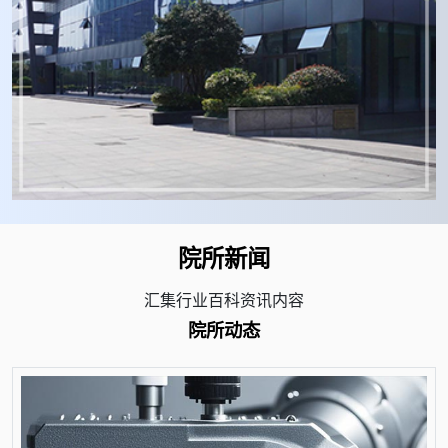
院所新闻
汇集行业百科资讯内容
院所动态