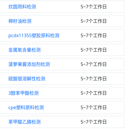
炊圆用料检测
5~7个工作日
棉籽油检测
5~7个工作日
pcdx11355塑胶原料检测
5~7个工作日
金属氧含量检测
5~7个工作日
菠萝果酱添加剂检测
5~7个工作日
硫酸银溶解性检测
5~7个工作日
3醇苯甲酸检测
5~7个工作日
cpe塑料原料检测
5~7个工作日
苯甲酸乙腈检测
5~7个工作日