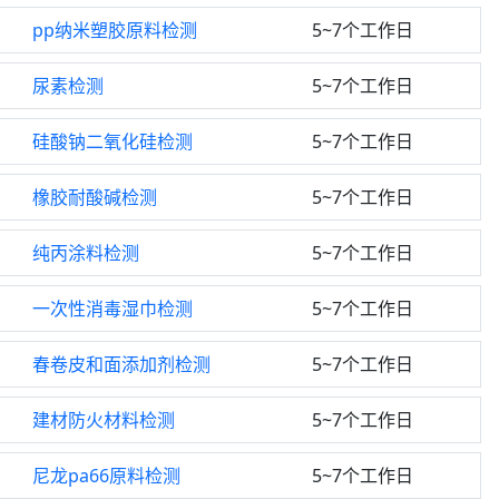
pp纳米塑胶原料检测
5~7个工作日
尿素检测
5~7个工作日
硅酸钠二氧化硅检测
5~7个工作日
橡胶耐酸碱检测
5~7个工作日
纯丙涂料检测
5~7个工作日
一次性消毒湿巾检测
5~7个工作日
春卷皮和面添加剂检测
5~7个工作日
建材防火材料检测
5~7个工作日
尼龙pa66原料检测
5~7个工作日