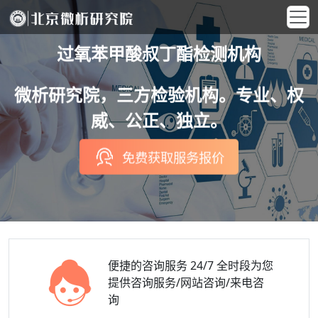
过氧苯甲酸叔丁酯检测机构
微析研究院，三方检验机构。专业、权
威、公正、独立。
免费获取服务报价
便捷的咨询服务
24/7 全时段为您
提供咨询服务/网站咨询/来电咨
询