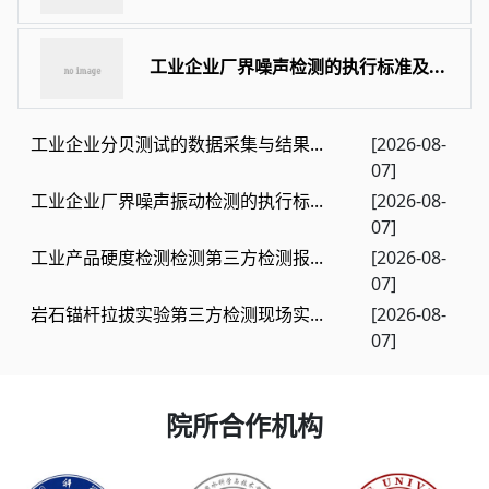
工业企业厂界噪声检测的执行标准及...
工业企业分贝测试的数据采集与结果...
[2026-08-
07]
工业企业厂界噪声振动检测的执行标...
[2026-08-
07]
工业产品硬度检测检测第三方检测报...
[2026-08-
07]
岩石锚杆拉拔实验第三方检测现场实...
[2026-08-
07]
院所合作机构