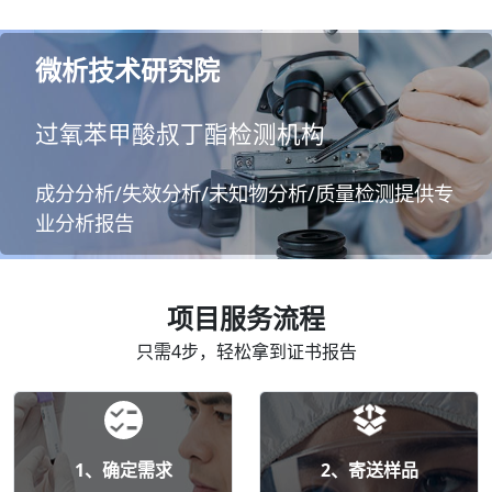
微析技术研究院
过氧苯甲酸叔丁酯检测机构
成分分析/失效分析/未知物分析/质量检测提供专
业分析报告
项目服务流程
只需4步，轻松拿到证书报告
1、确定需求
2、寄送样品