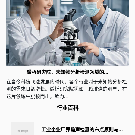
微析研究院：未知物分析检测领域的...
在当今科技飞速发展的时代，各个行业对于未知物分析检
测的需求日益增长。微析研究院犹如一颗璀璨的明星，在
这片领域中脱颖而出，致力...
行业百科
工业企业厂界噪声检测的布点原则与...