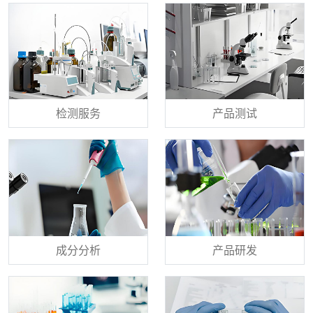
检测服务
产品测试
成分分析
产品研发