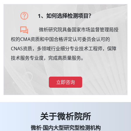
1、如何选择检测项目？
微析研究院具备国家市场监督管理局授
权的CMA资质和中国合格评定认可委员会认可的
CNAS资质，多领域行业细分专业技术工程师，保障
技术服务专业度，完成高质量服务。
立即咨询
关于微析院所
微析·国内大型研究型检测机构