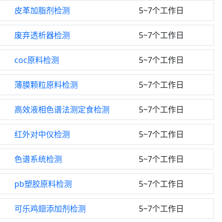
皮革加脂剂检测
5~7个工作日
废弃透析器检测
5~7个工作日
coc原料检测
5~7个工作日
薄膜颗粒原料检测
5~7个工作日
高效液相色谱法测定食检测
5~7个工作日
红外对中仪检测
5~7个工作日
色谱系统检测
5~7个工作日
pb塑胶原料检测
5~7个工作日
可乐鸡翅添加剂检测
5~7个工作日