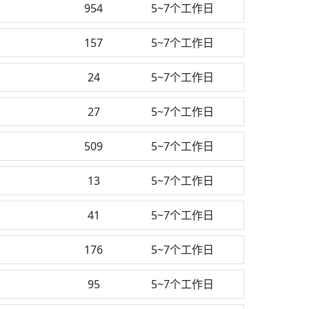
954
5~7个工作日
测
157
5~7个工作日
24
5~7个工作日
27
5~7个工作日
509
5~7个工作日
13
5~7个工作日
41
5~7个工作日
176
5~7个工作日
95
5~7个工作日