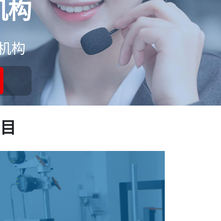
机构
机构
目