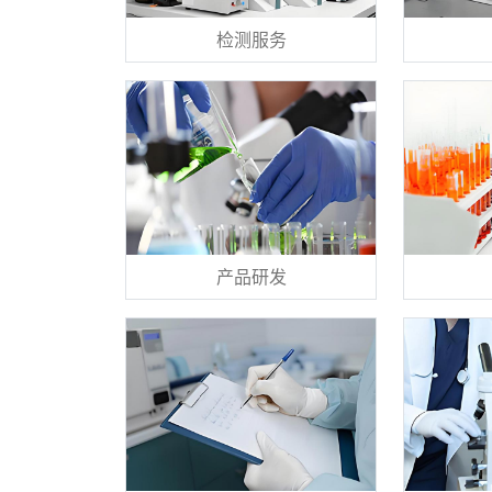
检测服务
产品研发