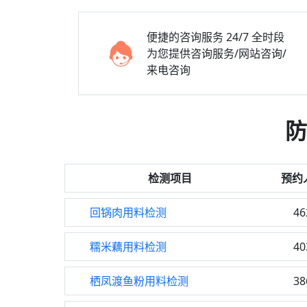
便捷的咨询服务
24/7 全时段
为您提供咨询服务/网站咨询/
来电咨询
防
检测项目
预约
回锅肉用料检测
46
糯米藕用料检测
40
栖凤渡鱼粉用料检测
38