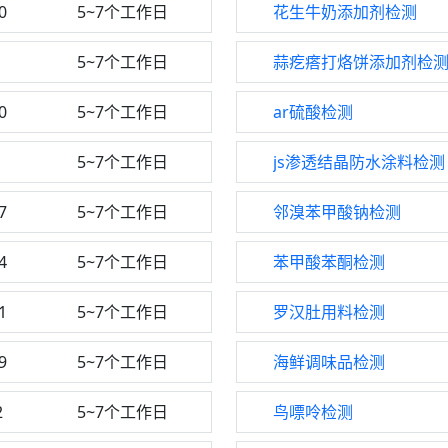
0
5~7个工作日
花生牛奶添加剂检测
1
5~7个工作日
蒜疙瘩打烙饼添加剂检
0
5~7个工作日
ar硫酸检测
5~7个工作日
js渗透结晶防水涂料检测
7
5~7个工作日
邻溴苯甲酸钠检测
4
5~7个工作日
苯甲酸苯酮检测
1
5~7个工作日
罗汉肚用料检测
9
5~7个工作日
海鲜调味品检测
2
5~7个工作日
鸟嘌呤检测