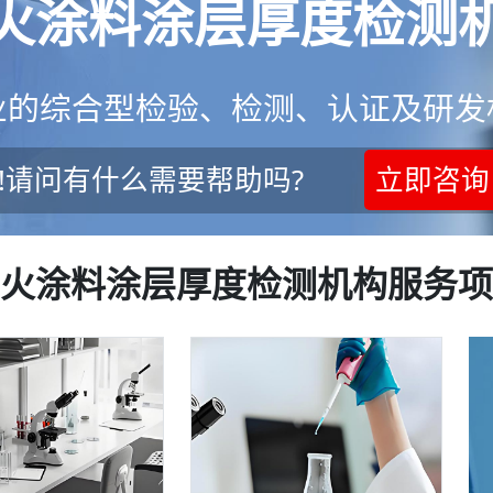
火涂料涂层厚度检测
业的综合型检验、检测、认证及研发
!请问有什么需要帮助吗?
立即咨询
火涂料涂层厚度检测机构服务项