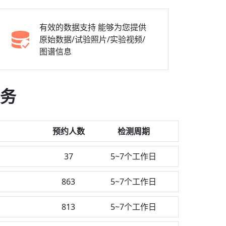
有效的数据支持
能够为您提供
原始数据/试验照片/实验视频/
图谱信息
务
预约人数
检测周期
37
5~7个工作日
863
5~7个工作日
813
5~7个工作日