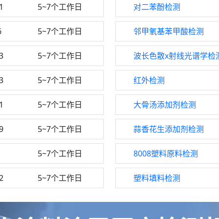
1
5~7个工作日
对二苯酚检测
6
5~7个工作日
邻甲氧基苯甲酸检测
3
5~7个工作日
波长色散x射线光谱学检
3
5~7个工作日
红外检测
1
5~7个工作日
大骨汤添加剂检测
9
5~7个工作日
蒜香花生添加剂检测
1
5~7个工作日
8008塑料原料检测
2
5~7个工作日
塑料填料检测