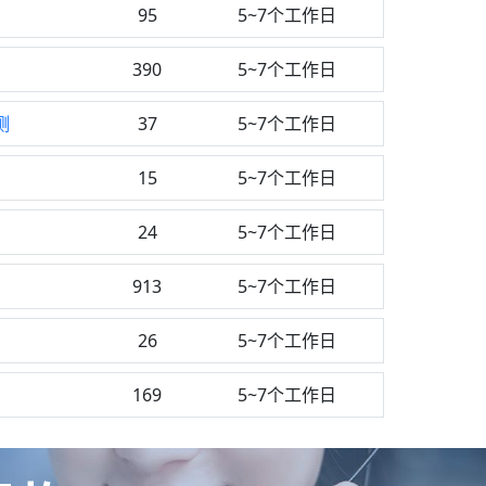
95
5~7个工作日
390
5~7个工作日
测
37
5~7个工作日
15
5~7个工作日
24
5~7个工作日
913
5~7个工作日
26
5~7个工作日
169
5~7个工作日