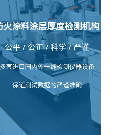
防火涂料涂层厚度检测机构
公平 / 公正 / 科学 / 严谨
多套进口国内外一线检测仪器设备
保证测试数据的严谨准确