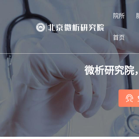
院所
首页
微析研究院