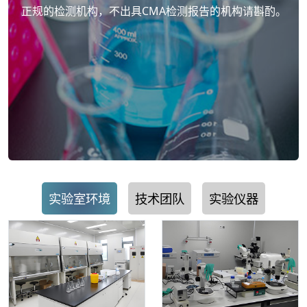
正规的检测机构，不出具CMA检测报告的机构请斟酌。
实验室环境
技术团队
实验仪器