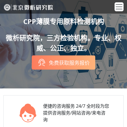
CPP薄膜专用原料检测机构
微析研究院，三方检验机构。专业、权
威、公正、独立。
免费获取服务报价
便捷的咨询服务
24/7 全时段为您
提供咨询服务/网站咨询/来电咨
询