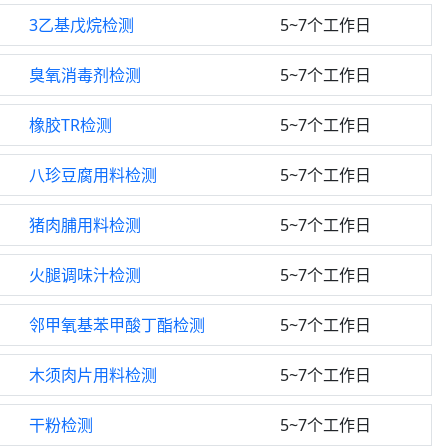
3乙基戊烷检测
5~7个工作日
臭氧消毒剂检测
5~7个工作日
橡胶TR检测
5~7个工作日
八珍豆腐用料检测
5~7个工作日
猪肉脯用料检测
5~7个工作日
火腿调味汁检测
5~7个工作日
邻甲氧基苯甲酸丁酯检测
5~7个工作日
木须肉片用料检测
5~7个工作日
干粉检测
5~7个工作日