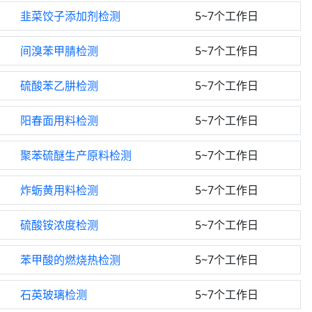
韭菜饺子添加剂检测
5~7个工作日
间溴苯甲腈检测
5~7个工作日
硫酸苯乙肼检测
5~7个工作日
阳春面用料检测
5~7个工作日
聚苯硫醚生产原料检测
5~7个工作日
炸蛎黄用料检测
5~7个工作日
硫酸铵浓度检测
5~7个工作日
苯甲酸的燃烧热检测
5~7个工作日
石英玻璃检测
5~7个工作日