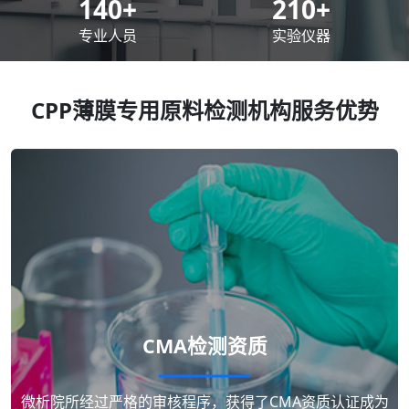
200
+
300
+
专业人员
实验仪器
CPP薄膜专用原料检测机构服务优势
CMA检测资质
微析院所经过严格的审核程序，获得了CMA资质认证成为