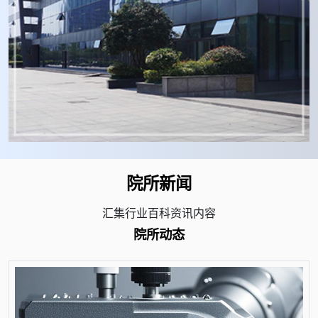
院所新闻
汇集行业百科资讯内容
院所动态