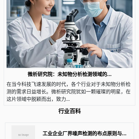
微析研究院：未知物分析检测领域的...
在当今科技飞速发展的时代，各个行业对于未知物分析检
测的需求日益增长。微析研究院犹如一颗璀璨的明星，在
这片领域中脱颖而出，致力...
行业百科
工业企业厂界噪声检测的布点原则与...