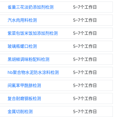
雀巢三花淡奶添加剂检测
5~7个工作日
汽水肉用料检测
5~7个工作日
紫菜包饭米饭加添加剂检测
5~7个工作日
玻璃瓶螺口检测
5~7个工作日
黑胡椒调味粉配料检测
5~7个工作日
hb聚合物水泥防水涂料检测
5~7个工作日
间氟苯甲酰肼检测
5~7个工作日
复合耐磨钢板检测
5~7个工作日
金属切削检测
5~7个工作日