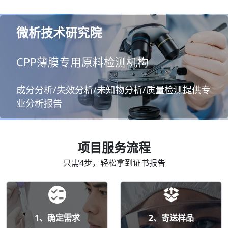
微析技术研究院
CPP薄膜专用原料检测机构
成分分析/失效分析/未知物分析/质量检测提供专
业分析报告
项目服务流程
只需4步，轻松拿到证书报告
1、确定需求
2、寄送样品