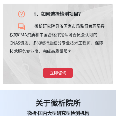
1、如何选择检测项目？
微析研究院具备国家市场监督管理局授
权的CMA资质和中国合格评定认可委员会认可的
CNAS资质，多领域行业细分专业技术工程师，保障
技术服务专业度，完成高质量服务。
立即咨询
关于微析院所
微析·国内大型研究型检测机构