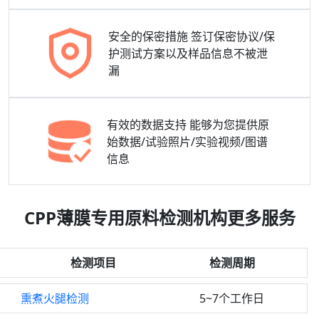
安全的保密措施
签订保密协议/保
护测试方案以及样品信息不被泄
漏
有效的数据支持
能够为您提供原
始数据/试验照片/实验视频/图谱
信息
CPP薄膜专用原料检测机构更多服务
检测项目
检测周期
熏煮火腿检测
5~7个工作日