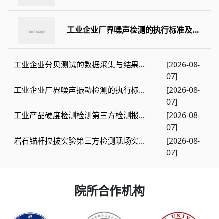
工业企业厂界噪声检测的执行标准及...
工业企业分贝测试的数据采集与结果...
[2026-08-
07]
工业企业厂界噪声振动检测的执行标...
[2026-08-
07]
工业产品硬度检测检测第三方检测报...
[2026-08-
07]
岩石锚杆拉拔实验第三方检测现场实...
[2026-08-
07]
院所合作机构