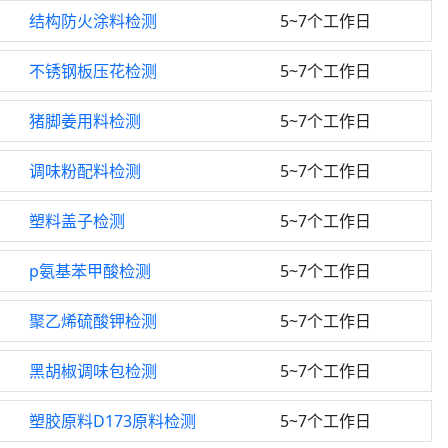
结构防火涂料检测
5~7个工作日
不锈钢板压花检测
5~7个工作日
猪脚姜用料检测
5~7个工作日
调味粉配料检测
5~7个工作日
塑料盖子检测
5~7个工作日
p氨基苯甲酸检测
5~7个工作日
聚乙烯硫酸钾检测
5~7个工作日
黑胡椒调味包检测
5~7个工作日
塑胶原料D173原料检测
5~7个工作日