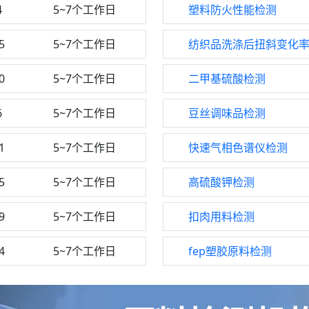
4
5~7个工作日
塑料防火性能检测
5
5~7个工作日
纺织品洗涤后扭斜变化
0
5~7个工作日
二甲基硫酸检测
6
5~7个工作日
豆丝调味品检测
1
5~7个工作日
快速气相色谱仪检测
5
5~7个工作日
高硫酸钾检测
9
5~7个工作日
扣肉用料检测
4
5~7个工作日
fep塑胶原料检测