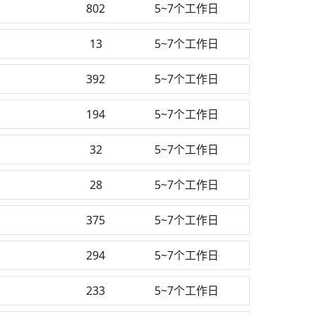
802
5~7个工作日
13
5~7个工作日
392
5~7个工作日
194
5~7个工作日
32
5~7个工作日
28
5~7个工作日
测
375
5~7个工作日
294
5~7个工作日
233
5~7个工作日