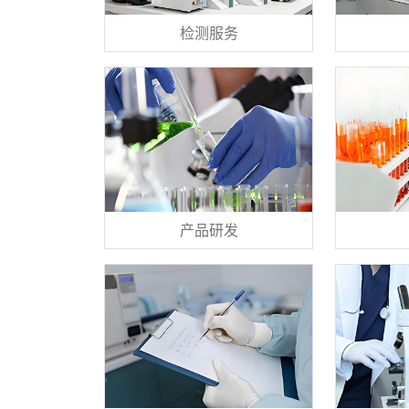
检测服务
产品研发