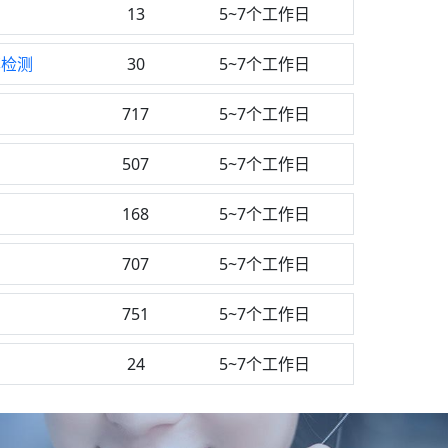
13
5~7个工作日
率检测
30
5~7个工作日
717
5~7个工作日
507
5~7个工作日
168
5~7个工作日
707
5~7个工作日
751
5~7个工作日
24
5~7个工作日