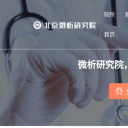
院所
首页
微析研究院