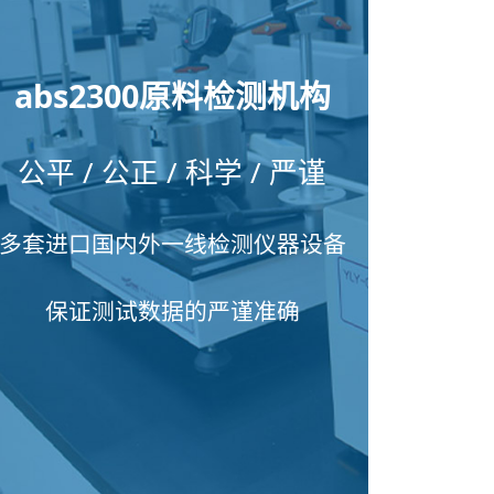
abs2300原料检测机构
公平 / 公正 / 科学 / 严谨
多套进口国内外一线检测仪器设备
保证测试数据的严谨准确