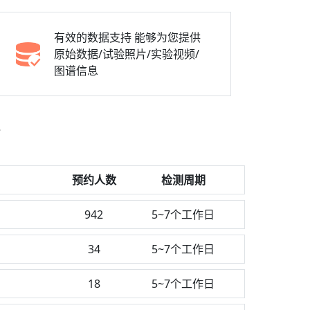
有效的数据支持
能够为您提供
原始数据/试验照片/实验视频/
图谱信息
预约人数
检测周期
942
5~7个工作日
34
5~7个工作日
18
5~7个工作日