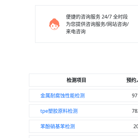
便捷的咨询服务
24/7 全时段
为您提供咨询服务/网站咨询/
来电咨询
检测项目
预约
金属耐腐蚀性能检测
97
tpe塑胶原料检测
78
苯酚硝基苯检测
2