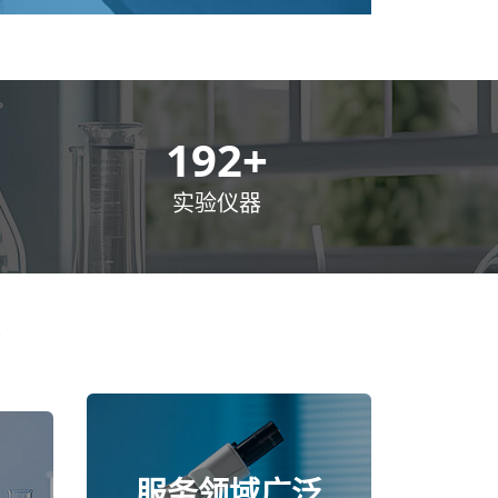
300
+
实验仪器
服务领域广泛