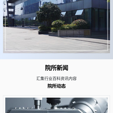
院所新闻
汇集行业百科资讯内容
院所动态