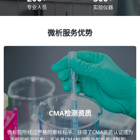
专业人员
实验仪器
微析服务优势
CMA检测资质
微析院所经过严格的审核程序，获得了CMA资质认证成为
正规的检测机构，不出具CMA检测报告的机构请斟酌。