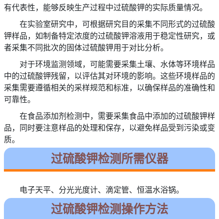
有代表性，能够反映生产过程中过硫酸钾的实际质量情况。
在实验室研究中，可根据研究目的采集不同形式的过硫酸
钾样品，如制备特定浓度的过硫酸钾溶液用于稳定性研究，或
者采集不同批次的固体过硫酸钾用于对比分析。
对于环境监测领域，可能需要采集土壤、水体等环境样品
中的过硫酸钾残留，以评估其对环境的影响。这些环境样品的
采集需要遵循相关的采样规范和标准，以确保样品的准确性和
可靠性。
在食品添加剂检测中，需要采集食品中添加的过硫酸钾样
品，同时要注意样品的处理和保存，以避免样品受到污染或变
质。
过硫酸钾检测所需仪器
电子天平、分光光度计、滴定管、恒温水浴锅。
过硫酸钾检测操作方法