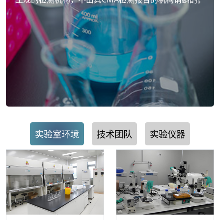
实验室环境
技术团队
实验仪器