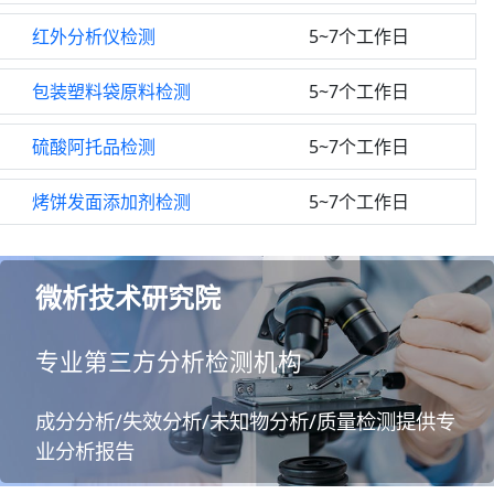
红外分析仪检测
5~7个工作日
包装塑料袋原料检测
5~7个工作日
硫酸阿托品检测
5~7个工作日
烤饼发面添加剂检测
5~7个工作日
微析技术研究院
专业第三方分析检测机构
成分分析/失效分析/未知物分析/质量检测提供专
业分析报告