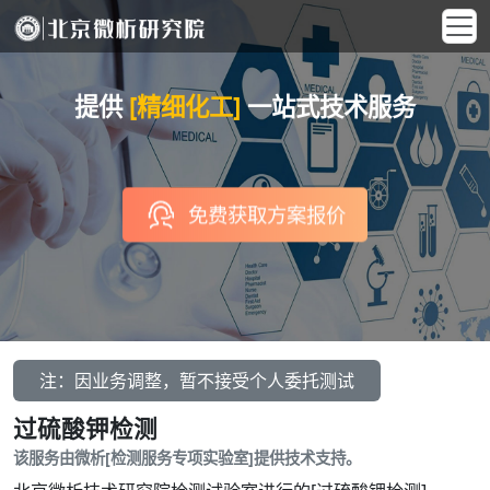
提供
[精细化工]
一站式技术服务
免费获取方案报价
注：因业务调整，暂不接受个人委托测试
过硫酸钾检测
该服务由微析[检测服务专项实验室]提供技术支持。