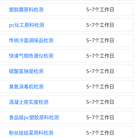
塑胶膜原料检测
5~7个工作日
pc化工原料检测
5~7个工作日
传统冷面调味品检测
5~7个工作日
快速气相色谱仪检测
5~7个工作日
硫酸氢钠是检测
5~7个工作日
臭氧消毒机检测
5~7个工作日
混凝土密实度检测
5~7个工作日
食品级pc塑胶原料检测
5~7个工作日
粉丝娃娃菜用料检测
5~7个工作日