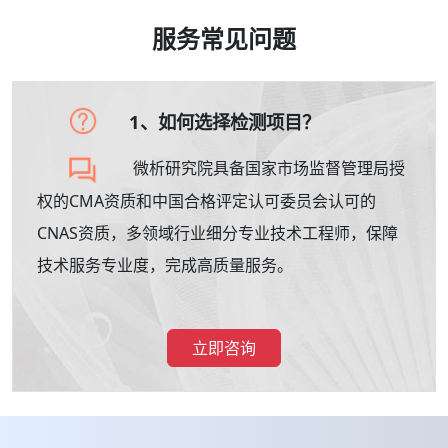
服务常见问题
1、如何选择检测项目？
微析研究院具备国家市场监督管理局授
权的CMA资质和中国合格评定认可委员会认可的
CNAS资质，多领域行业细分专业技术工程师，保障
技术服务专业度，完成高质量服务。
立即咨询