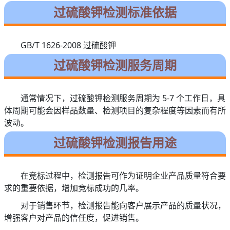
过硫酸钾检测标准依据
GB/T 1626-2008 过硫酸钾
过硫酸钾检测服务周期
通常情况下，过硫酸钾检测服务周期为 5-7 个工作日，具
体周期可能会因样品数量、检测项目的复杂程度等因素而有所
波动。
过硫酸钾检测报告用途
在竞标过程中，检测报告可作为证明企业产品质量符合要
求的重要依据，增加竞标成功的几率。
对于销售环节，检测报告能向客户展示产品的质量状况，
增强客户对产品的信任度，促进销售。