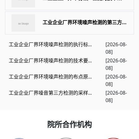
工业企业厂界环境噪声检测的第三方...
工业企业厂界环境噪声检测的执行标...
[2026-08-
08]
工业企业厂界环境噪声检测的技术要...
[2026-08-
08]
工业企业厂界环境噪声检测的布点原...
[2026-08-
08]
工业企业厂界噪音第三方检测的采样...
[2026-08-
08]
院所合作机构