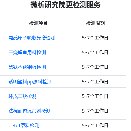
微析研究院更检测服务
检测项目
检测周期
电感原子吸收光谱检测
5~7个工作日
干烧鲳鱼用料检测
5~7个工作日
黑钛不锈钢板检测
5~7个工作日
透明塑料pp原料检测
5~7个工作日
环戊二炔检测
5~7个工作日
法棍面包添加剂检测
5~7个工作日
petgf原料检测
5~7个工作日