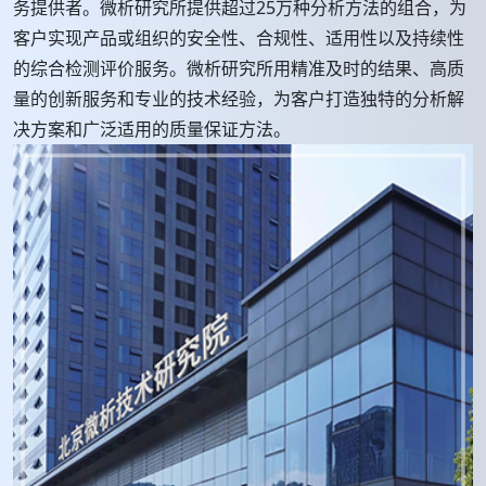
务提供者。微析研究所提供超过25万种分析方法的组合，为
客户实现产品或组织的安全性、合规性、适用性以及持续性
的综合检测评价服务。微析研究所用精准及时的结果、高质
量的创新服务和专业的技术经验，为客户打造独特的分析解
决方案和广泛适用的质量保证方法。