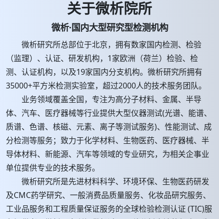
关于微析院所
微析·国内大型研究型检测机构
微析研究所总部位于北京，拥有数家国内检测、检验
（监理）、认证、研发机构，1家欧洲（荷兰）检验、检
测、认证机构，以及19家国内分支机构。微析研究所拥有
35000+平方米检测实验室，超过2000人的技术服务团队。
业务领域覆盖全国，专注为高分子材料、金属、半导
体、汽车、医疗器械等行业提供大型仪器测试(光谱、能谱、
质谱、色谱、核磁、元素、离子等测试服务)、性能测试、成
分检测等服务；致力于化学材料、生物医药、医疗器械、半
导体材料、新能源、汽车等领域的专业研究，为相关企事业
单位提供专业的技术服务。
微析研究所是先进材料科学、环境环保、生物医药研发
及CMC药学研究、一般消费品质量服务、化妆品研究服务、
工业品服务和工程质量保证服务的全球检验检测认证 (TIC)服