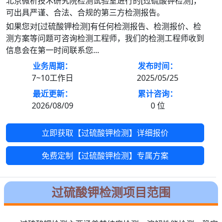
北京微析技术研究院检测试验室进行的[过硫酸钾检测]，
可出具严谨、合法、合规的第三方检测报告。
如果您对[过硫酸钾检测]有任何检测报告、检测报价、检
测方案等问题可咨询检测工程师，我们的检测工程师收到
信息会在第一时间联系您...
业务周期：
发布时间：
7~10工作日
2025/05/25
最近更新：
累计咨询：
2026/08/09
0
位
立即获取【过硫酸钾检测】详细报价
免费定制【过硫酸钾检测】专属方案
过硫酸钾检测项目范围