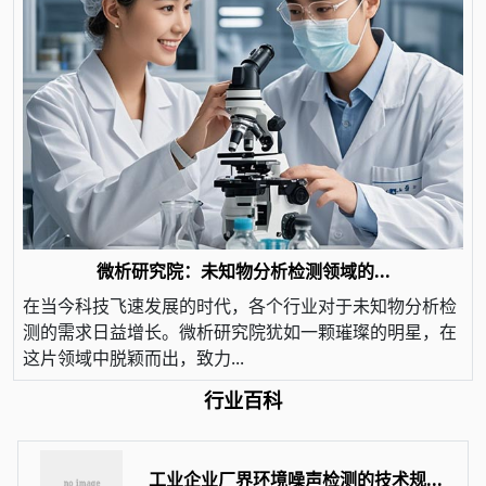
微析研究院：未知物分析检测领域的...
在当今科技飞速发展的时代，各个行业对于未知物分析检
测的需求日益增长。微析研究院犹如一颗璀璨的明星，在
这片领域中脱颖而出，致力...
行业百科
工业企业厂界环境噪声检测的技术规...