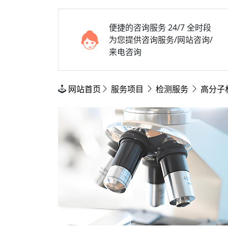
便捷的咨询服务
24/7 全时段
为您提供咨询服务/网站咨询/
来电咨询
网站首页
服务项目
检测服务
高分子