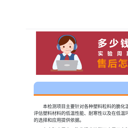
本检测项目主要针对各种塑料粒料的脆化
评估塑料材料的低温性能、耐寒性以及在低温
的选择和应用提供依据。