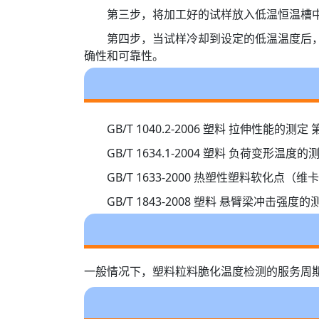
第三步，将加工好的试样放入低温恒温槽
第四步，当试样冷却到设定的低温温度后
确性和可靠性。
GB/T 1040.2-2006 塑料 拉伸性能的
GB/T 1634.1-2004 塑料 负荷变形温
GB/T 1633-2000 热塑性塑料软化点（
GB/T 1843-2008 塑料 悬臂梁冲击强度的
一般情况下，塑料粒料脆化温度检测的服务周期