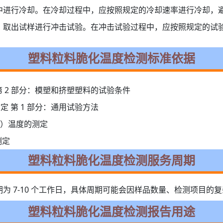
中进行冷却。在冷却过程中，应按照规定的冷却速率进行冷却，
，取出试样进行冲击试验。在冲击试验过程中，应按照规定的试
塑料粒料脆化温度检测标准依据
测定 第 2 部分：模塑和挤塑塑料的试验条件
度的测定 第 1 部分：通用试验方法
维卡）温度的测定
测定
塑料粒料脆化温度检测服务周期
为 7-10 个工作日，具体周期可能会因样品数量、检测项目的
塑料粒料脆化温度检测报告用途