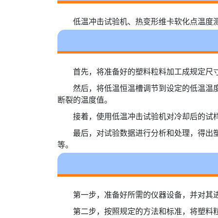
低温冲击试验机、热变形维卡软化点温度
首先，将准备好的塑料粒料加工成规定尺
然后，将低温恒温槽调节到设定的低温温
断裂的温度值。
接着，使用低温冲击试验机对冷却后的试
最后，对试验数据进行分析和处理，得出
等。
第一步，准备好所需的仪器设备，并对其
第二步，按照规定的方法和标准，将塑料