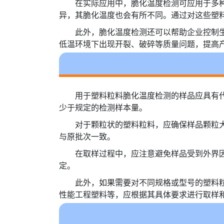
在实际应用中，脆化温度检测可应用于多
异，其脆化温度也会有所不同。通过对这些塑
此外，脆化温度检测还可以帮助企业控制
低温环境下出现开裂、破碎等质量问题，提高
用于塑料粒料脆化温度检测的样品应具有
少于规定的检测样本量。
对于颗粒状的塑料粒料，应确保样品颗粒
与原批次一致。
在取样过程中，应注意避免样品受到外界
定。
此外，如果需要对不同规格或型号的塑料
性能工程塑料等，应根据其具体要求进行取样