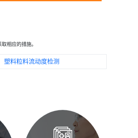
采取相应的措施。
：
塑料粒料流动度检测