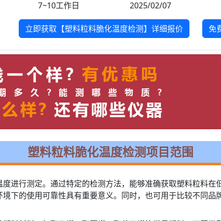
7~10工作日
2025/02/07
立即获取【塑料粒料脆化温度检测】详细报价
免
塑料粒料脆化温度检测项目范围
温度进行测定。通过特定的检测方法，能够准确获取塑料粒料在
环境下的使用可靠性具有重要意义。同时，也可用于比较不同品