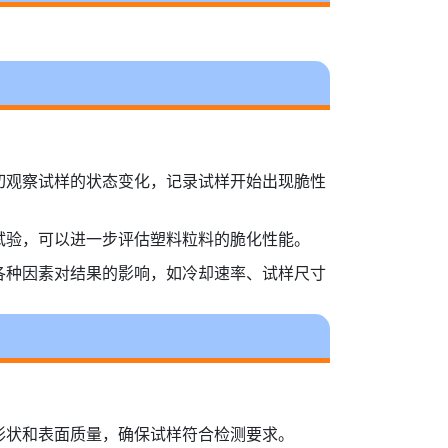
切观察试样的状态变化，记录试样开始出现脆性
试验，可以进一步评估塑料粒料的脆化性能。
各种因素对结果的影响，如冷却速率、试样尺寸
形状和表面质量，确保试样符合检测要求。