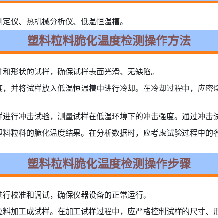
测定仪、热机械分析仪、低温恒温槽。
塑料粒料脆化温度检测操作方法
寸和形状的试样，确保试样表面光滑、无缺陷。
度，并将试样放入低温恒温槽中进行冷却。在冷却过程中，应密
样进行冲击试验，测量试样在低温环境下的冲击强度。通过冲击
塑料粒料的脆化温度结果。在分析数据时，应考虑试验过程中的
塑料粒料脆化温度检测操作步骤
进行校准和调试，确保仪器设备的正常运行。
粒料加工成试样。在加工试样过程中，应严格控制试样的尺寸、