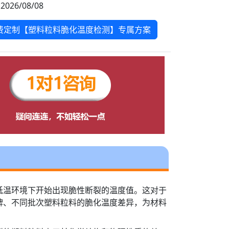
2026/08/08
费定制【塑料粒料脆化温度检测】专属方案
低温环境下开始出现脆性断裂的温度值。这对于
牌、不同批次塑料粒料的脆化温度差异，为材料