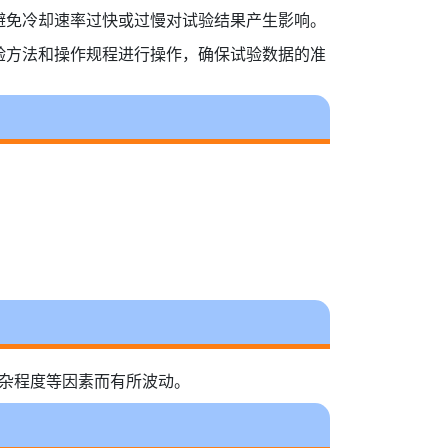
避免冷却速率过快或过慢对试验结果产生影响。
验方法和操作规程进行操作，确保试验数据的准
复杂程度等因素而有所波动。