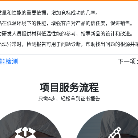
质量和性能的重要依据，增加竞标成功的几率。
品在低温环境下的性能，增强客户对产品的信任度，促进销售。
为研发人员提供材料低温性能的参考，指导新品的设计和改进。
出现异常时，检测报告可用于问题诊断，帮助找出问题的根源并
能检测
下一项
项目服务流程
只需4步，轻松拿到证书报告