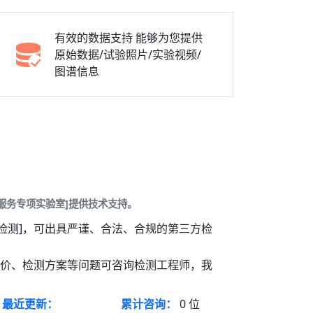
有效的数据支持
能够为您提供
原始数据/试验照片/实验视频/
图谱信息
服务专项实验室]提供技术支持。
检测]，可出具严谨、合法、合规的第三方检
报价、检测方案等问题可咨询检测工程师，我
最近更新：
累计咨询：
0
位