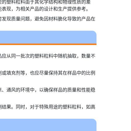
型的塑料粒料由于其化学结构和物理性质的差
能表现，为相关产品的设计和生产提供参考。
时发现质量问题，避免因材料脆化导致的产品在
品应从同一批次的塑料粒料中随机抽取，数量不
剂或填充剂等，也应尽量保持其在样品中的比例
凉、通风的环境中，以确保样品的质量和性能稳
测结果。同时，对于特殊用途的塑料粒料，如高