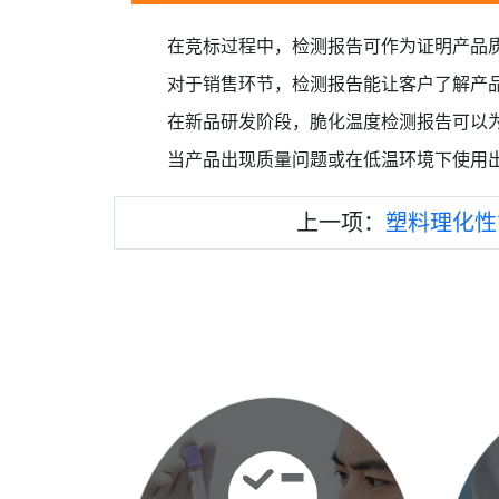
在竞标过程中，检测报告可作为证明产品
对于销售环节，检测报告能让客户了解产
在新品研发阶段，脆化温度检测报告可以
当产品出现质量问题或在低温环境下使用
上一项：
塑料理化性