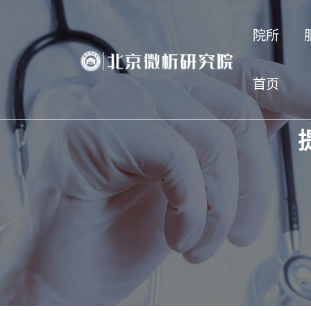
院所
首页