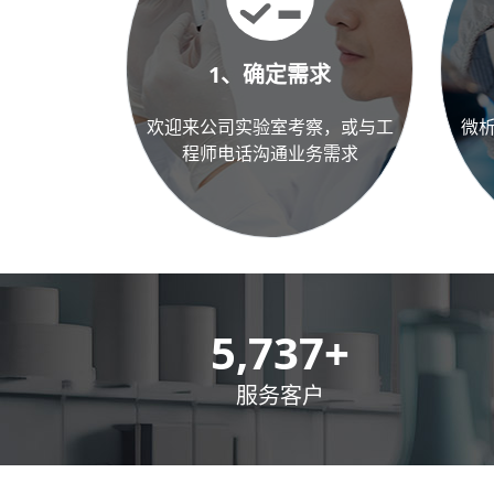
1、确定需求
欢迎来公司实验室考察，或与工
微
程师电话沟通业务需求
8,500
+
服务客户