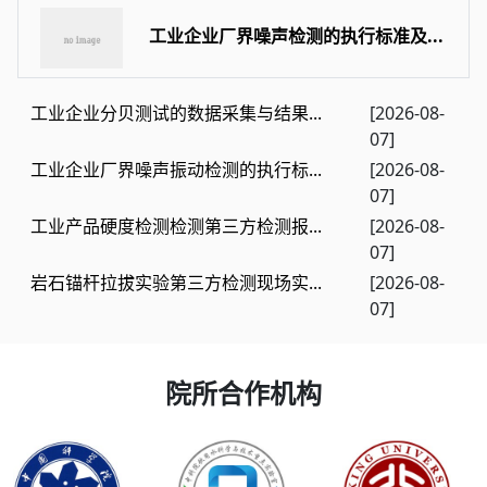
工业企业厂界噪声检测的执行标准及...
工业企业分贝测试的数据采集与结果...
[2026-08-
07]
工业企业厂界噪声振动检测的执行标...
[2026-08-
07]
工业产品硬度检测检测第三方检测报...
[2026-08-
07]
岩石锚杆拉拔实验第三方检测现场实...
[2026-08-
07]
院所合作机构