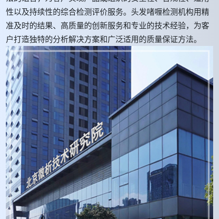
性以及持续性的综合检测评价服务。头发啫喱检测机构用精
准及时的结果、高质量的创新服务和专业的技术经验，为客
户打造独特的分析解决方案和广泛适用的质量保证方法。