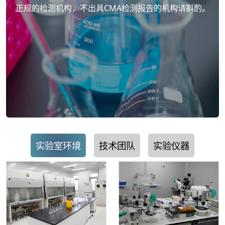
正规的检测机构，不出具CMA检测报告的机构请斟酌。
实验室环境
技术团队
实验仪器