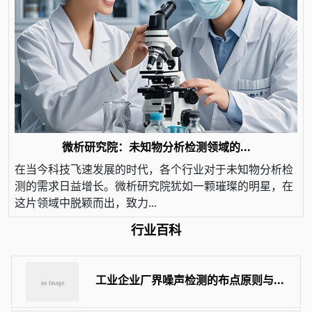
微析研究院：未知物分析检测领域的...
在当今科技飞速发展的时代，各个行业对于未知物分析检
测的需求日益增长。微析研究院犹如一颗璀璨的明星，在
这片领域中脱颖而出，致力...
行业百科
工业企业厂界噪声检测的布点原则与...