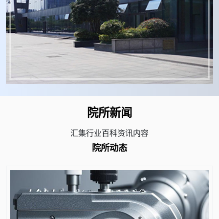
院所新闻
汇集行业百科资讯内容
院所动态