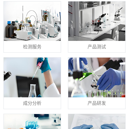
检测服务
产品测试
成分分析
产品研发