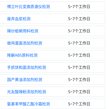
傅立叶比变换质谱仪检测
5~7个工作日
废弃血浆检测
5~7个工作日
辣炒蛤蜊用料检测
5~7个工作日
做鸡蛋面添加剂检测
5~7个工作日
降解ABS原料检测
5~7个工作日
手抓饼和面添加剂检测
5~7个工作日
国产黄油添加剂检测
5~7个工作日
光友酸辣粉添加剂检测
5~7个工作日
氨基苯甲酸乙酯冷霜检测
5~7个工作日