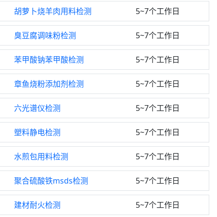
胡萝卜烧羊肉用料检测
5~7个工作日
臭豆腐调味粉检测
5~7个工作日
苯甲酸钠苯甲酸检测
5~7个工作日
章鱼烧粉添加剂检测
5~7个工作日
六光谱仪检测
5~7个工作日
塑料静电检测
5~7个工作日
水煎包用料检测
5~7个工作日
聚合硫酸铁msds检测
5~7个工作日
建材耐火检测
5~7个工作日