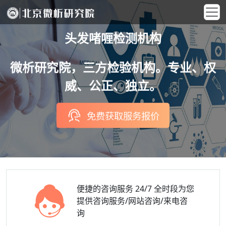
头发啫喱检测机构
微析研究院，三方检验机构。专业、权
威、公正、独立。
免费获取服务报价
便捷的咨询服务
24/7 全时段为您
提供咨询服务/网站咨询/来电咨
询