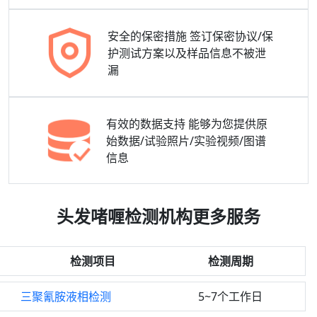
安全的保密措施
签订保密协议/保
护测试方案以及样品信息不被泄
漏
有效的数据支持
能够为您提供原
始数据/试验照片/实验视频/图谱
信息
头发啫喱检测机构更多服务
检测项目
检测周期
三聚氰胺液相检测
5~7个工作日