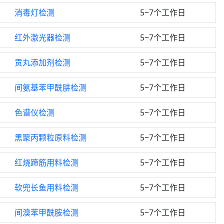
消毒灯检测
5~7个工作日
红外激光器检测
5~7个工作日
贡丸添加剂检测
5~7个工作日
间氨基苯甲酰肼检测
5~7个工作日
色谱仪检测
5~7个工作日
黑聚丙颗粒原料检测
5~7个工作日
红烧蹄筋用料检测
5~7个工作日
软兜长鱼用料检测
5~7个工作日
间溴苯甲酰胺检测
5~7个工作日