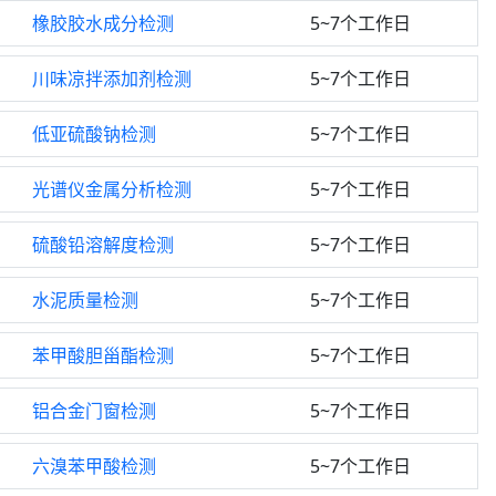
橡胶胶水成分检测
5~7个工作日
川味凉拌添加剂检测
5~7个工作日
低亚硫酸钠检测
5~7个工作日
光谱仪金属分析检测
5~7个工作日
硫酸铅溶解度检测
5~7个工作日
水泥质量检测
5~7个工作日
苯甲酸胆甾酯检测
5~7个工作日
铝合金门窗检测
5~7个工作日
六溴苯甲酸检测
5~7个工作日