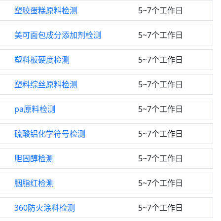
塑胶蛋糕原料检测
5~7个工作日
美可面包成分添加剂检测
5~7个工作日
塑料板硬度检测
5~7个工作日
塑料综丝原料检测
5~7个工作日
pa原料检测
5~7个工作日
硫酸铝化学符号检测
5~7个工作日
胆固醇检测
5~7个工作日
胭脂红检测
5~7个工作日
360防火涂料检测
5~7个工作日