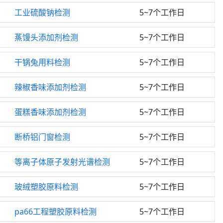
工业硫酸钠检测
5~7个工作日
蒸馒头添加剂检测
5~7个工作日
干锅兔用料检测
5~7个工作日
辣椒香味添加剂检测
5~7个工作日
蛋糕香味添加剂检测
5~7个工作日
断桥铝门窗检测
5~7个工作日
等离子体原子发射光谱检测
5~7个工作日
玻绒塑胶原料检测
5~7个工作日
pa66工程塑胶原料检测
5~7个工作日