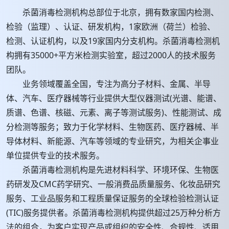
杀菌消毒检测机构总部位于北京，拥有数家国内检测、
检验（监理）、认证、研发机构，1家欧洲（荷兰）检验、
检测、认证机构，以及19家国内分支机构。杀菌消毒检测机
构拥有35000+平方米检测实验室，超过2000人的技术服务
团队。
业务领域覆盖全国，专注为高分子材料、金属、半导
体、汽车、医疗器械等行业提供大型仪器测试(光谱、能谱、
质谱、色谱、核磁、元素、离子等测试服务)、性能测试、成
分检测等服务；致力于化学材料、生物医药、医疗器械、半
导体材料、新能源、汽车等领域的专业研究，为相关企事业
单位提供专业的技术服务。
杀菌消毒检测机构是先进材料科学、环境环保、生物医
药研发及CMC药学研究、一般消费品质量服务、化妆品研究
服务、工业品服务和工程质量保证服务的全球检验检测认证
(TIC)服务提供者。杀菌消毒检测机构提供超过25万种分析方
法的组合，为客户实现产品或组织的安全性、合规性、适用