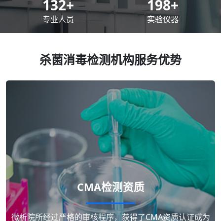
200
+
300
+
专业人员
实验仪器
杀菌消毒检测机构服务优势
CMA检测资质
微析院所经过严格的审核程序，获得了CMA资质认证成为