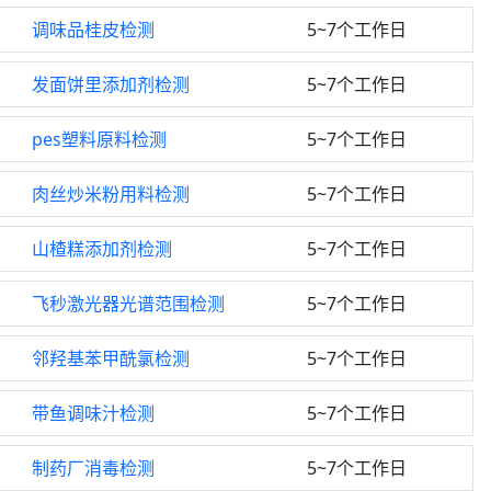
调味品桂皮检测
5~7个工作日
发面饼里添加剂检测
5~7个工作日
pes塑料原料检测
5~7个工作日
肉丝炒米粉用料检测
5~7个工作日
山楂糕添加剂检测
5~7个工作日
飞秒激光器光谱范围检测
5~7个工作日
邻羟基苯甲酰氯检测
5~7个工作日
带鱼调味汁检测
5~7个工作日
制药厂消毒检测
5~7个工作日