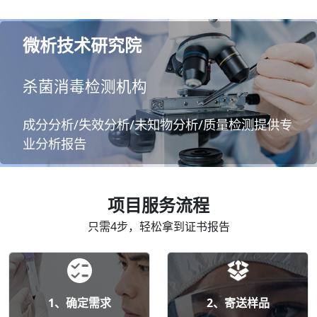
微析技术研究院
杀菌消毒检测机构
成分分析/失效分析/未知物分析/质量检测提供专
业分析报告
项目服务流程
只需4步，轻松拿到证书报告
1、确定需求
2、寄送样品