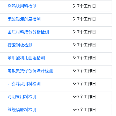
焖鸡块用料检测
5~7个工作日
硫酸铅溶解度检测
5~7个工作日
金属材料成分分析检测
5~7个工作日
搪瓷钢板检测
5~7个工作日
苯甲酸利扎曲坦检测
5~7个工作日
电饭煲煲仔饭调味汁检测
5~7个工作日
四喜烤麸用料检测
5~7个工作日
清明果用料检测
5~7个工作日
缠绕膜原料检测
5~7个工作日