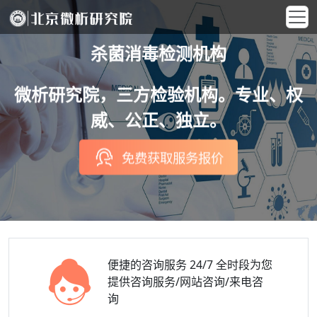
杀菌消毒检测机构
微析研究院，三方检验机构。专业、权
威、公正、独立。
免费获取服务报价
便捷的咨询服务
24/7 全时段为您
提供咨询服务/网站咨询/来电咨
询