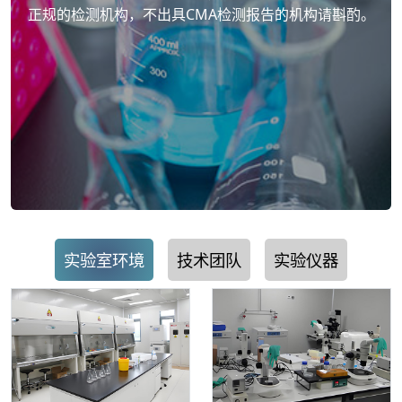
正规的检测机构，不出具CMA检测报告的机构请斟酌。
实验室环境
技术团队
实验仪器