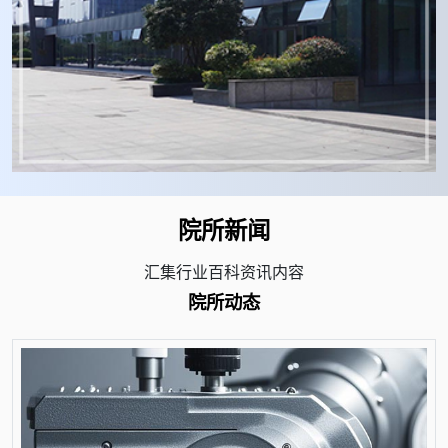
院所新闻
汇集行业百科资讯内容
院所动态