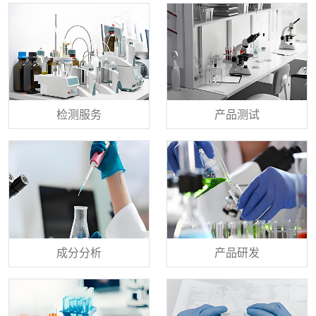
检测服务
产品测试
成分分析
产品研发