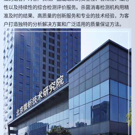
性以及持续性的综合检测评价服务。杀菌消毒检测机构用精
准及时的结果、高质量的创新服务和专业的技术经验，为客
户打造独特的分析解决方案和广泛适用的质量保证方法。