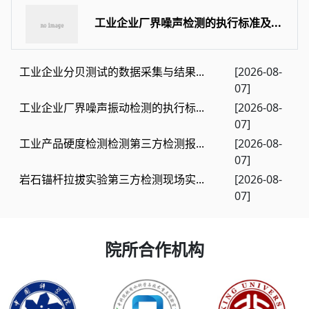
工业企业厂界噪声检测的执行标准及...
工业企业分贝测试的数据采集与结果...
[2026-08-
07]
工业企业厂界噪声振动检测的执行标...
[2026-08-
07]
工业产品硬度检测检测第三方检测报...
[2026-08-
07]
岩石锚杆拉拔实验第三方检测现场实...
[2026-08-
07]
院所合作机构