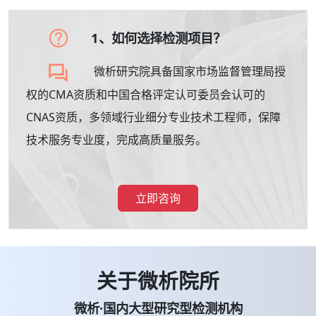
1、如何选择检测项目？
微析研究院具备国家市场监督管理局授
权的CMA资质和中国合格评定认可委员会认可的
CNAS资质，多领域行业细分专业技术工程师，保障
技术服务专业度，完成高质量服务。
立即咨询
关于微析院所
微析·国内大型研究型检测机构