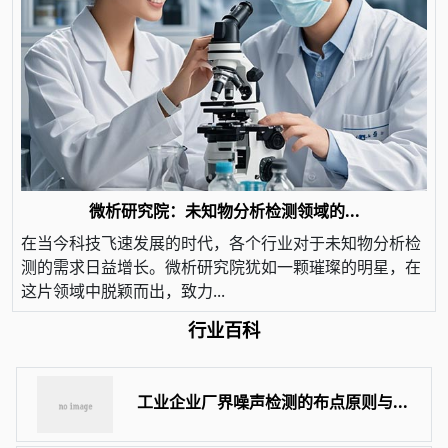
微析研究院：未知物分析检测领域的...
在当今科技飞速发展的时代，各个行业对于未知物分析检
测的需求日益增长。微析研究院犹如一颗璀璨的明星，在
这片领域中脱颖而出，致力...
行业百科
工业企业厂界噪声检测的布点原则与...