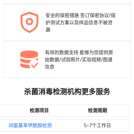
安全的保密措施
签订保密协议/保
护测试方案以及样品信息不被泄
漏
有效的数据支持
能够为您提供原
始数据/试验照片/实验视频/图谱
信息
杀菌消毒检测机构更多服务
检测项目
检测周期
间氨基苯甲酰胺检测
5~7个工作日