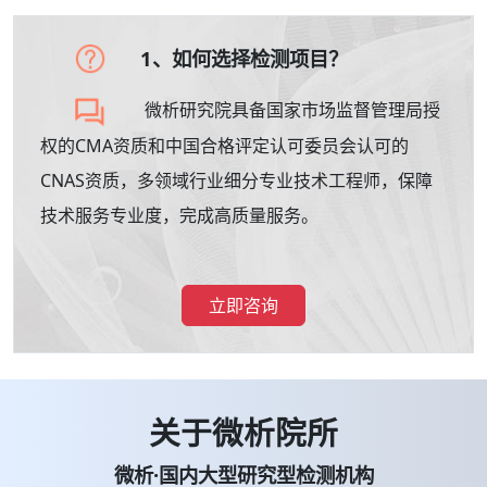
1、如何选择检测项目？
微析研究院具备国家市场监督管理局授
权的CMA资质和中国合格评定认可委员会认可的
CNAS资质，多领域行业细分专业技术工程师，保障
技术服务专业度，完成高质量服务。
立即咨询
关于微析院所
微析·国内大型研究型检测机构