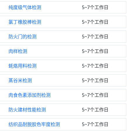
纯度级气体检测
5~7个工作日
氯丁橡胶棒检测
5~7个工作日
防火门的检测
5~7个工作日
肉样检测
5~7个工作日
蚝烙用料检测
5~7个工作日
蒸谷米检测
5~7个工作日
肉食色素添加剂检测
5~7个工作日
防火建材性能检测
5~7个工作日
纺织品耐脱胶色牢度检测
5~7个工作日