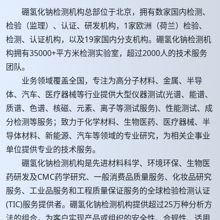
硼氢化钠检测机构总部位于北京，拥有数家国内检测、
检验（监理）、认证、研发机构，1家欧洲（荷兰）检验、
检测、认证机构，以及19家国内分支机构。硼氢化钠检测机
构拥有35000+平方米检测实验室，超过2000人的技术服务
团队。
业务领域覆盖全国，专注为高分子材料、金属、半导
体、汽车、医疗器械等行业提供大型仪器测试(光谱、能谱、
质谱、色谱、核磁、元素、离子等测试服务)、性能测试、成
分检测等服务；致力于化学材料、生物医药、医疗器械、半
导体材料、新能源、汽车等领域的专业研究，为相关企事业
单位提供专业的技术服务。
硼氢化钠检测机构是先进材料科学、环境环保、生物医
药研发及CMC药学研究、一般消费品质量服务、化妆品研究
服务、工业品服务和工程质量保证服务的全球检验检测认证
(TIC)服务提供者。硼氢化钠检测机构提供超过25万种分析方
法的组合，为客户实现产品或组织的安全性、合规性、适用