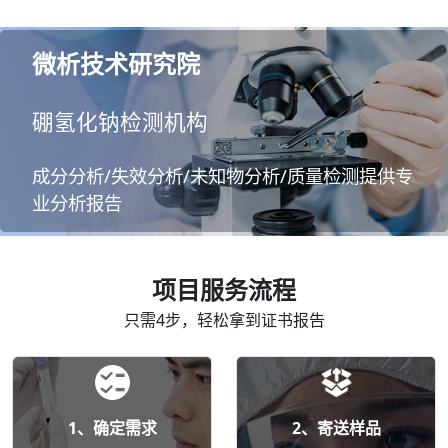
微析技术研究院
硼氢化钠检测机构
成分分析/失效分析/未知物分析/质量检测提供专
业分析报告
项目服务流程
只需4步，轻松拿到证书报告
1、确定需求
2、寄送样品