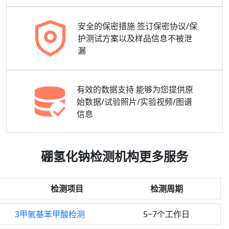
安全的保密措施
签订保密协议/保
护测试方案以及样品信息不被泄
漏
有效的数据支持
能够为您提供原
始数据/试验照片/实验视频/图谱
信息
硼氢化钠检测机构更多服务
检测项目
检测周期
3甲氧基苯甲酸检测
5~7个工作日