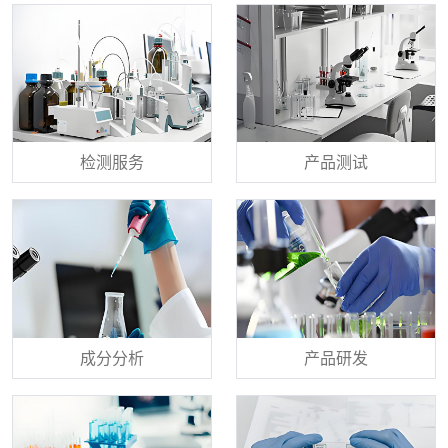
检测服务
产品测试
成分分析
产品研发