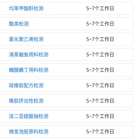
均苯甲酸酐检测
5~7个工作日
酯类检测
5~7个工作日
氯化聚乙烯检测
5~7个工作日
清蒸鲳鱼用料检测
5~7个工作日
糖醋藕丁用料检测
5~7个工作日
硅橡胶配方检测
5~7个工作日
橡胶挤出性检测
5~7个工作日
连二亚硫酸钠检测
5~7个工作日
微发泡胶原料检测
5~7个工作日