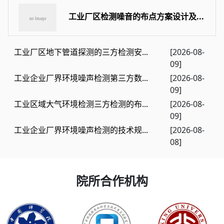
工业厂区检测噪音的布点方案设计及...
工业厂区地下管道探测的三方检测安...
[2026-08-
09]
工业企业厂界环境噪声检测第三方数...
[2026-08-
09]
工业区域大气环境检测三方检测的布...
[2026-08-
09]
工业企业厂界环境噪声检测的技术规...
[2026-08-
08]
院所合作机构