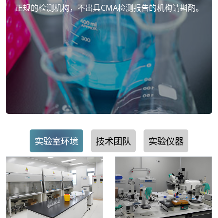
正规的检测机构，不出具CMA检测报告的机构请斟酌。
实验室环境
技术团队
实验仪器