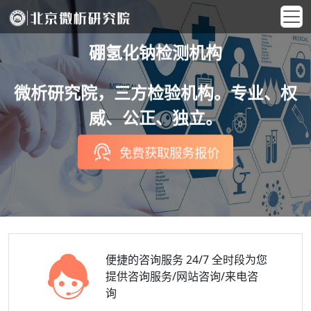
硼氢化钠检测机构
微析研究院，三方检验机构。专业、权
威、公正、独立。
免费获取服务报价
便捷的咨询服务
24/7 全时段为您
提供咨询服务/网站咨询/来电咨
询