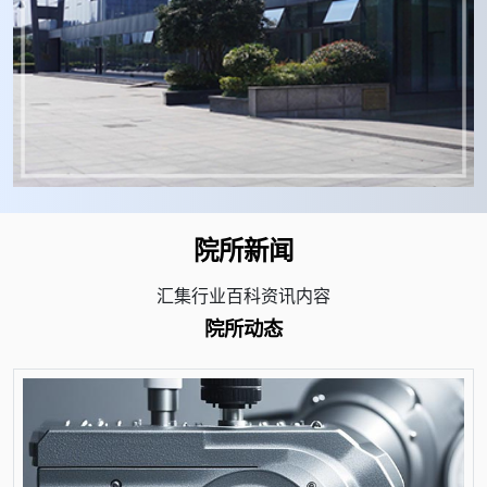
院所新闻
汇集行业百科资讯内容
院所动态