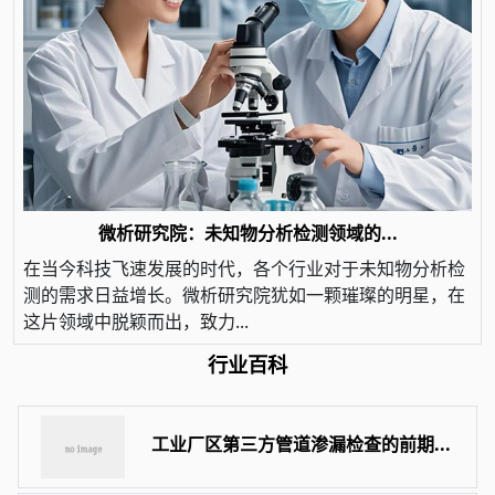
微析研究院：未知物分析检测领域的...
在当今科技飞速发展的时代，各个行业对于未知物分析检
测的需求日益增长。微析研究院犹如一颗璀璨的明星，在
这片领域中脱颖而出，致力...
行业百科
工业厂区第三方管道渗漏检查的前期...