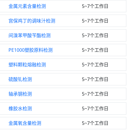
金属元素含量检测
5~7个工作日
宫保鸡丁的调味汁检测
5~7个工作日
间溴苯甲酸苄酯检测
5~7个工作日
PE1000塑胶原料检测
5~7个工作日
塑料颗粒熔融检测
5~7个工作日
硫酸钆检测
5~7个工作日
轴承钢检测
5~7个工作日
橡胶水检测
5~7个工作日
金属氧含量检测
5~7个工作日