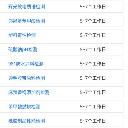
辉光放电质谱检测
5~7个工作日
邻羟基苯甲酸检测
5~7个工作日
塑料毒性检测
5~7个工作日
硫酸钠pH检测
5~7个工作日
981防水涂料检测
5~7个工作日
透明胶带原料检测
5~7个工作日
麻辣香锅添加剂检测
5~7个工作日
苯甲酸燃烧检测
5~7个工作日
橡胶制品性能检测
5~7个工作日