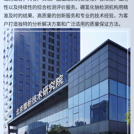
性以及持续性的综合检测评价服务。硼氢化钠检测机构用精
准及时的结果、高质量的创新服务和专业的技术经验，为客
户打造独特的分析解决方案和广泛适用的质量保证方法。