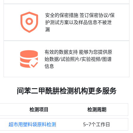
安全的保密措施
签订保密协议/保
护测试方案以及样品信息不被泄
漏
有效的数据支持
能够为您提供原
始数据/试验照片/实验视频/图谱
信息
间苯二甲酰肼检测机构更多服务
检测项目
检测周期
超市用塑料袋原料检测
5~7个工作日