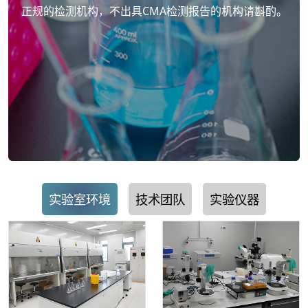
正规的检测机构，不出具CMA检测报告的机构请斟酌。
实验室环境
技术团队
实验仪器