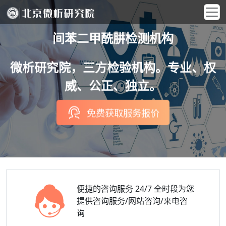
间苯二甲酰肼检测机构
微析研究院，三方检验机构。专业、权
威、公正、独立。
免费获取服务报价
便捷的咨询服务
24/7 全时段为您
提供咨询服务/网站咨询/来电咨
询