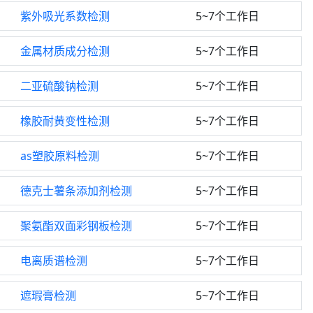
紫外吸光系数检测
5~7个工作日
金属材质成分检测
5~7个工作日
二亚硫酸钠检测
5~7个工作日
橡胶耐黄变性检测
5~7个工作日
as塑胶原料检测
5~7个工作日
德克士薯条添加剂检测
5~7个工作日
聚氨酯双面彩钢板检测
5~7个工作日
电离质谱检测
5~7个工作日
遮瑕膏检测
5~7个工作日