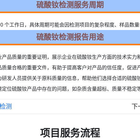
硫酸钕检测服务周期
-10 个工作日，具体周期可能会因检测项目的复杂程度、样品数
硫酸钕检测报告用途
业产品质量的重要证明，展示企业在硫酸钕生产方面的技术实力
品质量合格的重要文件，有助于提高客户对产品的信任度，促进
为研发人员提供关于原料质量的信息，帮助他们选择合适的硫酸
速定位硫酸钕产品中存在的问题，如杂质含量超标、质量不稳定
检测
下
项目服务流程