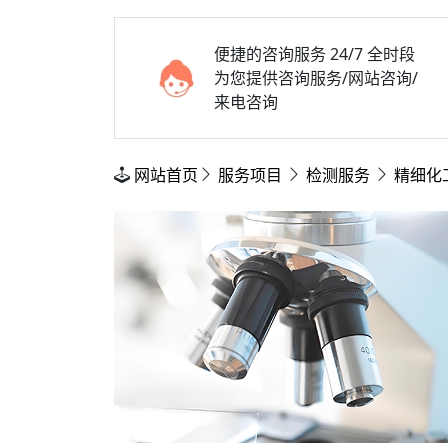
便捷的咨询服务
24/7 全时段
为您提供咨询服务/网站咨询/
来电咨询
网站首页
服务项目
检测服务
精细化