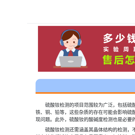
硫酸钕检测的项目范围较为广泛，包括硫
铁、铜、铅等，这些杂质的存在可能会影响硫
现问题。此外，硫酸钕的酸碱度检测也是必要
硫酸钕检测还需涵盖其晶体结构的检测，