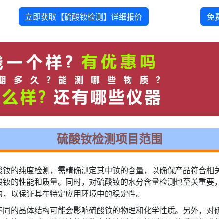
立即获取【硫酸钕检测】详细报价
免
硫酸钕检测项目范围
酸钕的纯度检测，需精确测定其中钕的含量，以确保产品符合相
酸钕的性能和质量。同时，对硫酸钕的水分含量检测也至关重要
的，以保证其在特定应用环境中的稳定性。
不同的晶体结构可能会影响硫酸钕的物理和化学性质。另外，对