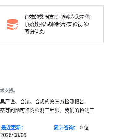
有效的数据支持
能够为您提供
原始数据/试验照片/实验视频/
图谱信息
技术支持。
出具严谨、合法、合规的第三方检测报告。
方案等问题可咨询检测工程师，我们的检测工
最近更新：
累计咨询：
0
位
2026/08/09