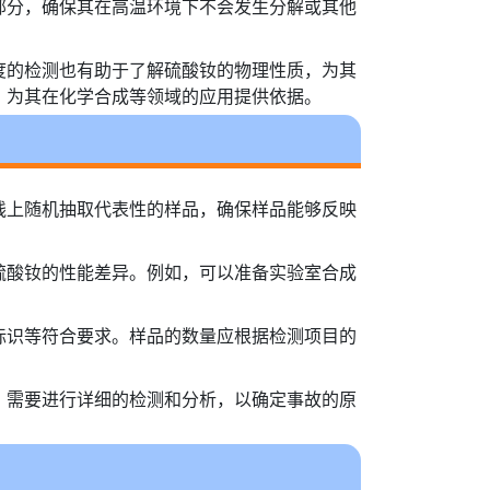
部分，确保其在高温环境下不会发生分解或其他
度的检测也有助于了解硫酸钕的物理性质，为其
，为其在化学合成等领域的应用提供依据。
线上随机抽取代表性的样品，确保样品能够反映
硫酸钕的性能差异。例如，可以准备实验室合成
标识等符合要求。样品的数量应根据检测项目的
，需要进行详细的检测和分析，以确定事故的原