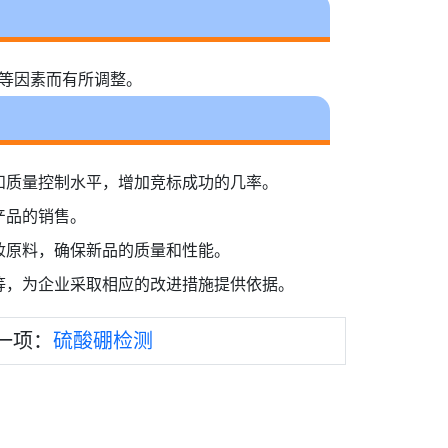
量等因素而有所调整。
和质量控制水平，增加竞标成功的几率。
产品的销售。
钕原料，确保新品的质量和性能。
等，为企业采取相应的改进措施提供依据。
一项：
硫酸硼检测