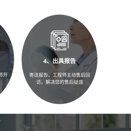
4、出具报告
师开
寄送报告，工程师主动售后回
访，解决您的售后疑惑