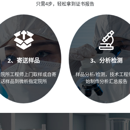
只需4步，轻松拿到证书报告
2、寄送样品
3、分析检测
析院所工程师上门取样或自寄
样品分析/检测，技术工程
送样品到微析指定院所
始制作分析汇总报告