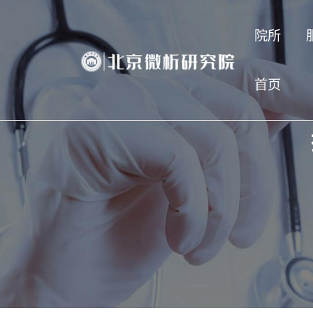
院所
首页