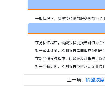
一般情况下，硫酸钕检测的服务周期为 7
在竞标过程中，硫酸钕检测报告可作为企
对于销售环节，检测报告是向客户证明产
在新品研发过程中，硫酸钕检测报告可以
对于问题诊断，检测报告能够帮助企业快
上一项：
硫酸浓度