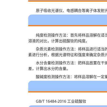
原子吸收光谱仪、电感耦合等离子体发射
纯度检测操作方法：首先将样品溶解在适
溶液的对比，计算出硫酸钕的纯度。
杂质元素检测操作方法：将样品进行适当
素进行分析，根据光谱特征和强度来确定杂质
水分含量检测操作方法：把样品放置在干
差，计算出水分的含量。
酸碱度检测操作方法：将样品溶解在一定量
GB/T 16484-2016 工业硫酸钕