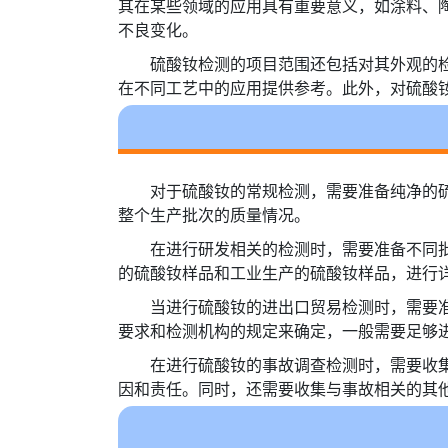
其在某些领域的应用具有重要意义，如涂料、
不良变化。
硫酸钕检测的项目范围还包括对其外观的
在不同工艺中的应用提供参考。此外，对硫酸
对于硫酸钕的常规检测，需要准备纯净的
整个生产批次的质量情况。
在进行研发相关的检测时，需要准备不同
的硫酸钕样品和工业生产的硫酸钕样品，进行
当进行硫酸钕的进出口贸易检测时，需要
要求和检测机构的规定来确定，一般需要足够
在进行硫酸钕的事故调查检测时，需要收
因和责任。同时，还需要收集与事故相关的其