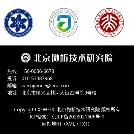
热线：156-0036-6678
投诉：010-53387968
邮箱：weixijiance@sina.com
地址：北京市顺义区林河大街22号院9号楼
Copyright ©
WEIXI 北京微析技术研究院
版权所有
ICP备案：
京ICP备2023021606号-1
网站地图（
XML
/
TXT
）