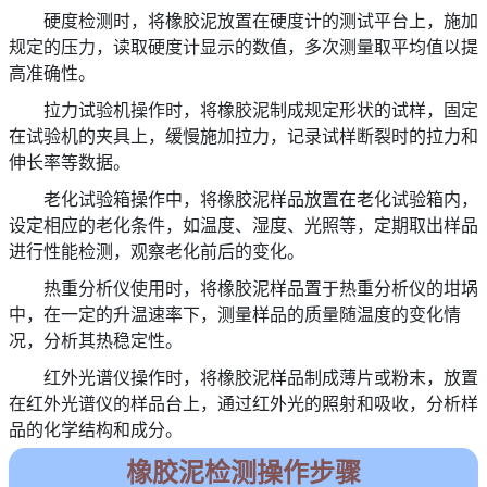
硬度检测时，将橡胶泥放置在硬度计的测试平台上，施加
规定的压力，读取硬度计显示的数值，多次测量取平均值以提
高准确性。
拉力试验机操作时，将橡胶泥制成规定形状的试样，固定
在试验机的夹具上，缓慢施加拉力，记录试样断裂时的拉力和
伸长率等数据。
老化试验箱操作中，将橡胶泥样品放置在老化试验箱内，
设定相应的老化条件，如温度、湿度、光照等，定期取出样品
进行性能检测，观察老化前后的变化。
热重分析仪使用时，将橡胶泥样品置于热重分析仪的坩埚
中，在一定的升温速率下，测量样品的质量随温度的变化情
况，分析其热稳定性。
红外光谱仪操作时，将橡胶泥样品制成薄片或粉末，放置
在红外光谱仪的样品台上，通过红外光的照射和吸收，分析样
品的化学结构和成分。
橡胶泥检测操作步骤