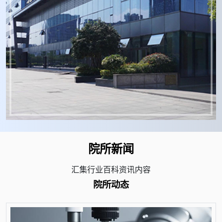
院所新闻
汇集行业百科资讯内容
院所动态