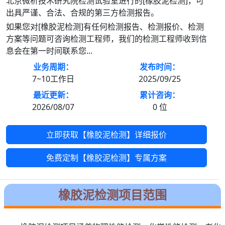
北京微析技术研究院检测试验室进行的[橡胶泥检测]，可
出具严谨、合法、合规的第三方检测报告。
如果您对[橡胶泥检测]有任何检测报告、检测报价、检测
方案等问题可咨询检测工程师，我们的检测工程师收到信
息会在第一时间联系您...
业务周期：
发布时间：
7~10工作日
2025/09/25
最近更新：
累计咨询：
2026/08/07
0
位
立即获取【橡胶泥检测】详细报价
免费定制【橡胶泥检测】专属方案
橡胶泥检测项目范围