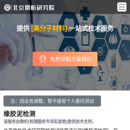
提供
[高分子材料]
一站式技术服务
免费获取方案报价
注：因业务调整，暂不接受个人委托测试
橡胶泥检测
该服务由微析[检测服务专项实验室]提供技术支持。