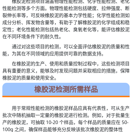
橡胶泥检测项目涵盖物理性能检测、化学性能检测、老化
性能检测等多个方面。物理性能检测包括硬度、拉伸强度、断
裂伸长率等，可反映橡胶泥的基本力学性能；化学性能检测如
成分分析、挥发物含量等，有助于了解橡胶泥的化学组成和稳
定性；老化性能检测包括热老化、臭氧老化等，能评估橡胶泥
在不同环境条件下的耐久性。
通过对这些项目的检测，可以全面评估橡胶泥的质量和性
能，为其在不同领域的应用提供可靠的数据支持。
在橡胶泥的生产、使用和质量控制过程中，这些检测项目
具有重要的意义，能够及时发现问题并采取相应的措施，保障
橡胶泥的质量和使用安全。
橡胶泥检测所需样品
用于常规性能检测的橡胶泥样品应具有代表性，可从生产
批次中随机抽取一定量的橡胶泥进行检测。例如，对于批量生
产的橡胶泥，可抽取 10-20 个样品，每个样品的质量应在 50-
100g 之间，确保样品能够充分反映该批次橡胶泥的整体性