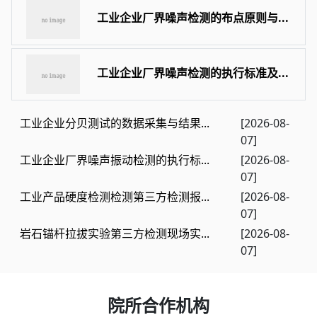
工业企业厂界噪声检测的布点原则与...
工业企业厂界噪声检测的执行标准及...
工业企业分贝测试的数据采集与结果...
[2026-08-
07]
工业企业厂界噪声振动检测的执行标...
[2026-08-
07]
工业产品硬度检测检测第三方检测报...
[2026-08-
07]
岩石锚杆拉拔实验第三方检测现场实...
[2026-08-
07]
院所合作机构