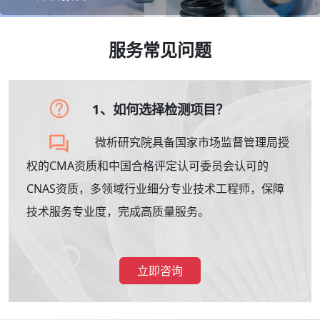
服务常见问题
1、如何选择检测项目？
微析研究院具备国家市场监督管理局授
权的CMA资质和中国合格评定认可委员会认可的
CNAS资质，多领域行业细分专业技术工程师，保障
技术服务专业度，完成高质量服务。
立即咨询