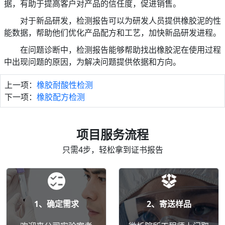
据，有助于提高客户对产品的信任度，促进销售。
对于新品研发，检测报告可以为研发人员提供橡胶泥的性
能数据，帮助他们优化产品配方和工艺，加快新品研发进程。
在问题诊断中，检测报告能够帮助找出橡胶泥在使用过程
中出现问题的原因，为解决问题提供依据和方向。
上一项：
橡胶耐酸性检测
下一项：
橡胶配方检测
项目服务流程
只需4步，轻松拿到证书报告
1、确定需求
2、寄送样品