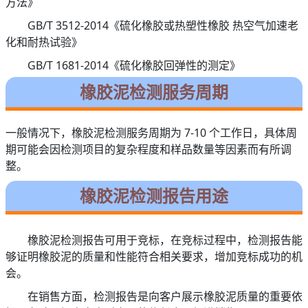
方法》
GB/T 3512-2014《硫化橡胶或热塑性橡胶 热空气加速老
化和耐热试验》
GB/T 1681-2014《硫化橡胶回弹性的测定》
橡胶泥检测服务周期
一般情况下，橡胶泥检测服务周期为 7-10 个工作日，具体周
期可能会因检测项目的复杂程度和样品数量等因素而有所调
整。
橡胶泥检测报告用途
橡胶泥检测报告可用于竞标，在竞标过程中，检测报告能
够证明橡胶泥的质量和性能符合相关要求，增加竞标成功的机
会。
在销售方面，检测报告是向客户展示橡胶泥质量的重要依