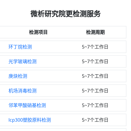
微析研究院更检测服务
检测项目
检测周期
环丁烷检测
5~7个工作日
光学玻璃检测
5~7个工作日
庚炔检测
5~7个工作日
机场消毒检测
5~7个工作日
邻苯甲酸硝基检测
5~7个工作日
lcp300塑胶原料检测
5~7个工作日