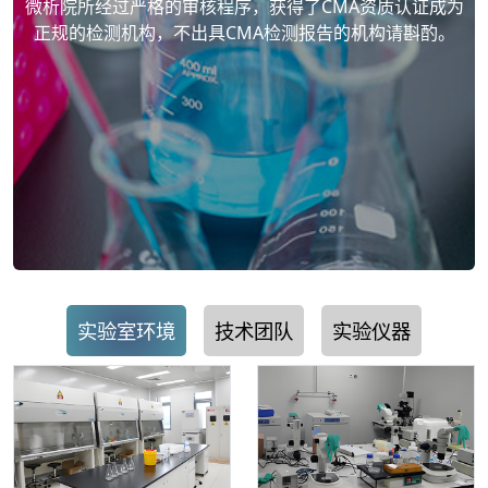
微析院所经过严格的审核程序，获得了CMA资质认证成为
正规的检测机构，不出具CMA检测报告的机构请斟酌。
实验室环境
技术团队
实验仪器