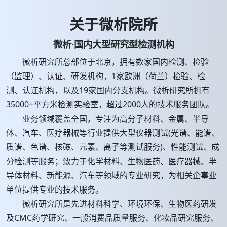
关于微析院所
微析·国内大型研究型检测机构
微析研究所总部位于北京，拥有数家国内检测、检验
（监理）、认证、研发机构，1家欧洲（荷兰）检验、检
测、认证机构，以及19家国内分支机构。微析研究所拥有
35000+平方米检测实验室，超过2000人的技术服务团队。
业务领域覆盖全国，专注为高分子材料、金属、半导
体、汽车、医疗器械等行业提供大型仪器测试(光谱、能谱、
质谱、色谱、核磁、元素、离子等测试服务)、性能测试、成
分检测等服务；致力于化学材料、生物医药、医疗器械、半
导体材料、新能源、汽车等领域的专业研究，为相关企事业
单位提供专业的技术服务。
微析研究所是先进材料科学、环境环保、生物医药研发
及CMC药学研究、一般消费品质量服务、化妆品研究服务、