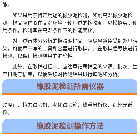
能。
如果是用于特定用途的橡胶泥检测，如耐高温橡胶泥检
测，样品应选取在高温环境下使用过的橡胶泥，以模拟实际使
用条件，检测其在高温条件下的性能变化。
对于进行成分分析的橡胶泥样品，应尽量避免受到外界污
染，可使用干净的工具和容器进行取样，并在取样后尽快进行
检测，以保证检测结果的准确性。
此外，在取样过程中，应注意记录样品的来源、批次、生
产日期等信息，以便后续对检测结果进行追溯和分析。
橡胶泥检测所需仪器
硬度计、拉力试验机、老化试验箱、热重分析仪、红外光谱
仪。
橡胶泥检测操作方法