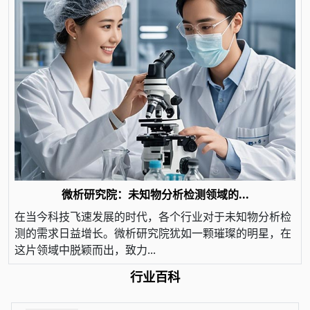
微析研究院：未知物分析检测领域的...
在当今科技飞速发展的时代，各个行业对于未知物分析检
测的需求日益增长。微析研究院犹如一颗璀璨的明星，在
这片领域中脱颖而出，致力...
行业百科