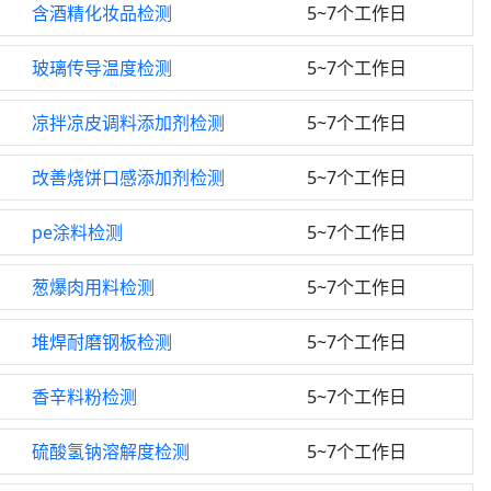
含酒精化妆品检测
5~7个工作日
玻璃传导温度检测
5~7个工作日
凉拌凉皮调料添加剂检测
5~7个工作日
改善烧饼口感添加剂检测
5~7个工作日
pe涂料检测
5~7个工作日
葱爆肉用料检测
5~7个工作日
堆焊耐磨钢板检测
5~7个工作日
香辛料粉检测
5~7个工作日
硫酸氢钠溶解度检测
5~7个工作日