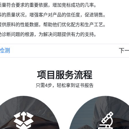
质量符合要求的重要依据，增加竞标成功的几率。
料的质量状况，增强客户对产品的信任度，促进销售。
提供原料的性能数据，帮助他们优化配方和生产工艺。
助诊断问题的根源，为解决问题提供有力的支持。
料检测
下
项目服务流程
只需4步，轻松拿到证书报告