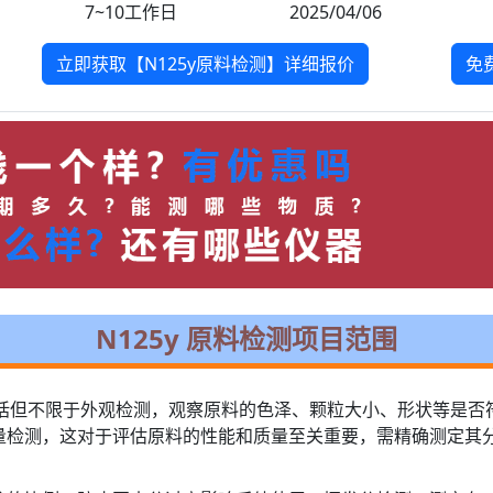
7~10工作日
2025/04/06
立即获取【N125y原料检测】详细报价
免
N125y 原料检测项目范围
，包括但不限于外观检测，观察原料的色泽、颗粒大小、形状等是
量检测，这对于评估原料的性能和质量至关重要，需精确测定其