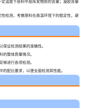
一定温度下原料中易挥发物质的含量；凝胶含量
定性检测，考察原料在高温环境下的稳定性，避
，以保证检测结果的准确性。
原料的整体质量情况。
要足够进行各项检测。
产中的配比要求，以便全面检测其性能。