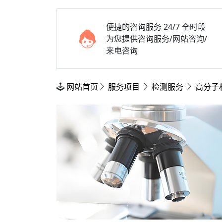
便捷的咨询服务
24/7 全时段
为您提供咨询服务/网站咨询/
来电咨询
网站首页
服务项目
检测服务
高分子