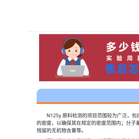
N125y 原料检测的项目范围较为广泛
的密度，以确保其在规定的密度范围内；分子
残留的无机物含量等。