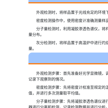
外观检测时，将样品置于光线充足的环境
密度检测操作中，使用密度计准确测量样
分子量检测时，利用凝胶渗透色谱仪，将
量分布。
灰分检测时，将样品置于高温炉中进行灼
量。
外观检测步骤：首先准备好光学显微镜，
记录下观察到的情况。
密度检测步骤：先将密度计校准至规定的
值，并进行多次测量取平均值。
分子量检测步骤：先将凝胶渗透色谱仪进
器进行分离和检测，记录检测数据并进行分析