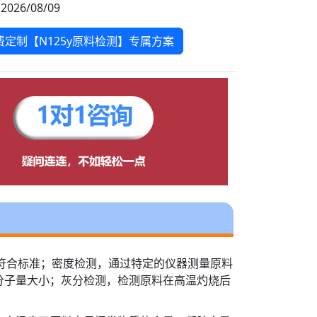
2026/08/09
费定制【N125y原料检测】专属方案
否符合标准；密度检测，通过特定的仪器测量原料
分子量大小；灰分检测，检测原料在高温灼烧后