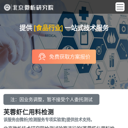
提供
[食品行业]
一站式技术服务
免费获取方案报价
注：因业务调整，暂不接受个人委托测试
芙蓉虾仁用料检测
该服务由微析[检测服务专项实验室]提供技术支持。