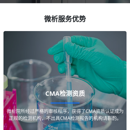
微析服务优势
CMA检测资质
微析院所经过严格的审核程序，获得了CMA资质认证成为
正规的检测机构，不出具CMA检测报告的机构请斟酌。