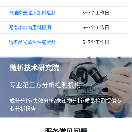
鸭脯肉去腥添加剂检测
5~7个工作日
湖南小炒肉用料检测
5~7个工作日
纺织品光蓄热性能检测
5~7个工作日
微析技术研究院
专业第三方分析检测机构
成分分析/失效分析/未知物分析/质量检测提供专
业分析报告
服务常见问题