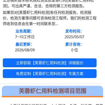
北京微析技术研究院检测试验室进行的[芙蓉虾仁用料检
测]，可出具严谨、合法、合规的第三方检测报告。
如果您对[芙蓉虾仁用料检测]有任何检测报告、检测报
价、检测方案等问题可咨询检测工程师，我们的检测工程
师收到信息会在第一时间联系您...
业务周期：
发布时间：
7~10工作日
2025/05/07
最近更新：
累计咨询：
2026/08/09
0
位
立即获取【芙蓉虾仁用料检测】详细报价
免费定制【芙蓉虾仁用料检测】专属方案
芙蓉虾仁用料检测项目范围