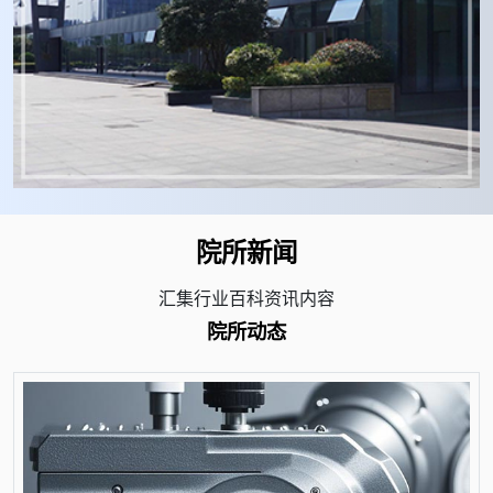
院所新闻
汇集行业百科资讯内容
院所动态