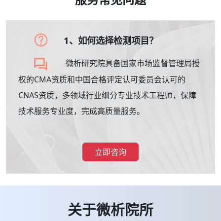
1、如何选择检测项目？
微析研究院具备国家市场监督管理局授
权的CMA资质和中国合格评定认可委员会认可的
CNAS资质，多领域行业细分专业技术工程师，保障
技术服务专业度，完成高质量服务。
立即咨询
关于微析院所