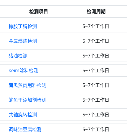
检测项目
检测周期
橡胶丁腈检测
5~7个工作日
金属燃烧检测
5~7个工作日
猪油检测
5~7个工作日
keim涂料检测
5~7个工作日
南瓜蒸肉用料检测
5~7个工作日
鱿鱼干添加剂检测
5~7个工作日
共轴旋转检测
5~7个工作日
调味油豆腐检测
5~7个工作日