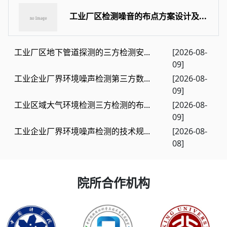
工业厂区检测噪音的布点方案设计及...
工业厂区地下管道探测的三方检测安...
[2026-08-
09]
工业企业厂界环境噪声检测第三方数...
[2026-08-
09]
工业区域大气环境检测三方检测的布...
[2026-08-
09]
工业企业厂界环境噪声检测的技术规...
[2026-08-
08]
院所合作机构