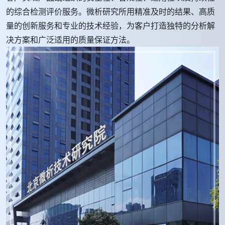
的综合检测评价服务。微析研究所用精准及时的结果、高质
量的创新服务和专业的技术经验，为客户打造独特的分析解
决方案和广泛适用的质量保证方法。