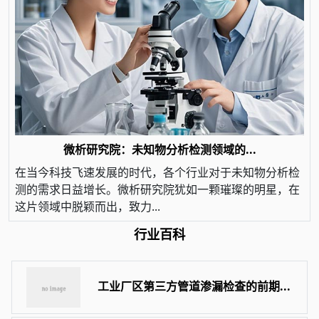
微析研究院：未知物分析检测领域的...
在当今科技飞速发展的时代，各个行业对于未知物分析检
测的需求日益增长。微析研究院犹如一颗璀璨的明星，在
这片领域中脱颖而出，致力...
行业百科
工业厂区第三方管道渗漏检查的前期...