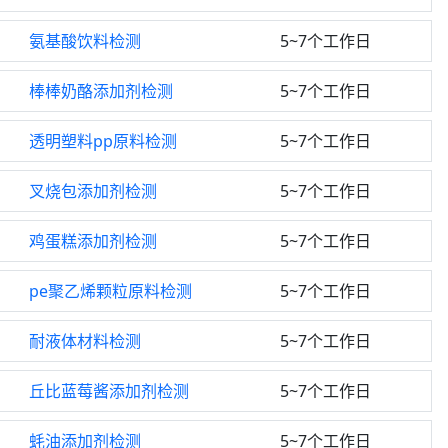
氨基酸饮料检测
5~7个工作日
棒棒奶酪添加剂检测
5~7个工作日
透明塑料pp原料检测
5~7个工作日
叉烧包添加剂检测
5~7个工作日
鸡蛋糕添加剂检测
5~7个工作日
pe聚乙烯颗粒原料检测
5~7个工作日
耐液体材料检测
5~7个工作日
丘比蓝莓酱添加剂检测
5~7个工作日
蚝油添加剂检测
5~7个工作日