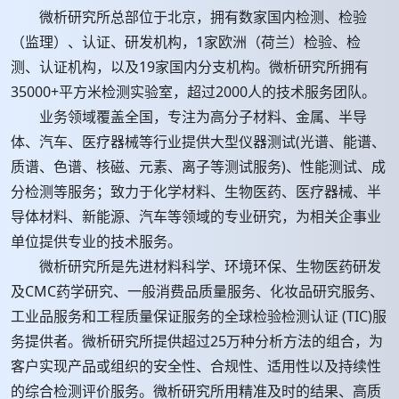
微析研究所总部位于北京，拥有数家国内检测、检验
（监理）、认证、研发机构，1家欧洲（荷兰）检验、检
测、认证机构，以及19家国内分支机构。微析研究所拥有
35000+平方米检测实验室，超过2000人的技术服务团队。
业务领域覆盖全国，专注为高分子材料、金属、半导
体、汽车、医疗器械等行业提供大型仪器测试(光谱、能谱、
质谱、色谱、核磁、元素、离子等测试服务)、性能测试、成
分检测等服务；致力于化学材料、生物医药、医疗器械、半
导体材料、新能源、汽车等领域的专业研究，为相关企事业
单位提供专业的技术服务。
微析研究所是先进材料科学、环境环保、生物医药研发
及CMC药学研究、一般消费品质量服务、化妆品研究服务、
工业品服务和工程质量保证服务的全球检验检测认证 (TIC)服
务提供者。微析研究所提供超过25万种分析方法的组合，为
客户实现产品或组织的安全性、合规性、适用性以及持续性
的综合检测评价服务。微析研究所用精准及时的结果、高质