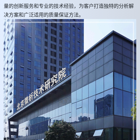
量的创新服务和专业的技术经验，为客户打造独特的分析解
决方案和广泛适用的质量保证方法。