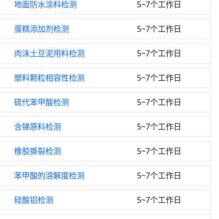
地面防水涂料检测
5~7个工作日
蛋糕添加剂检测
5~7个工作日
肉沫土豆泥用料检测
5~7个工作日
塑料颗粒相容性检测
5~7个工作日
硫代苯甲酸检测
5~7个工作日
含锑原料检测
5~7个工作日
橡胶撕裂检测
5~7个工作日
苯甲酸的溶解度检测
5~7个工作日
硅酸铝检测
5~7个工作日