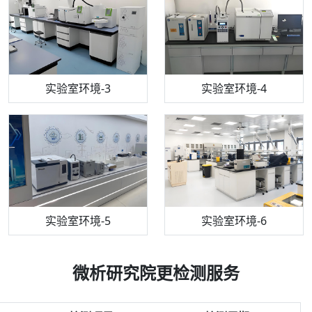
机构质检技术员-3
高效液相色谱仪
实验室环境-3
机构质检技术员-4
实验室环境-4
流式细胞仪
机构质检技术员-5
实验室环境-5
气相色谱仪
机构质检技术员-6
万能力学试验仪
实验室环境-6
微析研究院更检测服务