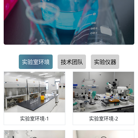
实验室环境
技术团队
实验仪器
步入式恒温恒湿试验箱
机构质检技术员-1
实验室环境-1
电感耦合等离子体光谱仪
机构质检技术员-2
实验室环境-2