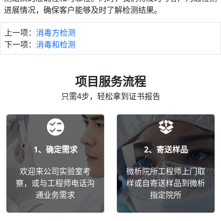
进展情况，确保客户能够及时了解检测结果。
上一项：
消毒方检测
下一项：
消毒和检测
项目服务流程
只需4步，轻松拿到证书报告
1、确定需求
2、寄送样品
欢迎来公司实验室考
微析院所工程师上门取
察，或与工程师电话沟
样或自寄送样品到微析
通业务需求
指定院所