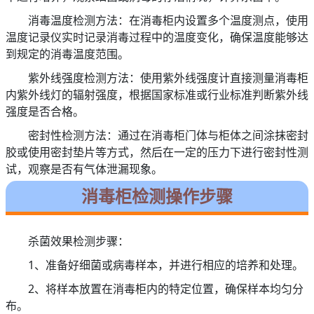
消毒温度检测方法：在消毒柜内设置多个温度测点，使用
温度记录仪实时记录消毒过程中的温度变化，确保温度能够达
到规定的消毒温度范围。
紫外线强度检测方法：使用紫外线强度计直接测量消毒柜
内紫外线灯的辐射强度，根据国家标准或行业标准判断紫外线
强度是否合格。
密封性检测方法：通过在消毒柜门体与柜体之间涂抹密封
胶或使用密封垫片等方式，然后在一定的压力下进行密封性测
试，观察是否有气体泄漏现象。
消毒柜检测操作步骤
杀菌效果检测步骤：
1、准备好细菌或病毒样本，并进行相应的培养和处理。
2、将样本放置在消毒柜内的特定位置，确保样本均匀分
布。