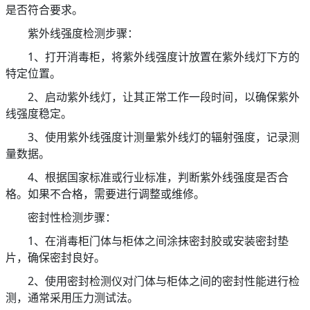
是否符合要求。
紫外线强度检测步骤：
1、打开消毒柜，将紫外线强度计放置在紫外线灯下方的
特定位置。
2、启动紫外线灯，让其正常工作一段时间，以确保紫外
线强度稳定。
3、使用紫外线强度计测量紫外线灯的辐射强度，记录测
量数据。
4、根据国家标准或行业标准，判断紫外线强度是否合
格。如果不合格，需要进行调整或维修。
密封性检测步骤：
1、在消毒柜门体与柜体之间涂抹密封胶或安装密封垫
片，确保密封良好。
2、使用密封检测仪对门体与柜体之间的密封性能进行检
测，通常采用压力测试法。