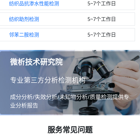
纺织品抗渗水性能检测
5~7个工作日
纺织助剂检测
5~7个工作日
邻苯二胺检测
5~7个工作日
微析技术研究院
专业第三方分析检测机构
成分分析/失效分析/未知物分析/质量检测提供专
业分析报告
服务常见问题