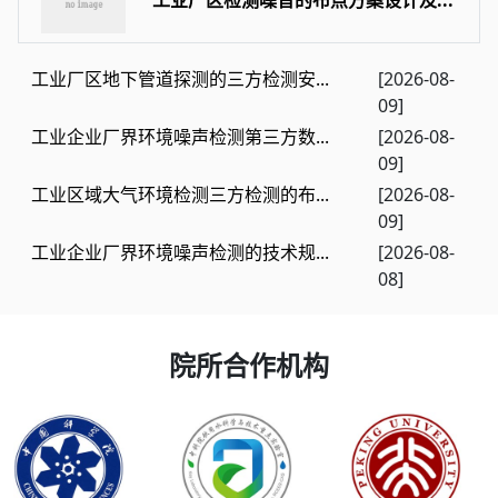
工业厂区检测噪音的布点方案设计及...
工业厂区地下管道探测的三方检测安...
[2026-08-
09]
工业企业厂界环境噪声检测第三方数...
[2026-08-
09]
工业区域大气环境检测三方检测的布...
[2026-08-
09]
工业企业厂界环境噪声检测的技术规...
[2026-08-
08]
院所合作机构