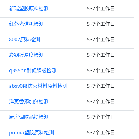
新瑞塑胶原料检测
5~7个工作日
红外光谱机检测
5~7个工作日
8007原料检测
5~7个工作日
彩钢板厚度检测
5~7个工作日
q355nh耐候钢板检测
5~7个工作日
absv0级防火材料原料检测
5~7个工作日
洋葱香添加剂检测
5~7个工作日
厨房调味品摆检测
5~7个工作日
pmma塑胶原料检测
5~7个工作日