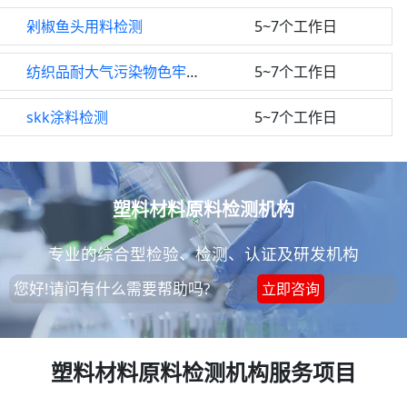
剁椒鱼头用料检测
5~7个工作日
纺织品耐大气污染物色牢度检测
5~7个工作日
skk涂料检测
5~7个工作日
塑料材料原料检测机构
专业的综合型检验、检测、认证及研发机构
您好!请问有什么需要帮助吗?
立即咨询
塑料材料原料检测机构服务项目