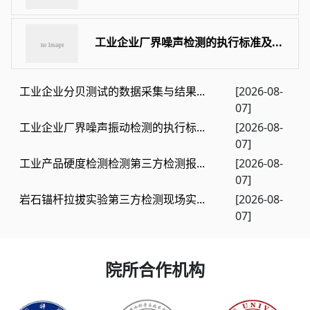
工业企业厂界噪声检测的执行标准及...
工业企业分贝测试的数据采集与结果...
[2026-08-
07]
工业企业厂界噪声振动检测的执行标...
[2026-08-
07]
工业产品硬度检测检测第三方检测报...
[2026-08-
07]
岩石锚杆拉拔实验第三方检测现场实...
[2026-08-
07]
院所合作机构