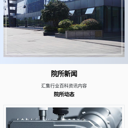
院所新闻
汇集行业百科资讯内容
院所动态