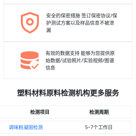
安全的保密措施
签订保密协议/保
护测试方案以及样品信息不被泄
漏
有效的数据支持
能够为您提供原
始数据/试验照片/实验视频/图谱
信息
塑料材料原料检测机构更多服务
检测项目
检测周期
调味粉凝固检测
5~7个工作日