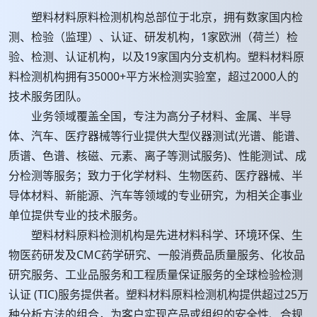
塑料材料原料检测机构总部位于北京，拥有数家国内检
测、检验（监理）、认证、研发机构，1家欧洲（荷兰）检
验、检测、认证机构，以及19家国内分支机构。塑料材料原
料检测机构拥有35000+平方米检测实验室，超过2000人的
技术服务团队。
业务领域覆盖全国，专注为高分子材料、金属、半导
体、汽车、医疗器械等行业提供大型仪器测试(光谱、能谱、
质谱、色谱、核磁、元素、离子等测试服务)、性能测试、成
分检测等服务；致力于化学材料、生物医药、医疗器械、半
导体材料、新能源、汽车等领域的专业研究，为相关企事业
单位提供专业的技术服务。
塑料材料原料检测机构是先进材料科学、环境环保、生
物医药研发及CMC药学研究、一般消费品质量服务、化妆品
研究服务、工业品服务和工程质量保证服务的全球检验检测
认证 (TIC)服务提供者。塑料材料原料检测机构提供超过25万
种分析方法的组合，为客户实现产品或组织的安全性、合规