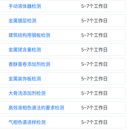
手动液体器检测
5~7个工作日
金属镀层检测
5~7个工作日
建筑结构用钢板检测
5~7个工作日
金属铑含量检测
5~7个工作日
香酥蛋卷添加剂检测
5~7个工作日
金属装饰板检测
5~7个工作日
大骨汤添加剂检测
5~7个工作日
高效液相色谱法的要求检测
5~7个工作日
气相色谱进样检测
5~7个工作日