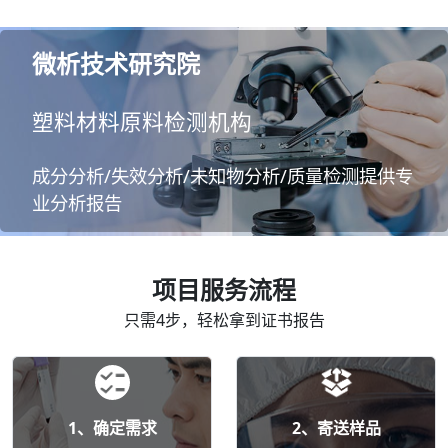
微析技术研究院
塑料材料原料检测机构
成分分析/失效分析/未知物分析/质量检测提供专
业分析报告
项目服务流程
只需4步，轻松拿到证书报告
1、确定需求
2、寄送样品