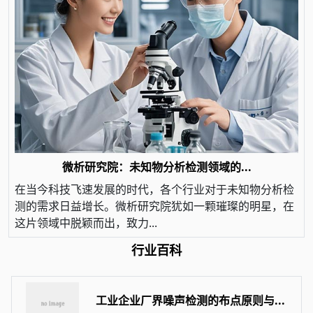
微析研究院：未知物分析检测领域的...
在当今科技飞速发展的时代，各个行业对于未知物分析检
测的需求日益增长。微析研究院犹如一颗璀璨的明星，在
这片领域中脱颖而出，致力...
行业百科
工业企业厂界噪声检测的布点原则与...