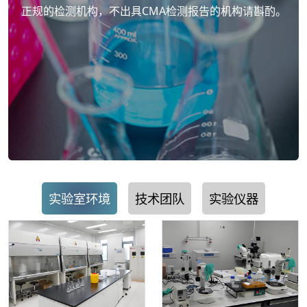
正规的检测机构，不出具CMA检测报告的机构请斟酌。
实验室环境
技术团队
实验仪器