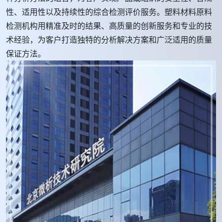
性、适用性以及持续性的综合检测评价服务。塑料材料原料
检测机构用精准及时的结果、高质量的创新服务和专业的技
术经验，为客户打造独特的分析解决方案和广泛适用的质量
保证方法。