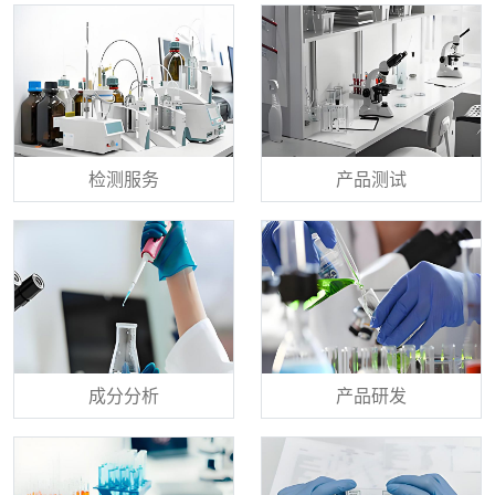
检测服务
产品测试
成分分析
产品研发