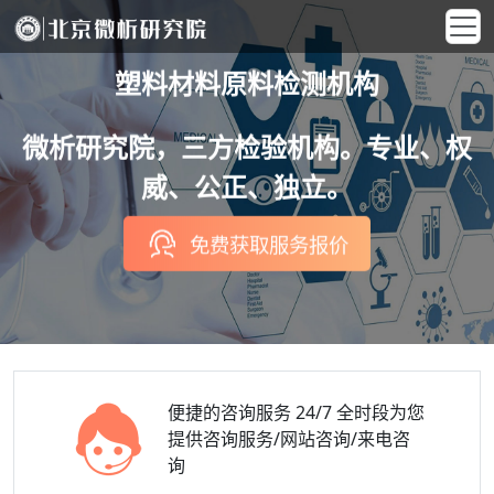
塑料材料原料检测机构
微析研究院，三方检验机构。专业、权
威、公正、独立。
免费获取服务报价
便捷的咨询服务
24/7 全时段为您
提供咨询服务/网站咨询/来电咨
询