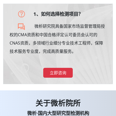
1、如何选择检测项目？
微析研究院具备国家市场监督管理局授
权的CMA资质和中国合格评定认可委员会认可的
CNAS资质，多领域行业细分专业技术工程师，保障
技术服务专业度，完成高质量服务。
立即咨询
关于微析院所
微析·国内大型研究型检测机构