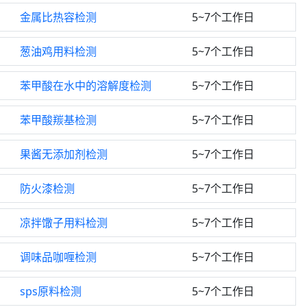
金属比热容检测
5~7个工作日
葱油鸡用料检测
5~7个工作日
苯甲酸在水中的溶解度检测
5~7个工作日
苯甲酸羰基检测
5~7个工作日
果酱无添加剂检测
5~7个工作日
防火漆检测
5~7个工作日
凉拌馓子用料检测
5~7个工作日
调味品咖喱检测
5~7个工作日
sps原料检测
5~7个工作日