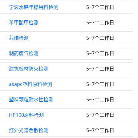
宁波水磨年糕用料检测
5~7个工作日
苯甲酸甲检测
5~7个工作日
菲醌检测
5~7个工作日
制药废气检测
5~7个工作日
建筑板材防火检测
5~7个工作日
asapc塑料原料检测
5~7个工作日
塑料颗粒耐水性检测
5~7个工作日
HP100原料检测
5~7个工作日
红外光谱色散检测
5~7个工作日