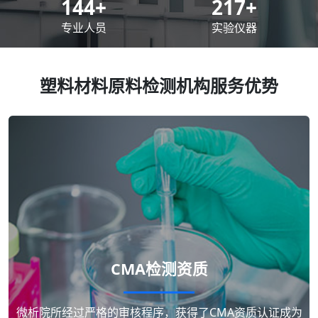
200
+
300
+
专业人员
实验仪器
塑料材料原料检测机构服务优势
CMA检测资质
微析院所经过严格的审核程序，获得了CMA资质认证成为