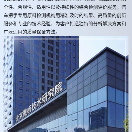
全性、合规性、适用性以及持续性的综合检测评价服务。汽
车把手专用原料检测机构用精准及时的结果、高质量的创新
服务和专业的技术经验，为客户打造独特的分析解决方案和
广泛适用的质量保证方法。