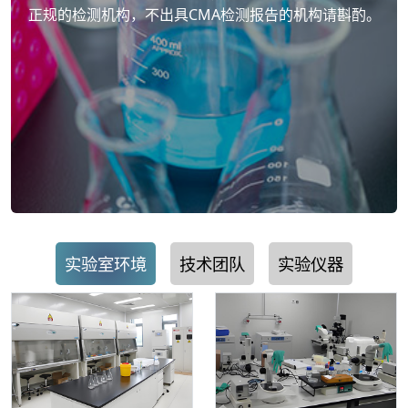
正规的检测机构，不出具CMA检测报告的机构请斟酌。
实验室环境
技术团队
实验仪器