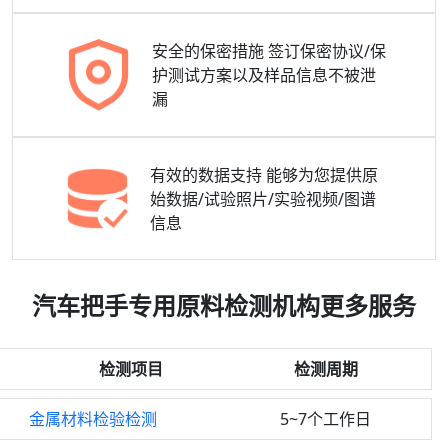
安全的保密措施
签订保密协议/保
护测试方案以及样品信息不被泄
漏
有效的数据支持
能够为您提供原
始数据/试验照片/实验视频/图谱
信息
汽车把手专用原料检测机构更多服务
检测项目
检测周期
金属材料检验检测
5~7个工作日