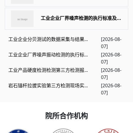
工业企业厂界噪声检测的执行标准及...
工业企业分贝测试的数据采集与结果...
[2026-08-
07]
工业企业厂界噪声振动检测的执行标...
[2026-08-
07]
工业产品硬度检测检测第三方检测报...
[2026-08-
07]
岩石锚杆拉拔实验第三方检测现场实...
[2026-08-
07]
院所合作机构