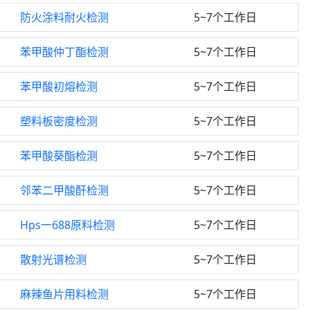
防火涂料耐火检测
5~7个工作日
苯甲酸仲丁酯检测
5~7个工作日
苯甲酸初熔检测
5~7个工作日
塑料板密度检测
5~7个工作日
苯甲酸葵酯检测
5~7个工作日
邻苯二甲酸酐检测
5~7个工作日
Hps一688原料检测
5~7个工作日
散射光谱检测
5~7个工作日
麻辣鱼片用料检测
5~7个工作日