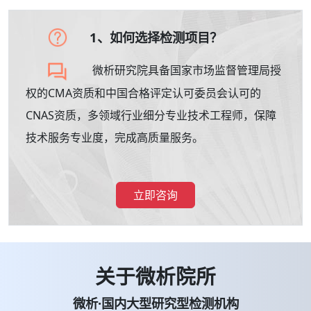
1、如何选择检测项目？
微析研究院具备国家市场监督管理局授
权的CMA资质和中国合格评定认可委员会认可的
CNAS资质，多领域行业细分专业技术工程师，保障
技术服务专业度，完成高质量服务。
立即咨询
关于微析院所
微析·国内大型研究型检测机构