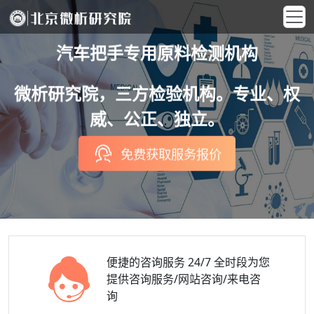
汽车把手专用原料检测机构
微析研究院，三方检验机构。专业、权
威、公正、独立。
免费获取服务报价
便捷的咨询服务
24/7 全时段为您
提供咨询服务/网站咨询/来电咨
询