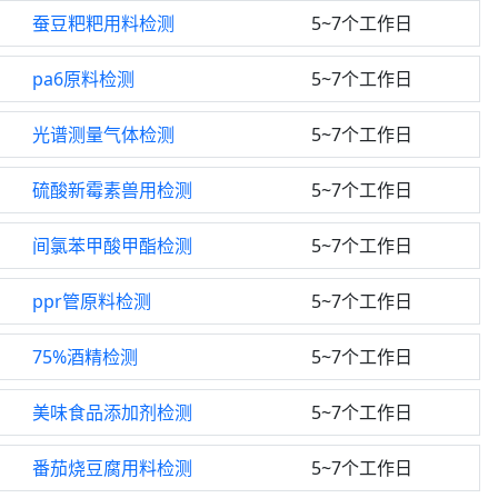
蚕豆粑粑用料检测
5~7个工作日
pa6原料检测
5~7个工作日
光谱测量气体检测
5~7个工作日
硫酸新霉素兽用检测
5~7个工作日
间氯苯甲酸甲酯检测
5~7个工作日
ppr管原料检测
5~7个工作日
75%酒精检测
5~7个工作日
美味食品添加剂检测
5~7个工作日
番茄烧豆腐用料检测
5~7个工作日