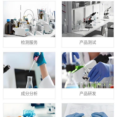
检测服务
产品测试
成分分析
产品研发