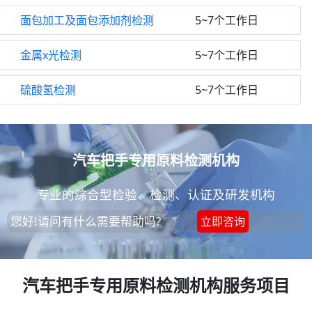
面包加工及面包添加剂检测
5~7个工作日
金属x光检测
5~7个工作日
硫酸氢检测
5~7个工作日
汽车把手专用原料检测机构
专业的综合型检验、检测、认证及研发机构
您好!请问有什么需要帮助吗?
立即咨询
汽车把手专用原料检测机构服务项目