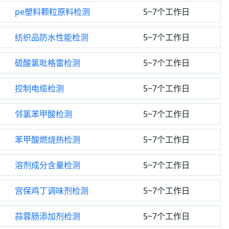
pe塑料颗粒原料检测
5~7个工作日
纺织品防水性能检测
5~7个工作日
硫酸氯吡格雷检测
5~7个工作日
控制电缆检测
5~7个工作日
邻氯苯甲酸检测
5~7个工作日
苯甲酸燃烧热检测
5~7个工作日
溶剂成分含量检测
5~7个工作日
宫保鸡丁调味剂检测
5~7个工作日
蒜蓉肠添加剂检测
5~7个工作日