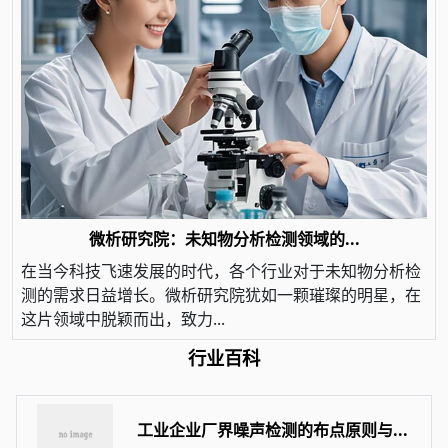
微析研究院：未知物分析检测领域的...
在当今科技飞速发展的时代，各个行业对于未知物分析检
测的需求日益增长。微析研究院犹如一颗璀璨的明星，在
这片领域中脱颖而出，致力...
行业百科
工业企业厂界噪声检测的布点原则与...