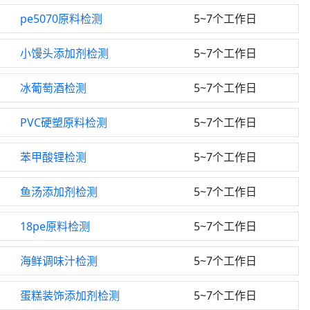
pe5070原料检测
5~7个工作日
小馒头添加剂检测
5~7个工作日
冰葡萄酒检测
5~7个工作日
PVC硬塑原料检测
5~7个工作日
苯甲酸锂检测
5~7个工作日
鱼汤添加剂检测
5~7个工作日
18pe原料检测
5~7个工作日
海鲜调味汁检测
5~7个工作日
蛋糕装饰添加剂检测
5~7个工作日