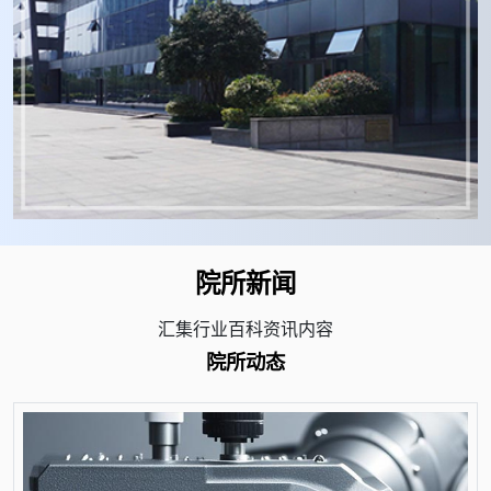
院所新闻
汇集行业百科资讯内容
院所动态