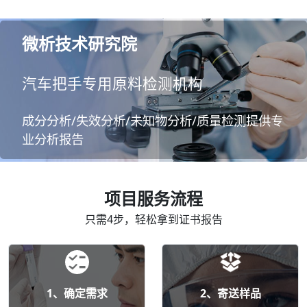
微析技术研究院
汽车把手专用原料检测机构
成分分析/失效分析/未知物分析/质量检测提供专
业分析报告
项目服务流程
只需4步，轻松拿到证书报告
1、确定需求
2、寄送样品