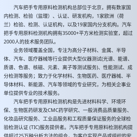
汽车把手专用原料检测机构总部位于北京，拥有数家国
内检测、检验（监理）、认证、研发机构，1家欧洲（荷
兰）检验、检测、认证机构，以及19家国内分支机构。汽车
把手专用原料检测机构拥有35000+平方米检测实验室，超过
2000人的技术服务团队。
业务领域覆盖全国，专注为高分子材料、金属、半导
体、汽车、医疗器械等行业提供大型仪器测试(光谱、能谱、
质谱、色谱、核磁、元素、离子等测试服务)、性能测试、成
分检测等服务；致力于化学材料、生物医药、医疗器械、半
导体材料、新能源、汽车等领域的专业研究，为相关企事业
单位提供专业的技术服务。
汽车把手专用原料检测机构是先进材料科学、环境环
保、生物医药研发及CMC药学研究、一般消费品质量服务、
化妆品研究服务、工业品服务和工程质量保证服务的全球检
验检测认证 (TIC)服务提供者。汽车把手专用原料检测机构提
供超过25万种分析方法的组合，为客户实现产品或组织的安