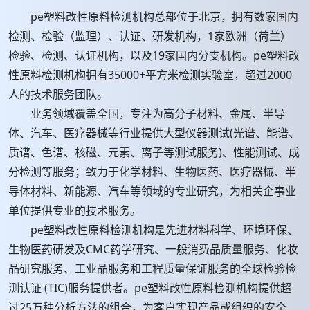
pe塑料改性原料检测机构总部位于北京，拥有数家国内
检测、检验（监理）、认证、研发机构，1家欧洲（荷兰）
检验、检测、认证机构，以及19家国内分支机构。pe塑料改
性原料检测机构拥有35000+平方米检测实验室，超过2000
人的技术服务团队。
业务领域覆盖全国，专注为高分子材料、金属、半导
体、汽车、医疗器械等行业提供大型仪器测试(光谱、能谱、
质谱、色谱、核磁、元素、离子等测试服务)、性能测试、成
分检测等服务；致力于化学材料、生物医药、医疗器械、半
导体材料、新能源、汽车等领域的专业研究，为相关企事业
单位提供专业的技术服务。
pe塑料改性原料检测机构是先进材料科学、环境环保、
生物医药研发及CMC药学研究、一般消费品质量服务、化妆
品研究服务、工业品服务和工程质量保证服务的全球检验检
测认证 (TIC)服务提供者。pe塑料改性原料检测机构提供超
过25万种分析方法的组合，为客户实现产品或组织的安全