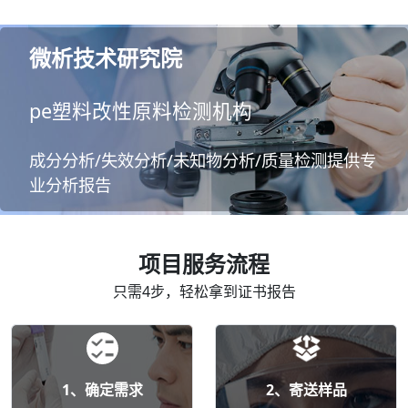
微析技术研究院
pe塑料改性原料检测机构
成分分析/失效分析/未知物分析/质量检测提供专
业分析报告
项目服务流程
只需4步，轻松拿到证书报告
1、确定需求
2、寄送样品