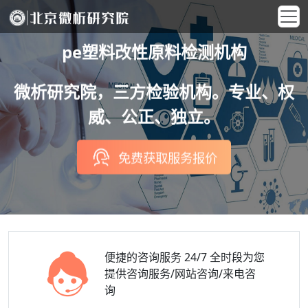
pe塑料改性原料检测机构
微析研究院，三方检验机构。专业、权
威、公正、独立。
免费获取服务报价
便捷的咨询服务
24/7 全时段为您
提供咨询服务/网站咨询/来电咨
询