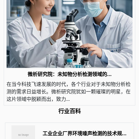
微析研究院：未知物分析检测领域的...
在当今科技飞速发展的时代，各个行业对于未知物分析检
测的需求日益增长。微析研究院犹如一颗璀璨的明星，在
这片领域中脱颖而出，致力...
行业百科
工业企业厂界环境噪声检测的技术规...