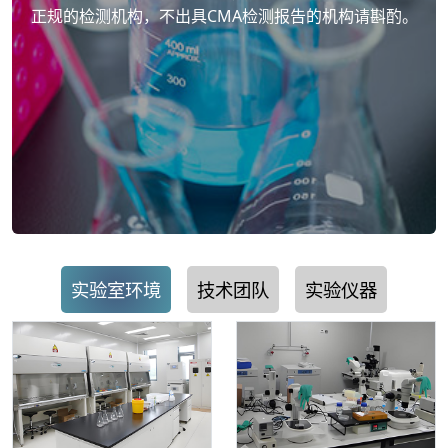
正规的检测机构，不出具CMA检测报告的机构请斟酌。
实验室环境
技术团队
实验仪器