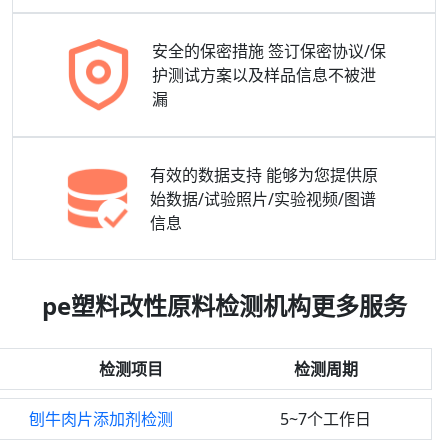
安全的保密措施
签订保密协议/保
护测试方案以及样品信息不被泄
漏
有效的数据支持
能够为您提供原
始数据/试验照片/实验视频/图谱
信息
pe塑料改性原料检测机构更多服务
检测项目
检测周期
刨牛肉片添加剂检测
5~7个工作日