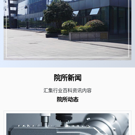
院所新闻
汇集行业百科资讯内容
院所动态