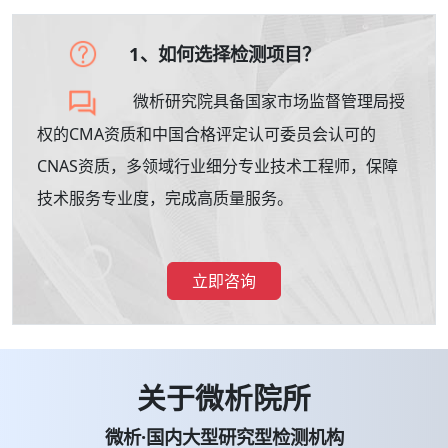
1、如何选择检测项目？
微析研究院具备国家市场监督管理局授
权的CMA资质和中国合格评定认可委员会认可的
CNAS资质，多领域行业细分专业技术工程师，保障
技术服务专业度，完成高质量服务。
立即咨询
关于微析院所
微析·国内大型研究型检测机构