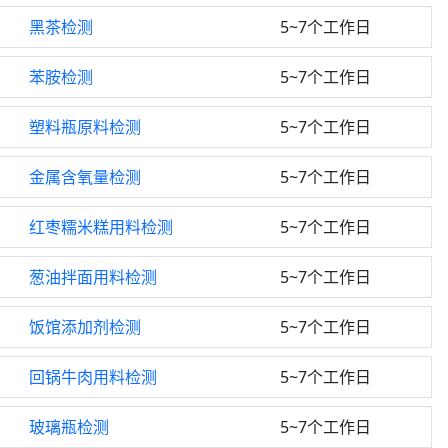
黑茶检测
5~7个工作日
苯胺检测
5~7个工作日
塑料瓶原料检测
5~7个工作日
金属含氧量检测
5~7个工作日
红枣糯米糕用料检测
5~7个工作日
葱油拌面用料检测
5~7个工作日
饭馆添加剂检测
5~7个工作日
回锅牛肉用料检测
5~7个工作日
玻璃瓶检测
5~7个工作日