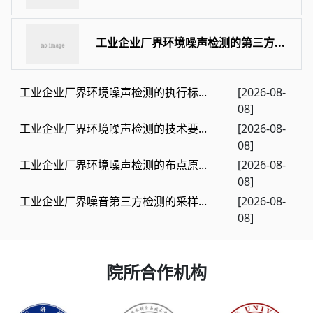
工业企业厂界环境噪声检测的第三方...
工业企业厂界环境噪声检测的执行标...
[2026-08-
08]
工业企业厂界环境噪声检测的技术要...
[2026-08-
08]
工业企业厂界环境噪声检测的布点原...
[2026-08-
08]
工业企业厂界噪音第三方检测的采样...
[2026-08-
08]
院所合作机构