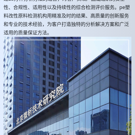
性、合规性、适用性以及持续性的综合检测评价服务。pe塑
料改性原料检测机构用精准及时的结果、高质量的创新服务
和专业的技术经验，为客户打造独特的分析解决方案和广泛
适用的质量保证方法。