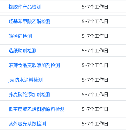
橡胶件产品检测
5~7个工作日
羟基苯甲酸乙酯检测
5~7个工作日
轴径向检测
5~7个工作日
造纸助剂检测
5~7个工作日
麻辣食品变软添加剂检测
5~7个工作日
jsa防水涂料检测
5~7个工作日
荞麦碗砣添加剂检测
5~7个工作日
低密度聚乙烯树脂原料检测
5~7个工作日
紫外吸光系数检测
5~7个工作日