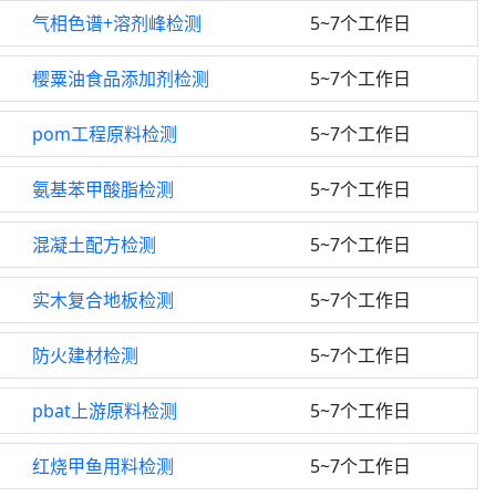
气相色谱+溶剂峰检测
5~7个工作日
樱粟油食品添加剂检测
5~7个工作日
pom工程原料检测
5~7个工作日
氨基苯甲酸脂检测
5~7个工作日
混凝土配方检测
5~7个工作日
实木复合地板检测
5~7个工作日
防火建材检测
5~7个工作日
pbat上游原料检测
5~7个工作日
红烧甲鱼用料检测
5~7个工作日