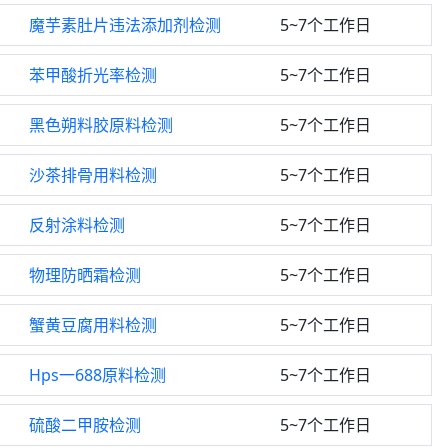
魔芋素肚片违法添加剂检测
5~7个工作日
苯甲酸折光率检测
5~7个工作日
黑色朔料胶原料检测
5~7个工作日
沙茶排骨用料检测
5~7个工作日
反射涂料检测
5~7个工作日
物理防晒霜检测
5~7个工作日
蟹黄豆腐用料检测
5~7个工作日
Hps一688原料检测
5~7个工作日
硫酸二甲胺检测
5~7个工作日