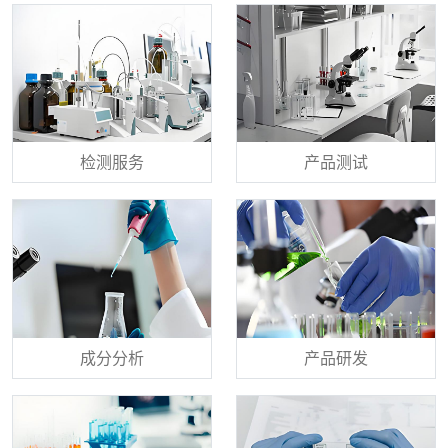
检测服务
产品测试
成分分析
产品研发