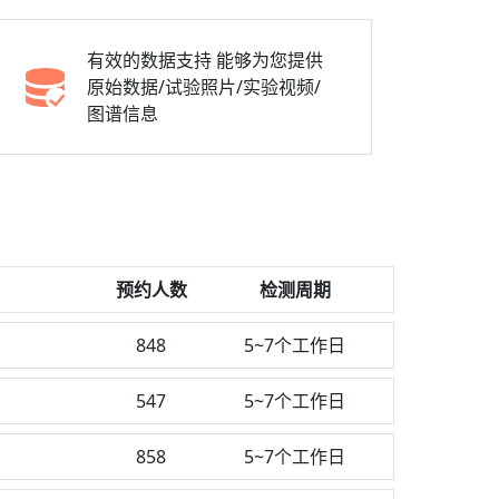
有效的数据支持
能够为您提供
原始数据/试验照片/实验视频/
图谱信息
预约人数
检测周期
848
5~7个工作日
547
5~7个工作日
858
5~7个工作日