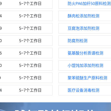
9
5~7个工作日
防火PA6加纤50原料检测
4
5~7个工作日
酥肉松添加剂检测
9
5~7个工作日
豆腐泡添加剂检测
0
5~7个工作日
防腐剂检测
6
5~7个工作日
氨基酸分析质谱检测
0
5~7个工作日
小馄饨加添加剂检测
9
5~7个工作日
聚苯硫醚生产原料检测
4
5~7个工作日
医疗设备消毒检测