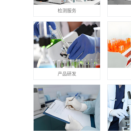
检测服务
产品研发