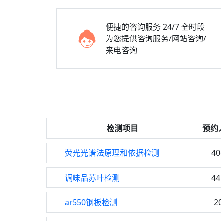
便捷的咨询服务
24/7 全时段
为您提供咨询服务/网站咨询/
来电咨询
检测项目
预约
荧光光谱法原理和依据检测
40
调味品苏叶检测
44
ar550钢板检测
2