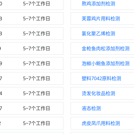
0
5~7个工作日
熬鸡添加剂检测
3
5~7个工作日
芙蓉鸡片用料检测
3
5~7个工作日
氯化聚乙烯检测
9
5~7个工作日
金枪鱼肉松添加剂检测
9
5~7个工作日
泡椒小鲍鱼添加剂检测
7
5~7个工作日
塑料7042原料检测
4
5~7个工作日
烫发化妆品检测
7
5~7个工作日
液态检测
2
5~7个工作日
虎皮凤爪用料检测