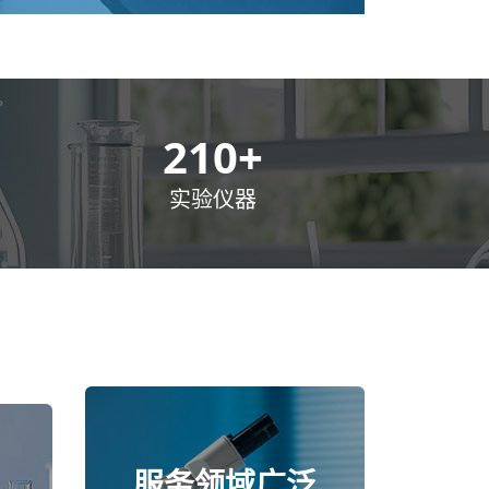
300
+
实验仪器
服务领域广泛