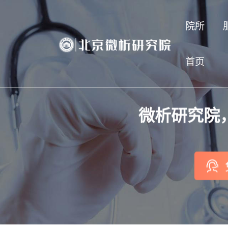
院所
首页
微析研究院