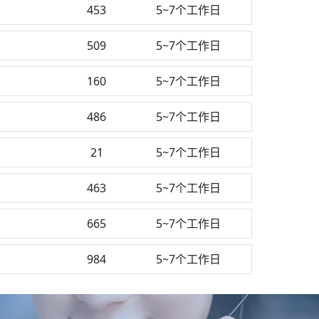
453
5~7个工作日
509
5~7个工作日
160
5~7个工作日
486
5~7个工作日
21
5~7个工作日
463
5~7个工作日
665
5~7个工作日
984
5~7个工作日