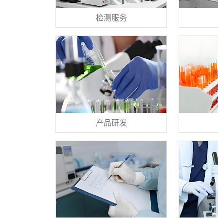
检测服务
产品研发