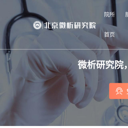
院所
首页
微析研究院