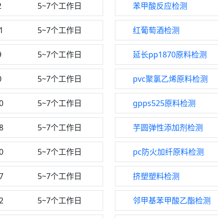
2
5~7个工作日
苯甲酸反应检测
1
5~7个工作日
红葡萄酒检测
9
5~7个工作日
延长pp1870原料检测
0
5~7个工作日
pvc聚氯乙烯原料检测
0
5~7个工作日
gpps525原料检测
8
5~7个工作日
芋圆弹性添加剂检测
0
5~7个工作日
pc防火加纤原料检测
7
5~7个工作日
挤塑塑料检测
2
5~7个工作日
邻甲基苯甲酸乙酯检测