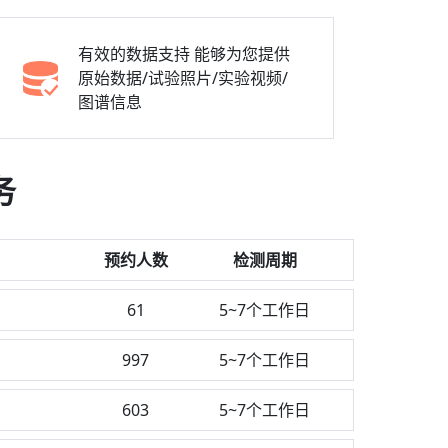
有效的数据支持
能够为您提供
原始数据/试验照片/实验视频/
图谱信息
务
预约人数
检测周期
61
5~7个工作日
997
5~7个工作日
603
5~7个工作日