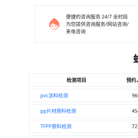
便捷的咨询服务
24/7 全时段
为您提供咨询服务/网站咨询/
来电咨询
检测项目
预约
pvc涂料检测
96
pp片材原料检测
45
TFPP原料检测
72