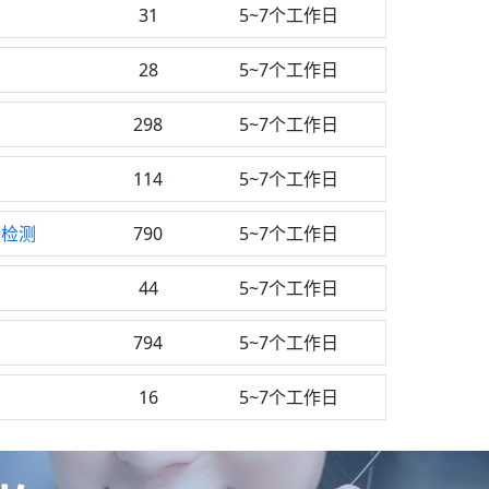
31
5~7个工作日
28
5~7个工作日
298
5~7个工作日
114
5~7个工作日
素检测
790
5~7个工作日
44
5~7个工作日
794
5~7个工作日
16
5~7个工作日