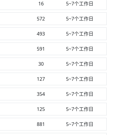
16
5~7个工作日
572
5~7个工作日
493
5~7个工作日
591
5~7个工作日
30
5~7个工作日
127
5~7个工作日
354
5~7个工作日
125
5~7个工作日
881
5~7个工作日