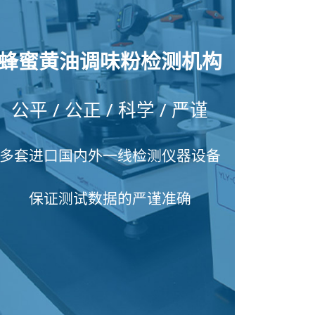
蜂蜜黄油调味粉检测机构
公平 / 公正 / 科学 / 严谨
多套进口国内外一线检测仪器设备
保证测试数据的严谨准确