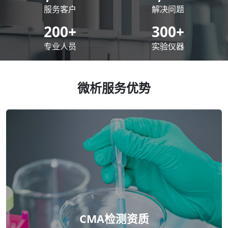
服务客户
解决问题
200
+
300
+
专业人员
实验仪器
微析服务优势
CMA检测资质