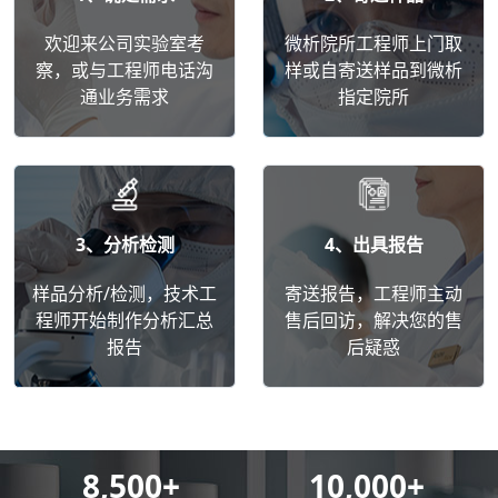
欢迎来公司实验室考
微析院所工程师上门取
察，或与工程师电话沟
样或自寄送样品到微析
通业务需求
指定院所
3、分析检测
4、出具报告
样品分析/检测，技术工
寄送报告，工程师主动
程师开始制作分析汇总
售后回访，解决您的售
报告
后疑惑
8,500
+
10,000
+