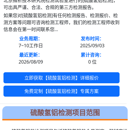
北京微析技术研究院检测试验室进行的[硫酸氢铝检测]，
可出具严谨、合法、合规的第三方检测报告。
如果您对[硫酸氢铝检测]有任何检测报告、检测报价、检
测方案等问题可咨询检测工程师，我们的检测工程师收到
信息会在第一时间联系您...
业务周期：
发布时间：
7~10工作日
2025/09/03
最近更新：
累计咨询：
2026/08/09
0
位
立即获取【硫酸氢铝检测】详细报价
免费定制【硫酸氢铝检测】专属方案
硫酸氢铝检测项目范围