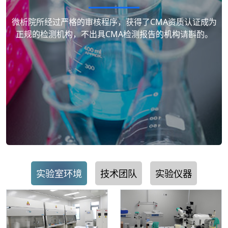
微析院所经过严格的审核程序，获得了CMA资质认证成为
正规的检测机构，不出具CMA检测报告的机构请斟酌。
实验室环境
技术团队
实验仪器