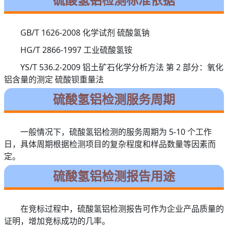
GB/T 1626-2008 化学试剂 硫酸氢钠
HG/T 2866-1997 工业硫酸氢铵
YS/T 536.2-2009 铝土矿石化学分析方法 第 2 部分：氧化
铝含量的测定 硫酸钡重量法
硫酸氢铝检测服务周期
一般情况下，硫酸氢铝检测的服务周期为 5-10 个工作
日，具体周期根据检测项目的复杂程度和样品数量等因素而
定。
硫酸氢铝检测报告用途
在竞标过程中，硫酸氢铝检测报告可作为企业产品质量的
证明，增加竞标成功的几率。