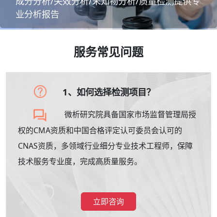
成分分析/失效分析/未知物分析/质量检测提供专
业分析报告
服务常见问题
1、如何选择检测项目？
微析研究院具备国家市场监督管理局授
权的CMA资质和中国合格评定认可委员会认可的
CNAS资质，多领域行业细分专业技术工程师，保障
技术服务专业度，完成高质量服务。
立即咨询