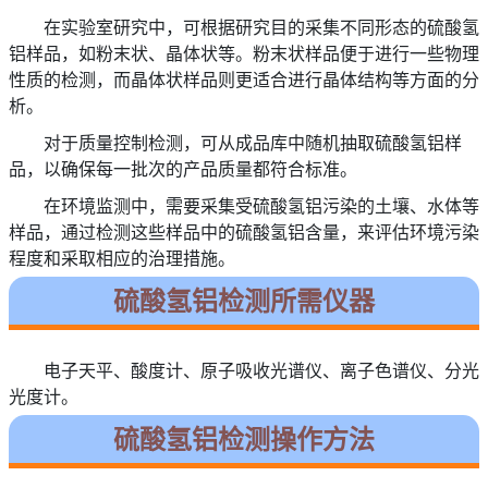
在实验室研究中，可根据研究目的采集不同形态的硫酸氢
铝样品，如粉末状、晶体状等。粉末状样品便于进行一些物理
性质的检测，而晶体状样品则更适合进行晶体结构等方面的分
析。
对于质量控制检测，可从成品库中随机抽取硫酸氢铝样
品，以确保每一批次的产品质量都符合标准。
在环境监测中，需要采集受硫酸氢铝污染的土壤、水体等
样品，通过检测这些样品中的硫酸氢铝含量，来评估环境污染
程度和采取相应的治理措施。
硫酸氢铝检测所需仪器
电子天平、酸度计、原子吸收光谱仪、离子色谱仪、分光
光度计。
硫酸氢铝检测操作方法