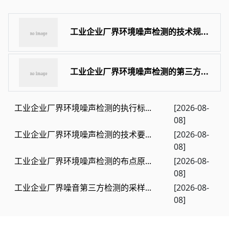
工业企业厂界环境噪声检测的技术规...
工业企业厂界环境噪声检测的第三方...
工业企业厂界环境噪声检测的执行标...
[2026-08-
08]
工业企业厂界环境噪声检测的技术要...
[2026-08-
08]
工业企业厂界环境噪声检测的布点原...
[2026-08-
08]
工业企业厂界噪音第三方检测的采样...
[2026-08-
08]