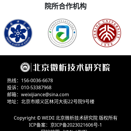
院所合作机构
热线：156-0036-6678
投诉：010-53387968
邮箱：weixijiance@sina.com
地址：北京市顺义区林河大街22号院9号楼
Copyright ©
WEIXI 北京微析技术研究院
版权所有
ICP备案：
京ICP备2023021606号-1