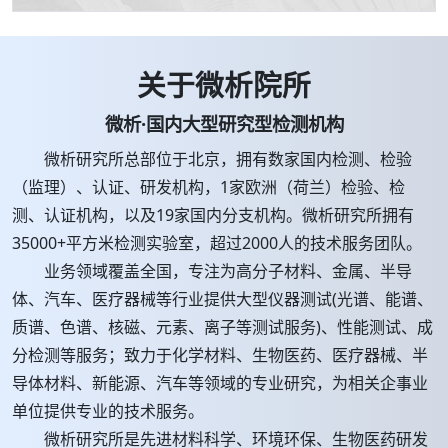
关于微析院所
微析·国内大型研究型检测机构
微析研究所总部位于北京，拥有数家国内检测、检验
（监理）、认证、研发机构，1家欧洲（荷兰）检验、检
测、认证机构，以及19家国内分支机构。微析研究所拥有
35000+平方米检测实验室，超过2000人的技术服务团队。
业务领域覆盖全国，专注为高分子材料、金属、半导
体、汽车、医疗器械等行业提供大型仪器测试(光谱、能谱、
质谱、色谱、核磁、元素、离子等测试服务)、性能测试、成
分检测等服务；致力于化学材料、生物医药、医疗器械、半
导体材料、新能源、汽车等领域的专业研究，为相关企事业
单位提供专业的技术服务。
微析研究所是先进材料科学、环境环保、生物医药研发