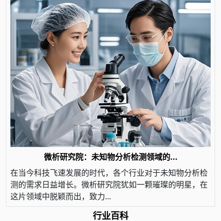
微析研究院：未知物分析检测领域的...
在当今科技飞速发展的时代，各个行业对于未知物分析检
测的需求日益增长。微析研究院犹如一颗璀璨的明星，在
这片领域中脱颖而出，致力...
行业百科