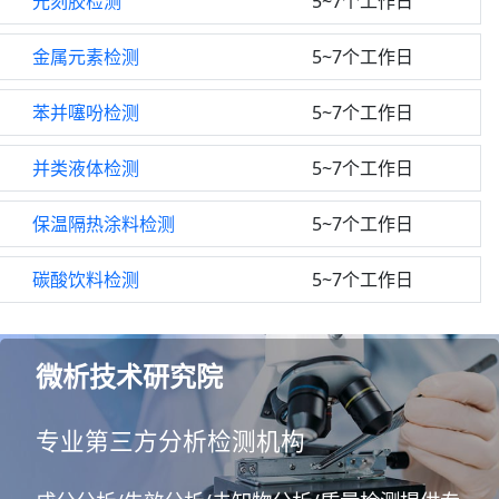
光刻胶检测
5~7个工作日
金属元素检测
5~7个工作日
苯并噻吩检测
5~7个工作日
并类液体检测
5~7个工作日
保温隔热涂料检测
5~7个工作日
碳酸饮料检测
5~7个工作日
微析技术研究院
专业第三方分析检测机构