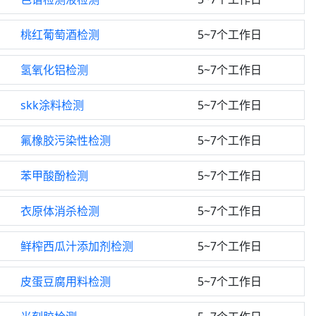
桃红葡萄酒检测
5~7个工作日
氢氧化铝检测
5~7个工作日
skk涂料检测
5~7个工作日
氟橡胶污染性检测
5~7个工作日
苯甲酸酚检测
5~7个工作日
衣原体消杀检测
5~7个工作日
鲜榨西瓜汁添加剂检测
5~7个工作日
皮蛋豆腐用料检测
5~7个工作日