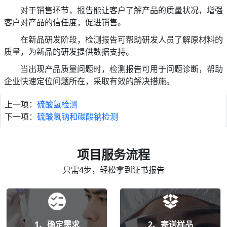
对于销售环节，报告能让客户了解产品的质量状况，增强
客户对产品的信任度，促进销售。
在新品研发阶段，检测报告可帮助研发人员了解原材料的
质量，为新品的研发提供数据支持。
当出现产品质量问题时，检测报告可用于问题诊断，帮助
企业快速定位问题所在，采取有效的解决措施。
上一项：
硫酸氢检测
下一项：
硫酸氢钠和碳酸钠检测
项目服务流程
只需4步，轻松拿到证书报告
1、确定需求
2、寄送样品