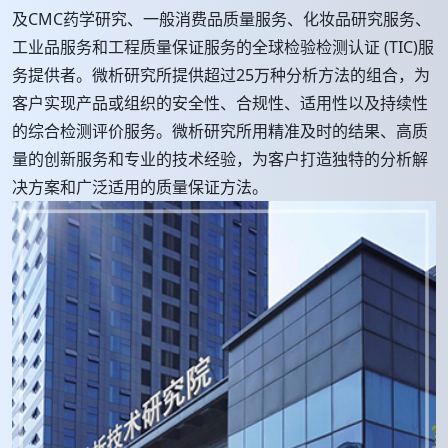
及CMC药学研究、一般消费品质量服务、化妆品研究服务、
工业品服务和工程质量保证服务的全球检验检测认证 (TIC)服
务提供者。微析研究所提供超过25万种分析方法的组合，为
客户实现产品或组织的安全性、合规性、适用性以及持续性
的综合检测评价服务。微析研究所用精准及时的结果、高质
量的创新服务和专业的技术经验，为客户打造独特的分析解
决方案和广泛适用的质量保证方法。