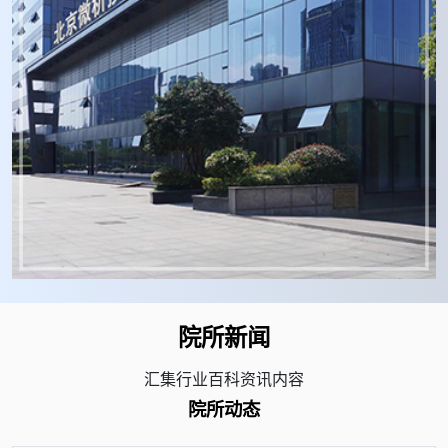
院所新闻
汇集行业百科资讯内容
院所动态