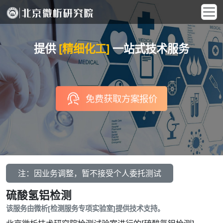
提供
[精细化工]
一站式技术服务
免费获取方案报价
注：因业务调整，暂不接受个人委托测试
硫酸氢铝检测
该服务由微析[检测服务专项实验室]提供技术支持。