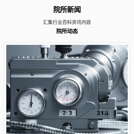
院所新闻
汇集行业百科资讯内容
院所动态