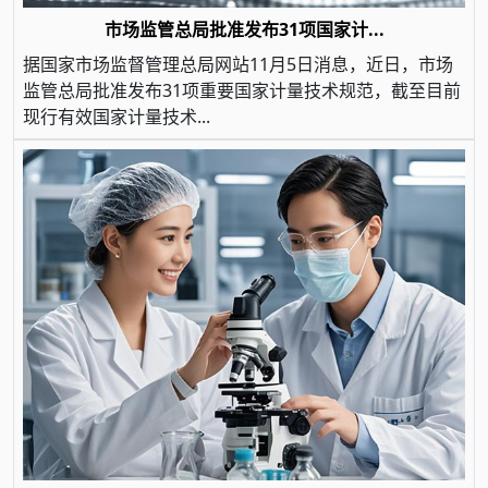
市场监管总局批准发布31项国家计...
据国家市场监督管理总局网站11月5日消息，近日，市场
监管总局批准发布31项重要国家计量技术规范，截至目前
现行有效国家计量技术...