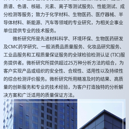
质谱、色谱、核磁、元素、离子等测试服务)、性能测试、成
分检测等服务；致力于化学材料、生物医药、医疗器械、半
导体材料、新能源、汽车等领域的专业研究，为相关企事业
单位提供专业的技术服务。
微析研究所是先进材料科学、环境环保、生物医药研发
及CMC药学研究、一般消费品质量服务、化妆品研究服务、
工业品服务和工程质量保证服务的全球检验检测认证 (TIC)服
务提供者。微析研究所提供超过25万种分析方法的组合，为
客户实现产品或组织的安全性、合规性、适用性以及持续性
的综合检测评价服务。微析研究所用精准及时的结果、高质
量的创新服务和专业的技术经验，为客户打造独特的分析解
决方案和广泛适用的质量保证方法。