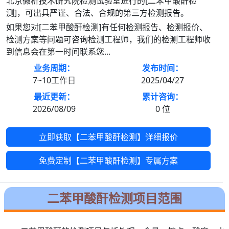
北京微析技术研究院检测试验室进行的[二苯甲酸酐检
测]，可出具严谨、合法、合规的第三方检测报告。
如果您对[二苯甲酸酐检测]有任何检测报告、检测报价、
检测方案等问题可咨询检测工程师，我们的检测工程师收
到信息会在第一时间联系您...
业务周期：
发布时间：
7~10工作日
2025/04/27
最近更新：
累计咨询：
2026/08/09
0
位
立即获取【二苯甲酸酐检测】详细报价
免费定制【二苯甲酸酐检测】专属方案
二苯甲酸酐检测项目范围