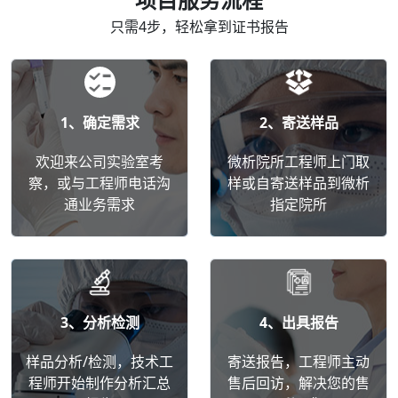
只需4步，轻松拿到证书报告
1、确定需求
2、寄送样品
欢迎来公司实验室考
微析院所工程师上门取
察，或与工程师电话沟
样或自寄送样品到微析
通业务需求
指定院所
3、分析检测
4、出具报告
样品分析/检测，技术工
寄送报告，工程师主动
程师开始制作分析汇总
售后回访，解决您的售