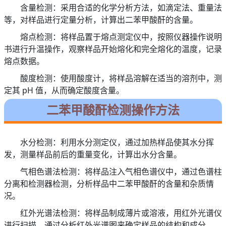
含量检测：采用合适的化学分析方法，如滴定法、重量法
等，对样品进行定量分析，计算出二苯甲酸酐的含量。
熔点检测：将样品置于熔点测定仪中，按照仪器操作说明
书进行升温操作，观察样品开始熔化和完全熔化的温度，记录
熔点数据。
酸度检测：使用酸度计，将样品溶解在适当的溶剂中，测
定其 pH 值，从而确定酸度含量。
二苯甲酸酐检测操作方法
水分检测：利用水分测定仪，通过加热样品使其水分挥
发，测量样品前后的重量变化，计算出水分含量。
气相色谱法检测：将样品注入气相色谱仪中，通过色谱柱
分离和检测器检测，分析样品中二苯甲酸酐的含量和杂质情
况。
红外光谱法检测：将样品制成薄片或溶液，用红外光谱仪
进行扫描，通过分析红外光谱图来确定样品的结构和成分。