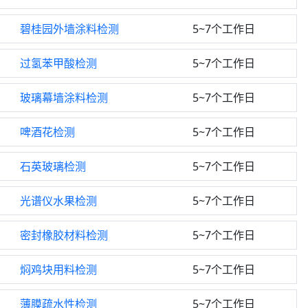
碧桂园外墙涂料检测
5~7个工作日
过氢苯甲酸检测
5~7个工作日
玻璃幕墙涂料检测
5~7个工作日
啤酒花检测
5~7个工作日
石英玻璃检测
5~7个工作日
光谱仪水果检测
5~7个工作日
密封橡胶材料检测
5~7个工作日
焖鸡块用料检测
5~7个工作日
薄膜疏水性检测
5~7个工作日