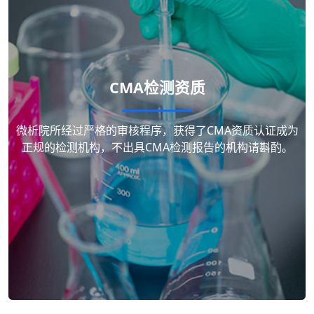
CMA检测资质
微析院所经过严格的审核程序，获得了CMA资质认证成为
正规的检测机构，不出具CMA检测报告的机构请斟酌。