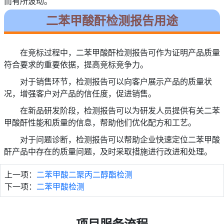
而有所波动。
二苯甲酸酐检测报告用途
在竞标过程中，二苯甲酸酐检测报告可作为证明产品质量
符合要求的重要依据，提高竞标竞争力。
对于销售环节，检测报告可以向客户展示产品的质量状
况，增强客户对产品的信任度，促进销售。
在新品研发阶段，检测报告可以为研发人员提供有关二苯
甲酸酐性能和质量的信息，帮助他们优化配方和工艺。
对于问题诊断，检测报告可以帮助企业快速定位二苯甲酸
酐产品中存在的质量问题，及时采取措施进行改进和处理。
上一项：
二苯甲酸二聚丙二醇酯检测
下一项：
二苯甲酸检测
项目服务流程