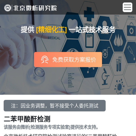
提供
[精细化工]
一站式技术服务
免费获取方案报价
注：因业务调整，暂不接受个人委托测试
二苯甲酸酐检测
该服务由微析[检测服务专项实验室]提供技术支持。