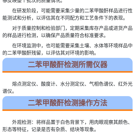
够反映整个批次的质量情况。
在研发阶段，可能需要采集少量的二苯甲酸酐样品进行性
能测试和分析，以评估其在不同配方和工艺条件下的表现。
对于质量控制和检验部门，定期采集库存产品或进货产品
的样品进行检测，以确保产品质量符合标准要求。
在环境监测中，也可能需要采集土壤、水体等环境样品中
的二苯甲酸酐残留，以评估其对环境的影响。
二苯甲酸酐检测所需仪器
熔点测定仪、酸度计、水分测定仪、气相色谱仪、红外光
谱仪。
二苯甲酸酐检测操作方法
外观检测：将样品置于白色背景下，用肉眼观察其颜色、
形态等特征，记录是否有杂质、结块等现象。