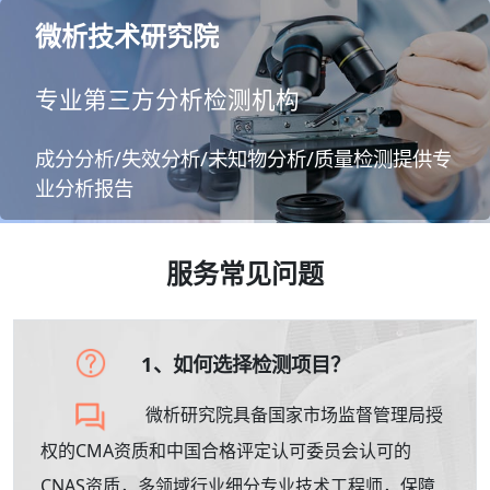
微析技术研究院
专业第三方分析检测机构
成分分析/失效分析/未知物分析/质量检测提供专
业分析报告
服务常见问题
1、如何选择检测项目？
微析研究院具备国家市场监督管理局授
权的CMA资质和中国合格评定认可委员会认可的
CNAS资质，多领域行业细分专业技术工程师，保障