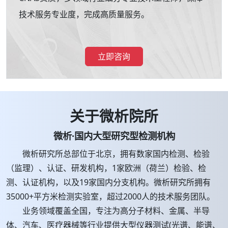
技术服务专业度，完成高质量服务。
立即咨询
关于微析院所
微析·国内大型研究型检测机构
微析研究所总部位于北京，拥有数家国内检测、检验
（监理）、认证、研发机构，1家欧洲（荷兰）检验、检
测、认证机构，以及19家国内分支机构。微析研究所拥有
35000+平方米检测实验室，超过2000人的技术服务团队。
业务领域覆盖全国，专注为高分子材料、金属、半导
体、汽车、医疗器械等行业提供大型仪器测试(光谱、能谱、