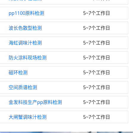
pp1100原料检测
5~7个工作日
波长色散型检测
5~7个工作日
海虹调味汁检测
5~7个工作日
防火涂料现场检测
5~7个工作日
磁环检测
5~7个工作日
空间质谱检测
5~7个工作日
金发科技生产pp原料检测
5~7个工作日
大闸蟹调味汁检测
5~7个工作日