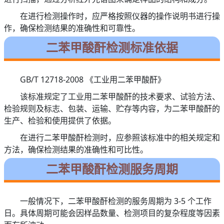
在进行检测操作时，应严格按照仪器的操作说明书进行操
作，确保检测结果的准确性和可靠性。
二苯甲酸酐检测标准依据
GB/T 12718-2008 《工业用二苯甲酸酐》
该标准规定了工业用二苯甲酸酐的技术要求、试验方法、
检验规则及标志、包装、运输、贮存等内容，为二苯甲酸酐的
生产、检验和使用提供了依据。
在进行二苯甲酸酐检测时，应参照该标准中的相关规定和
方法，确保检测结果的准确性和可比性。
二苯甲酸酐检测服务周期
一般情况下，二苯甲酸酐检测的服务周期为 3-5 个工作
日。具体周期可能会因样品数量、检测项目的复杂程度等因素