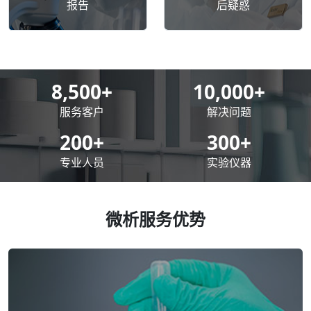
报告
后疑惑
8,500
+
10,000
+
服务客户
解决问题
200
+
300
+
专业人员
实验仪器
微析服务优势