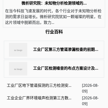
微析研究院：未知物分析检测领域的...
在当今科技飞速发展的时代，各个行业对于未知物分析检
测的需求日益增长。微析研究院犹如一颗璀璨的明星，在
这片领域中脱颖而出，致力...
行业百科
工业厂区第三方管道渗漏检查的前期...
工业厂区检测噪音的布点方案设计及...
工业厂区地下管道探测的三方检测安...
[2026-08-
09]
工业企业厂界环境噪声检测第三方数...
[2026-08-
09]