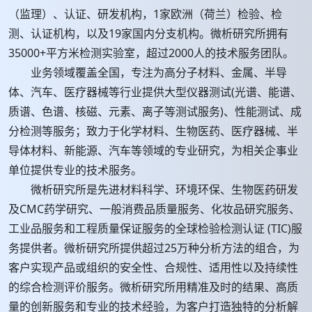
（监理）、认证、研发机构，1家欧洲（荷兰）检验、检
测、认证机构，以及19家国内分支机构。微析研究所拥有
35000+平方米检测实验室，超过2000人的技术服务团队。
业务领域覆盖全国，专注为高分子材料、金属、半导
体、汽车、医疗器械等行业提供大型仪器测试(光谱、能谱、
质谱、色谱、核磁、元素、离子等测试服务)、性能测试、成
分检测等服务；致力于化学材料、生物医药、医疗器械、半
导体材料、新能源、汽车等领域的专业研究，为相关企事业
单位提供专业的技术服务。
微析研究所是先进材料科学、环境环保、生物医药研发
及CMC药学研究、一般消费品质量服务、化妆品研究服务、
工业品服务和工程质量保证服务的全球检验检测认证 (TIC)服
务提供者。微析研究所提供超过25万种分析方法的组合，为
客户实现产品或组织的安全性、合规性、适用性以及持续性
的综合检测评价服务。微析研究所用精准及时的结果、高质
量的创新服务和专业的技术经验，为客户打造独特的分析解