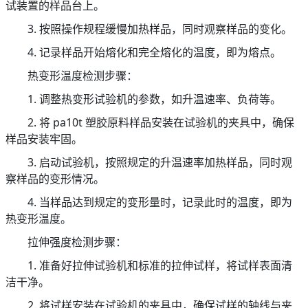
试装置的样品台上。
3. 按照操作规程缓慢加热样品，同时观察样品的变化。
4. 记录样品开始熔化和完全熔化的温度，即为熔点。
热变形温度检测步骤：
1. 调整热变形试验机的参数，如升温速率、负荷等。
2. 将 pa10t 塑胶原料样品安装在试验机的夹具中，确保
样品安装牢固。
3. 启动试验机，按照规定的升温速率加热样品，同时观
察样品的变形情况。
4. 当样品达到规定的变形量时，记录此时的温度，即为
热变形温度。
拉伸强度检测步骤：
1. 准备好拉伸试验机和标准的拉伸试样，将试样表面清
洁干净。
2. 将试样安装在试验机的夹具中，确保试样的轴线与夹