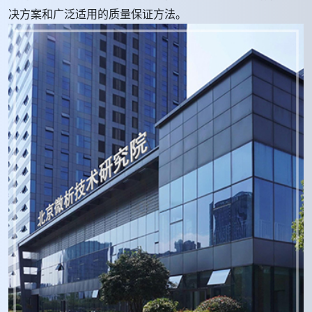
决方案和广泛适用的质量保证方法。