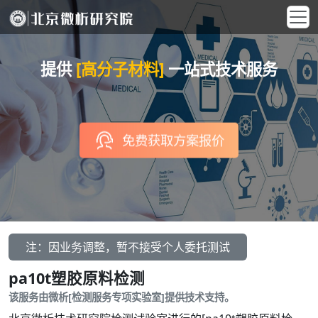
提供
[高分子材料]
一站式技术服务
免费获取方案报价
注：因业务调整，暂不接受个人委托测试
pa10t塑胶原料检测
该服务由微析[检测服务专项实验室]提供技术支持。