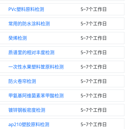
PVc塑料原料检测
5~7个工作日
常用的防水涂料检测
5~7个工作日
癸烯检测
5~7个工作日
质谱里的相对丰度检测
5~7个工作日
一次性水果塑料筐原料检测
5~7个工作日
防火卷帘检测
5~7个工作日
甲氨基阿维菌素苯甲酸检测
5~7个工作日
镀锌钢板密度检测
5~7个工作日
ap210塑胶原料检测
5~7个工作日