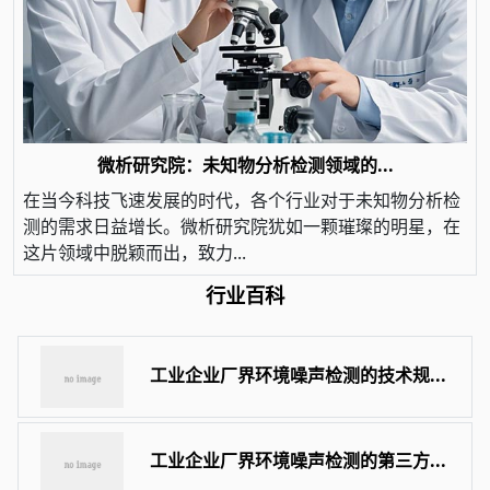
微析研究院：未知物分析检测领域的...
在当今科技飞速发展的时代，各个行业对于未知物分析检
测的需求日益增长。微析研究院犹如一颗璀璨的明星，在
这片领域中脱颖而出，致力...
行业百科
工业企业厂界环境噪声检测的技术规...
工业企业厂界环境噪声检测的第三方...