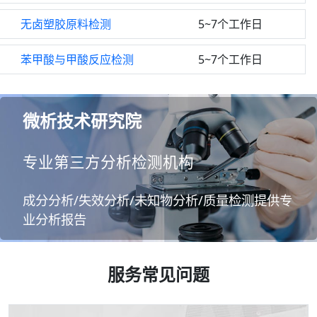
无卤塑胶原料检测
5~7个工作日
苯甲酸与甲酸反应检测
5~7个工作日
微析技术研究院
专业第三方分析检测机构
成分分析/失效分析/未知物分析/质量检测提供专
业分析报告
服务常见问题