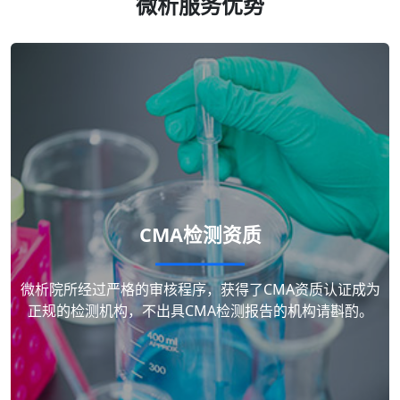
微析服务优势
CMA检测资质
微析院所经过严格的审核程序，获得了CMA资质认证成为
正规的检测机构，不出具CMA检测报告的机构请斟酌。