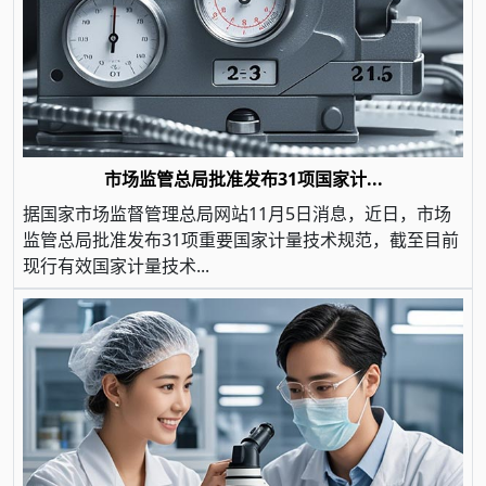
市场监管总局批准发布31项国家计...
据国家市场监督管理总局网站11月5日消息，近日，市场
监管总局批准发布31项重要国家计量技术规范，截至目前
现行有效国家计量技术...