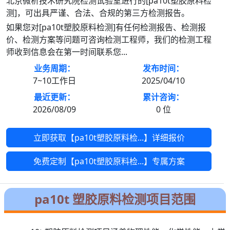
北京微析技术研究院检测试验室进行的[pa10t塑胶原料检
测]，可出具严谨、合法、合规的第三方检测报告。
如果您对[pa10t塑胶原料检测]有任何检测报告、检测报
价、检测方案等问题可咨询检测工程师，我们的检测工程
师收到信息会在第一时间联系您...
业务周期：
发布时间：
7~10工作日
2025/04/10
最近更新：
累计咨询：
2026/08/09
0
位
立即获取【pa10t塑胶原料检...】详细报价
免费定制【pa10t塑胶原料检...】专属方案
pa10t 塑胶原料检测项目范围