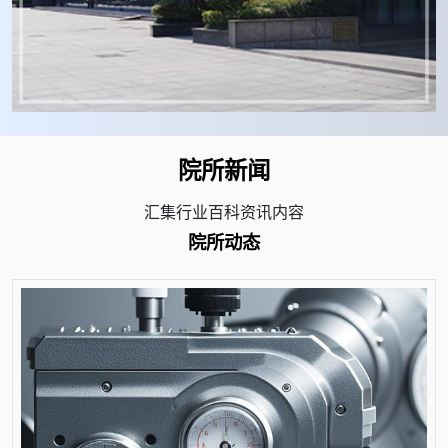
院所新闻
汇集行业百科资讯内容
院所动态