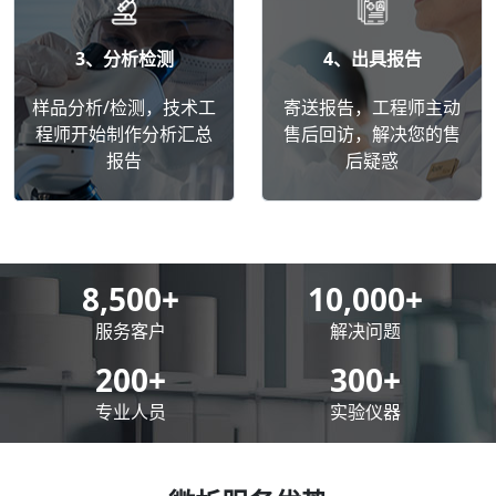
3、分析检测
4、出具报告
样品分析/检测，技术工
寄送报告，工程师主动
程师开始制作分析汇总
售后回访，解决您的售
报告
后疑惑
8,500
+
10,000
+
服务客户
解决问题
200
+
300
+
专业人员
实验仪器