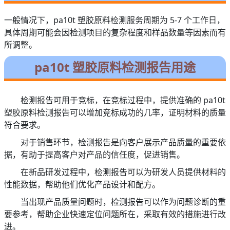
一般情况下，pa10t 塑胶原料检测服务周期为 5-7 个工作日，
具体周期可能会因检测项目的复杂程度和样品数量等因素而有
所调整。
pa10t 塑胶原料检测报告用途
检测报告可用于竞标，在竞标过程中，提供准确的 pa10t
塑胶原料检测报告可以增加竞标成功的几率，证明材料的质量
符合要求。
对于销售环节，检测报告是向客户展示产品质量的重要依
据，有助于提高客户对产品的信任度，促进销售。
在新品研发过程中，检测报告可以为研发人员提供材料的
性能数据，帮助他们优化产品设计和配方。
当出现产品质量问题时，检测报告可以作为问题诊断的重
要参考，帮助企业快速定位问题所在，采取有效的措施进行改
进。