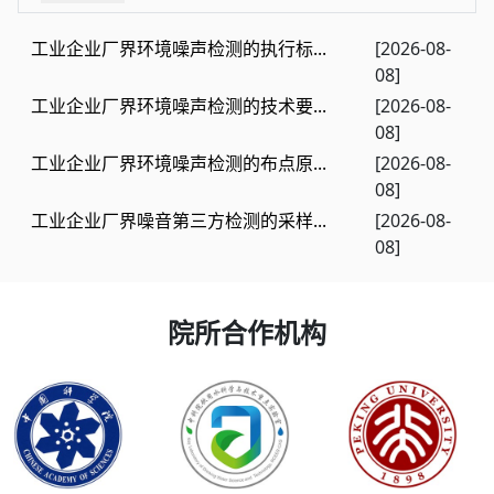
工业企业厂界环境噪声检测的执行标...
[2026-08-
08]
工业企业厂界环境噪声检测的技术要...
[2026-08-
08]
工业企业厂界环境噪声检测的布点原...
[2026-08-
08]
工业企业厂界噪音第三方检测的采样...
[2026-08-
08]
院所合作机构