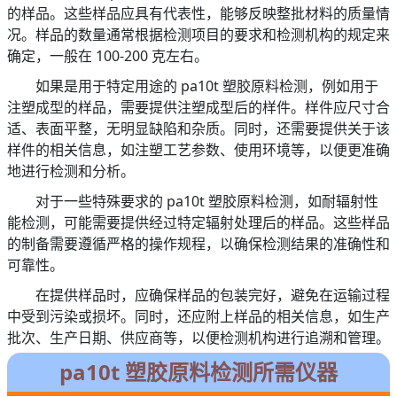
的样品。这些样品应具有代表性，能够反映整批材料的质量情
况。样品的数量通常根据检测项目的要求和检测机构的规定来
确定，一般在 100-200 克左右。
如果是用于特定用途的 pa10t 塑胶原料检测，例如用于
注塑成型的样品，需要提供注塑成型后的样件。样件应尺寸合
适、表面平整，无明显缺陷和杂质。同时，还需要提供关于该
样件的相关信息，如注塑工艺参数、使用环境等，以便更准确
地进行检测和分析。
对于一些特殊要求的 pa10t 塑胶原料检测，如耐辐射性
能检测，可能需要提供经过特定辐射处理后的样品。这些样品
的制备需要遵循严格的操作规程，以确保检测结果的准确性和
可靠性。
在提供样品时，应确保样品的包装完好，避免在运输过程
中受到污染或损坏。同时，还应附上样品的相关信息，如生产
批次、生产日期、供应商等，以便检测机构进行追溯和管理。
pa10t 塑胶原料检测所需仪器