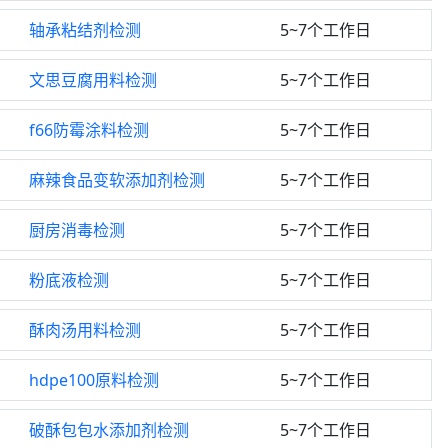
轴承粘结剂检测
5~7个工作日
文思豆腐用料检测
5~7个工作日
f66防霉涂料检测
5~7个工作日
麻辣食品变软添加剂检测
5~7个工作日
厨房消毒检测
5~7个工作日
粉底液检测
5~7个工作日
酥肉汤用料检测
5~7个工作日
hdpe100原料检测
5~7个工作日
破酥包包水添加剂检测
5~7个工作日