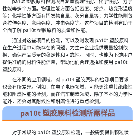
pa10t 塑胶原料检测项目涵盖物理性能、化学性能、力学
性能等多个方面。物理性能方面包括密度、熔点、热变形温度
等；化学性能方面有挥发物含量、灰分含量等；力学性能则包
含拉伸强度、弯曲强度、冲击强度等。这些项目的检测有助于
全面了解 pa10t 塑胶原料的质量和性能。
通过对这些项目的检测，可以及时发现 pa10t 塑胶原料
在生产过程中可能存在的问题，为生产企业提供质量控制依
据，确保产品质量的稳定性和可靠性。同时，也能为下游用户
提供准确的材料性能信息，帮助他们合理选择和使用 pa10t
塑胶原料。
在不同的应用领域，对 pa10t 塑胶原料的检测项目要求
也会有所差异。例如，在电子电器领域，可能更注重其绝缘性
能和阻燃性能的检测；而在汽车制造领域，除了基本的力学性
能外，还会对其耐候性和耐磨性进行重点检测。
pa10t 塑胶原料检测所需样品
对于常规的 pa10t 塑胶原料检测，一般需要提供颗粒状