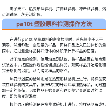
电子天平、热变形试验机、拉伸试验机、冲击试验机、熔
点测试仪、灰分测定仪。
pa10t 塑胶原料检测操作方法
在进行 pa10t 塑胶原料的密度检测时，首先将电子天平
调零，然后称取一定质量的样品，再将样品放入已知体积的量
筒中，通过测量样品排开液体的体积来计算样品的密度。
对于熔点的检测，使用熔点测试仪，将样品放置在熔点测
试装置中，按照操作规程缓慢加热样品，观察样品开始熔化和
完全熔化的温度，从而确定样品的熔点。
热变形温度的检测则是在热变形试验机上进行，将样品安
装在试验机的夹具中，按照规定的升温速率加热样品，同时施
加一定的负荷，记录样品开始变形和达到规定变形量时的温
度，即为热变形温度。
拉伸强度的检测是在拉伸试验机上进行，将样品制备成标