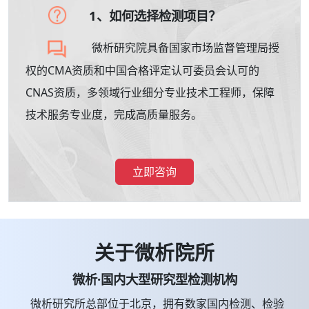
1、如何选择检测项目？
微析研究院具备国家市场监督管理局授
权的CMA资质和中国合格评定认可委员会认可的
CNAS资质，多领域行业细分专业技术工程师，保障
技术服务专业度，完成高质量服务。
立即咨询
关于微析院所
微析·国内大型研究型检测机构
微析研究所总部位于北京，拥有数家国内检测、检验