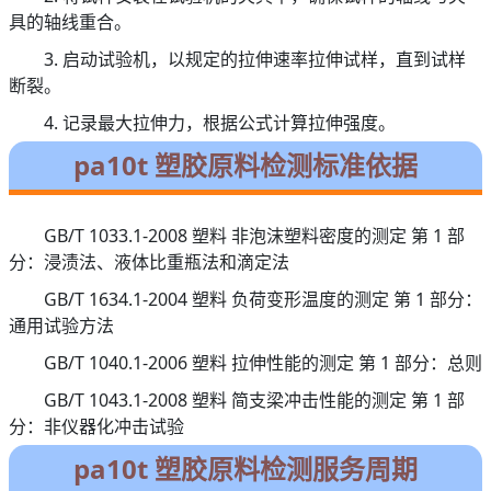
具的轴线重合。
3. 启动试验机，以规定的拉伸速率拉伸试样，直到试样
断裂。
4. 记录最大拉伸力，根据公式计算拉伸强度。
pa10t 塑胶原料检测标准依据
GB/T 1033.1-2008 塑料 非泡沫塑料密度的测定 第 1 部
分：浸渍法、液体比重瓶法和滴定法
GB/T 1634.1-2004 塑料 负荷变形温度的测定 第 1 部分：
通用试验方法
GB/T 1040.1-2006 塑料 拉伸性能的测定 第 1 部分：总则
GB/T 1043.1-2008 塑料 简支梁冲击性能的测定 第 1 部
分：非仪器化冲击试验
pa10t 塑胶原料检测服务周期