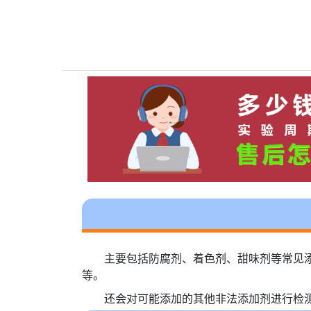
主要包括防腐剂、着色剂、甜味剂等常见
等。
还会对可能添加的其他非法添加剂进行检