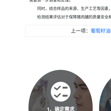
同时，结合样品的来源、生产工艺等因素
检测结果评估对于保障猪肉脯的质量安全
上一项：
葡萄籽油
1、确定需求