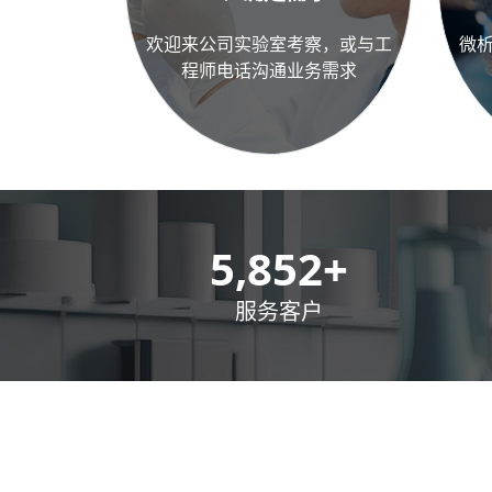
欢迎来公司实验室考察，或与工
微
程师电话沟通业务需求
8,500
+
服务客户