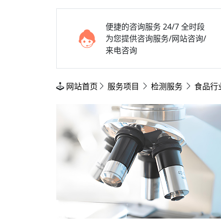
便捷的咨询服务
24/7 全时段
为您提供咨询服务/网站咨询/
来电咨询
网站首页
服务项目
检测服务
食品行