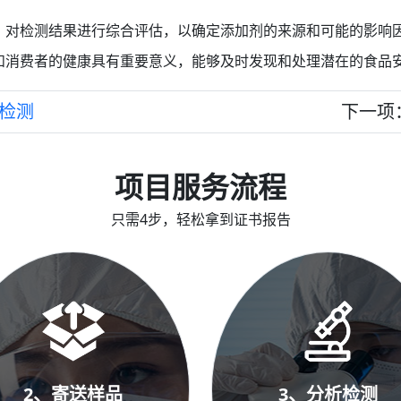
，对检测结果进行综合评估，以确定添加剂的来源和可能的影响
和消费者的健康具有重要意义，能够及时发现和处理潜在的食品
检测
下一项
项目服务流程
只需4步，轻松拿到证书报告
2、寄送样品
3、分析检测