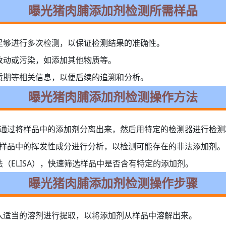
曝光猪肉脯添加剂检测所需样品
足够进行多次检测，以保证检测结果的准确性。
改动或污染，如添加其他物质等。
质期等相关信息，以便后续的追溯和分析。
曝光猪肉脯添加剂检测操作方法
。通过将样品中的添加剂分离出来，然后用特定的检测器进行检测
，对样品中的挥发性成分进行分析，以检测可能存在的非法添加剂。
（ELISA），快速筛选样品中是否含有特定的添加剂。
曝光猪肉脯添加剂检测操作步骤
入适当的溶剂进行提取，以将添加剂从样品中溶解出来。