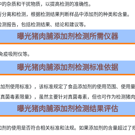
中的杂质和干扰物质，以提高检测的准确性。
行分离和检测，根据检测结果判断样品中添加剂的种类和含量。
检测报告，包括检测结果、结论和建议等。
曝光猪肉脯添加剂检测所需仪器
免疫吸附仪等。
曝光猪肉脯添加剂检测标准依据
准 食品添加剂使用标准》，该标准规定了食品添加剂的使用范围、使
准 食品中真菌毒素限量》，虽然主要针对真菌毒素，但也可作为检测
曝光猪肉脯添加剂检测结果评估
加剂的使用是否符合相关标准和法规。如果添加剂的含量超过了