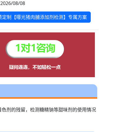
2026/08/08
费定制【曝光猪肉脯添加剂检测】专属方案
着色剂的残留，检测糖精钠等甜味剂的使用情况