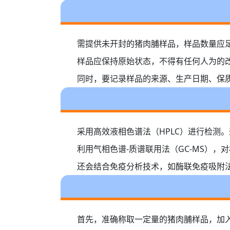
需提供未开封的猪肉脯样品，样品数量应
样品应保持原始状态，不得有任何人为的
同时，要记录样品的来源、生产日期、保
采用高效液相色谱法（HPLC）进行检测
利用气相色谱-质谱联用法（GC-MS）
还会结合免疫分析技术，如酶联免疫吸附法
首先，准确称取一定量的猪肉脯样品，加