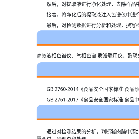
然后，对提取液进行净化处理，去除样品
接着，将净化后的提取液注入色谱仪中进
最后，对检测数据进行分析和处理，撰写
高效液相色谱仪、气相色谱-质谱联用仪、酶联
GB 2760-2014《食品安全国家标
GB 2761-2017《食品安全国家标
通过对检测结果的分析，判断猪肉脯中添
需要进一步调查和处理。