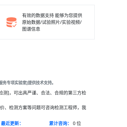
有效的数据支持
能够为您提供
原始数据/试验照片/实验视频/
图谱信息
服务专项实验室]提供技术支持。
检测]，可出具严谨、合法、合规的第三方检
报价、检测方案等问题可咨询检测工程师，我
最近更新：
累计咨询：
0
位