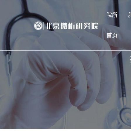
院所
首页