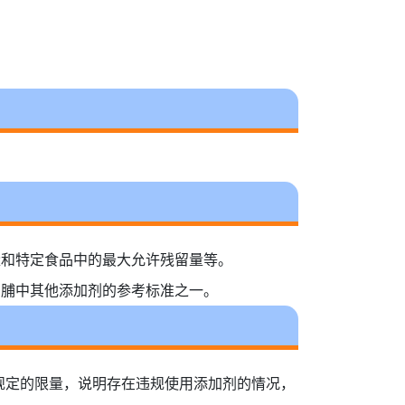
用量和特定食品中的最大允许残留量等。
猪肉脯中其他添加剂的参考标准之一。
规定的限量，说明存在违规使用添加剂的情况，