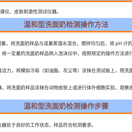
光谱仪、皮肤刺激性测试仪器。
温和型洗面奶检测操作方法
测量，将洗面奶样品与适量蒸馏水混合，搅拌均匀后，将 pH 计的
，将一定量的洗面奶样品倒入泡沫仪中，按照规定的操作方法进
清洁力，将模拟污垢（如油脂、灰尘等）涂抹在测试板上，用洗
器，将洗面奶样品涂抹在动物皮肤上或进行体外细胞实验，观察
温和型洗面奶检测操作步骤
仪器处于良好的工作状态，样品符合检测要求。