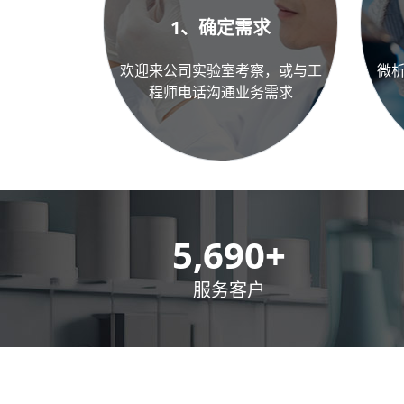
1、确定需求
欢迎来公司实验室考察，或与工
微
程师电话沟通业务需求
8,500
+
服务客户