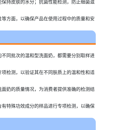
能保持皮肤的水分；抗菌性能检测，防止细菌滋
性等方面，以确保产品在使用过程中的质量和安
的不同批次的温和型洗面奶，都需要分别取样进
专项检测，以验证其在不同肤质上的温和性和适
洗面奶的质量情况，为消费者提供准确的检测结
含有特殊功效成分的样品进行专项检测，以确保