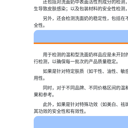
还包括对洗面奶中表面活性剂成分的检测
生导致皮肤感染；以及包装材料的安全性检测
另外，还会检测洗面奶的稳定性，包括在
全性。
用于检测的温和型洗面奶样品应是未开封
行检测，以确保每一批次的产品质量稳定。
如果是针对特定肤质（如干性、油性、敏
用性。
同时，对于不同品牌、不同价格区间的温
果和参考。
此外，如果是针对特殊功效（如美白、祛
其功效的安全性和有效性。