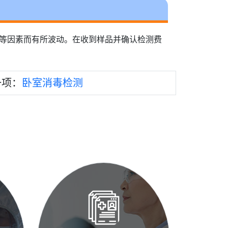
量等因素而有所波动。在收到样品并确认检测费
一项：
卧室消毒检测