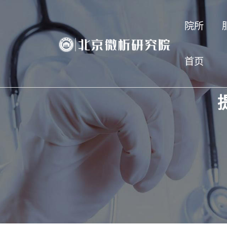
院所
首页