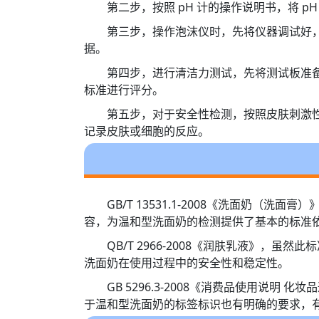
第二步，按照 pH 计的操作说明书，将 
第三步，操作泡沫仪时，先将仪器调试好
据。
第四步，进行清洁力测试，先将测试板准
标准进行评分。
第五步，对于安全性检测，按照皮肤刺激
记录皮肤或细胞的反应。
GB/T 13531.1-2008《洗面
容，为温和型洗面奶的检测提供了基本的标准
QB/T 2966-2008《润肤乳液》
洗面奶在使用过程中的安全性和稳定性。
GB 5296.3-2008《消费品使用
于温和型洗面奶的标签标识也有明确的要求，