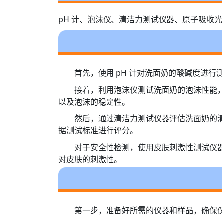
pH 计、泡沫仪、清洁力测试仪器、原子吸收
首先，使用 pH 计对洗面奶的酸碱度进行
接着，利用泡沫仪测试洗面奶的泡沫性能
以及泡沫的稳定性。
然后，通过清洁力测试仪器评估洗面奶的
据测试标准进行评分。
对于安全性检测，使用皮肤刺激性测试仪
对皮肤的刺激性。
第一步，准备好所需的仪器和样品，确保