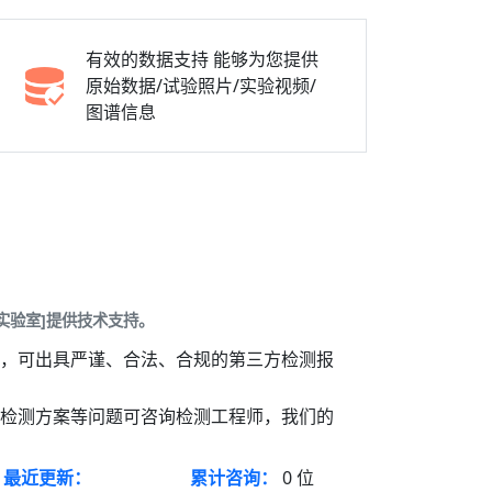
有效的数据支持
能够为您提供
原始数据/试验照片/实验视频/
图谱信息
实验室]提供技术支持。
]，可出具严谨、合法、合规的第三方检测报
、检测方案等问题可咨询检测工程师，我们的
最近更新：
累计咨询：
0
位