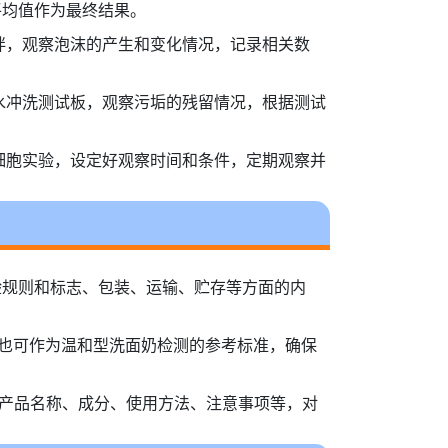
平均值作为最终结果。
拌，观察泡沫的产生和变化情况，记录相关数
水冲洗测试板，观察污垢的残留情况，根据测试
细胞实验，设定好观察时间和条件，定期观察并
、检验规则和标志、包装、运输、贮存等方面的内
要求也可作为温和型洗面奶检测的参考标准，确保
，包括产品名称、成分、使用方法、注意事项等，对