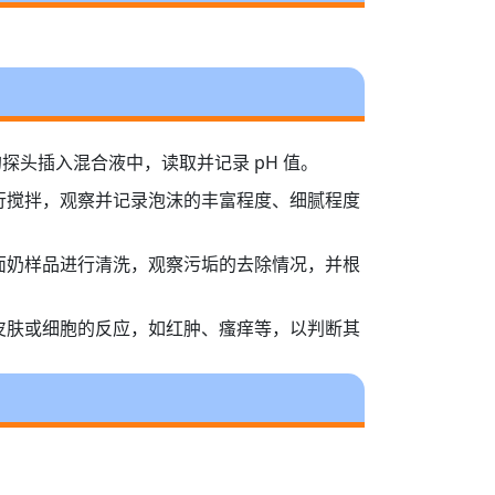
探头插入混合液中，读取并记录 pH 值。
行搅拌，观察并记录泡沫的丰富程度、细腻程度
面奶样品进行清洗，观察污垢的去除情况，并根
皮肤或细胞的反应，如红肿、瘙痒等，以判断其