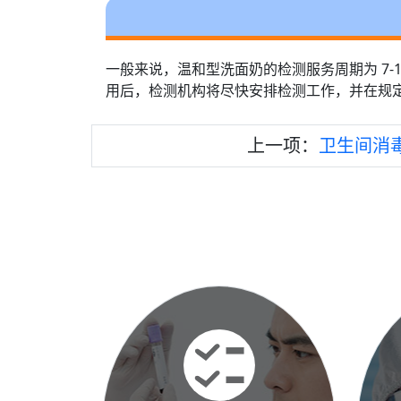
一般来说，温和型洗面奶的检测服务周期为 7
用后，检测机构将尽快安排检测工作，并在规
上一项：
卫生间消