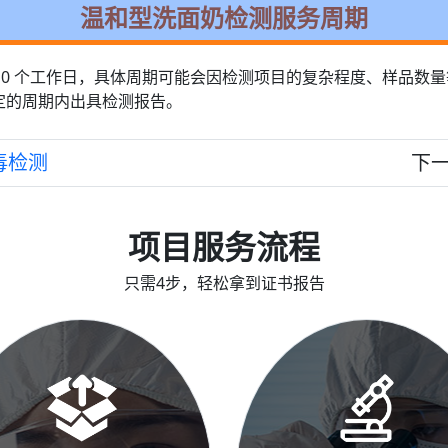
温和型洗面奶检测服务周期
-10 个工作日，具体周期可能会因检测项目的复杂程度、样品数
定的周期内出具检测报告。
毒检测
下
项目服务流程
只需4步，轻松拿到证书报告