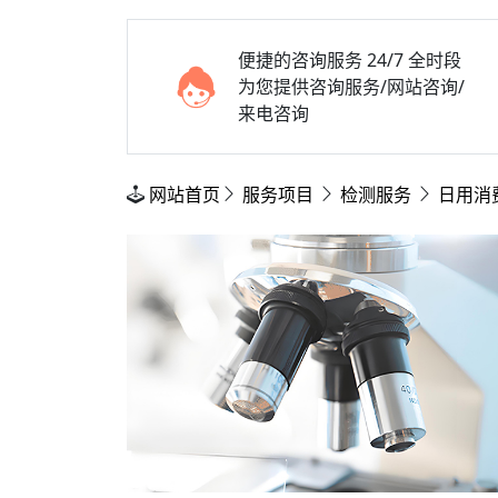
便捷的咨询服务
24/7 全时段
为您提供咨询服务/网站咨询/
来电咨询
网站首页
服务项目
检测服务
日用消