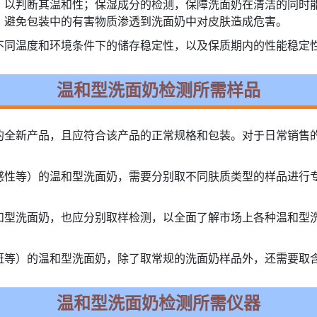
，以判断其温和性；保湿成分的检测，保障洗面奶在清洁的同时
，避免包装中的有害物质渗透到洗面奶中对皮肤造成危害。
不同温度和环境条件下的储存稳定性，以及保质期内的性能稳定
温和型洗面奶检测所需样品
的全新产品，且应符合该产品的正常规格和包装。对于日常销售
感性等）的温和型洗面奶，需要分别取不同肤质类型的样品进行
和型洗面奶，也应分别取样检测，以全面了解市场上各种温和型
斑等）的温和型洗面奶，除了取常规的洗面奶样品外，还需要取
温和型洗面奶检测所需仪器