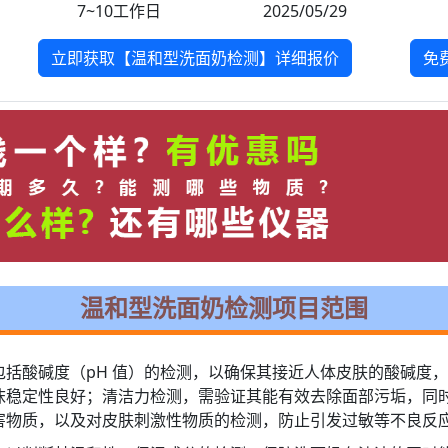
7~10工作日
2025/05/29
立即获取【温和型洗面奶检测】详细报价
免
温和型洗面奶检测项目范围
括酸碱度（pH 值）的检测，以确保其接近人体皮肤的酸碱度
沫稳定性良好；清洁力检测，需验证其能有效去除面部污垢，同
害物质，以及对皮肤刺激性物质的检测，防止引发过敏等不良反