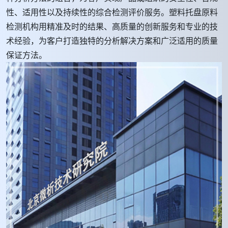
性、适用性以及持续性的综合检测评价服务。塑料托盘原料
检测机构用精准及时的结果、高质量的创新服务和专业的技
术经验，为客户打造独特的分析解决方案和广泛适用的质量
保证方法。