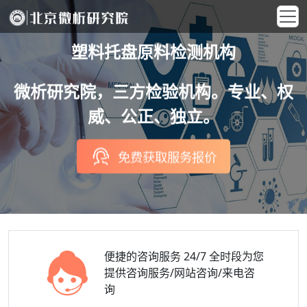
塑料托盘原料检测机构
微析研究院，三方检验机构。专业、权
威、公正、独立。
免费获取服务报价
便捷的咨询服务
24/7 全时段为您
提供咨询服务/网站咨询/来电咨
询