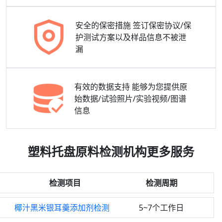
安全的保密措施
签订保密协议/保
护测试方案以及样品信息不被泄
漏
有效的数据支持
能够为您提供原
始数据/试验照片/实验视频/图谱
信息
塑料托盘原料检测机构更多服务
检测项目
检测周期
椰汁黑米银耳羹添加剂检测
5~7个工作日