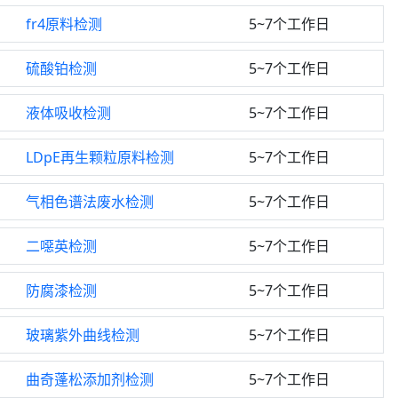
fr4原料检测
5~7个工作日
硫酸铂检测
5~7个工作日
液体吸收检测
5~7个工作日
LDpE再生颗粒原料检测
5~7个工作日
气相色谱法废水检测
5~7个工作日
二噁英检测
5~7个工作日
防腐漆检测
5~7个工作日
玻璃紫外曲线检测
5~7个工作日
曲奇蓬松添加剂检测
5~7个工作日