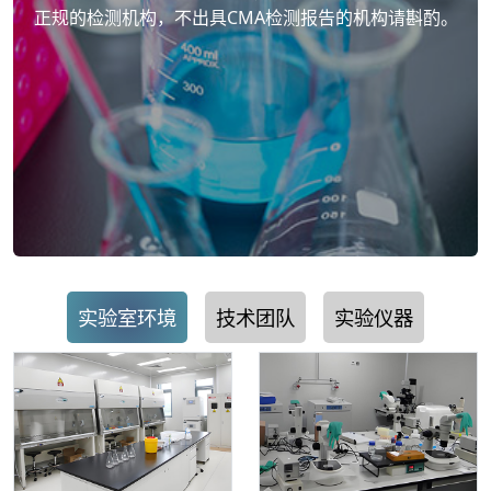
正规的检测机构，不出具CMA检测报告的机构请斟酌。
实验室环境
技术团队
实验仪器