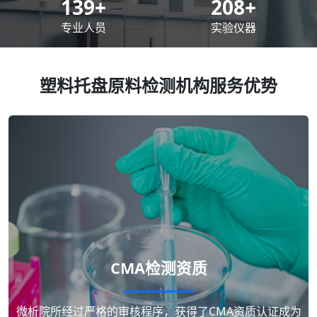
200
+
300
+
专业人员
实验仪器
塑料托盘原料检测机构服务优势
CMA检测资质
微析院所经过严格的审核程序，获得了CMA资质认证成为