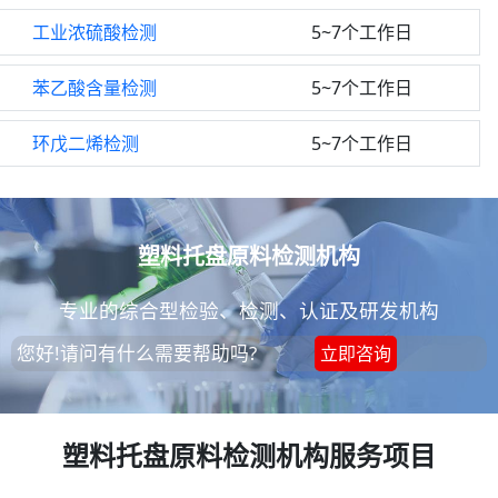
工业浓硫酸检测
5~7个工作日
苯乙酸含量检测
5~7个工作日
环戊二烯检测
5~7个工作日
塑料托盘原料检测机构
专业的综合型检验、检测、认证及研发机构
您好!请问有什么需要帮助吗?
立即咨询
塑料托盘原料检测机构服务项目