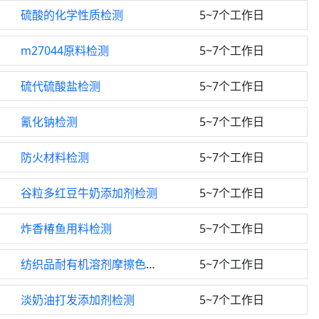
硫酸的化学性质检测
5~7个工作日
m27044原料检测
5~7个工作日
硫代硫酸盐检测
5~7个工作日
氰化钠检测
5~7个工作日
防火材料检测
5~7个工作日
谷粒多红豆牛奶添加剂检测
5~7个工作日
炸香椿鱼用料检测
5~7个工作日
纺织品耐有机溶剂摩擦色牢度检测
5~7个工作日
淡奶油打发添加剂检测
5~7个工作日