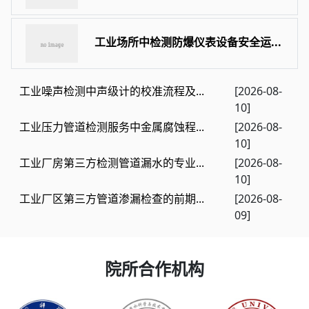
工业场所中检测防爆仪表设备安全运...
工业噪声检测中声级计的校准流程及...
[2026-08-
10]
工业压力管道检测服务中金属腐蚀程...
[2026-08-
10]
工业厂房第三方检测管道漏水的专业...
[2026-08-
10]
工业厂区第三方管道渗漏检查的前期...
[2026-08-
09]
院所合作机构