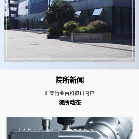
院所新闻
汇集行业百科资讯内容
院所动态