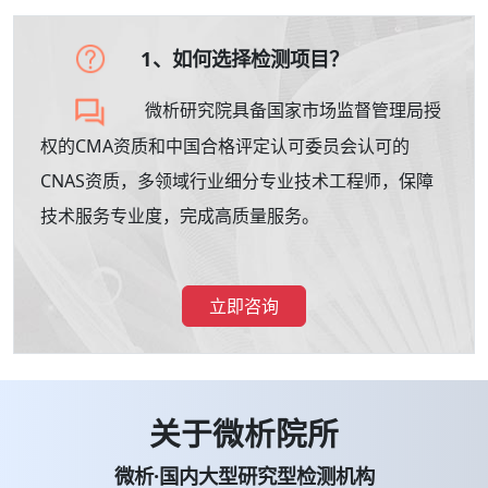
1、如何选择检测项目？
微析研究院具备国家市场监督管理局授
权的CMA资质和中国合格评定认可委员会认可的
CNAS资质，多领域行业细分专业技术工程师，保障
技术服务专业度，完成高质量服务。
立即咨询
关于微析院所
微析·国内大型研究型检测机构