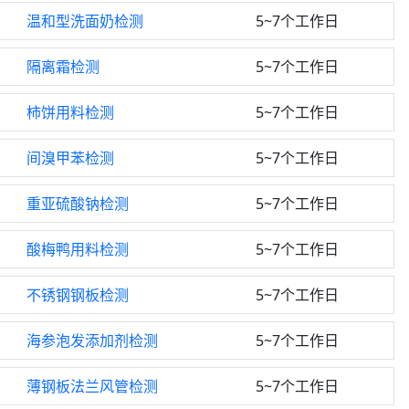
温和型洗面奶检测
5~7个工作日
隔离霜检测
5~7个工作日
柿饼用料检测
5~7个工作日
间溴甲苯检测
5~7个工作日
重亚硫酸钠检测
5~7个工作日
酸梅鸭用料检测
5~7个工作日
不锈钢钢板检测
5~7个工作日
海参泡发添加剂检测
5~7个工作日
薄钢板法兰风管检测
5~7个工作日