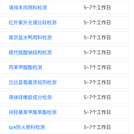
清炖羊肉用料检测
5~7个工作日
红外紫外光谱比较检测
5~7个工作日
南京盐水鸭用料检测
5~7个工作日
硫代硫酸钠结构检测
5~7个工作日
丙苯甲酸酯检测
5~7个工作日
丘比蓝莓酱添加剂检测
5~7个工作日
液体硅橡胶成分检测
5~7个工作日
间羟基苯甲酸苯酯检测
5~7个工作日
tpe防火原料检测
5~7个工作日