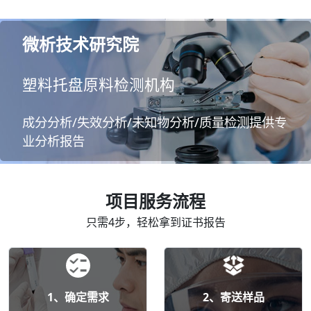
微析技术研究院
塑料托盘原料检测机构
成分分析/失效分析/未知物分析/质量检测提供专
业分析报告
项目服务流程
只需4步，轻松拿到证书报告
1、确定需求
2、寄送样品