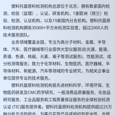
塑料托盘原料检测机构总部位于北京，拥有数家国内检
测、检验（监理）、认证、研发机构，1家欧洲（荷兰）检
验、检测、认证机构，以及19家国内分支机构。塑料托盘原
料检测机构拥有35000+平方米检测实验室，超过2000人的
技术服务团队。
业务领域覆盖全国，专注为高分子材料、金属、半导
体、汽车、医疗器械等行业提供大型仪器测试(光谱、能谱、
质谱、色谱、核磁、元素、离子等测试服务)、性能测试、成
分检测等服务；致力于化学材料、生物医药、医疗器械、半
导体材料、新能源、汽车等领域的专业研究，为相关企事业
单位提供专业的技术服务。
塑料托盘原料检测机构是先进材料科学、环境环保、生
物医药研发及CMC药学研究、一般消费品质量服务、化妆品
研究服务、工业品服务和工程质量保证服务的全球检验检测
认证 (TIC)服务提供者。塑料托盘原料检测机构提供超过25万
种分析方法的组合，为客户实现产品或组织的安全性、合规