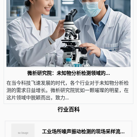
微析研究院：未知物分析检测领域的...
在当今科技飞速发展的时代，各个行业对于未知物分析检
测的需求日益增长。微析研究院犹如一颗璀璨的明星，在
这片领域中脱颖而出，致力...
行业百科
工业场所噪声振动检测的现场采样流...