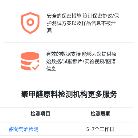
安全的保密措施
签订保密协议/保
护测试方案以及样品信息不被泄
漏
有效的数据支持
能够为您提供原
始数据/试验照片/实验视频/图谱
信息
聚甲醛原料检测机构更多服务
检测项目
检测周期
甜葡萄酒检测
5~7个工作日