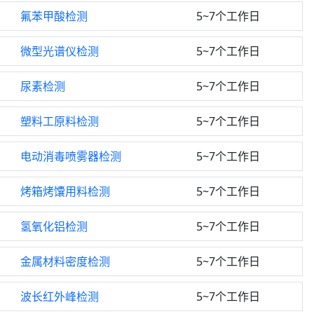
氟苯甲酸检测
5~7个工作日
微型光谱仪检测
5~7个工作日
尿素检测
5~7个工作日
塑料工原料检测
5~7个工作日
电动消毒喷雾器检测
5~7个工作日
烤箱烤馕用料检测
5~7个工作日
氢氧化铝检测
5~7个工作日
金属材料密度检测
5~7个工作日
波长红外峰检测
5~7个工作日