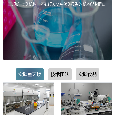
正规的检测机构，不出具CMA检测报告的机构请斟酌。
实验室环境
技术团队
实验仪器