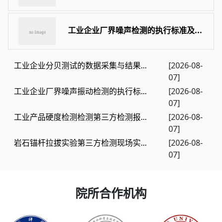
工业企业厂界噪声检测的执行标准及...
工业企业分贝测试的数据采集与结果...
[2026-08-
07]
工业企业厂界噪声振动检测的执行标...
[2026-08-
07]
工业产品硬度检测检测第三方检测报...
[2026-08-
07]
岩石锚杆拉拔实验第三方检测现场实...
[2026-08-
07]
院所合作机构