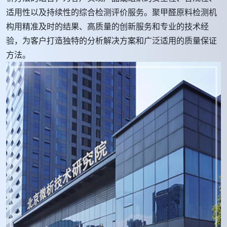
适用性以及持续性的综合检测评价服务。聚甲醛原料检测机
构用精准及时的结果、高质量的创新服务和专业的技术经
验，为客户打造独特的分析解决方案和广泛适用的质量保证
方法。