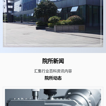
院所新闻
汇集行业百科资讯内容
院所动态