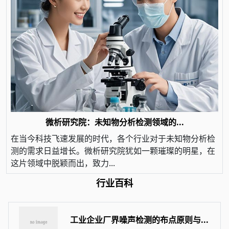
微析研究院：未知物分析检测领域的...
在当今科技飞速发展的时代，各个行业对于未知物分析检
测的需求日益增长。微析研究院犹如一颗璀璨的明星，在
这片领域中脱颖而出，致力...
行业百科
工业企业厂界噪声检测的布点原则与...