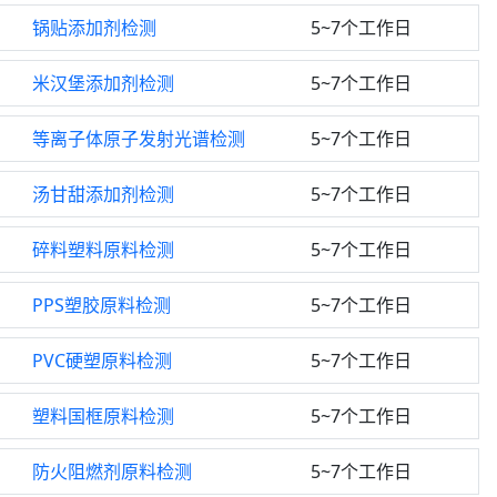
锅贴添加剂检测
5~7个工作日
米汉堡添加剂检测
5~7个工作日
等离子体原子发射光谱检测
5~7个工作日
汤甘甜添加剂检测
5~7个工作日
碎料塑料原料检测
5~7个工作日
PPS塑胶原料检测
5~7个工作日
PVC硬塑原料检测
5~7个工作日
塑料国框原料检测
5~7个工作日
防火阻燃剂原料检测
5~7个工作日