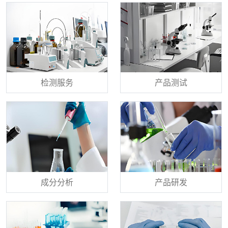
检测服务
产品测试
成分分析
产品研发