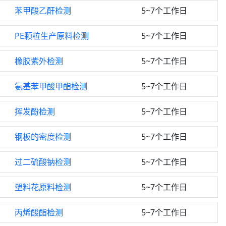
苯甲酸乙酐检测
5~7个工作日
PE颗粒生产原料检测
5~7个工作日
橡胶紫外检测
5~7个工作日
氨基苯甲酸甲酯检测
5~7个工作日
挥发酚检测
5~7个工作日
钢板的密度检测
5~7个工作日
过二硫酸钠检测
5~7个工作日
塑料花原料检测
5~7个工作日
丙烯酸酯检测
5~7个工作日