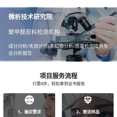
微析技术研究院
聚甲醛原料检测机构
成分分析/失效分析/未知物分析/质量检测提供专
业分析报告
项目服务流程
只需4步，轻松拿到证书报告
1、确定需求
2、寄送样品