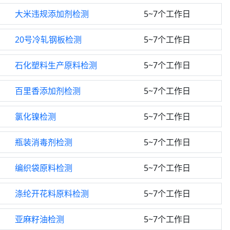
大米违规添加剂检测
5~7个工作日
20号冷轧钢板检测
5~7个工作日
石化塑料生产原料检测
5~7个工作日
百里香添加剂检测
5~7个工作日
氯化镍检测
5~7个工作日
瓶装消毒剂检测
5~7个工作日
编织袋原料检测
5~7个工作日
涤纶开花料原料检测
5~7个工作日
亚麻籽油检测
5~7个工作日