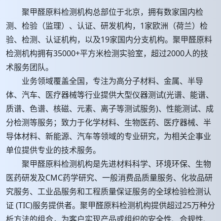
聚甲醛原料检测机构总部位于北京，拥有数家国内检
测、检验（监理）、认证、研发机构，1家欧洲（荷兰）检
验、检测、认证机构，以及19家国内分支机构。聚甲醛原料
检测机构拥有35000+平方米检测实验室，超过2000人的技
术服务团队。
业务领域覆盖全国，专注为高分子材料、金属、半导
体、汽车、医疗器械等行业提供大型仪器测试(光谱、能谱、
质谱、色谱、核磁、元素、离子等测试服务)、性能测试、成
分检测等服务；致力于化学材料、生物医药、医疗器械、半
导体材料、新能源、汽车等领域的专业研究，为相关企事业
单位提供专业的技术服务。
聚甲醛原料检测机构是先进材料科学、环境环保、生物
医药研发及CMC药学研究、一般消费品质量服务、化妆品研
究服务、工业品服务和工程质量保证服务的全球检验检测认
证 (TIC)服务提供者。聚甲醛原料检测机构提供超过25万种分
析方法的组合，为客户实现产品或组织的安全性、合规性、