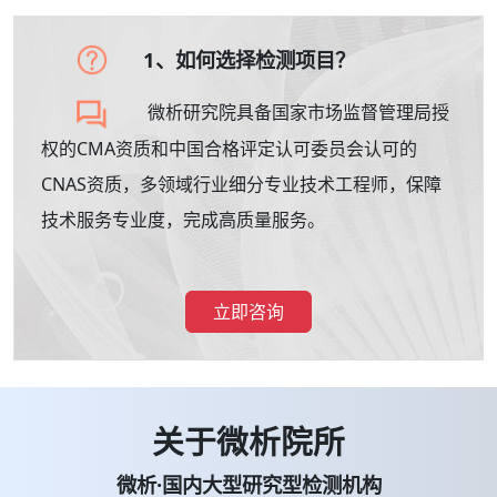
1、如何选择检测项目？
微析研究院具备国家市场监督管理局授
权的CMA资质和中国合格评定认可委员会认可的
CNAS资质，多领域行业细分专业技术工程师，保障
技术服务专业度，完成高质量服务。
立即咨询
关于微析院所
微析·国内大型研究型检测机构