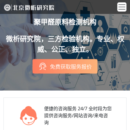
聚甲醛原料检测机构
微析研究院，三方检验机构。专业、权
威、公正、独立。
免费获取服务报价
便捷的咨询服务
24/7 全时段为您
提供咨询服务/网站咨询/来电咨
询