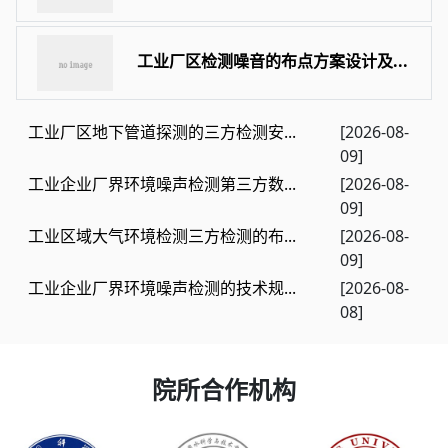
工业厂区检测噪音的布点方案设计及...
工业厂区地下管道探测的三方检测安...
[2026-08-
09]
工业企业厂界环境噪声检测第三方数...
[2026-08-
09]
工业区域大气环境检测三方检测的布...
[2026-08-
09]
工业企业厂界环境噪声检测的技术规...
[2026-08-
08]
院所合作机构