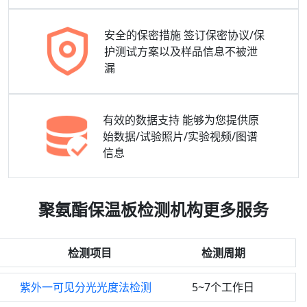
安全的保密措施
签订保密协议/保
护测试方案以及样品信息不被泄
漏
有效的数据支持
能够为您提供原
始数据/试验照片/实验视频/图谱
信息
聚氨酯保温板检测机构更多服务
检测项目
检测周期
紫外一可见分光光度法检测
5~7个工作日