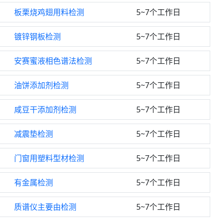
板栗烧鸡翅用料检测
5~7个工作日
镀锌钢板检测
5~7个工作日
安赛蜜液相色谱法检测
5~7个工作日
油饼添加剂检测
5~7个工作日
咸豆干添加剂检测
5~7个工作日
减震垫检测
5~7个工作日
门窗用塑料型材检测
5~7个工作日
有金属检测
5~7个工作日
质谱仪主要由检测
5~7个工作日