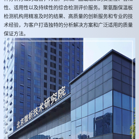
性、适用性以及持续性的综合检测评价服务。聚氨酯保温板
检测机构用精准及时的结果、高质量的创新服务和专业的技
术经验，为客户打造独特的分析解决方案和广泛适用的质量
保证方法。