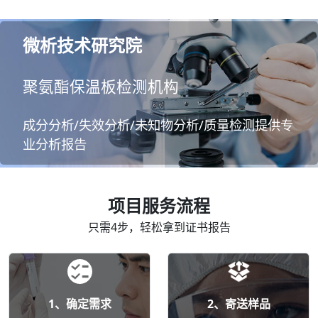
微析技术研究院
聚氨酯保温板检测机构
成分分析/失效分析/未知物分析/质量检测提供专
业分析报告
项目服务流程
只需4步，轻松拿到证书报告
1、确定需求
2、寄送样品