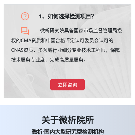
1、如何选择检测项目？
微析研究院具备国家市场监督管理局授
权的CMA资质和中国合格评定认可委员会认可的
CNAS资质，多领域行业细分专业技术工程师，保障
技术服务专业度，完成高质量服务。
立即咨询
关于微析院所
微析·国内大型研究型检测机构