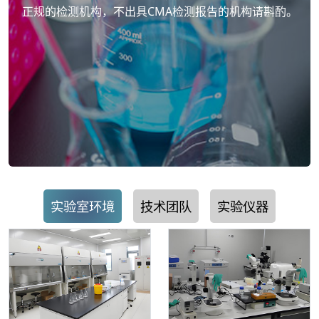
正规的检测机构，不出具CMA检测报告的机构请斟酌。
实验室环境
技术团队
实验仪器