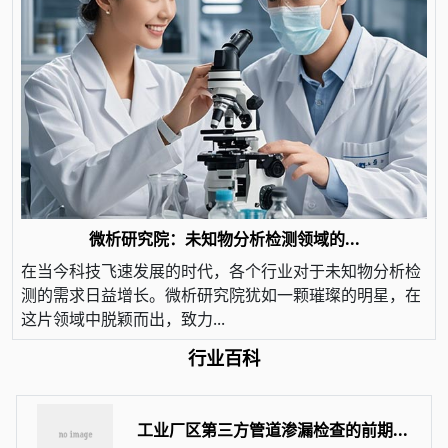
微析研究院：未知物分析检测领域的...
在当今科技飞速发展的时代，各个行业对于未知物分析检
测的需求日益增长。微析研究院犹如一颗璀璨的明星，在
这片领域中脱颖而出，致力...
行业百科
工业厂区第三方管道渗漏检查的前期...