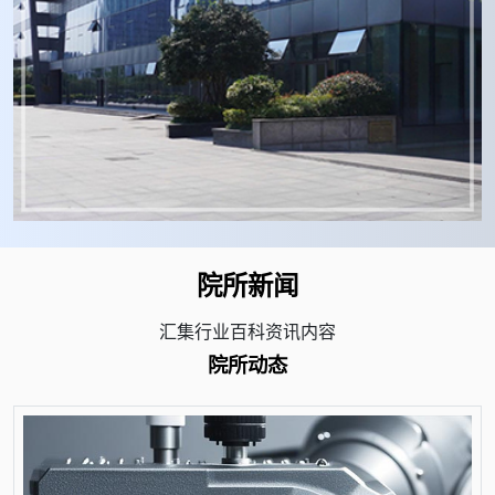
院所新闻
汇集行业百科资讯内容
院所动态