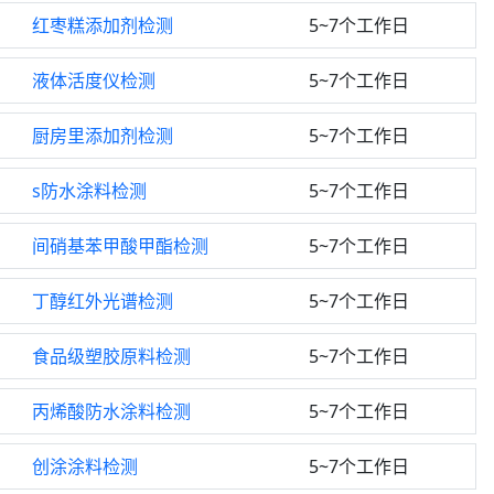
红枣糕添加剂检测
5~7个工作日
液体活度仪检测
5~7个工作日
厨房里添加剂检测
5~7个工作日
s防水涂料检测
5~7个工作日
间硝基苯甲酸甲酯检测
5~7个工作日
丁醇红外光谱检测
5~7个工作日
食品级塑胶原料检测
5~7个工作日
丙烯酸防水涂料检测
5~7个工作日
创涂涂料检测
5~7个工作日