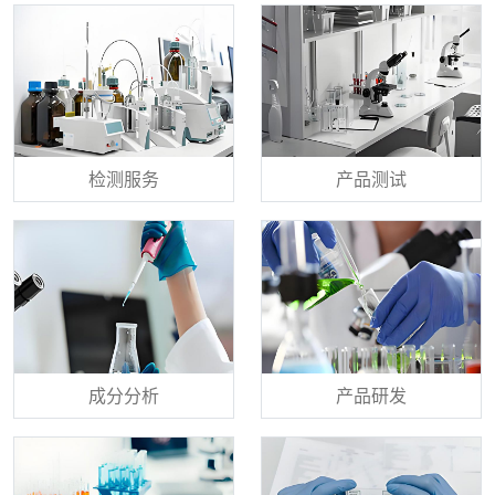
检测服务
产品测试
成分分析
产品研发