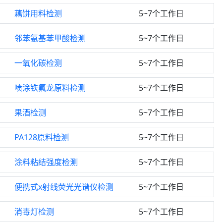
藕饼用料检测
5~7个工作日
邻苯氨基苯甲酸检测
5~7个工作日
一氧化碳检测
5~7个工作日
喷涂铁氟龙原料检测
5~7个工作日
果酒检测
5~7个工作日
PA128原料检测
5~7个工作日
涂料粘结强度检测
5~7个工作日
便携式x射线荧光光谱仪检测
5~7个工作日
消毒灯检测
5~7个工作日