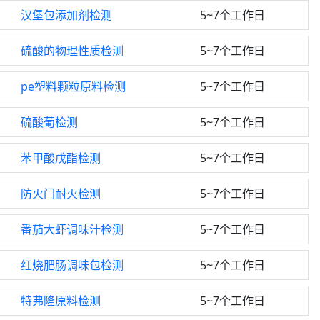
汉堡包添加剂检测
5~7个工作日
硫酸的物理性质检测
5~7个工作日
pe塑料颗粒原料检测
5~7个工作日
硫酸葡检测
5~7个工作日
苯甲酸戊酯检测
5~7个工作日
防火门耐火检测
5~7个工作日
番茄大虾调味汁检测
5~7个工作日
红烧肥肠调味包检测
5~7个工作日
特弗隆原料检测
5~7个工作日