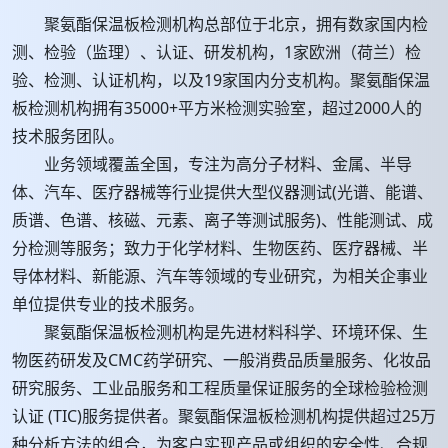
聚氨酯保温板检测机构总部位于北京，拥有数家国内检
测、检验（监理）、认证、研发机构，1家欧洲（荷兰）检
验、检测、认证机构，以及19家国内分支机构。聚氨酯保温
板检测机构拥有35000+平方米检测实验室，超过2000人的
技术服务团队。
业务领域覆盖全国，专注为高分子材料、金属、半导
体、汽车、医疗器械等行业提供大型仪器测试(光谱、能谱、
质谱、色谱、核磁、元素、离子等测试服务)、性能测试、成
分检测等服务；致力于化学材料、生物医药、医疗器械、半
导体材料、新能源、汽车等领域的专业研究，为相关企事业
单位提供专业的技术服务。
聚氨酯保温板检测机构是先进材料科学、环境环保、生
物医药研发及CMC药学研究、一般消费品质量服务、化妆品
研究服务、工业品服务和工程质量保证服务的全球检验检测
认证 (TIC)服务提供者。聚氨酯保温板检测机构提供超过25万
种分析方法的组合，为客户实现产品或组织的安全性、合规