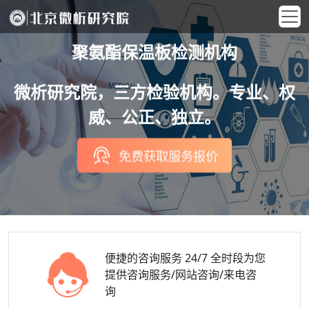
聚氨酯保温板检测机构
微析研究院，三方检验机构。专业、权
威、公正、独立。
免费获取服务报价
便捷的咨询服务
24/7 全时段为您
提供咨询服务/网站咨询/来电咨
询