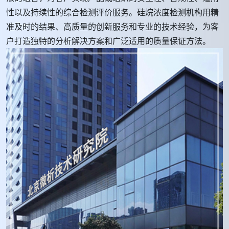
性以及持续性的综合检测评价服务。硅烷浓度检测机构用精
准及时的结果、高质量的创新服务和专业的技术经验，为客
户打造独特的分析解决方案和广泛适用的质量保证方法。