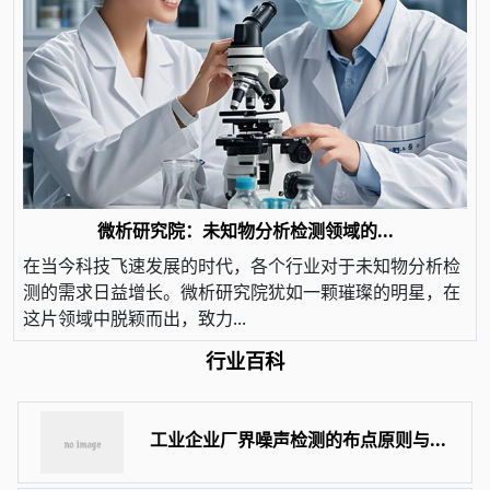
微析研究院：未知物分析检测领域的...
在当今科技飞速发展的时代，各个行业对于未知物分析检
测的需求日益增长。微析研究院犹如一颗璀璨的明星，在
这片领域中脱颖而出，致力...
行业百科
工业企业厂界噪声检测的布点原则与...