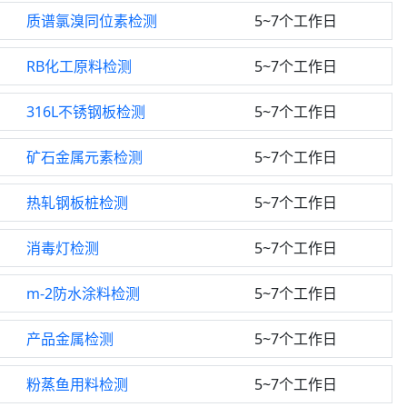
质谱氯溴同位素检测
5~7个工作日
RB化工原料检测
5~7个工作日
316L不锈钢板检测
5~7个工作日
矿石金属元素检测
5~7个工作日
热轧钢板桩检测
5~7个工作日
消毒灯检测
5~7个工作日
m-2防水涂料检测
5~7个工作日
产品金属检测
5~7个工作日
粉蒸鱼用料检测
5~7个工作日