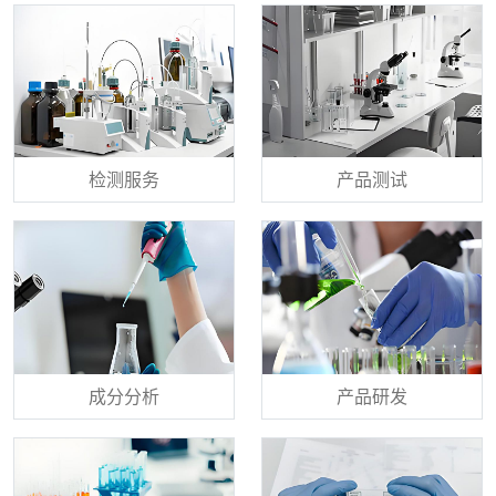
检测服务
产品测试
成分分析
产品研发