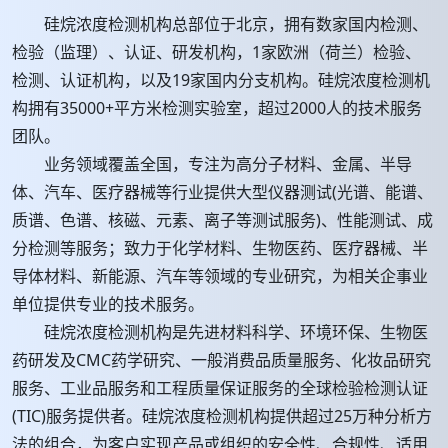
硅烷浓度检测机构总部位于北京，拥有数家国内检测、
检验（监理）、认证、研发机构，1家欧洲（荷兰）检验、
检测、认证机构，以及19家国内分支机构。硅烷浓度检测机
构拥有35000+平方米检测实验室，超过2000人的技术服务
团队。
业务领域覆盖全国，专注为高分子材料、金属、半导
体、汽车、医疗器械等行业提供大型仪器测试(光谱、能谱、
质谱、色谱、核磁、元素、离子等测试服务)、性能测试、成
分检测等服务；致力于化学材料、生物医药、医疗器械、半
导体材料、新能源、汽车等领域的专业研究，为相关企事业
单位提供专业的技术服务。
硅烷浓度检测机构是先进材料科学、环境环保、生物医
药研发及CMC药学研究、一般消费品质量服务、化妆品研究
服务、工业品服务和工程质量保证服务的全球检验检测认证
(TIC)服务提供者。硅烷浓度检测机构提供超过25万种分析方
法的组合，为客户实现产品或组织的安全性、合规性、适用