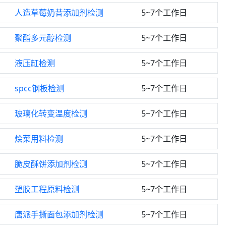
人造草莓奶昔添加剂检测
5~7个工作日
聚酯多元醇检测
5~7个工作日
液压缸检测
5~7个工作日
spcc钢板检测
5~7个工作日
玻璃化转变温度检测
5~7个工作日
烩菜用料检测
5~7个工作日
脆皮酥饼添加剂检测
5~7个工作日
塑胶工程原料检测
5~7个工作日
唐派手撕面包添加剂检测
5~7个工作日