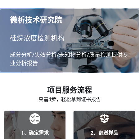
微析技术研究院
硅烷浓度检测机构
成分分析/失效分析/未知物分析/质量检测提供专
业分析报告
项目服务流程
只需4步，轻松拿到证书报告
1、确定需求
2、寄送样品