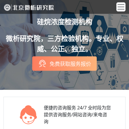
硅烷浓度检测机构
微析研究院，三方检验机构。专业、权
威、公正、独立。
免费获取服务报价
便捷的咨询服务
24/7 全时段为您
提供咨询服务/网站咨询/来电咨
询