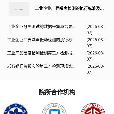
工业企业厂界噪声检测的执行标准及...
工业企业分贝测试的数据采集与结果...
[2026-08-
07]
工业企业厂界噪声振动检测的执行标...
[2026-08-
07]
工业产品硬度检测检测第三方检测报...
[2026-08-
07]
岩石锚杆拉拔实验第三方检测现场实...
[2026-08-
07]
院所合作机构