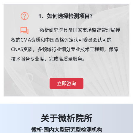
1、如何选择检测项目？
微析研究院具备国家市场监督管理局授
权的CMA资质和中国合格评定认可委员会认可的
CNAS资质，多领域行业细分专业技术工程师，保障
技术服务专业度，完成高质量服务。
立即咨询
关于微析院所
微析·国内大型研究型检测机构