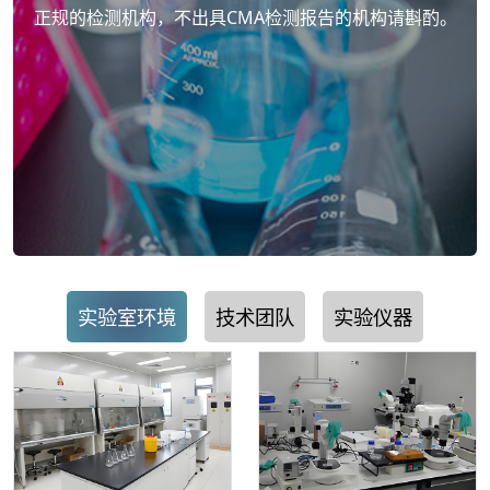
正规的检测机构，不出具CMA检测报告的机构请斟酌。
实验室环境
技术团队
实验仪器