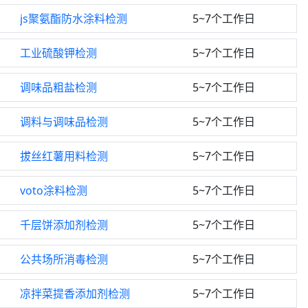
js聚氨酯防水涂料检测
5~7个工作日
工业硫酸钾检测
5~7个工作日
调味品粗盐检测
5~7个工作日
调料与调味品检测
5~7个工作日
拔丝红薯用料检测
5~7个工作日
voto涂料检测
5~7个工作日
千层饼添加剂检测
5~7个工作日
公共场所消毒检测
5~7个工作日
凉拌菜提香添加剂检测
5~7个工作日