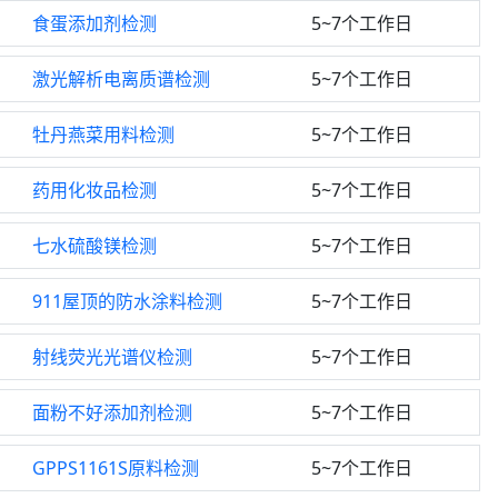
食蛋添加剂检测
5~7个工作日
激光解析电离质谱检测
5~7个工作日
牡丹燕菜用料检测
5~7个工作日
药用化妆品检测
5~7个工作日
七水硫酸镁检测
5~7个工作日
911屋顶的防水涂料检测
5~7个工作日
射线荧光光谱仪检测
5~7个工作日
面粉不好添加剂检测
5~7个工作日
GPPS1161S原料检测
5~7个工作日