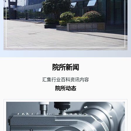
院所新闻
汇集行业百科资讯内容
院所动态