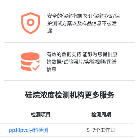
安全的保密措施
签订保密协议/保
护测试方案以及样品信息不被泄
漏
有效的数据支持
能够为您提供原
始数据/试验照片/实验视频/图谱
信息
硅烷浓度检测机构更多服务
检测项目
检测周期
pp和pvc原料检测
5~7个工作日