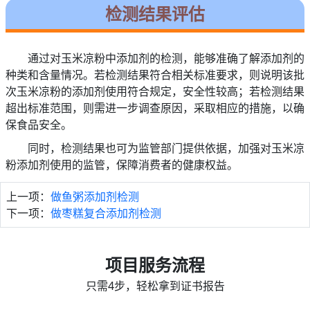
检测结果评估
通过对玉米凉粉中添加剂的检测，能够准确了解添加剂的
种类和含量情况。若检测结果符合相关标准要求，则说明该批
次玉米凉粉的添加剂使用符合规定，安全性较高；若检测结果
超出标准范围，则需进一步调查原因，采取相应的措施，以确
保食品安全。
同时，检测结果也可为监管部门提供依据，加强对玉米凉
粉添加剂使用的监管，保障消费者的健康权益。
上一项：
做鱼粥添加剂检测
下一项：
做枣糕复合添加剂检测
项目服务流程
只需4步，轻松拿到证书报告