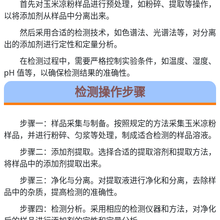
首先对玉米凉粉样品进行预处理，如粉碎、提取等操作，
以将添加剂从样品中分离出来。
然后采用合适的检测技术，如色谱法、光谱法等，对分离
出的添加剂进行定性和定量分析。
在检测过程中，需要严格控制实验条件，如温度、湿度、
pH 值等，以确保检测结果的准确性。
检测操作步骤
步骤一：样品采集与制备。按照规定的方法采集玉米凉粉
样品，并进行粉碎、匀浆等处理，制成适合检测的样品溶液。
步骤二：添加剂提取。选择合适的提取溶剂和提取方法，
将样品中的添加剂提取出来。
步骤三：净化与分离。对提取液进行净化和分离，去除样
品中的杂质，提高检测的准确性。
步骤四：检测分析。采用相应的检测仪器和方法，对净化