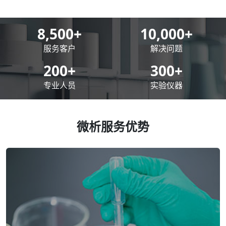
8,500
+
10,000
+
服务客户
解决问题
200
+
300
+
专业人员
实验仪器
微析服务优势