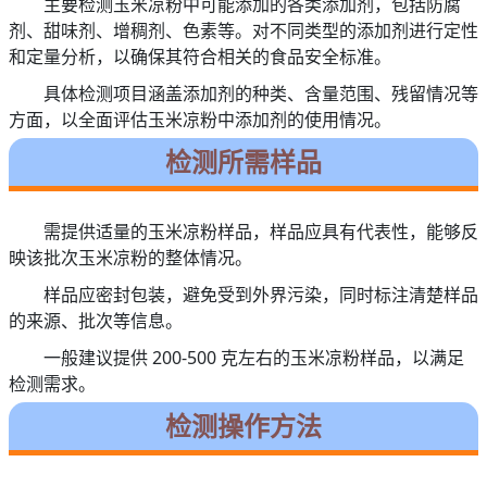
主要检测玉米凉粉中可能添加的各类添加剂，包括防腐
剂、甜味剂、增稠剂、色素等。对不同类型的添加剂进行定性
和定量分析，以确保其符合相关的食品安全标准。
具体检测项目涵盖添加剂的种类、含量范围、残留情况等
方面，以全面评估玉米凉粉中添加剂的使用情况。
检测所需样品
需提供适量的玉米凉粉样品，样品应具有代表性，能够反
映该批次玉米凉粉的整体情况。
样品应密封包装，避免受到外界污染，同时标注清楚样品
的来源、批次等信息。
一般建议提供 200-500 克左右的玉米凉粉样品，以满足
检测需求。
检测操作方法