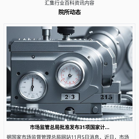
汇集行业百科资讯内容
院所动态
市场监管总局批准发布31项国家计...
据国家市场监督管理总局网站11月5日消息，近日，市场