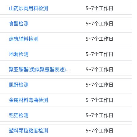
山药炒肉用料检测
5~7个工作日
食醋检测
5~7个工作日
建筑辅料检测
5~7个工作日
地漏检测
5~7个工作日
聚亚胺酯(类似聚氨酯表述)检测
5~7个工作日
肌酐检测
5~7个工作日
金属材料弯曲检测
5~7个工作日
铝箔检测
5~7个工作日
塑料颗粒粘度检测
5~7个工作日