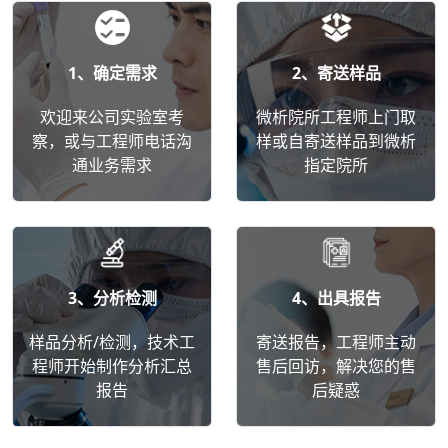
1、确定需求
2、寄送样品
欢迎来公司实验室考
微析院所工程师上门取
察，或与工程师电话沟
样或自寄送样品到微析
通业务需求
指定院所
3、分析检测
4、出具报告
样品分析/检测，技术工
寄送报告，工程师主动
程师开始制作分析汇总
售后回访，解决您的售
报告
后疑惑