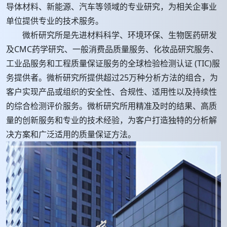
导体材料、新能源、汽车等领域的专业研究，为相关企事业
单位提供专业的技术服务。
微析研究所是先进材料科学、环境环保、生物医药研发
及CMC药学研究、一般消费品质量服务、化妆品研究服务、
工业品服务和工程质量保证服务的全球检验检测认证 (TIC)服
务提供者。微析研究所提供超过25万种分析方法的组合，为
客户实现产品或组织的安全性、合规性、适用性以及持续性
的综合检测评价服务。微析研究所用精准及时的结果、高质
量的创新服务和专业的技术经验，为客户打造独特的分析解
决方案和广泛适用的质量保证方法。