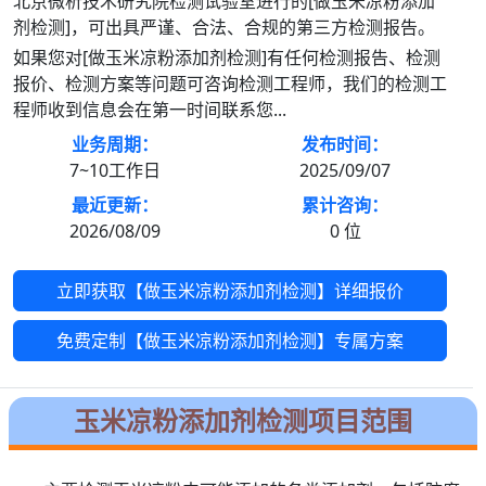
北京微析技术研究院检测试验室进行的[做玉米凉粉添加
剂检测]，可出具严谨、合法、合规的第三方检测报告。
如果您对[做玉米凉粉添加剂检测]有任何检测报告、检测
报价、检测方案等问题可咨询检测工程师，我们的检测工
程师收到信息会在第一时间联系您...
业务周期：
发布时间：
7~10工作日
2025/09/07
最近更新：
累计咨询：
2026/08/09
0
位
立即获取【做玉米凉粉添加剂检测】详细报价
免费定制【做玉米凉粉添加剂检测】专属方案
玉米凉粉添加剂检测项目范围