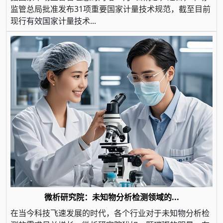
监管总局批准发布31项重要国家计量技术规范，截至目前
现行有效国家计量技术...
微析研究院：未知物分析检测领域的...
在当今科技飞速发展的时代，各个行业对于未知物分析检