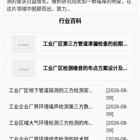
测的需求日益增长。微析研究院犹如一颗璀璨的明星，在
这片领域中脱颖而出，致力...
行业百科
工业厂区第三方管道渗漏检查的前期...
工业厂区检测噪音的布点方案设计及...
工业厂区地下管道探测的三方检测安...
[2026-08-
09]
工业企业厂界环境噪声检测第三方数...
[2026-08-
09]
工业区域大气环境检测三方检测的布...
[2026-08-
09]
工业企业厂界环境噪声检测的技术规...
[2026-08-