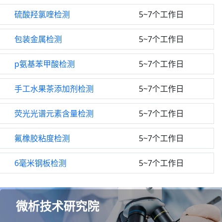
硫酸羟氯喹检测
5~7个工作日
包装金属检测
5~7个工作日
p氨基苯甲酸检测
5~7个工作日
手工水果茶添加剂检测
5~7个工作日
荧光光谱元素含量检测
5~7个工作日
氟橡胶粘度检测
5~7个工作日
6毫米钢板检测
5~7个工作日
微析技术研究院