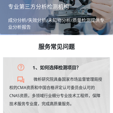
专业第三方分析检测机构
成分分析/失效分析/未知物分析/质量检测提供专
业分析报告
服务常见问题
1、如何选择检测项目？
微析研究院具备国家市场监督管理局授
权的CMA资质和中国合格评定认可委员会认可的
CNAS资质，多领域行业细分专业技术工程师，保障
技术服务专业度，完成高质量服务。