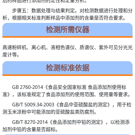
后的样品进行添加剂的定性和定量分析。
步骤五：数据处理与结果判定。对检测数据进行处理和分
析，根据相关标准判断样品中添加剂的含量是否符合要求。
检测所需仪器
高速粉碎机、离心机、液相色谱仪、质谱仪、紫外可见分光光
度计等。
检测标准依据
GB 2760-2014《食品安全国家标准 食品添加剂使用标
准》，该标准规定了食品添加剂的使用范围、使用量等要求。
GB/T 5009.34-2003《食品中亚硫酸盐的测定》，用于检
测玉米凉粉中可能添加的亚硫酸盐类防腐剂。
GB/T 8270-2014《食品添加剂中铅的测定》，以检测添
加剂中铅的含量是否超标。