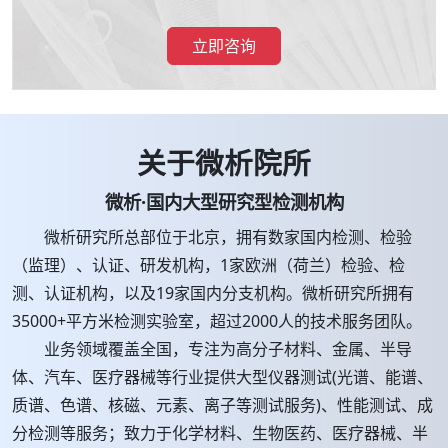
立即咨询
关于微析院所
微析·国内大型研究型检测机构
微析研究所总部位于北京，拥有数家国内检测、检验
（监理）、认证、研发机构，1家欧洲（荷兰）检验、检
测、认证机构，以及19家国内分支机构。微析研究所拥有
35000+平方米检测实验室，超过2000人的技术服务团队。
业务领域覆盖全国，专注为高分子材料、金属、半导
体、汽车、医疗器械等行业提供大型仪器测试(光谱、能谱、
质谱、色谱、核磁、元素、离子等测试服务)、性能测试、成
分检测等服务；致力于化学材料、生物医药、医疗器械、半